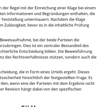
n der Regel mit der Einreichung einer Klage bei einem
anten Informationen und Begründungen enthalten, die
er Feststellung untermauern. Nachdem die Klage
 Zulässigkeit, bevor es in die inhaltliche Prüfung
Beweisaufnahme, bei der beide Parteien die
zubringen. Dies ist ein zentraler Bestandteil des
richterliche Entscheidung bilden. Die Beweisführung
enz des Rechtsverhältnisses stützen, sondern auch die
cheidung, die in Form eines Urteils ergeht. Dieses
tssicherheit hinsichtlich der festgestellten Frage. Es
den, wenn eine der Parteien mit dem Ergebnis nicht
der Revision hängt dabei von den spezifischen