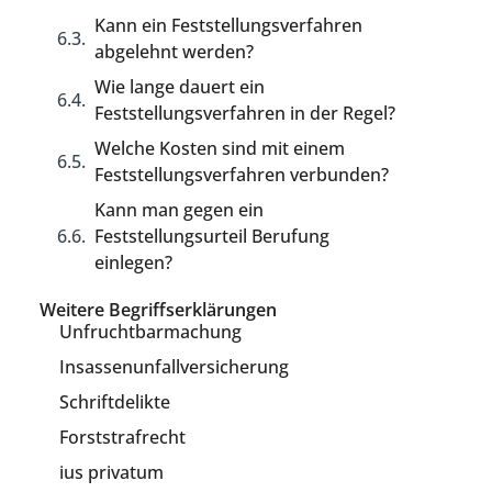
Kann ein Feststellungsverfahren
abgelehnt werden?
Wie lange dauert ein
Feststellungsverfahren in der Regel?
Welche Kosten sind mit einem
Feststellungsverfahren verbunden?
Kann man gegen ein
Feststellungsurteil Berufung
einlegen?
Weitere Begriffserklärungen
Unfruchtbarmachung
Insassenunfallversicherung
Schriftdelikte
Forststrafrecht
ius privatum