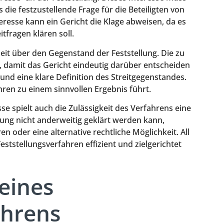
die festzustellende Frage für die Beteiligten von
resse kann ein Gericht die Klage abweisen, da es
tfragen klären soll.
heit über den Gegenstand der Feststellung. Die zu
, damit das Gericht eindeutig darüber entscheiden
 und eine klare Definition des Streitgegenstandes.
hren zu einem sinnvollen Ergebnis führt.
se spielt auch die Zulässigkeit des Verfahrens eine
ellung nicht anderweitig geklärt werden kann,
en oder eine alternative rechtliche Möglichkeit. All
ststellungsverfahren effizient und zielgerichtet
eines
ahrens