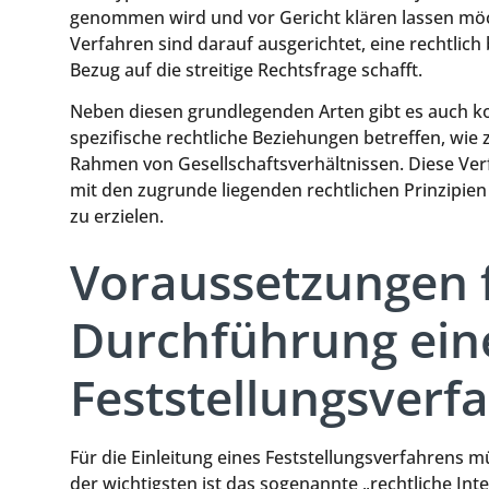
genommen wird und vor Gericht klären lassen möch
Verfahren sind darauf ausgerichtet, eine rechtlich
Bezug auf die streitige Rechtsfrage schafft.
Neben diesen grundlegenden Arten gibt es auch k
spezifische rechtliche Beziehungen betreffen, wie
Rahmen von Gesellschaftsverhältnissen. Diese Ver
mit den zugrunde liegenden rechtlichen Prinzipie
zu erzielen.
Voraussetzungen f
Durchführung ein
Feststellungsverf
Für die Einleitung eines Feststellungsverfahrens 
der wichtigsten ist das sogenannte „rechtliche Int