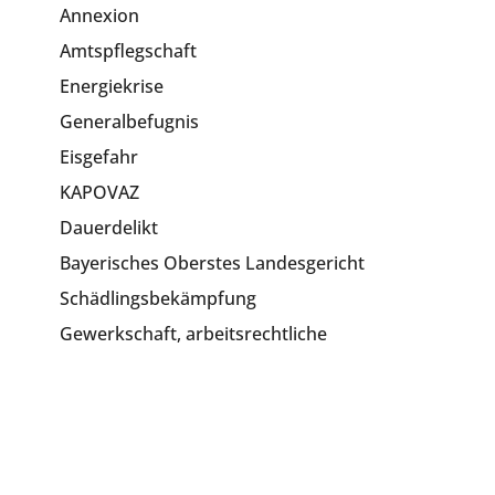
Annexion
Amtspflegschaft
Energiekrise
Generalbefugnis
Eisgefahr
KAPOVAZ
Dauerdelikt
Bayerisches Oberstes Landesgericht
Schädlingsbekämpfung
Gewerkschaft, arbeitsrechtliche