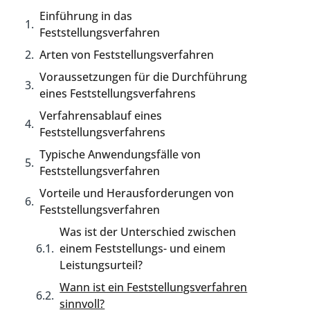
Einführung in das
Feststellungsverfahren
Arten von Feststellungsverfahren
Voraussetzungen für die Durchführung
eines Feststellungsverfahrens
Verfahrensablauf eines
Feststellungsverfahrens
Typische Anwendungsfälle von
Feststellungsverfahren
Vorteile und Herausforderungen von
Feststellungsverfahren
Was ist der Unterschied zwischen
einem Feststellungs- und einem
Leistungsurteil?
Wann ist ein Feststellungsverfahren
sinnvoll?