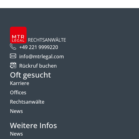
+49 221 9999220
info@mtrlegal.com
Rückruf buchen
Oft gesucht
Karriere
Offices
Rechtsanwälte
News
Weitere Infos
News