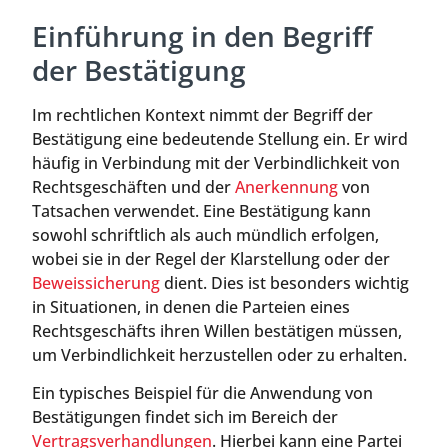
Einführung in den Begriff
der Bestätigung
Im rechtlichen Kontext nimmt der Begriff der
Bestätigung eine bedeutende Stellung ein. Er wird
häufig in Verbindung mit der Verbindlichkeit von
Rechtsgeschäften und der
Anerkennung
von
Tatsachen verwendet. Eine Bestätigung kann
sowohl schriftlich als auch mündlich erfolgen,
wobei sie in der Regel der Klarstellung oder der
Beweissicherung
dient. Dies ist besonders wichtig
in Situationen, in denen die Parteien eines
Rechtsgeschäfts ihren Willen bestätigen müssen,
um Verbindlichkeit herzustellen oder zu erhalten.
Ein typisches Beispiel für die Anwendung von
Bestätigungen findet sich im Bereich der
Vertragsverhandlungen
. Hierbei kann eine Partei