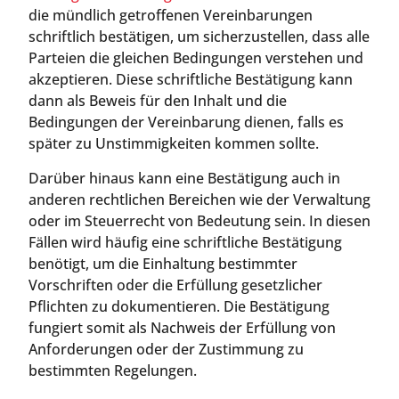
die mündlich getroffenen Vereinbarungen
schriftlich bestätigen, um sicherzustellen, dass alle
Parteien die gleichen Bedingungen verstehen und
akzeptieren. Diese schriftliche Bestätigung kann
dann als Beweis für den Inhalt und die
Bedingungen der Vereinbarung dienen, falls es
später zu Unstimmigkeiten kommen sollte.
Darüber hinaus kann eine Bestätigung auch in
anderen rechtlichen Bereichen wie der Verwaltung
oder im Steuerrecht von Bedeutung sein. In diesen
Fällen wird häufig eine schriftliche Bestätigung
benötigt, um die Einhaltung bestimmter
Vorschriften oder die Erfüllung gesetzlicher
Pflichten zu dokumentieren. Die Bestätigung
fungiert somit als Nachweis der Erfüllung von
Anforderungen oder der Zustimmung zu
bestimmten Regelungen.