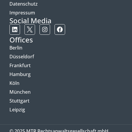
Datenschutz
Impressum
Social Media
Offices
Berlin
Düsseldorf
Frankfurt
Hamburg
Köln
München
Stuttgart
Leipzig
© 2025 MTR Rechtsanwaltsgesellschaft mbH