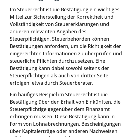
Im Steuerrecht ist die Bestätigung ein wichtiges
Mittel zur Sicherstellung der Korrektheit und
Vollständigkeit von Steuererklärungen und
anderen relevanten Angaben des
Steuerpflichtigen. Steuerbehörden können
Bestätigungen anfordern, um die Richtigkeit der
eingereichten Informationen zu überprüfen und
steuerliche Pflichten durchzusetzen. Eine
Bestätigung kann dabei sowohl seitens der
Steuerpflichtigen als auch von dritter Seite
erfolgen, etwa durch Steuerberater.
Ein häufiges Beispiel im Steuerrecht ist die
Bestätigung über den Erhalt von Einkünften, die
Steuerpflichtige gegenüber dem Finanzamt
erbringen müssen. Diese Bestätigung kann in
Form von Lohnabrechnungen, Bescheinigungen
über Kapitalerträge oder anderen Nachweisen