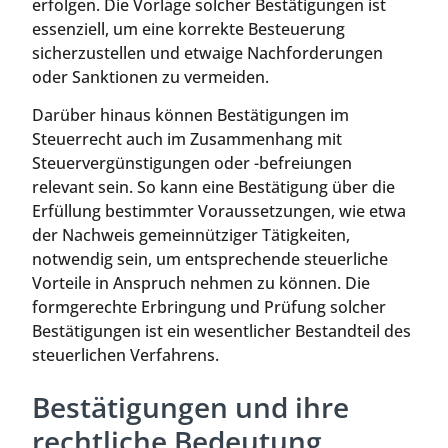
erfolgen. Die Vorlage solcher Bestätigungen ist
essenziell, um eine korrekte Besteuerung
sicherzustellen und etwaige Nachforderungen
oder Sanktionen zu vermeiden.
Darüber hinaus können Bestätigungen im
Steuerrecht auch im Zusammenhang mit
Steuervergünstigungen oder -befreiungen
relevant sein. So kann eine Bestätigung über die
Erfüllung bestimmter Voraussetzungen, wie etwa
der Nachweis gemeinnütziger Tätigkeiten,
notwendig sein, um entsprechende steuerliche
Vorteile in Anspruch nehmen zu können. Die
formgerechte Erbringung und Prüfung solcher
Bestätigungen ist ein wesentlicher Bestandteil des
steuerlichen Verfahrens.
Bestätigungen und ihre
rechtliche Bedeutung