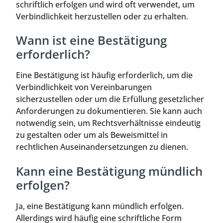
schriftlich erfolgen und wird oft verwendet, um
Verbindlichkeit herzustellen oder zu erhalten.
Wann ist eine Bestätigung
erforderlich?
Eine Bestätigung ist häufig erforderlich, um die
Verbindlichkeit von Vereinbarungen
sicherzustellen oder um die Erfüllung gesetzlicher
Anforderungen zu dokumentieren. Sie kann auch
notwendig sein, um Rechtsverhältnisse eindeutig
zu gestalten oder um als Beweismittel in
rechtlichen Auseinandersetzungen zu dienen.
Kann eine Bestätigung mündlich
erfolgen?
Ja, eine Bestätigung kann mündlich erfolgen.
Allerdings wird häufig eine schriftliche Form