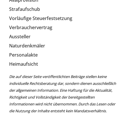
Strafaufschub
Vorläufige Steuerfestsetzung
Verbrauchervertrag
Aussteller
Naturdenkmäler
Personalakte
Heimaufsicht
Die auf dieser Seite veröffentlichten Beiträge stellen keine
individuelle Rechtsberatung dar, sondern dienen ausschließlich
der allgemeinen Information. Eine Haftung für die Aktualität,
Richtigkeit und Vollständigkeit der bereitgestellten
Informationen wird nicht übernommen. Durch das Lesen oder
die Nutzung der Inhalte entsteht kein Mandatsverhältnis.