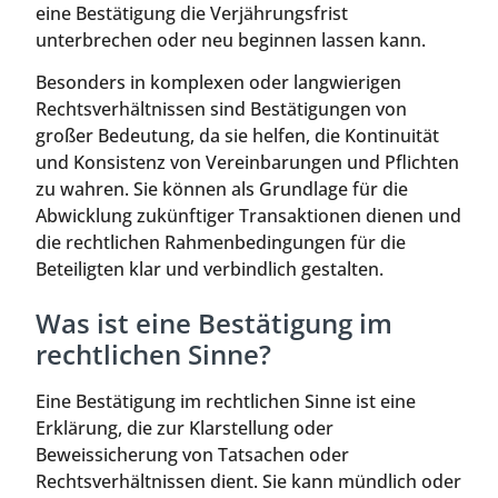
eine Bestätigung die Verjährungsfrist
unterbrechen oder neu beginnen lassen kann.
Besonders in komplexen oder langwierigen
Rechtsverhältnissen sind Bestätigungen von
großer Bedeutung, da sie helfen, die Kontinuität
und Konsistenz von Vereinbarungen und Pflichten
zu wahren. Sie können als Grundlage für die
Abwicklung zukünftiger Transaktionen dienen und
die rechtlichen Rahmenbedingungen für die
Beteiligten klar und verbindlich gestalten.
Was ist eine Bestätigung im
rechtlichen Sinne?
Eine Bestätigung im rechtlichen Sinne ist eine
Erklärung, die zur Klarstellung oder
Beweissicherung von Tatsachen oder
Rechtsverhältnissen dient. Sie kann mündlich oder