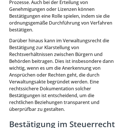
Prozesse. Auch bei der Erteilung von
Genehmigungen oder Lizenzen können
Bestätigungen eine Rolle spielen, indem sie die
ordnungsgemäße Durchführung von Verfahren
bestätigen.
Darüber hinaus kann im Verwaltungsrecht die
Bestätigung zur Klarstellung von
Rechtsverhältnissen zwischen Bürgern und
Behörden beitragen. Dies ist insbesondere dann
wichtig, wenn es um die Anerkennung von
Ansprüchen oder Rechten geht, die durch
Verwaltungsakte begründet werden. Eine
rechtssichere Dokumentation solcher
Bestätigungen ist entscheidend, um die
rechtlichen Beziehungen transparent und
überprüfbar zu gestalten.
Bestätigung im Steuerrecht