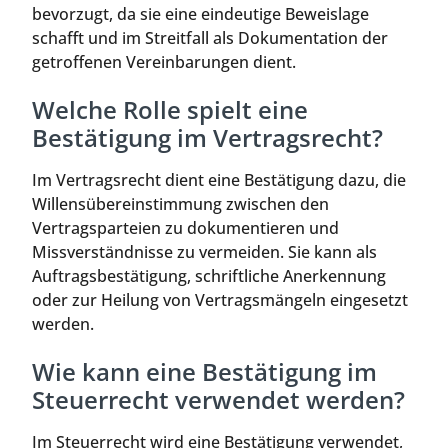
bevorzugt, da sie eine eindeutige Beweislage
schafft und im Streitfall als Dokumentation der
getroffenen Vereinbarungen dient.
Welche Rolle spielt eine
Bestätigung im Vertragsrecht?
Im Vertragsrecht dient eine Bestätigung dazu, die
Willensübereinstimmung zwischen den
Vertragsparteien zu dokumentieren und
Missverständnisse zu vermeiden. Sie kann als
Auftragsbestätigung, schriftliche Anerkennung
oder zur Heilung von Vertragsmängeln eingesetzt
werden.
Wie kann eine Bestätigung im
Steuerrecht verwendet werden?
Im Steuerrecht wird eine Bestätigung verwendet,