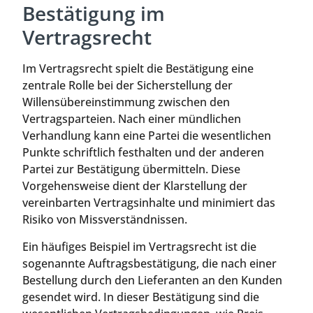
Bestätigung im
Vertragsrecht
Im Vertragsrecht spielt die Bestätigung eine
zentrale Rolle bei der Sicherstellung der
Willensübereinstimmung zwischen den
Vertragsparteien. Nach einer mündlichen
Verhandlung kann eine Partei die wesentlichen
Punkte schriftlich festhalten und der anderen
Partei zur Bestätigung übermitteln. Diese
Vorgehensweise dient der Klarstellung der
vereinbarten Vertragsinhalte und minimiert das
Risiko von Missverständnissen.
Ein häufiges Beispiel im Vertragsrecht ist die
sogenannte Auftragsbestätigung, die nach einer
Bestellung durch den Lieferanten an den Kunden
gesendet wird. In dieser Bestätigung sind die