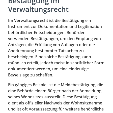
Bestätigung im
Verwaltungsrecht
Im Verwaltungsrecht ist die Bestätigung ein
Instrument zur Dokumentation und Legitimation
behördlicher Entscheidungen. Behörden
verwenden Bestätigungen, um den Empfang von
Anträgen, die Erfüllung von Auflagen oder die
Anerkennung bestimmter Tatsachen zu
bescheinigen. Eine solche Bestätigung kann
mündlich erteilt, jedoch meist in schriftlicher Form
dokumentiert werden, um eine eindeutige
Beweislage zu schaffen.
Ein gängiges Beispiel ist die Meldebestätigung, die
eine Behörde einem Bürger nach der Anmeldung
seines Wohnsitzes ausstellt. Diese Bestätigung
dient als offizieller Nachweis der Wohnsitznahme
und ist oft Voraussetzung für weitere behördliche