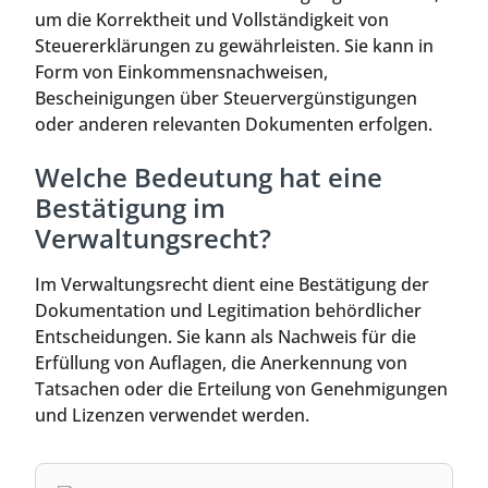
um die Korrektheit und Vollständigkeit von
Steuererklärungen zu gewährleisten. Sie kann in
Form von Einkommensnachweisen,
Bescheinigungen über Steuervergünstigungen
oder anderen relevanten Dokumenten erfolgen.
Welche Bedeutung hat eine
Bestätigung im
Verwaltungsrecht?
Im Verwaltungsrecht dient eine Bestätigung der
Dokumentation und Legitimation behördlicher
Entscheidungen. Sie kann als Nachweis für die
Erfüllung von Auflagen, die Anerkennung von
Tatsachen oder die Erteilung von Genehmigungen
und Lizenzen verwendet werden.