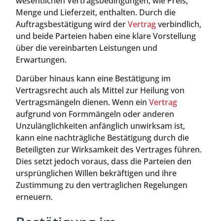
wesentlichen Vertragsbedingungen, wie Preis,
Menge und Lieferzeit, enthalten. Durch die
Auftragsbestätigung wird der
Vertrag
verbindlich,
und beide Parteien haben eine klare Vorstellung
über die vereinbarten Leistungen und
Erwartungen.
Darüber hinaus kann eine Bestätigung im
Vertragsrecht auch als Mittel zur Heilung von
Vertragsmängeln dienen. Wenn ein
Vertrag
aufgrund von Formmängeln oder anderen
Unzulänglichkeiten anfänglich unwirksam ist,
kann eine nachträgliche Bestätigung durch die
Beteiligten zur Wirksamkeit des Vertrages führen.
Dies setzt jedoch voraus, dass die Parteien den
ursprünglichen Willen bekräftigen und ihre
Zustimmung zu den vertraglichen Regelungen
erneuern.