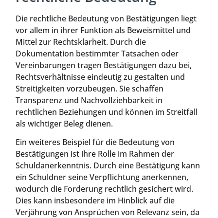
Die rechtliche Bedeutung von Bestätigungen liegt
vor allem in ihrer Funktion als Beweismittel und
Mittel zur Rechtsklarheit. Durch die
Dokumentation bestimmter Tatsachen oder
Vereinbarungen tragen Bestätigungen dazu bei,
Rechtsverhältnisse eindeutig zu gestalten und
Streitigkeiten vorzubeugen. Sie schaffen
Transparenz und Nachvollziehbarkeit in
rechtlichen Beziehungen und können im Streitfall
als wichtiger Beleg dienen.
Ein weiteres Beispiel für die Bedeutung von
Bestätigungen ist ihre Rolle im Rahmen der
Schuldanerkenntnis. Durch eine Bestätigung kann
ein Schuldner seine Verpflichtung anerkennen,
wodurch die Forderung rechtlich gesichert wird.
Dies kann insbesondere im Hinblick auf die
Verjährung von Ansprüchen von Relevanz sein, da