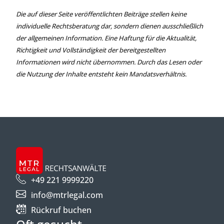
Die auf dieser Seite veröffentlichten Beiträge stellen keine
individuelle Rechtsberatung dar, sondern dienen ausschließlich
der allgemeinen Information. Eine Haftung für die Aktualität,
Richtigkeit und Vollständigkeit der bereitgestellten
Informationen wird nicht übernommen. Durch das Lesen oder
die Nutzung der Inhalte entsteht kein Mandatsverhältnis.
+49 221 9999220
info@mtrlegal.com
Rückruf buchen