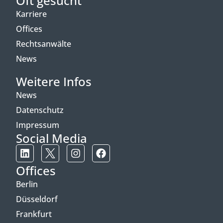
Oft gesucht
Karriere
Offices
Rechtsanwälte
News
Weitere Infos
News
Datenschutz
Impressum
Social Media
Offices
Berlin
Düsseldorf
Frankfurt