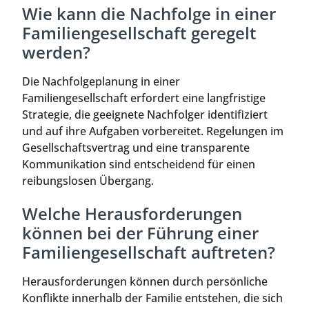
Wie kann die Nachfolge in einer
Familiengesellschaft geregelt
werden?
Die Nachfolgeplanung in einer
Familiengesellschaft erfordert eine langfristige
Strategie, die geeignete Nachfolger identifiziert
und auf ihre Aufgaben vorbereitet. Regelungen im
Gesellschaftsvertrag und eine transparente
Kommunikation sind entscheidend für einen
reibungslosen Übergang.
Welche Herausforderungen
können bei der Führung einer
Familiengesellschaft auftreten?
Herausforderungen können durch persönliche
Konflikte innerhalb der Familie entstehen, die sich