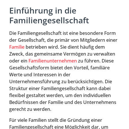
Einführung in die
Familiengesellschaft
Die Familiengesellschaft ist eine besondere Form
der Gesellschaft, die primär von Mitgliedern einer
Familie
betrieben wird. Sie dient häufig dem
Zweck, das gemeinsame Vermögen zu verwalten
oder ein
Familienunternehmen
zu führen. Diese
Gesellschaftsform bietet den Vorteil, familiäre
Werte und Interessen in der
Unternehmensführung zu berücksichtigen. Die
Struktur einer Familiengesellschaft kann dabei
flexibel gestaltet werden, um den individuellen
Bedürfnissen der Familie und des Unternehmens
gerecht zu werden.
Für viele Familien stellt die Gründung einer
Familiengesellschaft eine Möglichkeit dar, um