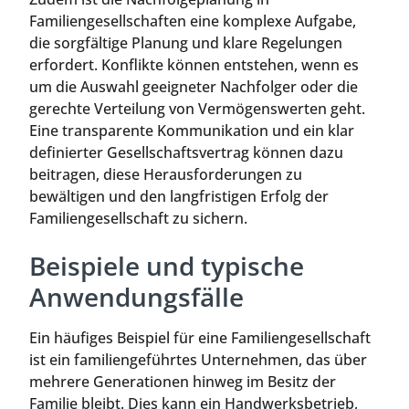
Familiengesellschaften eine komplexe Aufgabe,
die sorgfältige Planung und klare Regelungen
erfordert. Konflikte können entstehen, wenn es
um die Auswahl geeigneter Nachfolger oder die
gerechte Verteilung von Vermögenswerten geht.
Eine transparente Kommunikation und ein klar
definierter Gesellschaftsvertrag können dazu
beitragen, diese Herausforderungen zu
bewältigen und den langfristigen Erfolg der
Familiengesellschaft zu sichern.
Beispiele und typische
Anwendungsfälle
Ein häufiges Beispiel für eine Familiengesellschaft
ist ein familiengeführtes Unternehmen, das über
mehrere Generationen hinweg im Besitz der
Familie bleibt. Dies kann ein Handwerksbetrieb,