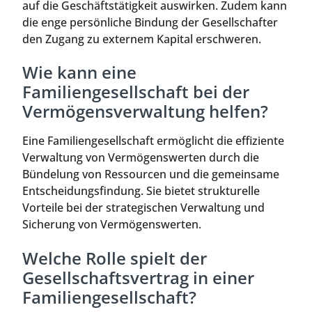
auf die Geschäftstätigkeit auswirken. Zudem kann
die enge persönliche Bindung der Gesellschafter
den Zugang zu externem Kapital erschweren.
Wie kann eine
Familiengesellschaft bei der
Vermögensverwaltung helfen?
Eine Familiengesellschaft ermöglicht die effiziente
Verwaltung von Vermögenswerten durch die
Bündelung von Ressourcen und die gemeinsame
Entscheidungsfindung. Sie bietet strukturelle
Vorteile bei der strategischen Verwaltung und
Sicherung von Vermögenswerten.
Welche Rolle spielt der
Gesellschaftsvertrag in einer
Familiengesellschaft?