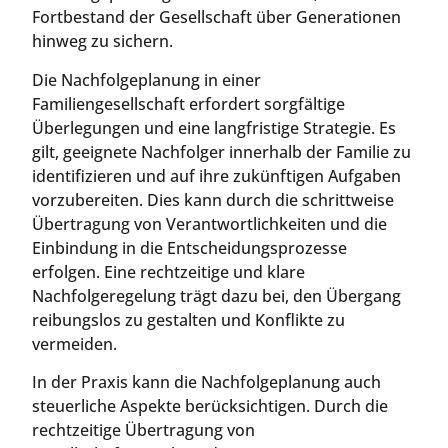
Fortbestand der Gesellschaft über Generationen
hinweg zu sichern.
Die Nachfolgeplanung in einer
Familiengesellschaft erfordert sorgfältige
Überlegungen und eine langfristige Strategie. Es
gilt, geeignete Nachfolger innerhalb der Familie zu
identifizieren und auf ihre zukünftigen Aufgaben
vorzubereiten. Dies kann durch die schrittweise
Übertragung von Verantwortlichkeiten und die
Einbindung in die Entscheidungsprozesse
erfolgen. Eine rechtzeitige und klare
Nachfolgeregelung trägt dazu bei, den Übergang
reibungslos zu gestalten und Konflikte zu
vermeiden.
In der Praxis kann die Nachfolgeplanung auch
steuerliche Aspekte berücksichtigen. Durch die
rechtzeitige Übertragung von