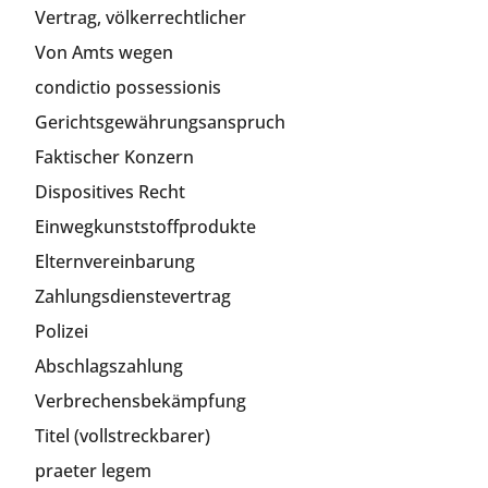
Vertrag, völkerrechtlicher
Von Amts wegen
condictio possessionis
Gerichtsgewährungsanspruch
Faktischer Konzern
Dispositives Recht
Einwegkunststoffprodukte
Elternvereinbarung
Zahlungsdienstevertrag
Polizei
Abschlagszahlung
Verbrechensbekämpfung
Titel (vollstreckbarer)
praeter legem