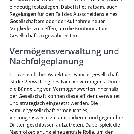
eindeutig festzulegen. Dabei ist es ratsam, auch
Regelungen für den Fall des Ausscheidens eines
Gesellschafters oder der Aufnahme neuer
Mitglieder zu treffen, um die Kontinuität der
Gesellschaft zu gewährleisten.
Vermögensverwaltung und
Nachfolgeplanung
Ein wesentlicher Aspekt der Familiengesellschaft
ist die Verwaltung des Familienvermögens. Durch
die Bündelung von Vermögenswerten innerhalb
der Gesellschaft können diese effizient verwaltet
und strategisch eingesetzt werden. Die
Familiengesellschaft ermöglicht es,
Vermögenswerte zu konsolidieren und gegenüber
Dritten geschlossen aufzutreten. Dabei spielt die
Nachfolgeplanung eine zentrale Rolle, um den