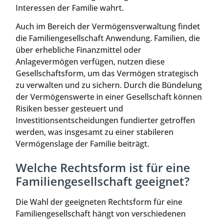
Interessen der Familie wahrt.
Auch im Bereich der Vermögensverwaltung findet
die Familiengesellschaft Anwendung. Familien, die
über erhebliche Finanzmittel oder
Anlagevermögen verfügen, nutzen diese
Gesellschaftsform, um das Vermögen strategisch
zu verwalten und zu sichern. Durch die Bündelung
der Vermögenswerte in einer Gesellschaft können
Risiken besser gesteuert und
Investitionsentscheidungen fundierter getroffen
werden, was insgesamt zu einer stabileren
Vermögenslage der Familie beiträgt.
Welche Rechtsform ist für eine
Familiengesellschaft geeignet?
Die Wahl der geeigneten Rechtsform für eine
Familiengesellschaft hängt von verschiedenen