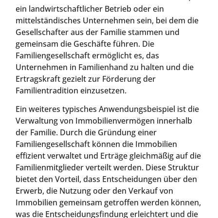
ein landwirtschaftlicher Betrieb oder ein
mittelständisches Unternehmen sein, bei dem die
Gesellschafter aus der Familie stammen und
gemeinsam die Geschäfte führen. Die
Familiengesellschaft ermöglicht es, das
Unternehmen in Familienhand zu halten und die
Ertragskraft gezielt zur Förderung der
Familientradition einzusetzen.
Ein weiteres typisches Anwendungsbeispiel ist die
Verwaltung von Immobilienvermögen innerhalb
der Familie. Durch die Gründung einer
Familiengesellschaft können die Immobilien
effizient verwaltet und Erträge gleichmäßig auf die
Familienmitglieder verteilt werden. Diese Struktur
bietet den Vorteil, dass Entscheidungen über den
Erwerb, die Nutzung oder den Verkauf von
Immobilien gemeinsam getroffen werden können,
was die Entscheidungsfindung erleichtert und die