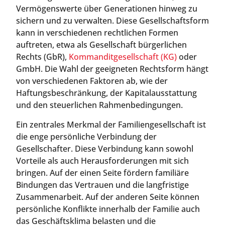
Vermögenswerte über Generationen hinweg zu
sichern und zu verwalten. Diese Gesellschaftsform
kann in verschiedenen rechtlichen Formen
auftreten, etwa als Gesellschaft bürgerlichen
Rechts (GbR),
Kommanditgesellschaft (KG)
oder
GmbH. Die Wahl der geeigneten Rechtsform hängt
von verschiedenen Faktoren ab, wie der
Haftungsbeschränkung, der Kapitalausstattung
und den steuerlichen Rahmenbedingungen.
Ein zentrales Merkmal der Familiengesellschaft ist
die enge persönliche Verbindung der
Gesellschafter. Diese Verbindung kann sowohl
Vorteile als auch Herausforderungen mit sich
bringen. Auf der einen Seite fördern familiäre
Bindungen das Vertrauen und die langfristige
Zusammenarbeit. Auf der anderen Seite können
persönliche Konflikte innerhalb der Familie auch
das Geschäftsklima belasten und die