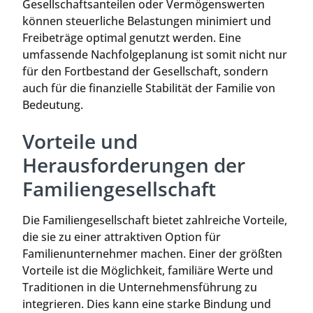
Gesellschaftsanteilen oder Vermögenswerten
können steuerliche Belastungen minimiert und
Freibeträge optimal genutzt werden. Eine
umfassende Nachfolgeplanung ist somit nicht nur
für den Fortbestand der Gesellschaft, sondern
auch für die finanzielle Stabilität der Familie von
Bedeutung.
Vorteile und
Herausforderungen der
Familiengesellschaft
Die Familiengesellschaft bietet zahlreiche Vorteile,
die sie zu einer attraktiven Option für
Familienunternehmer machen. Einer der größten
Vorteile ist die Möglichkeit, familiäre Werte und
Traditionen in die Unternehmensführung zu
integrieren. Dies kann eine starke Bindung und