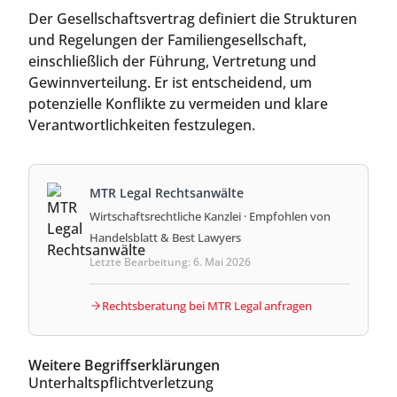
Der Gesellschaftsvertrag definiert die Strukturen
und Regelungen der Familiengesellschaft,
einschließlich der Führung, Vertretung und
Gewinnverteilung. Er ist entscheidend, um
potenzielle Konflikte zu vermeiden und klare
Verantwortlichkeiten festzulegen.
MTR Legal Rechtsanwälte
Wirtschaftsrechtliche Kanzlei · Empfohlen von
Handelsblatt & Best Lawyers
Letzte Bearbeitung: 6. Mai 2026
Rechtsberatung bei MTR Legal anfragen
Weitere Begriffserklärungen
Unterhaltspflichtverletzung