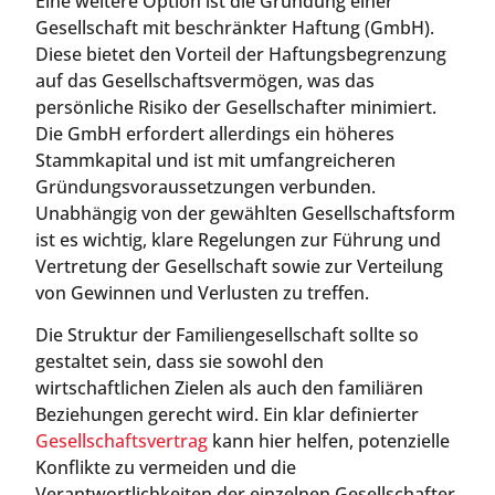
Eine weitere Option ist die Gründung einer
Gesellschaft mit beschränkter Haftung (GmbH).
Diese bietet den Vorteil der Haftungsbegrenzung
auf das Gesellschaftsvermögen, was das
persönliche Risiko der Gesellschafter minimiert.
Die GmbH erfordert allerdings ein höheres
Stammkapital und ist mit umfangreicheren
Gründungsvoraussetzungen verbunden.
Unabhängig von der gewählten Gesellschaftsform
ist es wichtig, klare Regelungen zur Führung und
Vertretung der Gesellschaft sowie zur Verteilung
von Gewinnen und Verlusten zu treffen.
Die Struktur der Familiengesellschaft sollte so
gestaltet sein, dass sie sowohl den
wirtschaftlichen Zielen als auch den familiären
Beziehungen gerecht wird. Ein klar definierter
Gesellschaftsvertrag
kann hier helfen, potenzielle
Konflikte zu vermeiden und die
Verantwortlichkeiten der einzelnen Gesellschafter