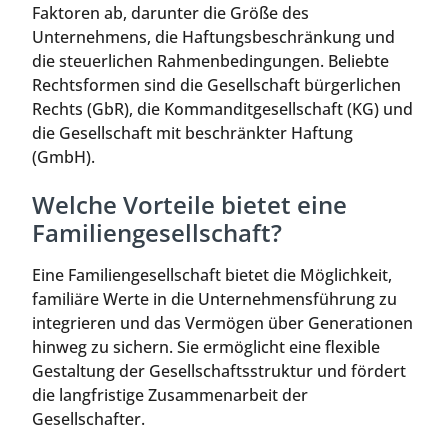
Faktoren ab, darunter die Größe des
Unternehmens, die Haftungsbeschränkung und
die steuerlichen Rahmenbedingungen. Beliebte
Rechtsformen sind die Gesellschaft bürgerlichen
Rechts (GbR), die Kommanditgesellschaft (KG) und
die Gesellschaft mit beschränkter Haftung
(GmbH).
Welche Vorteile bietet eine
Familiengesellschaft?
Eine Familiengesellschaft bietet die Möglichkeit,
familiäre Werte in die Unternehmensführung zu
integrieren und das Vermögen über Generationen
hinweg zu sichern. Sie ermöglicht eine flexible
Gestaltung der Gesellschaftsstruktur und fördert
die langfristige Zusammenarbeit der
Gesellschafter.