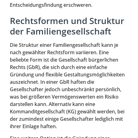
Entscheidungsfindung erschweren.
Rechtsformen und Struktur
der Familiengesellschaft
Die Struktur einer Familiengesellschaft kann je
nach gewählter Rechtsform variieren. Eine
beliebte Form ist die Gesellschaft bürgerlichen
Rechts (GbR), die sich durch eine einfache
Gründung und flexible Gestaltungsmöglichkeiten
auszeichnet. In einer GbR haften die
Gesellschafter jedoch unbeschränkt persönlich,
was bei größeren Vermögenswerten ein Risiko
darstellen kann. Alternativ kann eine
Kommanditgesellschaft (KG) gewählt werden, bei
der zumindest einige Gesellschafter lediglich mit
ihrer Einlage haften.