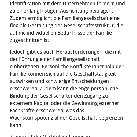
Identifikation mit dem Unternehmen fördern und
zu einer langfristigen Ausrichtung beitragen.
Zudem ermöglicht die Familiengesellschaft eine
flexible Gestaltung der Gesellschaftsstruktur, die
auf die individuellen Bedürfnisse der Familie
zugeschnitten ist.
Jedoch gibt es auch Herausforderungen, die mit
der Führung einer Familiengesellschaft
einhergehen. Persönliche Konflikte innerhalb der
Familie können sich auf die Geschäftstätigkeit
auswirken und schwierige Entscheidungen
erschweren. Zudem kann die enge persönliche
Bindung der Gesellschafter den Zugang zu
externem Kapital oder die Gewinnung externer
Fachkräfte erschweren, was das
Wachstumspotenzial der Gesellschaft begrenzen
kann.
Zudem ist die Nachfolgeplanung in