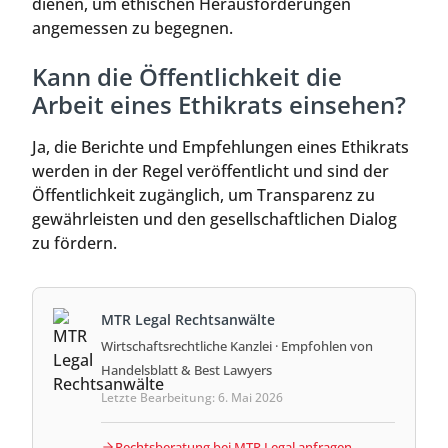
dienen, um ethischen Herausforderungen
angemessen zu begegnen.
Kann die Öffentlichkeit die
Arbeit eines Ethikrats einsehen?
Ja, die Berichte und Empfehlungen eines Ethikrats
werden in der Regel veröffentlicht und sind der
Öffentlichkeit zugänglich, um Transparenz zu
gewährleisten und den gesellschaftlichen Dialog
zu fördern.
MTR Legal Rechtsanwälte
Wirtschaftsrechtliche Kanzlei · Empfohlen von
Handelsblatt & Best Lawyers
Letzte Bearbeitung: 6. Mai 2026
Rechtsberatung bei MTR Legal anfragen