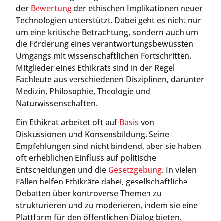
der
Bewertung
der ethischen Implikationen neuer
Technologien unterstützt. Dabei geht es nicht nur
um eine kritische Betrachtung, sondern auch um
die Förderung eines verantwortungsbewussten
Umgangs mit wissenschaftlichen Fortschritten.
Mitglieder eines Ethikrats sind in der Regel
Fachleute aus verschiedenen Disziplinen, darunter
Medizin, Philosophie, Theologie und
Naturwissenschaften.
Ein Ethikrat arbeitet oft auf
Basis
von
Diskussionen und Konsensbildung. Seine
Empfehlungen sind nicht bindend, aber sie haben
oft erheblichen Einfluss auf politische
Entscheidungen und die
Gesetzgebung
. In vielen
Fällen helfen Ethikräte dabei, gesellschaftliche
Debatten über kontroverse Themen zu
strukturieren und zu moderieren, indem sie eine
Plattform für den öffentlichen Dialog bieten.