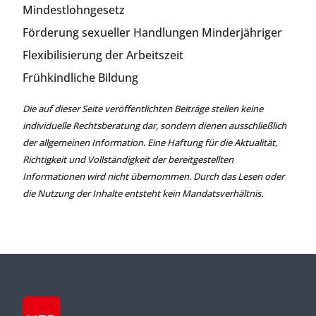
Mindestlohngesetz
Förderung sexueller Handlungen Minderjähriger
Flexibilisierung der Arbeitszeit
Frühkindliche Bildung
Die auf dieser Seite veröffentlichten Beiträge stellen keine
individuelle Rechtsberatung dar, sondern dienen ausschließlich
der allgemeinen Information. Eine Haftung für die Aktualität,
Richtigkeit und Vollständigkeit der bereitgestellten
Informationen wird nicht übernommen. Durch das Lesen oder
die Nutzung der Inhalte entsteht kein Mandatsverhältnis.