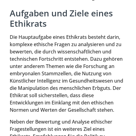
Aufgaben und Ziele eines
Ethikrats
Die Hauptaufgabe eines Ethikrats besteht darin,
komplexe ethische Fragen zu analysieren und zu
bewerten, die durch wissenschaftlichen und
technischen Fortschritt entstehen. Dazu gehören
unter anderem Themen wie die Forschung an
embryonalen Stammzellen, die Nutzung von
Künstlicher Intelligenz im Gesundheitswesen und
die Manipulation des menschlichen Erbguts. Der
Ethikrat soll sicherstellen, dass diese
Entwicklungen im Einklang mit den ethischen
Normen und Werten der Gesellschaft stehen.
Neben der Bewertung und Analyse ethischer
Fragestellungen ist ein weiteres Ziel eines