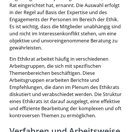
Rat eingerichtet hat, ernannt. Die Auswahl erfolgt
in der Regel auf Basis der Expertise und des
Engagements der Personen im Bereich der Ethik.
Es ist wichtig, dass die Mitglieder unabhängig sind
und nicht im Interessenkonflikt stehen, um eine
objektive und unvoreingenommene Beratung zu
gewährleisten.
Ein Ethikrat arbeitet häufig in verschiedenen
Arbeitsgruppen, die sich mit spezifischen
Themenbereichen beschäftigen. Diese
Arbeitsgruppen erarbeiten Berichte und
Empfehlungen, die dann im Plenum des Ethikrats
diskutiert und verabschiedet werden. Die Struktur
eines Ethikrats ist darauf ausgelegt, eine effektive
und effiziente Bearbeitung der komplexen und oft
kontroversen Themen zu ermöglichen.
Verfahren und Arbeitsweise