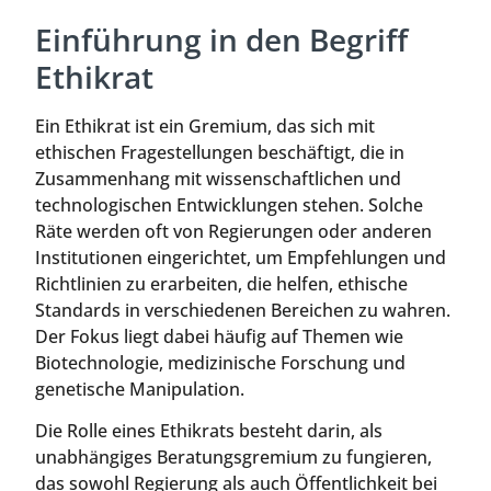
Einführung in den Begriff
Ethikrat
Ein Ethikrat ist ein Gremium, das sich mit
ethischen Fragestellungen beschäftigt, die in
Zusammenhang mit wissenschaftlichen und
technologischen Entwicklungen stehen. Solche
Räte werden oft von Regierungen oder anderen
Institutionen eingerichtet, um Empfehlungen und
Richtlinien zu erarbeiten, die helfen, ethische
Standards in verschiedenen Bereichen zu wahren.
Der Fokus liegt dabei häufig auf Themen wie
Biotechnologie, medizinische Forschung und
genetische Manipulation.
Die Rolle eines Ethikrats besteht darin, als
unabhängiges Beratungsgremium zu fungieren,
das sowohl Regierung als auch Öffentlichkeit bei