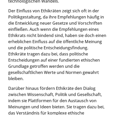
technologischen Wandels.
Der Einfluss von Ethikräten zeigt sich oft in der
Politikgestaltung, da ihre Empfehlungen häufig in
die Entwicklung neuer Gesetze und Vorschriften
einfließen. Auch wenn die Empfehlungen eines
Ethikrats nicht bindend sind, haben sie doch einen
erheblichen Einfluss auf die öffentliche Meinung
und die politische Entscheidungsfindung.
Ethikräte tragen dazu bei, dass politische
Entscheidungen auf einer fundierten ethischen
Grundlage getroffen werden und die
gesellschaftlichen Werte und Normen gewahrt
bleiben.
Darüber hinaus fördern Ethikräte den Dialog
zwischen Wissenschaft, Politik und Gesellschaft,
indem sie Plattformen für den Austausch von
Meinungen und Ideen bieten. Sie tragen dazu bei,
das Verständnis für komplexe ethische