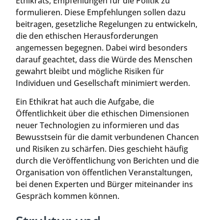
Ethikrats, Empfehlungen für die Politik zu
formulieren. Diese Empfehlungen sollen dazu
beitragen, gesetzliche Regelungen zu entwickeln,
die den ethischen Herausforderungen
angemessen begegnen. Dabei wird besonders
darauf geachtet, dass die Würde des Menschen
gewahrt bleibt und mögliche Risiken für
Individuen und Gesellschaft minimiert werden.
Ein Ethikrat hat auch die Aufgabe, die
Öffentlichkeit über die ethischen Dimensionen
neuer Technologien zu informieren und das
Bewusstsein für die damit verbundenen Chancen
und Risiken zu schärfen. Dies geschieht häufig
durch die Veröffentlichung von Berichten und die
Organisation von öffentlichen Veranstaltungen,
bei denen Experten und Bürger miteinander ins
Gespräch kommen können.