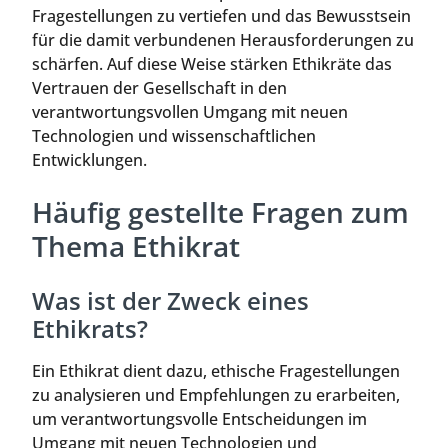
Fragestellungen zu vertiefen und das Bewusstsein
für die damit verbundenen Herausforderungen zu
schärfen. Auf diese Weise stärken Ethikräte das
Vertrauen der Gesellschaft in den
verantwortungsvollen Umgang mit neuen
Technologien und wissenschaftlichen
Entwicklungen.
Häufig gestellte Fragen zum
Thema Ethikrat
Was ist der Zweck eines
Ethikrats?
Ein Ethikrat dient dazu, ethische Fragestellungen
zu analysieren und Empfehlungen zu erarbeiten,
um verantwortungsvolle Entscheidungen im
Umgang mit neuen Technologien und