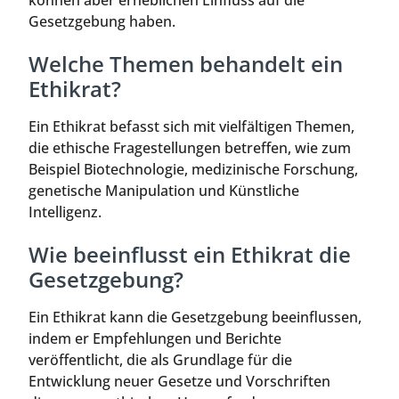
Gesetzgebung haben.
Welche Themen behandelt ein
Ethikrat?
Ein Ethikrat befasst sich mit vielfältigen Themen,
die ethische Fragestellungen betreffen, wie zum
Beispiel Biotechnologie, medizinische Forschung,
genetische Manipulation und Künstliche
Intelligenz.
Wie beeinflusst ein Ethikrat die
Gesetzgebung?
Ein Ethikrat kann die Gesetzgebung beeinflussen,
indem er Empfehlungen und Berichte
veröffentlicht, die als Grundlage für die
Entwicklung neuer Gesetze und Vorschriften