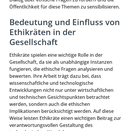
Öffentlichkeit für diese Themen zu sensibilisieren.
Bedeutung und Einfluss von
Ethikräten in der
Gesellschaft
Ethikräte spielen eine wichtige Rolle in der
Gesellschaft, da sie als unabhängige Instanzen
fungieren, die ethische Fragen analysieren und
bewerten. Ihre Arbeit trägt dazu bei, dass
wissenschaftliche und technologische
Entwicklungen nicht nur unter wirtschaftlichen
und technischen Gesichtspunkten betrachtet
werden, sondern auch die ethischen
Implikationen berücksichtigt werden. Auf diese
Weise leisten Ethikräte einen wichtigen Beitrag zur
verantwortungsvollen Gestaltung des