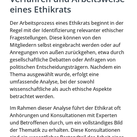
eines Ethikrats
Der Arbeitsprozess eines Ethikrats beginnt in der
Regel mit der Identifizierung relevanter ethischer
Fragestellungen. Diese können von den
Mitgliedern selbst eingebracht werden oder auf
Anregungen von außen zurückgehen, etwa durch
gesellschaftliche Debatten oder Anfragen von
politischen Entscheidungsträgern. Nachdem ein
Thema ausgewählt wurde, erfolgt eine
umfassende Analyse, bei der sowohl
wissenschaftliche als auch ethische Aspekte
betrachtet werden.
Im Rahmen dieser Analyse führt der Ethikrat oft
Anhörungen und Konsultationen mit Experten
und Betroffenen durch, um ein vollständiges Bild
der Thematik zu erhalten. Diese Konsultationen