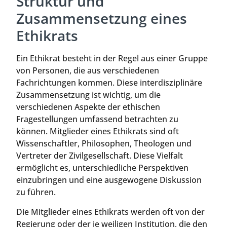
Struktur und
Zusammensetzung eines
Ethikrats
Ein Ethikrat besteht in der Regel aus einer Gruppe
von Personen, die aus verschiedenen
Fachrichtungen kommen. Diese interdisziplinäre
Zusammensetzung ist wichtig, um die
verschiedenen Aspekte der ethischen
Fragestellungen umfassend betrachten zu
können. Mitglieder eines Ethikrats sind oft
Wissenschaftler, Philosophen, Theologen und
Vertreter der Zivilgesellschaft. Diese Vielfalt
ermöglicht es, unterschiedliche Perspektiven
einzubringen und eine ausgewogene Diskussion
zu führen.
Die Mitglieder eines Ethikrats werden oft von der
Regierung oder der je weiligen Institution, die den