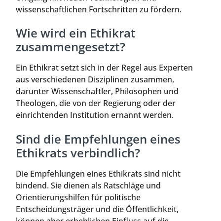
wissenschaftlichen Fortschritten zu fördern.
Wie wird ein Ethikrat
zusammengesetzt?
Ein Ethikrat setzt sich in der Regel aus Experten
aus verschiedenen Disziplinen zusammen,
darunter Wissenschaftler, Philosophen und
Theologen, die von der Regierung oder der
einrichtenden Institution ernannt werden.
Sind die Empfehlungen eines
Ethikrats verbindlich?
Die Empfehlungen eines Ethikrats sind nicht
bindend. Sie dienen als Ratschläge und
Orientierungshilfen für politische
Entscheidungsträger und die Öffentlichkeit,
können aber erheblichen Einfluss auf die