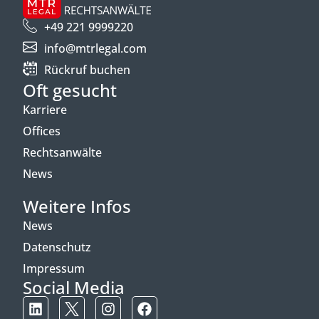
+49 221 9999220
info@mtrlegal.com
Rückruf buchen
Oft gesucht
Karriere
Offices
Rechtsanwälte
News
Weitere Infos
News
Datenschutz
Impressum
Social Media