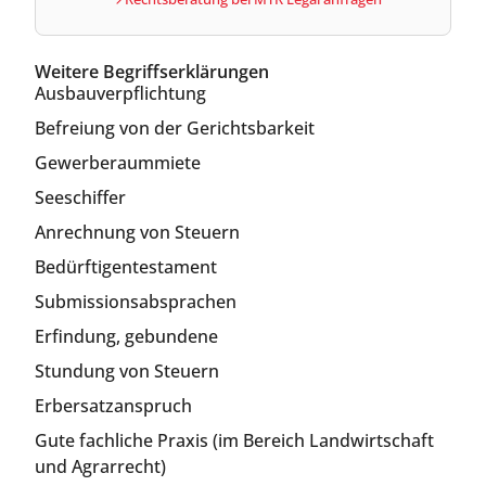
Weitere Begriffserklärungen
Ausbauverpflichtung
Befreiung von der Gerichtsbarkeit
Gewerberaummiete
Seeschiffer
Anrechnung von Steuern
Bedürftigentestament
Submissionsabsprachen
Erfindung, gebundene
Stundung von Steuern
Erbersatzanspruch
Gute fachliche Praxis (im Bereich Landwirtschaft
und Agrarrecht)