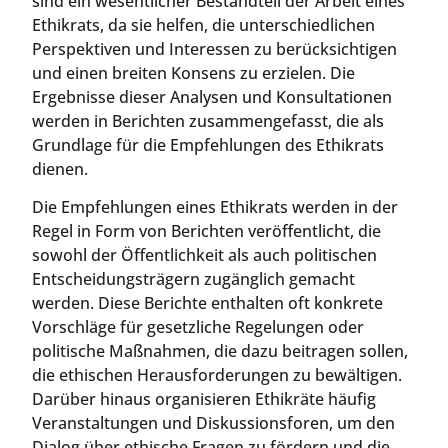
sind ein wesentlicher Bestandteil der Arbeit eines
Ethikrats, da sie helfen, die unterschiedlichen
Perspektiven und Interessen zu berücksichtigen
und einen breiten Konsens zu erzielen. Die
Ergebnisse dieser Analysen und Konsultationen
werden in Berichten zusammengefasst, die als
Grundlage für die Empfehlungen des Ethikrats
dienen.
Die Empfehlungen eines Ethikrats werden in der
Regel in Form von Berichten veröffentlicht, die
sowohl der Öffentlichkeit als auch politischen
Entscheidungsträgern zugänglich gemacht
werden. Diese Berichte enthalten oft konkrete
Vorschläge für gesetzliche Regelungen oder
politische Maßnahmen, die dazu beitragen sollen,
die ethischen Herausforderungen zu bewältigen.
Darüber hinaus organisieren Ethikräte häufig
Veranstaltungen und Diskussionsforen, um den
Dialog über ethische Fragen zu fördern und die