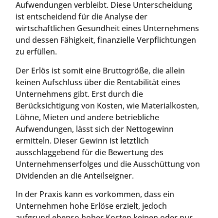
Aufwendungen verbleibt. Diese Unterscheidung
ist entscheidend für die Analyse der
wirtschaftlichen Gesundheit eines Unternehmens
und dessen Fähigkeit, finanzielle Verpflichtungen
zu erfüllen.
Der Erlös ist somit eine Bruttogröße, die allein
keinen Aufschluss über die Rentabilität eines
Unternehmens gibt. Erst durch die
Berücksichtigung von Kosten, wie Materialkosten,
Löhne, Mieten und andere betriebliche
Aufwendungen, lässt sich der Nettogewinn
ermitteln. Dieser Gewinn ist letztlich
ausschlaggebend für die Bewertung des
Unternehmenserfolges und die Ausschüttung von
Dividenden an die Anteilseigner.
In der Praxis kann es vorkommen, dass ein
Unternehmen hohe Erlöse erzielt, jedoch
aufgrund ebenso hoher Kosten keinen oder nur