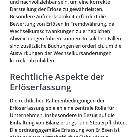
und nachvollziehbar sein, um eine korrekte
Darstellung der Erlöse zu gewährleisten.
Besondere Aufmerksamkeit erfordert die
Bewertung von Erlösen in Fremdwährung, da
Wechselkursschwankungen zu erheblichen
Abweichungen führen können. In solchen Fällen
sind zusätzliche Buchungen erforderlich, um die
Auswirkungen der Wechselkursänderungen
korrekt abzubilden.
Rechtliche Aspekte der
Erlöserfassung
Die rechtlichen Rahmenbedingungen der
Erlöserfassung spielen eine zentrale Rolle für
Unternehmen, insbesondere in Bezug auf die
Einhaltung von Bilanzierungs- und Steuerpflichten.
Die ordnungsgemäße Erfassung von Erlösen ist