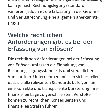
kann je nach Rechnungslegungsstandard
variieren, jedoch ist die Erfassung in der Gewinn-
und Verlustrechnung eine allgemein anerkannte
Praxis.
Welche rechtlichen
Anforderungen gibt es bei der
Erfassung von Erlösen?
Die rechtlichen Anforderungen bei der Erfassung
von Erlösen umfassen die Einhaltung von
Rechnungslegungsstandards und steuerlichen
Vorschriften. Unternehmen müssen sicherstellen,
dass sie alle relevanten Standards befolgen, um
eine korrekte und transparente Darstellung ihrer
finanziellen Lage zu gewährleisten. Verstöße
können zu rechtlichen Konsequenzen und
finanziellen Strafen führen.