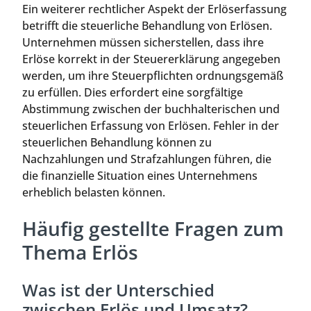
Ein weiterer rechtlicher Aspekt der Erlöserfassung
betrifft die steuerliche Behandlung von Erlösen.
Unternehmen müssen sicherstellen, dass ihre
Erlöse korrekt in der Steuererklärung angegeben
werden, um ihre Steuerpflichten ordnungsgemäß
zu erfüllen. Dies erfordert eine sorgfältige
Abstimmung zwischen der buchhalterischen und
steuerlichen Erfassung von Erlösen. Fehler in der
steuerlichen Behandlung können zu
Nachzahlungen und Strafzahlungen führen, die
die finanzielle Situation eines Unternehmens
erheblich belasten können.
Häufig gestellte Fragen zum
Thema Erlös
Was ist der Unterschied
zwischen Erlös und Umsatz?