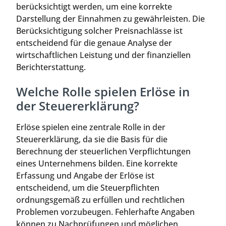
berücksichtigt werden, um eine korrekte
Darstellung der Einnahmen zu gewährleisten. Die
Berücksichtigung solcher Preisnachlässe ist
entscheidend für die genaue Analyse der
wirtschaftlichen Leistung und der finanziellen
Berichterstattung.
Welche Rolle spielen Erlöse in
der Steuererklärung?
Erlöse spielen eine zentrale Rolle in der
Steuererklärung, da sie die Basis für die
Berechnung der steuerlichen Verpflichtungen
eines Unternehmens bilden. Eine korrekte
Erfassung und Angabe der Erlöse ist
entscheidend, um die Steuerpflichten
ordnungsgemäß zu erfüllen und rechtlichen
Problemen vorzubeugen. Fehlerhafte Angaben
können zu Nachprüfungen und möglichen