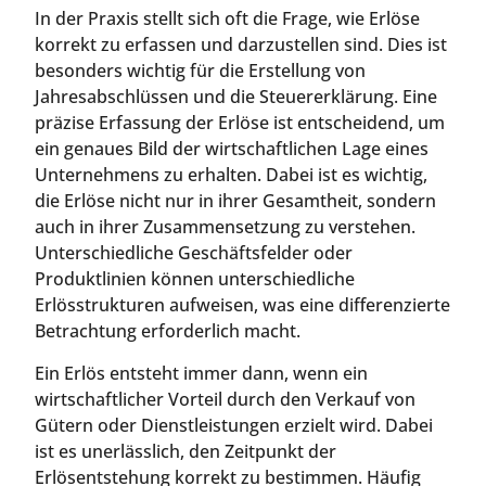
In der Praxis stellt sich oft die Frage, wie Erlöse
korrekt zu erfassen und darzustellen sind. Dies ist
besonders wichtig für die Erstellung von
Jahresabschlüssen und die Steuererklärung. Eine
präzise Erfassung der Erlöse ist entscheidend, um
ein genaues Bild der wirtschaftlichen Lage eines
Unternehmens zu erhalten. Dabei ist es wichtig,
die Erlöse nicht nur in ihrer Gesamtheit, sondern
auch in ihrer Zusammensetzung zu verstehen.
Unterschiedliche Geschäftsfelder oder
Produktlinien können unterschiedliche
Erlösstrukturen aufweisen, was eine differenzierte
Betrachtung erforderlich macht.
Ein Erlös entsteht immer dann, wenn ein
wirtschaftlicher Vorteil durch den Verkauf von
Gütern oder Dienstleistungen erzielt wird. Dabei
ist es unerlässlich, den Zeitpunkt der
Erlösentstehung korrekt zu bestimmen. Häufig