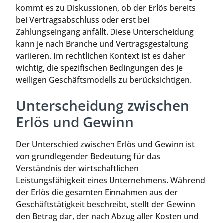
kommt es zu Diskussionen, ob der Erlös bereits
bei Vertragsabschluss oder erst bei
Zahlungseingang anfällt. Diese Unterscheidung
kann je nach Branche und Vertragsgestaltung
variieren. Im rechtlichen Kontext ist es daher
wichtig, die spezifischen Bedingungen des je
weiligen Geschäftsmodells zu berücksichtigen.
Unterscheidung zwischen
Erlös und Gewinn
Der Unterschied zwischen Erlös und Gewinn ist
von grundlegender Bedeutung für das
Verständnis der wirtschaftlichen
Leistungsfähigkeit eines Unternehmens. Während
der Erlös die gesamten Einnahmen aus der
Geschäftstätigkeit beschreibt, stellt der Gewinn
den Betrag dar, der nach Abzug aller Kosten und