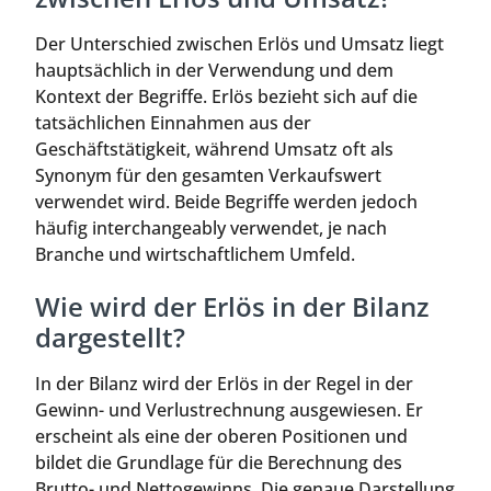
Der Unterschied zwischen Erlös und Umsatz liegt
hauptsächlich in der Verwendung und dem
Kontext der Begriffe. Erlös bezieht sich auf die
tatsächlichen Einnahmen aus der
Geschäftstätigkeit, während Umsatz oft als
Synonym für den gesamten Verkaufswert
verwendet wird. Beide Begriffe werden jedoch
häufig interchangeably verwendet, je nach
Branche und wirtschaftlichem Umfeld.
Wie wird der Erlös in der Bilanz
dargestellt?
In der Bilanz wird der Erlös in der Regel in der
Gewinn- und Verlustrechnung ausgewiesen. Er
erscheint als eine der oberen Positionen und
bildet die Grundlage für die Berechnung des
Brutto- und Nettogewinns. Die genaue Darstellung