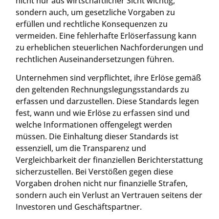
nicht nur aus wirtschaftlicher Sicht wichtig,
sondern auch, um gesetzliche Vorgaben zu
erfüllen und rechtliche Konsequenzen zu
vermeiden. Eine fehlerhafte Erlöserfassung kann
zu erheblichen steuerlichen Nachforderungen und
rechtlichen Auseinandersetzungen führen.
Unternehmen sind verpflichtet, ihre Erlöse gemäß
den geltenden Rechnungslegungsstandards zu
erfassen und darzustellen. Diese Standards legen
fest, wann und wie Erlöse zu erfassen sind und
welche Informationen offengelegt werden
müssen. Die Einhaltung dieser Standards ist
essenziell, um die Transparenz und
Vergleichbarkeit der finanziellen Berichterstattung
sicherzustellen. Bei Verstößen gegen diese
Vorgaben drohen nicht nur finanzielle Strafen,
sondern auch ein Verlust an Vertrauen seitens der
Investoren und Geschäftspartner.