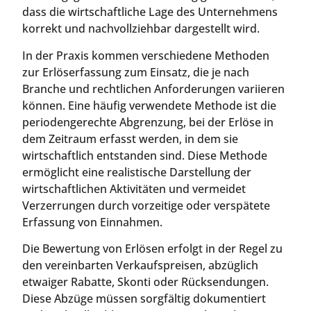
dass die wirtschaftliche Lage des Unternehmens
korrekt und nachvollziehbar dargestellt wird.
In der Praxis kommen verschiedene Methoden
zur Erlöserfassung zum Einsatz, die je nach
Branche und rechtlichen Anforderungen variieren
können. Eine häufig verwendete Methode ist die
periodengerechte Abgrenzung, bei der Erlöse in
dem Zeitraum erfasst werden, in dem sie
wirtschaftlich entstanden sind. Diese Methode
ermöglicht eine realistische Darstellung der
wirtschaftlichen Aktivitäten und vermeidet
Verzerrungen durch vorzeitige oder verspätete
Erfassung von Einnahmen.
Die Bewertung von Erlösen erfolgt in der Regel zu
den vereinbarten Verkaufspreisen, abzüglich
etwaiger Rabatte, Skonti oder Rücksendungen.
Diese Abzüge müssen sorgfältig dokumentiert