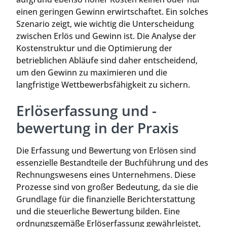
einen geringen Gewinn erwirtschaftet. Ein solches
Szenario zeigt, wie wichtig die Unterscheidung
zwischen Erlös und Gewinn ist. Die Analyse der
Kostenstruktur und die Optimierung der
betrieblichen Abläufe sind daher entscheidend,
um den Gewinn zu maximieren und die
langfristige Wettbewerbsfähigkeit zu sichern.
Erlöserfassung und -
bewertung in der Praxis
Die Erfassung und Bewertung von Erlösen sind
essenzielle Bestandteile der Buchführung und des
Rechnungswesens eines Unternehmens. Diese
Prozesse sind von großer Bedeutung, da sie die
Grundlage für die finanzielle Berichterstattung
und die steuerliche Bewertung bilden. Eine
ordnungsgemäße Erlöserfassung gewährleistet,