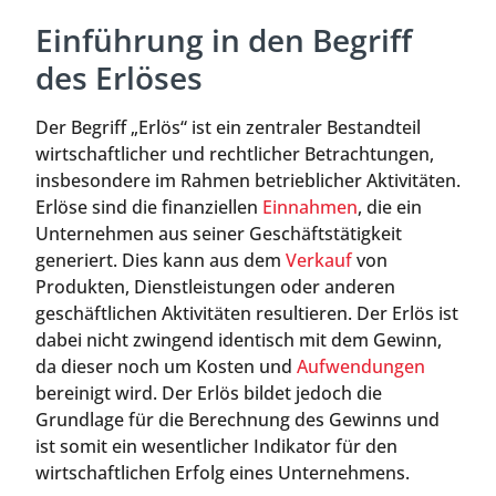
Einführung in den Begriff
des Erlöses
Der Begriff „Erlös“ ist ein zentraler Bestandteil
wirtschaftlicher und rechtlicher Betrachtungen,
insbesondere im Rahmen betrieblicher Aktivitäten.
Erlöse sind die finanziellen
Einnahmen
, die ein
Unternehmen aus seiner Geschäftstätigkeit
generiert. Dies kann aus dem
Verkauf
von
Produkten, Dienstleistungen oder anderen
geschäftlichen Aktivitäten resultieren. Der Erlös ist
dabei nicht zwingend identisch mit dem Gewinn,
da dieser noch um Kosten und
Aufwendungen
bereinigt wird. Der Erlös bildet jedoch die
Grundlage für die Berechnung des Gewinns und
ist somit ein wesentlicher Indikator für den
wirtschaftlichen Erfolg eines Unternehmens.