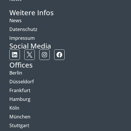
Weitere Infos
News
Datenschutz
Impressum
Social Media
Offices
Berlin
Düsseldorf
Frankfurt
Hamburg
Köln
München
Stuttgart