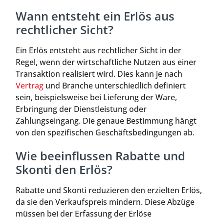
Wann entsteht ein Erlös aus
rechtlicher Sicht?
Ein Erlös entsteht aus rechtlicher Sicht in der
Regel, wenn der wirtschaftliche Nutzen aus einer
Transaktion realisiert wird. Dies kann je nach
Vertrag
und Branche unterschiedlich definiert
sein, beispielsweise bei Lieferung der Ware,
Erbringung der Dienstleistung oder
Zahlungseingang. Die genaue Bestimmung hängt
von den spezifischen Geschäftsbedingungen ab.
Wie beeinflussen Rabatte und
Skonti den Erlös?
Rabatte und Skonti reduzieren den erzielten Erlös,
da sie den Verkaufspreis mindern. Diese Abzüge
müssen bei der Erfassung der Erlöse