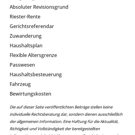
Absoluter Revisionsgrund
Riester-Rente
Gerichtsreferendar
Zuwanderung
Haushaltsplan
Flexible Altersgrenze
Passwesen
Haushaltsbesteuerung
Fahrzeug
Bewirtungskosten
Die auf dieser Seite veröffentlichten Beiträge stellen keine
individuelle Rechtsberatung dar, sondern dienen ausschließlich
der allgemeinen Information. Eine Haftung für die Aktualität,
Richtigkeit und Vollständigkeit der bereitgestellten