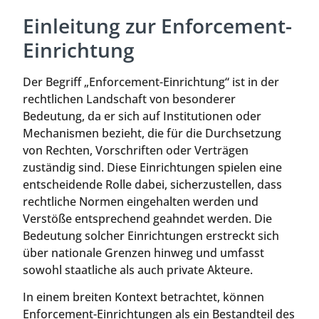
Einleitung zur Enforcement-
Einrichtung
Der Begriff „Enforcement-Einrichtung“ ist in der
rechtlichen Landschaft von besonderer
Bedeutung, da er sich auf Institutionen oder
Mechanismen bezieht, die für die Durchsetzung
von Rechten, Vorschriften oder Verträgen
zuständig sind. Diese Einrichtungen spielen eine
entscheidende Rolle dabei, sicherzustellen, dass
rechtliche Normen eingehalten werden und
Verstöße entsprechend geahndet werden. Die
Bedeutung solcher Einrichtungen erstreckt sich
über nationale Grenzen hinweg und umfasst
sowohl staatliche als auch private Akteure.
In einem breiten Kontext betrachtet, können
Enforcement-Einrichtungen als ein Bestandteil des