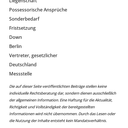
Liegenschaft
Possessorische Ansprüche
Sonderbedarf
Fristsetzung
Down
Berlin
Vertreter, gesetzlicher
Deutschland
Messstelle
Die auf dieser Seite veröffentlichten Beiträge stellen keine
individuelle Rechtsberatung dar, sondern dienen ausschließlich
der allgemeinen Information. Eine Haftung für die Aktualität,
Richtigkeit und Vollständigkeit der bereitgestellten
Informationen wird nicht übernommen. Durch das Lesen oder
die Nutzung der Inhalte entsteht kein Mandatsverhältnis.