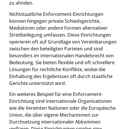
zu ahnden.
Nichtstaatliche Enforcement-Einrichtungen
können hingegen private Schiedsgerichte,
Mediatoren oder andere Formen alternativer
Streitbeilegung umfassen. Diese Einrichtungen
operieren oft auf Grundlage von Vereinbarungen
zwischen den beteiligten Parteien und sind
besonders im internationalen Handelsrecht von
Bedeutung. Sie bieten flexible und oft schnellere
Lösungen für rechtliche Konflikte, wobei die
Einhaltung des Ergebnisses oft durch staatliche
Gerichte unterstützt wird.
Ein weiteres Beispiel für eine Enforcement-
Einrichtung sind internationale Organisationen
wie die Vereinten Nationen oder die Europäische
Union, die über eigene Mechanismen zur
Durchsetzung internationaler Abkommen
verfügen. Diese Einrichtungen spielen eine