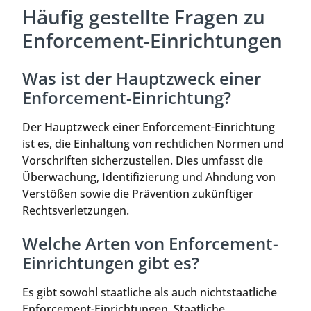
Häufig gestellte Fragen zu
Enforcement-Einrichtungen
Was ist der Hauptzweck einer
Enforcement-Einrichtung?
Der Hauptzweck einer Enforcement-Einrichtung
ist es, die Einhaltung von rechtlichen Normen und
Vorschriften sicherzustellen. Dies umfasst die
Überwachung, Identifizierung und Ahndung von
Verstößen sowie die Prävention zukünftiger
Rechtsverletzungen.
Welche Arten von Enforcement-
Einrichtungen gibt es?
Es gibt sowohl staatliche als auch nichtstaatliche
Enforcement-Einrichtungen. Staatliche