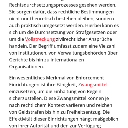
Rechtsdurchsetzungsprozesses gesehen werden.
Sie sorgen dafür, dass rechtliche Bestimmungen
nicht nur theoretisch bestehen bleiben, sondern
auch praktisch umgesetzt werden. Hierbei kann es
sich um die Durchsetzung von Strafgesetzen oder
um die
Vollstreckung
zivilrechtlicher Ansprüche
handeln. Der Begriff umfasst zudem eine Vielzahl
von Institutionen, von Verwaltungsbehörden über
Gerichte bis hin zu internationalen
Organisationen.
Ein wesentliches Merkmal von Enforcement-
Einrichtungen ist ihre Fähigkeit,
Zwangsmittel
einzusetzen, um die Einhaltung von Regeln
sicherzustellen. Diese Zwangsmittel können je
nach rechtlichem Kontext variieren und reichen
von Geldstrafen bis hin zu Freiheitsentzug. Die
Effektivität dieser Einrichtungen hängt maßgeblich
von ihrer Autorität und den zur Verfügung