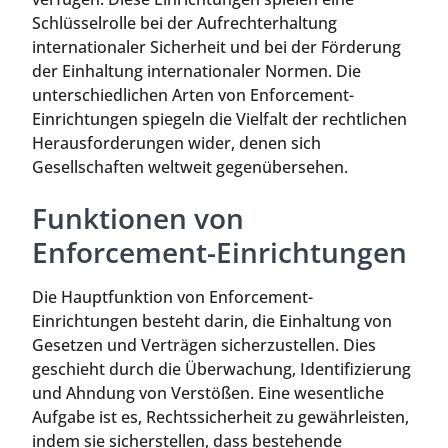
Schlüsselrolle bei der Aufrechterhaltung
internationaler Sicherheit und bei der Förderung
der Einhaltung internationaler Normen. Die
unterschiedlichen Arten von Enforcement-
Einrichtungen spiegeln die Vielfalt der rechtlichen
Herausforderungen wider, denen sich
Gesellschaften weltweit gegenübersehen.
Funktionen von
Enforcement-Einrichtungen
Die Hauptfunktion von Enforcement-
Einrichtungen besteht darin, die Einhaltung von
Gesetzen und Verträgen sicherzustellen. Dies
geschieht durch die Überwachung, Identifizierung
und Ahndung von Verstößen. Eine wesentliche
Aufgabe ist es, Rechtssicherheit zu gewährleisten,
indem sie sicherstellen, dass bestehende