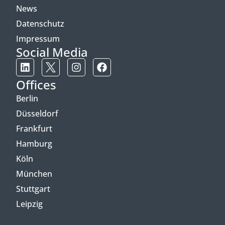
News
Datenschutz
Impressum
Social Media
Offices
Berlin
Düsseldorf
Frankfurt
Hamburg
Köln
München
Stuttgart
Leipzig