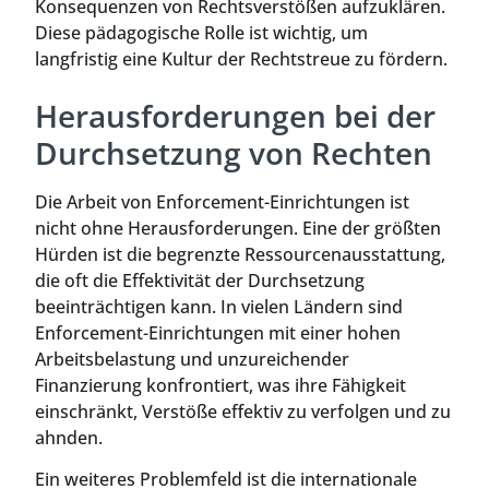
Konsequenzen von Rechtsverstößen aufzuklären.
Diese pädagogische Rolle ist wichtig, um
langfristig eine Kultur der Rechtstreue zu fördern.
Herausforderungen bei der
Durchsetzung von Rechten
Die Arbeit von Enforcement-Einrichtungen ist
nicht ohne Herausforderungen. Eine der größten
Hürden ist die begrenzte Ressourcenausstattung,
die oft die Effektivität der Durchsetzung
beeinträchtigen kann. In vielen Ländern sind
Enforcement-Einrichtungen mit einer hohen
Arbeitsbelastung und unzureichender
Finanzierung konfrontiert, was ihre Fähigkeit
einschränkt, Verstöße effektiv zu verfolgen und zu
ahnden.
Ein weiteres Problemfeld ist die internationale