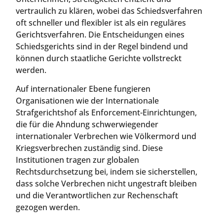
vertraulich zu klären, wobei das Schiedsverfahren
oft schneller und flexibler ist als ein reguläres
Gerichtsverfahren. Die Entscheidungen eines
Schiedsgerichts sind in der Regel bindend und
können durch staatliche Gerichte vollstreckt
werden.
Auf internationaler Ebene fungieren
Organisationen wie der Internationale
Strafgerichtshof als Enforcement-Einrichtungen,
die für die Ahndung schwerwiegender
internationaler Verbrechen wie Völkermord und
Kriegsverbrechen zuständig sind. Diese
Institutionen tragen zur globalen
Rechtsdurchsetzung bei, indem sie sicherstellen,
dass solche Verbrechen nicht ungestraft bleiben
und die Verantwortlichen zur Rechenschaft
gezogen werden.