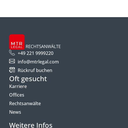
+49 221 9999220
info@mtrlegal.com
Rückruf buchen
Oft gesucht
Karriere
Offices
Rechtsanwälte
News
Weitere Infos