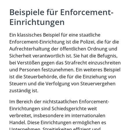
Beispiele für Enforcement-
Einrichtungen
Ein klassisches Beispiel für eine staatliche
Enforcement-Einrichtung ist die Polizei, die für die
Aufrechterhaltung der öffentlichen Ordnung und
Sicherheit verantwortlich ist. Sie hat die Befugnis,
bei Verstößen gegen das Strafrecht einzuschreiten
und Personen festzunehmen. Ein weiteres Beispiel
ist die Steuerbehörde, die für die Einziehung von
Steuern und die Verfolgung von Steuervergehen
zuständig ist.
Im Bereich der nichtstaatlichen Enforcement-
Einrichtungen sind Schiedsgerichte weit
verbreitet, insbesondere im internationalen
Handel. Diese Einrichtungen ermöglichen es
Unternehmen, Streitigkeiten effizient und