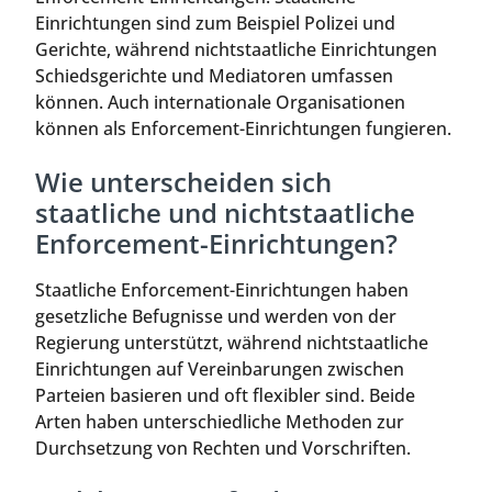
Einrichtungen sind zum Beispiel Polizei und
Gerichte, während nichtstaatliche Einrichtungen
Schiedsgerichte und Mediatoren umfassen
können. Auch internationale Organisationen
können als Enforcement-Einrichtungen fungieren.
Wie unterscheiden sich
staatliche und nichtstaatliche
Enforcement-Einrichtungen?
Staatliche Enforcement-Einrichtungen haben
gesetzliche Befugnisse und werden von der
Regierung unterstützt, während nichtstaatliche
Einrichtungen auf Vereinbarungen zwischen
Parteien basieren und oft flexibler sind. Beide
Arten haben unterschiedliche Methoden zur
Durchsetzung von Rechten und Vorschriften.