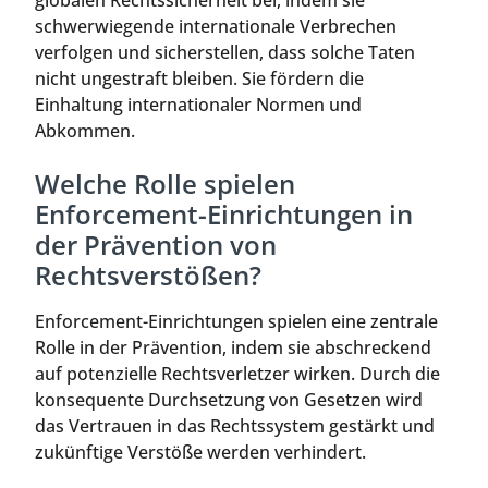
globalen Rechtssicherheit bei, indem sie
schwerwiegende internationale Verbrechen
verfolgen und sicherstellen, dass solche Taten
nicht ungestraft bleiben. Sie fördern die
Einhaltung internationaler Normen und
Abkommen.
Welche Rolle spielen
Enforcement-Einrichtungen in
der Prävention von
Rechtsverstößen?
Enforcement-Einrichtungen spielen eine zentrale
Rolle in der Prävention, indem sie abschreckend
auf potenzielle Rechtsverletzer wirken. Durch die
konsequente Durchsetzung von Gesetzen wird
das Vertrauen in das Rechtssystem gestärkt und
zukünftige Verstöße werden verhindert.