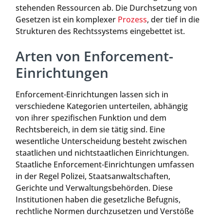
stehenden Ressourcen ab. Die Durchsetzung von
Gesetzen ist ein komplexer
Prozess
, der tief in die
Strukturen des Rechtssystems eingebettet ist.
Arten von Enforcement-
Einrichtungen
Enforcement-Einrichtungen lassen sich in
verschiedene Kategorien unterteilen, abhängig
von ihrer spezifischen Funktion und dem
Rechtsbereich, in dem sie tätig sind. Eine
wesentliche Unterscheidung besteht zwischen
staatlichen und nichtstaatlichen Einrichtungen.
Staatliche Enforcement-Einrichtungen umfassen
in der Regel Polizei, Staatsanwaltschaften,
Gerichte und Verwaltungsbehörden. Diese
Institutionen haben die gesetzliche Befugnis,
rechtliche Normen durchzusetzen und Verstöße