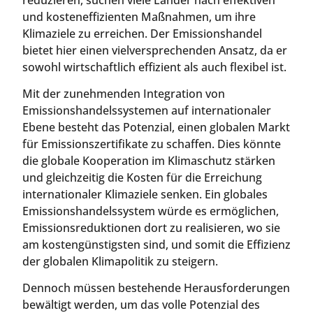
und kosteneffizienten Maßnahmen, um ihre
Klimaziele zu erreichen. Der Emissionshandel
bietet hier einen vielversprechenden Ansatz, da er
sowohl wirtschaftlich effizient als auch flexibel ist.
Mit der zunehmenden Integration von
Emissionshandelssystemen auf internationaler
Ebene besteht das Potenzial, einen globalen Markt
für Emissionszertifikate zu schaffen. Dies könnte
die globale Kooperation im Klimaschutz stärken
und gleichzeitig die Kosten für die Erreichung
internationaler Klimaziele senken. Ein globales
Emissionshandelssystem würde es ermöglichen,
Emissionsreduktionen dort zu realisieren, wo sie
am kostengünstigsten sind, und somit die Effizienz
der globalen Klimapolitik zu steigern.
Dennoch müssen bestehende Herausforderungen
bewältigt werden, um das volle Potenzial des