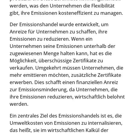
werden, was den Unternehmen die Flexibilität
gibt, ihre Emissionen kosteneffizient zu managen.
Der Emissionshandel wurde entwickelt, um
Anreize für Unternehmen zu schaffen, ihre
Emissionen zu reduzieren. Wenn ein
Unternehmen seine Emissionen unterhalb der
zugewiesenen Menge halten kann, hat es die
Möglichkeit, überschüssige Zertifikate zu
verkaufen. Umgekehrt müssen Unternehmen, die
mehr emittieren möchten, zusätzliche Zertifikate
erwerben. Dies schafft einen finanziellen Anreiz
zur Emissionsminderung, da Unternehmen, die
ihre Emissionen reduzieren, wirtschaftlich belohnt
werden.
Ein zentrales Ziel des Emissionshandels ist es, die
Umweltkosten von Emissionen zu internalisieren,
das heißt, sie im wirtschaftlichen Kalkül der