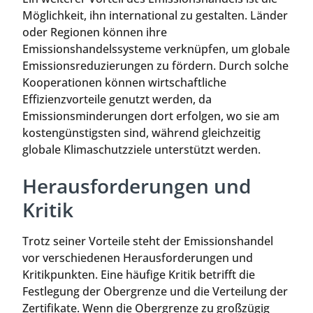
Möglichkeit, ihn international zu gestalten. Länder
oder Regionen können ihre
Emissionshandelssysteme verknüpfen, um globale
Emissionsreduzierungen zu fördern. Durch solche
Kooperationen können wirtschaftliche
Effizienzvorteile genutzt werden, da
Emissionsminderungen dort erfolgen, wo sie am
kostengünstigsten sind, während gleichzeitig
globale Klimaschutzziele unterstützt werden.
Herausforderungen und
Kritik
Trotz seiner Vorteile steht der Emissionshandel
vor verschiedenen Herausforderungen und
Kritikpunkten. Eine häufige Kritik betrifft die
Festlegung der Obergrenze und die Verteilung der
Zertifikate. Wenn die Obergrenze zu großzügig