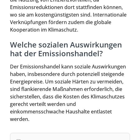
Emissionsreduktionen dort stattfinden können,
wo sie am kostengünstigsten sind. Internationale
Verknüpfungen fördern zudem die globale
Kooperation im Klimaschutz.
Welche sozialen Auswirkungen
hat der Emissionshandel?
Der Emissionshandel kann soziale Auswirkungen
haben, insbesondere durch potenziell steigende
Energiepreise. Um soziale Härten zu vermeiden,
sind flankierende Maßnahmen erforderlich, die
sicherstellen, dass die Kosten des Klimaschutzes
gerecht verteilt werden und
einkommensschwache Haushalte entlastet
werden.