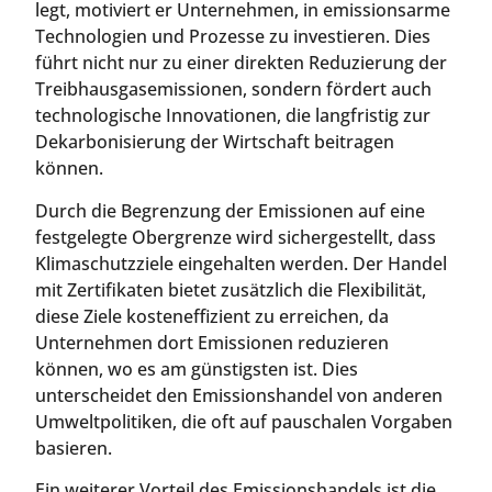
legt, motiviert er Unternehmen, in emissionsarme
Technologien und Prozesse zu investieren. Dies
führt nicht nur zu einer direkten Reduzierung der
Treibhausgasemissionen, sondern fördert auch
technologische Innovationen, die langfristig zur
Dekarbonisierung der Wirtschaft beitragen
können.
Durch die Begrenzung der Emissionen auf eine
festgelegte Obergrenze wird sichergestellt, dass
Klimaschutzziele eingehalten werden. Der Handel
mit Zertifikaten bietet zusätzlich die Flexibilität,
diese Ziele kosteneffizient zu erreichen, da
Unternehmen dort Emissionen reduzieren
können, wo es am günstigsten ist. Dies
unterscheidet den Emissionshandel von anderen
Umweltpolitiken, die oft auf pauschalen Vorgaben
basieren.
Ein weiterer Vorteil des Emissionshandels ist die