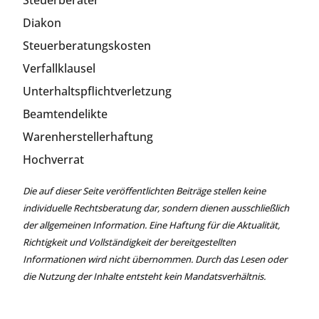
Steuerberater
Diakon
Steuerberatungskosten
Verfallklausel
Unterhaltspflichtverletzung
Beamtendelikte
Warenherstellerhaftung
Hochverrat
Die auf dieser Seite veröffentlichten Beiträge stellen keine
individuelle Rechtsberatung dar, sondern dienen ausschließlich
der allgemeinen Information. Eine Haftung für die Aktualität,
Richtigkeit und Vollständigkeit der bereitgestellten
Informationen wird nicht übernommen. Durch das Lesen oder
die Nutzung der Inhalte entsteht kein Mandatsverhältnis.