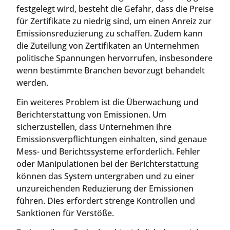
festgelegt wird, besteht die Gefahr, dass die Preise
für Zertifikate zu niedrig sind, um einen Anreiz zur
Emissionsreduzierung zu schaffen. Zudem kann
die Zuteilung von Zertifikaten an Unternehmen
politische Spannungen hervorrufen, insbesondere
wenn bestimmte Branchen bevorzugt behandelt
werden.
Ein weiteres Problem ist die Überwachung und
Berichterstattung von Emissionen. Um
sicherzustellen, dass Unternehmen ihre
Emissionsverpflichtungen einhalten, sind genaue
Mess- und Berichtssysteme erforderlich. Fehler
oder Manipulationen bei der Berichterstattung
können das System untergraben und zu einer
unzureichenden Reduzierung der Emissionen
führen. Dies erfordert strenge Kontrollen und
Sanktionen für Verstöße.