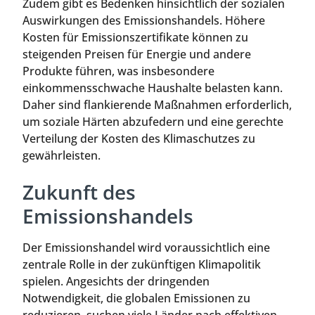
Zudem gibt es Bedenken hinsichtlich der sozialen
Auswirkungen des Emissionshandels. Höhere
Kosten für Emissionszertifikate können zu
steigenden Preisen für Energie und andere
Produkte führen, was insbesondere
einkommensschwache Haushalte belasten kann.
Daher sind flankierende Maßnahmen erforderlich,
um soziale Härten abzufedern und eine gerechte
Verteilung der Kosten des Klimaschutzes zu
gewährleisten.
Zukunft des
Emissionshandels
Der Emissionshandel wird voraussichtlich eine
zentrale Rolle in der zukünftigen Klimapolitik
spielen. Angesichts der dringenden
Notwendigkeit, die globalen Emissionen zu
reduzieren, suchen viele Länder nach effektiven