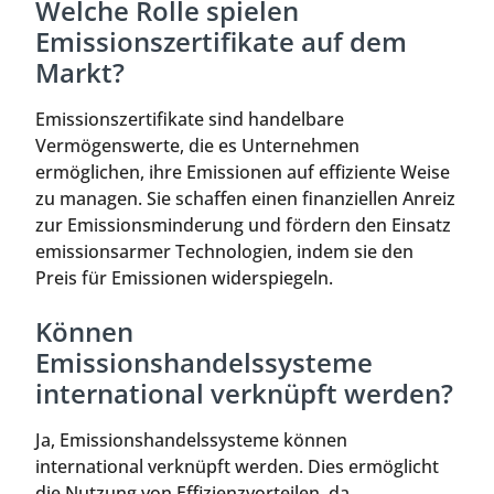
Welche Rolle spielen
Emissionszertifikate auf dem
Markt?
Emissionszertifikate sind handelbare
Vermögenswerte, die es Unternehmen
ermöglichen, ihre Emissionen auf effiziente Weise
zu managen. Sie schaffen einen finanziellen Anreiz
zur Emissionsminderung und fördern den Einsatz
emissionsarmer Technologien, indem sie den
Preis für Emissionen widerspiegeln.
Können
Emissionshandelssysteme
international verknüpft werden?
Ja, Emissionshandelssysteme können
international verknüpft werden. Dies ermöglicht
die Nutzung von Effizienzvorteilen, da