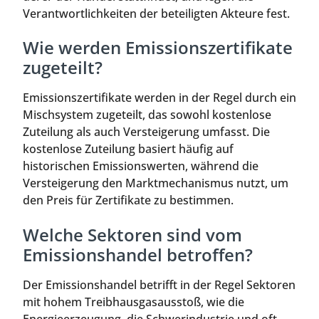
Verantwortlichkeiten der beteiligten Akteure fest.
Wie werden Emissionszertifikate
zugeteilt?
Emissionszertifikate werden in der Regel durch ein
Mischsystem zugeteilt, das sowohl kostenlose
Zuteilung als auch Versteigerung umfasst. Die
kostenlose Zuteilung basiert häufig auf
historischen Emissionswerten, während die
Versteigerung den Marktmechanismus nutzt, um
den Preis für Zertifikate zu bestimmen.
Welche Sektoren sind vom
Emissionshandel betroffen?
Der Emissionshandel betrifft in der Regel Sektoren
mit hohem Treibhausgasausstoß, wie die
Energieerzeugung, die Schwerindustrie und oft