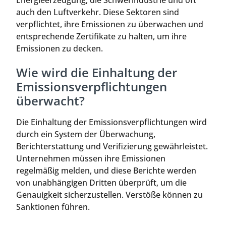
auch den Luftverkehr. Diese Sektoren sind
verpflichtet, ihre Emissionen zu überwachen und
entsprechende Zertifikate zu halten, um ihre
Emissionen zu decken.
Wie wird die Einhaltung der
Emissionsverpflichtungen
überwacht?
Die Einhaltung der Emissionsverpflichtungen wird
durch ein System der Überwachung,
Berichterstattung und Verifizierung gewährleistet.
Unternehmen müssen ihre Emissionen
regelmäßig melden, und diese Berichte werden
von unabhängigen Dritten überprüft, um die
Genauigkeit sicherzustellen. Verstöße können zu
Sanktionen führen.