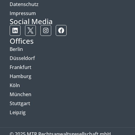
Datenschutz
Impressum
Social Media
Offices
Berlin
Düsseldorf
Frankfurt
Hamburg
Köln
München
Stuttgart
Leipzig
© 2025 MTR Rechtsanwaltsgesellschaft mbH