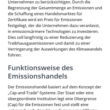
Unternehmen zu berücksichtigen. Durch die
Begrenzung der Gesamtmenge an Emissionen und
die Schaffung eines Handelsmarktes für
Zertifikate wird ein Preis für Emissionen
festgelegt, der die Unternehmen dazu veranlasst,
in emissionsärmere Technologien zu investieren.
Dies soll langfristig zu einer Reduzierung der
Treibhausgasemissionen und damit zu einer
Verringerung der Auswirkungen des Klimawandels
führen.
Funktionsweise des
Emissionshandels
Der Emissionshandel basiert auf dem Konzept der
„Cap-and-Trade“-Systeme. Der Staat oder eine
übergeordnete Institution legt eine Obergrenze
(Cap) für die Emissionen fest und stellt eine