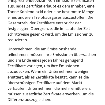
entsprechende Anzahl von Emissionszertifikaten
aus. Jedes Zertifikat erlaubt es dem Inhaber, eine
Tonne Kohlendioxid oder eine bestimmte Menge
eines anderen Treibhausgases auszustoßen. Die
Gesamtzahl der Zertifikate entspricht der
festgelegten Obergrenze, die im Laufe der Zeit
schrittweise gesenkt wird, um die Emissionen zu
reduzieren.
Unternehmen, die am Emissionshandel
teilnehmen, müssen ihre Emissionen überwachen
und am Ende eines jeden Jahres genügend
Zertifikate vorlegen, um ihre Emissionen
abzudecken. Wenn ein Unternehmen weniger
emittiert, als es Zertifikate besitzt, kann es die
überschüssigen Zertifikate auf dem Markt
verkaufen. Unternehmen, die mehr emittieren,
müssen zusätzliche Zertifikate erwerben, um die
Differenz auszugleichen.