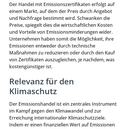
Der Handel mit Emissionszertifikaten erfolgt auf
einem Markt, auf dem der Preis durch Angebot
und Nachfrage bestimmt wird. Schwanken die
Preise, spiegelt dies die wirtschaftlichen Kosten
und Vorteile von Emissionsminderungen wider.
Unternehmen haben somit die Möglichkeit, ihre
Emissionen entweder durch technische
Maßnahmen zu reduzieren oder durch den Kauf
von Zertifikaten auszugleichen, je nachdem, was
kostengünstiger ist.
Relevanz für den
Klimaschutz
Der Emissionshandel ist ein zentrales Instrument
im Kampf gegen den Klimawandel und zur
Erreichung internationaler Klimaschutzziele.
Indem er einen finanziellen Wert auf Emissionen