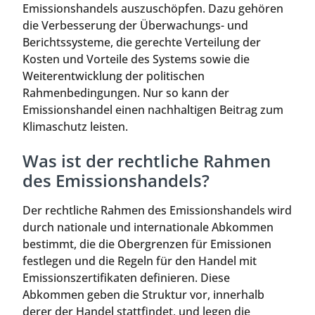
Emissionshandels auszuschöpfen. Dazu gehören
die Verbesserung der Überwachungs- und
Berichtssysteme, die gerechte Verteilung der
Kosten und Vorteile des Systems sowie die
Weiterentwicklung der politischen
Rahmenbedingungen. Nur so kann der
Emissionshandel einen nachhaltigen Beitrag zum
Klimaschutz leisten.
Was ist der rechtliche Rahmen
des Emissionshandels?
Der rechtliche Rahmen des Emissionshandels wird
durch nationale und internationale Abkommen
bestimmt, die die Obergrenzen für Emissionen
festlegen und die Regeln für den Handel mit
Emissionszertifikaten definieren. Diese
Abkommen geben die Struktur vor, innerhalb
derer der Handel stattfindet, und legen die