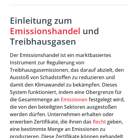
Einleitung zum
Emissionshandel
und
Treibhausgasen
Der Emissionshandel ist ein marktbasiertes
Instrument zur Regulierung von
Treibhausgasemissionen, das darauf abzielt, den
Ausstoß von Schadstoffen zu reduzieren und
damit den Klimawandel zu bekämpfen. Dieses
System funktioniert, indem eine Obergrenze für
die Gesamtmenge an
Emissionen
festgelegt wird,
die von den beteiligten Sektoren ausgestoßen
werden dürfen. Unternehmen erhalten oder
erwerben Zertifikate, die ihnen das
Recht
geben,
eine bestimmte Menge an Emissionen zu
produzieren. Diese Zertifikate können gehandelt