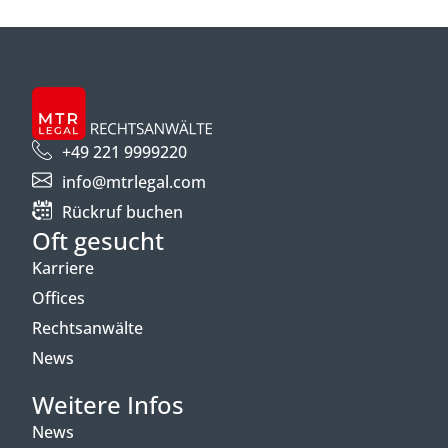
+49 221 9999220
info@mtrlegal.com
Rückruf buchen
Oft gesucht
Karriere
Offices
Rechtsanwälte
News
Weitere Infos
News