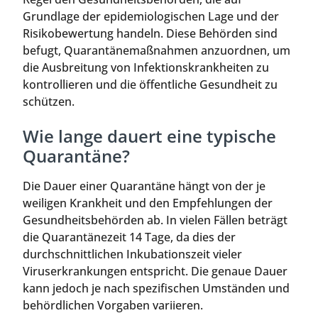
Grundlage der epidemiologischen Lage und der
Risikobewertung handeln. Diese Behörden sind
befugt, Quarantänemaßnahmen anzuordnen, um
die Ausbreitung von Infektionskrankheiten zu
kontrollieren und die öffentliche Gesundheit zu
schützen.
Wie lange dauert eine typische
Quarantäne?
Die Dauer einer Quarantäne hängt von der je
weiligen Krankheit und den Empfehlungen der
Gesundheitsbehörden ab. In vielen Fällen beträgt
die Quarantänezeit 14 Tage, da dies der
durchschnittlichen Inkubationszeit vieler
Viruserkrankungen entspricht. Die genaue Dauer
kann jedoch je nach spezifischen Umständen und
behördlichen Vorgaben variieren.