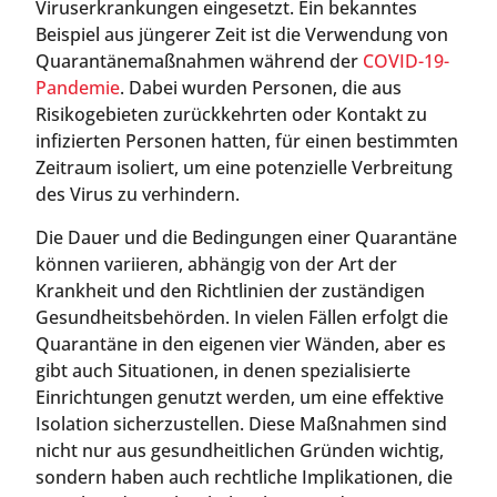
Viruserkrankungen eingesetzt. Ein bekanntes
Beispiel aus jüngerer Zeit ist die Verwendung von
Quarantänemaßnahmen während der
COVID-19-
Pandemie
. Dabei wurden Personen, die aus
Risikogebieten zurückkehrten oder Kontakt zu
infizierten Personen hatten, für einen bestimmten
Zeitraum isoliert, um eine potenzielle Verbreitung
des Virus zu verhindern.
Die Dauer und die Bedingungen einer Quarantäne
können variieren, abhängig von der Art der
Krankheit und den Richtlinien der zuständigen
Gesundheitsbehörden. In vielen Fällen erfolgt die
Quarantäne in den eigenen vier Wänden, aber es
gibt auch Situationen, in denen spezialisierte
Einrichtungen genutzt werden, um eine effektive
Isolation sicherzustellen. Diese Maßnahmen sind
nicht nur aus gesundheitlichen Gründen wichtig,
sondern haben auch rechtliche Implikationen, die