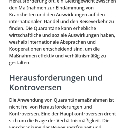
Herausforderung oft, ein Gleichgewicht zwischen
den Maßnahmen zur Eindämmung von
Krankheiten und den Auswirkungen auf den
internationalen Handel und den Reiseverkehr zu
finden. Die Quarantäne kann erhebliche
wirtschaftliche und soziale Auswirkungen haben,
weshalb internationale Absprachen und
Kooperationen entscheidend sind, um die
Maßnahmen effektiv und verhältnismäßig zu
gestalten.
Herausforderungen und
Kontroversen
Die Anwendung von Quarantänemaßnahmen ist
nicht frei von Herausforderungen und
Kontroversen. Eine der Hauptkontroversen dreht
sich um die Frage der Verhältnismäßigkeit. Die
Einschränkung der Bewegungsfreiheit und