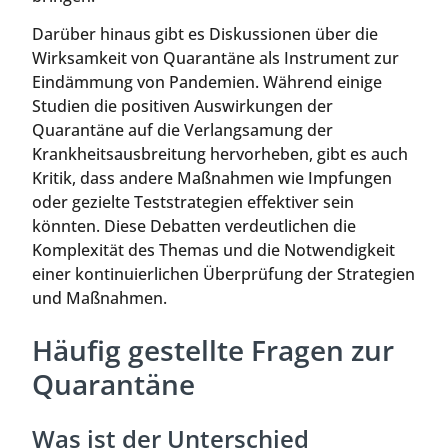
Darüber hinaus gibt es Diskussionen über die
Wirksamkeit von Quarantäne als Instrument zur
Eindämmung von Pandemien. Während einige
Studien die positiven Auswirkungen der
Quarantäne auf die Verlangsamung der
Krankheitsausbreitung hervorheben, gibt es auch
Kritik, dass andere Maßnahmen wie Impfungen
oder gezielte Teststrategien effektiver sein
könnten. Diese Debatten verdeutlichen die
Komplexität des Themas und die Notwendigkeit
einer kontinuierlichen Überprüfung der Strategien
und Maßnahmen.
Häufig gestellte Fragen zur
Quarantäne
Was ist der Unterschied