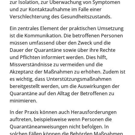
zur Isolation, zur Überwachung von Symptomen
und zur Kontaktaufnahme im Falle einer
Verschlechterung des Gesundheitszustands.
Ein zentrales Element der praktischen Umsetzung
ist die Kommunikation. Die betroffenen Personen
müssen umfassend über den Zweck und die
Dauer der Quarantäne sowie über ihre Rechte
und Pflichten informiert werden. Dies hilft,
Missverständnisse zu vermeiden und die
Akzeptanz der Maßnahmen zu erhöhen. Zudem ist
es wichtig, dass Unterstützungsmaßnahmen
bereitgestellt werden, um die Auswirkungen der
Quarantäne auf den Alltag der Betroffenen zu
minimieren.
In der Praxis können auch Herausforderungen
auftreten, beispielsweise wenn Personen die
Quarantäneanweisungen nicht befolgen. In
solchen Fällen können die Behörden Maßnahmen