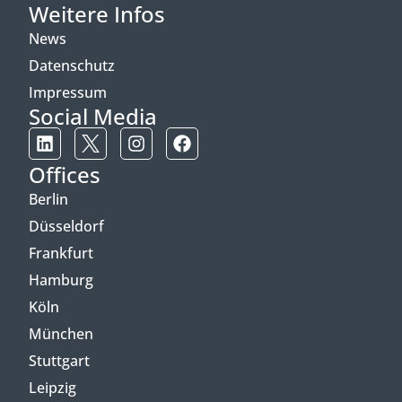
Weitere Infos
News
Datenschutz
Impressum
Social Media
Offices
Berlin
Düsseldorf
Frankfurt
Hamburg
Köln
München
Stuttgart
Leipzig