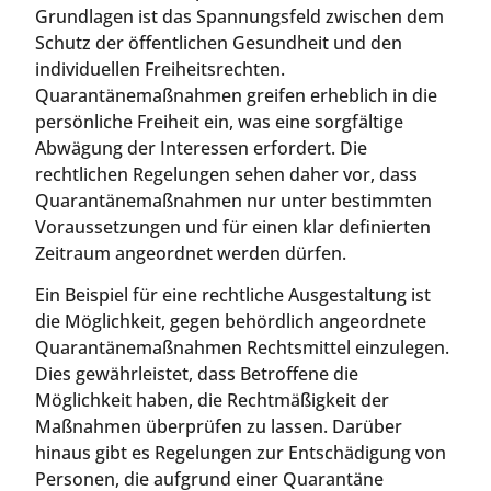
Grundlagen ist das Spannungsfeld zwischen dem
Schutz der öffentlichen Gesundheit und den
individuellen Freiheitsrechten.
Quarantänemaßnahmen greifen erheblich in die
persönliche Freiheit ein, was eine sorgfältige
Abwägung der Interessen erfordert. Die
rechtlichen Regelungen sehen daher vor, dass
Quarantänemaßnahmen nur unter bestimmten
Voraussetzungen und für einen klar definierten
Zeitraum angeordnet werden dürfen.
Ein Beispiel für eine rechtliche Ausgestaltung ist
die Möglichkeit, gegen behördlich angeordnete
Quarantänemaßnahmen Rechtsmittel einzulegen.
Dies gewährleistet, dass Betroffene die
Möglichkeit haben, die Rechtmäßigkeit der
Maßnahmen überprüfen zu lassen. Darüber
hinaus gibt es Regelungen zur Entschädigung von
Personen, die aufgrund einer Quarantäne