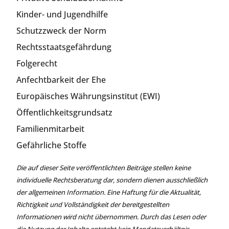
Kinder- und Jugendhilfe
Schutzzweck der Norm
Rechtsstaatsgefährdung
Folgerecht
Anfechtbarkeit der Ehe
Europäisches Währungsinstitut (EWI)
Öffentlichkeitsgrundsatz
Familienmitarbeit
Gefährliche Stoffe
Die auf dieser Seite veröffentlichten Beiträge stellen keine
individuelle Rechtsberatung dar, sondern dienen ausschließlich
der allgemeinen Information. Eine Haftung für die Aktualität,
Richtigkeit und Vollständigkeit der bereitgestellten
Informationen wird nicht übernommen. Durch das Lesen oder
die Nutzung der Inhalte entsteht kein Mandatsverhältnis.