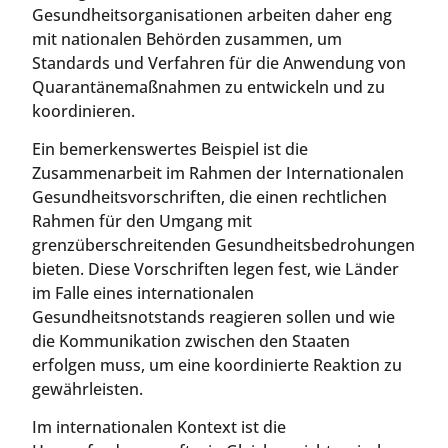
Gesundheitsorganisationen arbeiten daher eng
mit nationalen Behörden zusammen, um
Standards und Verfahren für die Anwendung von
Quarantänemaßnahmen zu entwickeln und zu
koordinieren.
Ein bemerkenswertes Beispiel ist die
Zusammenarbeit im Rahmen der Internationalen
Gesundheitsvorschriften, die einen rechtlichen
Rahmen für den Umgang mit
grenzüberschreitenden Gesundheitsbedrohungen
bieten. Diese Vorschriften legen fest, wie Länder
im Falle eines internationalen
Gesundheitsnotstands reagieren sollen und wie
die Kommunikation zwischen den Staaten
erfolgen muss, um eine koordinierte Reaktion zu
gewährleisten.
Im internationalen Kontext ist die