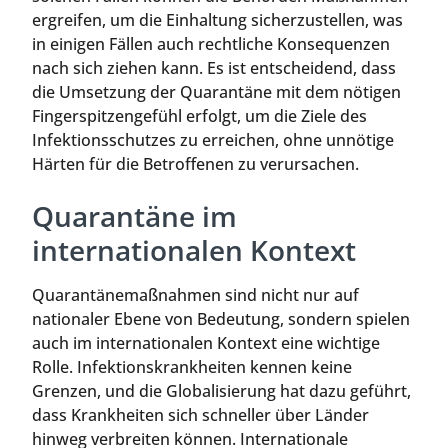
ergreifen, um die Einhaltung sicherzustellen, was
in einigen Fällen auch rechtliche Konsequenzen
nach sich ziehen kann. Es ist entscheidend, dass
die Umsetzung der Quarantäne mit dem nötigen
Fingerspitzengefühl erfolgt, um die Ziele des
Infektionsschutzes zu erreichen, ohne unnötige
Härten für die Betroffenen zu verursachen.
Quarantäne im
internationalen Kontext
Quarantänemaßnahmen sind nicht nur auf
nationaler Ebene von Bedeutung, sondern spielen
auch im internationalen Kontext eine wichtige
Rolle. Infektionskrankheiten kennen keine
Grenzen, und die Globalisierung hat dazu geführt,
dass Krankheiten sich schneller über Länder
hinweg verbreiten können. Internationale