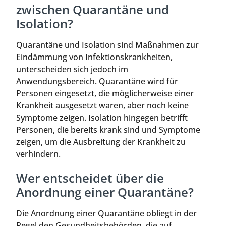
zwischen Quarantäne und
Isolation?
Quarantäne und Isolation sind Maßnahmen zur
Eindämmung von Infektionskrankheiten,
unterscheiden sich jedoch im
Anwendungsbereich. Quarantäne wird für
Personen eingesetzt, die möglicherweise einer
Krankheit ausgesetzt waren, aber noch keine
Symptome zeigen. Isolation hingegen betrifft
Personen, die bereits krank sind und Symptome
zeigen, um die Ausbreitung der Krankheit zu
verhindern.
Wer entscheidet über die
Anordnung einer Quarantäne?
Die Anordnung einer Quarantäne obliegt in der
Regel den Gesundheitsbehörden, die auf