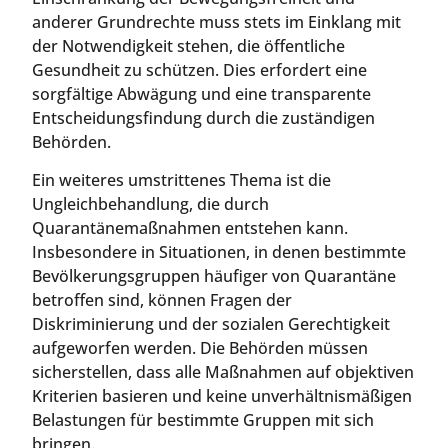
anderer Grundrechte muss stets im Einklang mit
der Notwendigkeit stehen, die öffentliche
Gesundheit zu schützen. Dies erfordert eine
sorgfältige Abwägung und eine transparente
Entscheidungsfindung durch die zuständigen
Behörden.
Ein weiteres umstrittenes Thema ist die
Ungleichbehandlung, die durch
Quarantänemaßnahmen entstehen kann.
Insbesondere in Situationen, in denen bestimmte
Bevölkerungsgruppen häufiger von Quarantäne
betroffen sind, können Fragen der
Diskriminierung und der sozialen Gerechtigkeit
aufgeworfen werden. Die Behörden müssen
sicherstellen, dass alle Maßnahmen auf objektiven
Kriterien basieren und keine unverhältnismäßigen
Belastungen für bestimmte Gruppen mit sich
bringen.