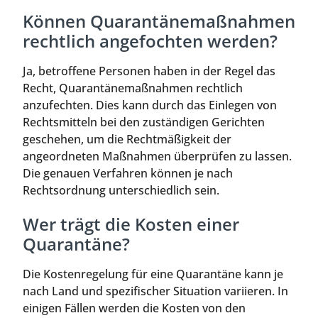
Können Quarantänemaßnahmen
rechtlich angefochten werden?
Ja, betroffene Personen haben in der Regel das
Recht, Quarantänemaßnahmen rechtlich
anzufechten. Dies kann durch das Einlegen von
Rechtsmitteln bei den zuständigen Gerichten
geschehen, um die Rechtmäßigkeit der
angeordneten Maßnahmen überprüfen zu lassen.
Die genauen Verfahren können je nach
Rechtsordnung unterschiedlich sein.
Wer trägt die Kosten einer
Quarantäne?
Die Kostenregelung für eine Quarantäne kann je
nach Land und spezifischer Situation variieren. In
einigen Fällen werden die Kosten von den