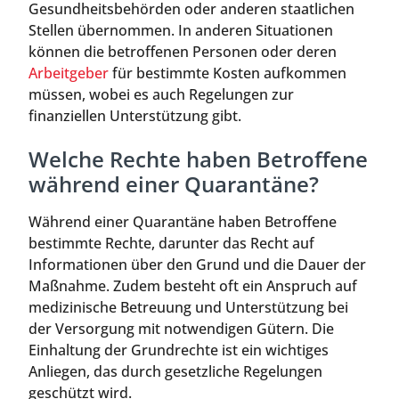
Gesundheitsbehörden oder anderen staatlichen
Stellen übernommen. In anderen Situationen
können die betroffenen Personen oder deren
Arbeitgeber
für bestimmte Kosten aufkommen
müssen, wobei es auch Regelungen zur
finanziellen Unterstützung gibt.
Welche Rechte haben Betroffene
während einer Quarantäne?
Während einer Quarantäne haben Betroffene
bestimmte Rechte, darunter das Recht auf
Informationen über den Grund und die Dauer der
Maßnahme. Zudem besteht oft ein Anspruch auf
medizinische Betreuung und Unterstützung bei
der Versorgung mit notwendigen Gütern. Die
Einhaltung der Grundrechte ist ein wichtiges
Anliegen, das durch gesetzliche Regelungen
geschützt wird.