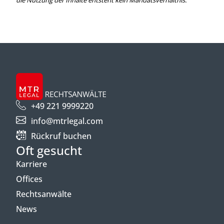
+49 221 9999220
info@mtrlegal.com
Rückruf buchen
Oft gesucht
Karriere
Offices
Rechtsanwälte
News