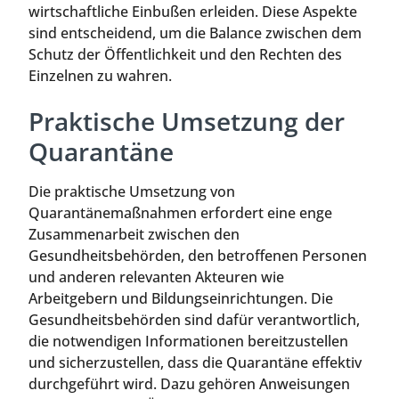
wirtschaftliche Einbußen erleiden. Diese Aspekte
sind entscheidend, um die Balance zwischen dem
Schutz der Öffentlichkeit und den Rechten des
Einzelnen zu wahren.
Praktische Umsetzung der
Quarantäne
Die praktische Umsetzung von
Quarantänemaßnahmen erfordert eine enge
Zusammenarbeit zwischen den
Gesundheitsbehörden, den betroffenen Personen
und anderen relevanten Akteuren wie
Arbeitgebern und Bildungseinrichtungen. Die
Gesundheitsbehörden sind dafür verantwortlich,
die notwendigen Informationen bereitzustellen
und sicherzustellen, dass die Quarantäne effektiv
durchgeführt wird. Dazu gehören Anweisungen