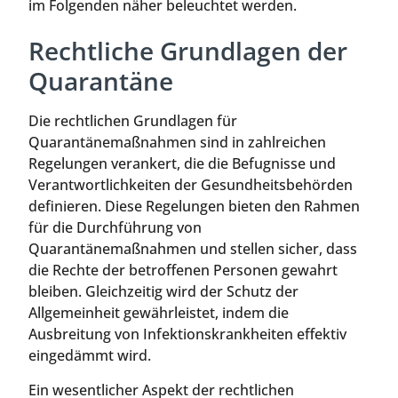
im Folgenden näher beleuchtet werden.
Rechtliche Grundlagen der
Quarantäne
Die rechtlichen Grundlagen für
Quarantänemaßnahmen sind in zahlreichen
Regelungen verankert, die die Befugnisse und
Verantwortlichkeiten der Gesundheitsbehörden
definieren. Diese Regelungen bieten den Rahmen
für die Durchführung von
Quarantänemaßnahmen und stellen sicher, dass
die Rechte der betroffenen Personen gewahrt
bleiben. Gleichzeitig wird der Schutz der
Allgemeinheit gewährleistet, indem die
Ausbreitung von Infektionskrankheiten effektiv
eingedämmt wird.
Ein wesentlicher Aspekt der rechtlichen