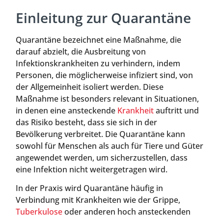
Einleitung zur Quarantäne
Quarantäne bezeichnet eine Maßnahme, die
darauf abzielt, die Ausbreitung von
Infektionskrankheiten zu verhindern, indem
Personen, die möglicherweise infiziert sind, von
der Allgemeinheit isoliert werden. Diese
Maßnahme ist besonders relevant in Situationen,
in denen eine ansteckende
Krankheit
auftritt und
das Risiko besteht, dass sie sich in der
Bevölkerung verbreitet. Die Quarantäne kann
sowohl für Menschen als auch für Tiere und Güter
angewendet werden, um sicherzustellen, dass
eine Infektion nicht weitergetragen wird.
In der Praxis wird Quarantäne häufig in
Verbindung mit Krankheiten wie der Grippe,
Tuberkulose
oder anderen hoch ansteckenden