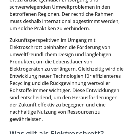
schwerwiegenden Umweltproblemen in den
betroffenen Regionen. Der rechtliche Rahmen
muss deshalb international abgestimmt werden,
um solche Praktiken zu verhindern.
Zukunftsperspektiven im Umgang mit
Elektroschrott beinhalten die Förderung von
umweltfreundlichem Design und langlebigen
Produkten, um die Lebensdauer von
Elektrogeräten zu verlängern. Gleichzeitig wird die
Entwicklung neuer Technologien für effizienteres
Recycling und die Rückgewinnung wertvoller
Rohstoffe immer wichtiger. Diese Entwicklungen
sind entscheidend, um den Herausforderungen
der Zukunft effektiv zu begegnen und eine
nachhaltige Nutzung von Ressourcen zu
gewährleisten.
Was gilt als Elektroschrott?