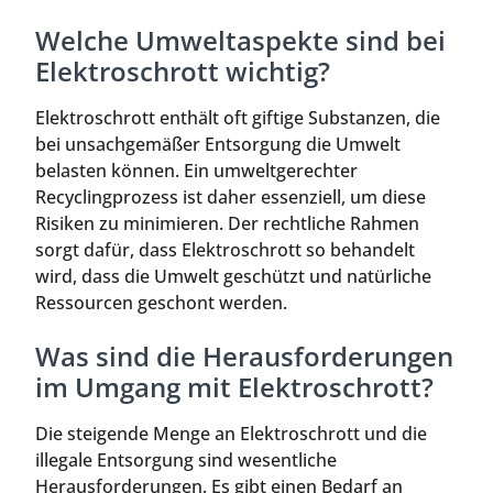
Welche Umweltaspekte sind bei
Elektroschrott wichtig?
Elektroschrott enthält oft giftige Substanzen, die
bei unsachgemäßer Entsorgung die Umwelt
belasten können. Ein umweltgerechter
Recyclingprozess ist daher essenziell, um diese
Risiken zu minimieren. Der rechtliche Rahmen
sorgt dafür, dass Elektroschrott so behandelt
wird, dass die Umwelt geschützt und natürliche
Ressourcen geschont werden.
Was sind die Herausforderungen
im Umgang mit Elektroschrott?
Die steigende Menge an Elektroschrott und die
illegale Entsorgung sind wesentliche
Herausforderungen. Es gibt einen Bedarf an