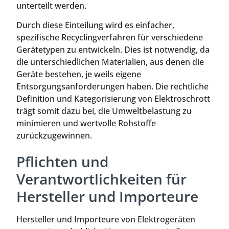
unterteilt werden.
Durch diese Einteilung wird es einfacher,
spezifische Recyclingverfahren für verschiedene
Gerätetypen zu entwickeln. Dies ist notwendig, da
die unterschiedlichen Materialien, aus denen die
Geräte bestehen, je weils eigene
Entsorgungsanforderungen haben. Die rechtliche
Definition und Kategorisierung von Elektroschrott
trägt somit dazu bei, die Umweltbelastung zu
minimieren und wertvolle Rohstoffe
zurückzugewinnen.
Pflichten und
Verantwortlichkeiten für
Hersteller und Importeure
Hersteller und Importeure von Elektrogeräten