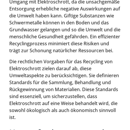
Umgang mit Elektroschrott, da die unsachgemäße
Entsorgung erhebliche negative Auswirkungen auf
die Umwelt haben kann. Giftige Substanzen wie
Schwermetalle können in den Boden und das
Grundwasser gelangen und so die Umwelt und die
menschliche Gesundheit gefährden. Ein effizienter
Recyclingprozess minimiert diese Risiken und
trägt zur Schonung natürlicher Ressourcen bei.
Die rechtlichen Vorgaben für das Recycling von
Elektroschrott zielen darauf ab, diese
Umweltaspekte zu berücksichtigen. Sie definieren
Standards für die Sammlung, Behandlung und
Rückgewinnung von Materialien. Diese Standards
sind essenziell, um sicherzustellen, dass
Elektroschrott auf eine Weise behandelt wird, die
sowohl ökologisch als auch ökonomisch sinnvoll
ist.