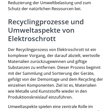
Reduzierung der Umweltbelastung und zum
Schutz der natürlichen Ressourcen bei.
Recyclingprozesse und
Umweltaspekte von
Elektroschrott
Der Recyclingprozess von Elektroschrott ist ein
komplexer Vorgang, der darauf abzielt, wertvolle
Materialien zurückzugewinnen und giftige
Substanzen zu entfernen. Dieser Prozess beginnt
mit der Sammlung und Sortierung der Geräte,
gefolgt von der Demontage und dem Recycling der
einzelnen Komponenten. Ziel ist es, Materialien
wie Metalle und Kunststoffe wieder in den
Produktionskreislauf einzuführen.
Umweltaspekte spielen eine zentrale Rolle im