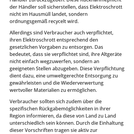
der Händler soll sicherstellen, dass Elektroschrott
nicht im Hausmüll landet, sondern
ordnungsgemäß recycelt wird.
Allerdings sind Verbraucher auch verpflichtet,
ihren Elektroschrott entsprechend den
gesetzlichen Vorgaben zu entsorgen. Das
bedeutet, dass sie verpflichtet sind, ihre Altgeräte
nicht einfach wegzuwerfen, sondern an
geeigneten Stellen abzugeben. Diese Verpflichtung
dient dazu, eine umweltgerechte Entsorgung zu
gewährleisten und die Wiederverwertung
wertvoller Materialien zu ermöglichen.
Verbraucher sollten sich zudem über die
spezifischen Rückgabemöglichkeiten in ihrer
Region informieren, da diese von Land zu Land
unterschiedlich sein können. Durch die Einhaltung
dieser Vorschriften tragen sie aktiv zur