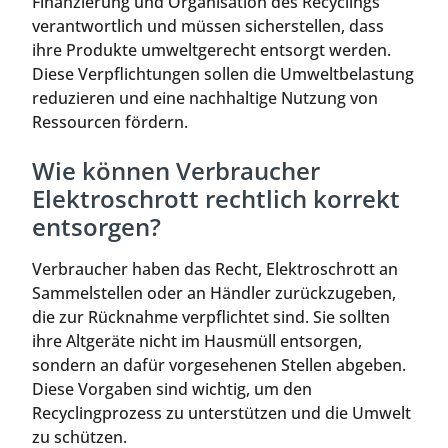
Finanzierung und Organisation des Recyclings
verantwortlich und müssen sicherstellen, dass
ihre Produkte umweltgerecht entsorgt werden.
Diese Verpflichtungen sollen die Umweltbelastung
reduzieren und eine nachhaltige Nutzung von
Ressourcen fördern.
Wie können Verbraucher
Elektroschrott rechtlich korrekt
entsorgen?
Verbraucher haben das Recht, Elektroschrott an
Sammelstellen oder an Händler zurückzugeben,
die zur Rücknahme verpflichtet sind. Sie sollten
ihre Altgeräte nicht im Hausmüll entsorgen,
sondern an dafür vorgesehenen Stellen abgeben.
Diese Vorgaben sind wichtig, um den
Recyclingprozess zu unterstützen und die Umwelt
zu schützen.