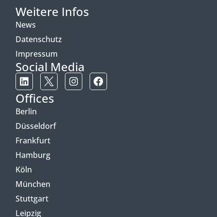
Weitere Infos
News
Datenschutz
Impressum
Social Media
Offices
Berlin
Düsseldorf
Frankfurt
Hamburg
Köln
München
Stuttgart
Leipzig