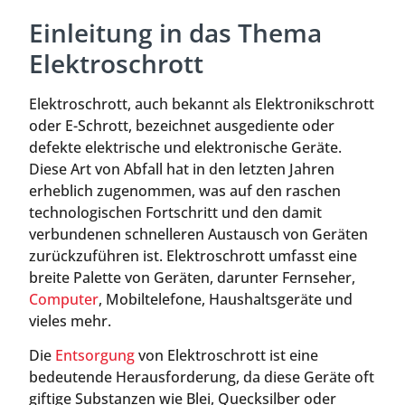
Einleitung in das Thema
Elektroschrott
Elektroschrott, auch bekannt als Elektronikschrott
oder E-Schrott, bezeichnet ausgediente oder
defekte elektrische und elektronische Geräte.
Diese Art von Abfall hat in den letzten Jahren
erheblich zugenommen, was auf den raschen
technologischen Fortschritt und den damit
verbundenen schnelleren Austausch von Geräten
zurückzuführen ist. Elektroschrott umfasst eine
breite Palette von Geräten, darunter Fernseher,
Computer
, Mobiltelefone, Haushaltsgeräte und
vieles mehr.
Die
Entsorgung
von Elektroschrott ist eine
bedeutende Herausforderung, da diese Geräte oft
giftige Substanzen wie Blei, Quecksilber oder