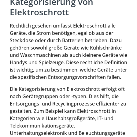
Kategorisierung von
Elektroschrott
Rechtlich gesehen umfasst Elektroschrott alle
Geräte, die Strom benötigen, egal ob aus der
Steckdose oder durch Batterien betrieben. Dazu
gehören sowohl große Geräte wie Kühlschränke
und Waschmaschinen als auch kleinere Geräte wie
Handys und Spielzeuge. Diese rechtliche Definition
ist wichtig, um zu bestimmen, welche Geräte unter
die spezifischen Entsorgungsvorschriften fallen.
Die Kategorisierung von Elektroschrott erfolgt oft
nach Gerätegruppen oder -typen. Dies hilft, die
Entsorgungs- und Recyclingprozesse effizienter zu
gestalten. Zum Beispiel kann Elektroschrott in
Kategorien wie Haushaltsgroßgeräte, IT- und
Telekommunikationsgeräte,
Unterhaltungselektronik und Beleuchtungsgeräte