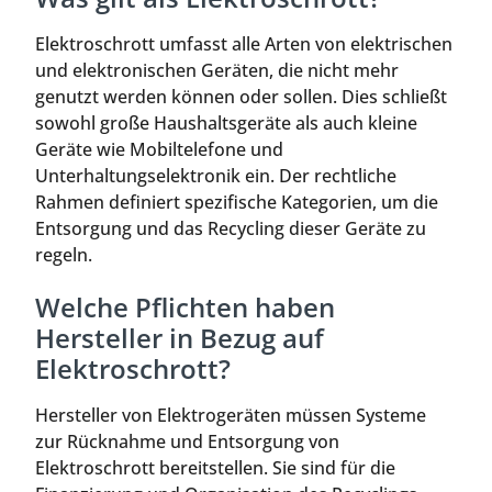
Elektroschrott umfasst alle Arten von elektrischen
und elektronischen Geräten, die nicht mehr
genutzt werden können oder sollen. Dies schließt
sowohl große Haushaltsgeräte als auch kleine
Geräte wie Mobiltelefone und
Unterhaltungselektronik ein. Der rechtliche
Rahmen definiert spezifische Kategorien, um die
Entsorgung und das Recycling dieser Geräte zu
regeln.
Welche Pflichten haben
Hersteller in Bezug auf
Elektroschrott?
Hersteller von Elektrogeräten müssen Systeme
zur Rücknahme und Entsorgung von
Elektroschrott bereitstellen. Sie sind für die