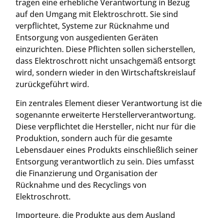
tragen eine erhebliche Verantwortung in Bezug
auf den Umgang mit Elektroschrott. Sie sind
verpflichtet, Systeme zur Rücknahme und
Entsorgung von ausgedienten Geräten
einzurichten. Diese Pflichten sollen sicherstellen,
dass Elektroschrott nicht unsachgemäß entsorgt
wird, sondern wieder in den Wirtschaftskreislauf
zurückgeführt wird.
Ein zentrales Element dieser Verantwortung ist die
sogenannte erweiterte Herstellerverantwortung.
Diese verpflichtet die Hersteller, nicht nur für die
Produktion, sondern auch für die gesamte
Lebensdauer eines Produkts einschließlich seiner
Entsorgung verantwortlich zu sein. Dies umfasst
die Finanzierung und Organisation der
Rücknahme und des Recyclings von
Elektroschrott.
Importeure, die Produkte aus dem Ausland