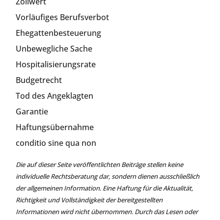
Zollwert
Vorläufiges Berufsverbot
Ehegattenbesteuerung
Unbewegliche Sache
Hospitalisierungsrate
Budgetrecht
Tod des Angeklagten
Garantie
Haftungsübernahme
conditio sine qua non
Die auf dieser Seite veröffentlichten Beiträge stellen keine
individuelle Rechtsberatung dar, sondern dienen ausschließlich
der allgemeinen Information. Eine Haftung für die Aktualität,
Richtigkeit und Vollständigkeit der bereitgestellten
Informationen wird nicht übernommen. Durch das Lesen oder