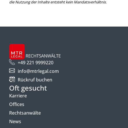
die Nutzung der Inhalte entsteht kein Mandatsverhältnis.
+49 221 9999220
info@mtrlegal.com
Rückruf buchen
Oft gesucht
Karriere
Offices
Rechtsanwälte
News