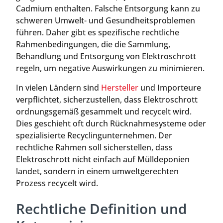
Cadmium enthalten. Falsche Entsorgung kann zu
schweren Umwelt- und Gesundheitsproblemen
führen. Daher gibt es spezifische rechtliche
Rahmenbedingungen, die die Sammlung,
Behandlung und Entsorgung von Elektroschrott
regeln, um negative Auswirkungen zu minimieren.
In vielen Ländern sind
Hersteller
und Importeure
verpflichtet, sicherzustellen, dass Elektroschrott
ordnungsgemäß gesammelt und recycelt wird.
Dies geschieht oft durch Rücknahmesysteme oder
spezialisierte Recyclingunternehmen. Der
rechtliche Rahmen soll sicherstellen, dass
Elektroschrott nicht einfach auf Mülldeponien
landet, sondern in einem umweltgerechten
Prozess recycelt wird.
Rechtliche Definition und