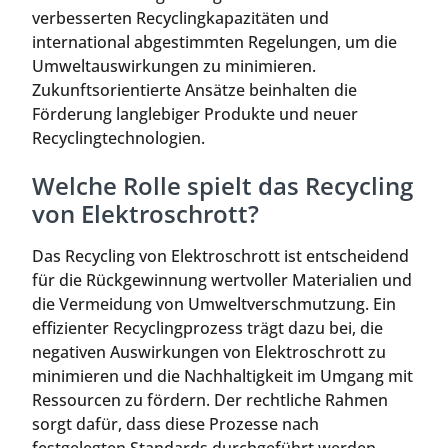
verbesserten Recyclingkapazitäten und
international abgestimmten Regelungen, um die
Umweltauswirkungen zu minimieren.
Zukunftsorientierte Ansätze beinhalten die
Förderung langlebiger Produkte und neuer
Recyclingtechnologien.
Welche Rolle spielt das Recycling
von Elektroschrott?
Das Recycling von Elektroschrott ist entscheidend
für die Rückgewinnung wertvoller Materialien und
die Vermeidung von Umweltverschmutzung. Ein
effizienter Recyclingprozess trägt dazu bei, die
negativen Auswirkungen von Elektroschrott zu
minimieren und die Nachhaltigkeit im Umgang mit
Ressourcen zu fördern. Der rechtliche Rahmen
sorgt dafür, dass diese Prozesse nach
festgelegten Standards durchgeführt werden.