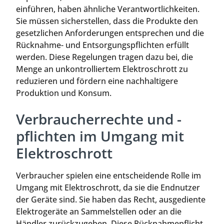
einführen, haben ähnliche Verantwortlichkeiten.
Sie müssen sicherstellen, dass die Produkte den
gesetzlichen Anforderungen entsprechen und die
Rücknahme- und Entsorgungspflichten erfüllt
werden. Diese Regelungen tragen dazu bei, die
Menge an unkontrolliertem Elektroschrott zu
reduzieren und fördern eine nachhaltigere
Produktion und Konsum.
Verbraucherrechte und -
pflichten im Umgang mit
Elektroschrott
Verbraucher spielen eine entscheidende Rolle im
Umgang mit Elektroschrott, da sie die Endnutzer
der Geräte sind. Sie haben das Recht, ausgediente
Elektrogeräte an Sammelstellen oder an die
Händler zurückzugeben. Diese Rücknahmepflicht