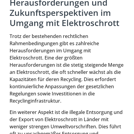
Herausforderungen und
Zukunftsperspektiven im
Umgang mit Elektroschrott
Trotz der bestehenden rechtlichen
Rahmenbedingungen gibt es zahlreiche
Herausforderungen im Umgang mit
Elektroschrott. Eine der größten
Herausforderungen ist die stetig steigende Menge
an Elektroschrott, die oft schneller wächst als die
Kapazitäten für deren Recycling. Dies erfordert
kontinuierliche Anpassungen der gesetzlichen
Regelungen sowie Investitionen in die
Recyclinginfrastruktur.
Ein weiterer Aspekt ist die illegale Entsorgung und
der Export von Elektroschrott in Länder mit
weniger strengen Umweltvorschriften. Dies führt
oft zu unsachgemäßer Entsorgung und