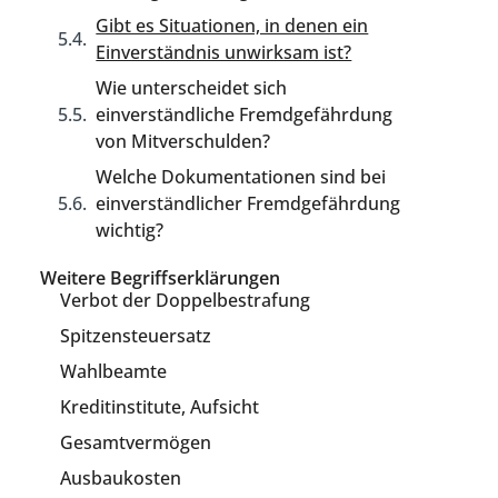
Gibt es Situationen, in denen ein
Einverständnis unwirksam ist?
Wie unterscheidet sich
einverständliche Fremdgefährdung
von Mitverschulden?
Welche Dokumentationen sind bei
einverständlicher Fremdgefährdung
wichtig?
Weitere Begriffserklärungen
Verbot der Doppelbestrafung
Spitzensteuersatz
Wahlbeamte
Kreditinstitute, Aufsicht
Gesamtvermögen
Ausbaukosten