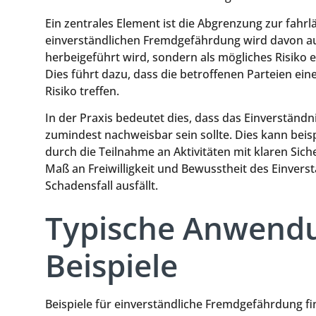
Ein zentrales Element ist die Abgrenzung zur fahrl
einverständlichen Fremdgefährdung wird davon au
herbeigeführt wird, sondern als mögliches Risiko 
Dies führt dazu, dass die betroffenen Parteien ei
Risiko treffen.
In der Praxis bedeutet dies, dass das Einverständn
zumindest nachweisbar sein sollte. Dies kann beis
durch die Teilnahme an Aktivitäten mit klaren Sich
Maß an Freiwilligkeit und Bewusstheit des Einverst
Schadensfall ausfällt.
Typische Anwendu
Beispiele
Beispiele für einverständliche Fremdgefährdung fin