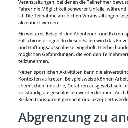
Veranstaltungen, bei denen die Teilnehmer bewuss
Fahrer die Möglichkeit schwerer Unfälle, während
ist. Die Teilnahme an solchen Veranstaltungen set
akzeptiert werden.
Ein weiteres Beispiel sind Abenteuer- und Extrem
Fallschirmspringen. In diesen Fällen wird das Einve
und Haftungsausschlüsse eingeholt. Hierbei hande
möglichen Gefährdungen, die von den Teilnehmern
teilzunehmen.
Neben sportlichen Aktivitäten kann die einverstä
Kontexten auftreten. Beispielsweise können Arbe
chemischen Industrie, Gefahren ausgesetzt sein, di
vollständig ausgeschlossen werden können. Auch hie
Risiken transparent gemacht und akzeptiert werde
Abgrenzung zu an