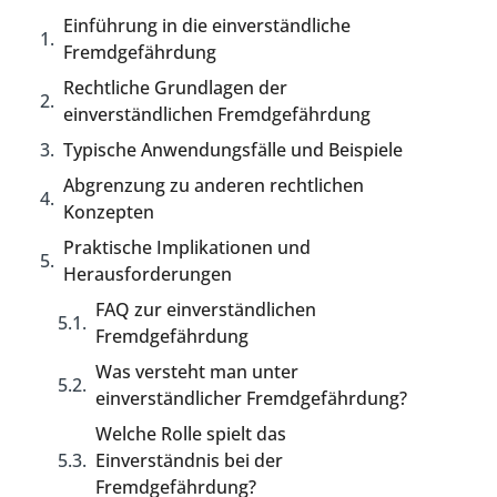
Einführung in die einverständliche
Fremdgefährdung
Rechtliche Grundlagen der
einverständlichen Fremdgefährdung
Typische Anwendungsfälle und Beispiele
Abgrenzung zu anderen rechtlichen
Konzepten
Praktische Implikationen und
Herausforderungen
FAQ zur einverständlichen
Fremdgefährdung
Was versteht man unter
einverständlicher Fremdgefährdung?
Welche Rolle spielt das
Einverständnis bei der
Fremdgefährdung?