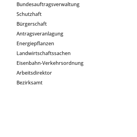
Bundesauftragsverwaltung
Schutzhaft
Bürgerschaft
Antragsveranlagung
Energiepflanzen
Landwirtschaftssachen
Eisenbahn-Verkehrsordnung
Arbeitsdirektor
Bezirksamt