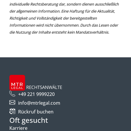
individuelle Rechtsberatung dar, sondern dienen ausschließlich
der allgemeinen Information. Eine Haftung für die Aktualität,
Richtigkeit und Vollständigkeit der bereitgestellten
Informationen wird nicht übernommen. Durch das Lesen oder
die Nutzung der Inhalte entsteht kein Mandatsverhältnis.
+49 221 9999220
info@mtrlegal.com
Rückruf buchen
Oft gesucht
Karriere