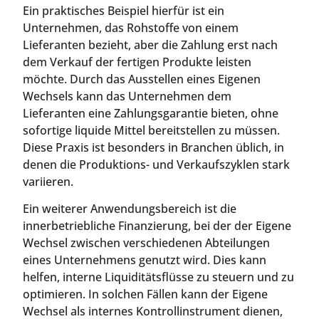
Ein praktisches Beispiel hierfür ist ein
Unternehmen, das Rohstoffe von einem
Lieferanten bezieht, aber die Zahlung erst nach
dem Verkauf der fertigen Produkte leisten
möchte. Durch das Ausstellen eines Eigenen
Wechsels kann das Unternehmen dem
Lieferanten eine Zahlungsgarantie bieten, ohne
sofortige liquide Mittel bereitstellen zu müssen.
Diese Praxis ist besonders in Branchen üblich, in
denen die Produktions- und Verkaufszyklen stark
variieren.
Ein weiterer Anwendungsbereich ist die
innerbetriebliche Finanzierung, bei der der Eigene
Wechsel zwischen verschiedenen Abteilungen
eines Unternehmens genutzt wird. Dies kann
helfen, interne Liquiditätsflüsse zu steuern und zu
optimieren. In solchen Fällen kann der Eigene
Wechsel als internes Kontrollinstrument dienen,