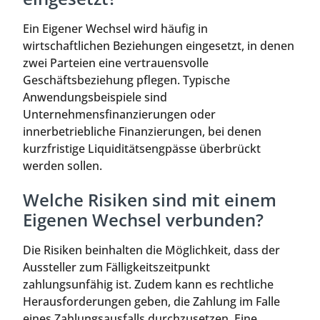
Ein Eigener Wechsel wird häufig in
wirtschaftlichen Beziehungen eingesetzt, in denen
zwei Parteien eine vertrauensvolle
Geschäftsbeziehung pflegen. Typische
Anwendungsbeispiele sind
Unternehmensfinanzierungen oder
innerbetriebliche Finanzierungen, bei denen
kurzfristige Liquiditätsengpässe überbrückt
werden sollen.
Welche Risiken sind mit einem
Eigenen Wechsel verbunden?
Die Risiken beinhalten die Möglichkeit, dass der
Aussteller zum Fälligkeitszeitpunkt
zahlungsunfähig ist. Zudem kann es rechtliche
Herausforderungen geben, die Zahlung im Falle
eines Zahlungsausfalls durchzusetzen. Eine