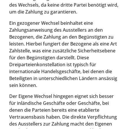
des Wechsels, da keine dritte Partei benötigt wird,
um die Zahlung zu garantieren.
Ein gezogener Wechsel beinhaltet eine
Zahlungsanweisung des Ausstellers an den
Bezogenen, die Zahlung an den Begünstigten zu
leisten. Hierbei fungiert der Bezogene als eine Art
Zahlstelle, was eine zusätzliche Sicherheitsebene
für den Begünstigten darstellt. Diese
Dreiparteienkonstellation ist typisch für
internationale Handelsgeschäfte, bei denen die
Beteiligten in unterschiedlichen Ländern ansässig
sein können.
Der Eigene Wechsel hingegen eignet sich besser
für inländische Geschäfte oder Geschäfte, bei
denen die Parteien bereits eine etablierte
Vertrauensbasis haben. Die direkte Verpflichtung
des Ausstellers zur Zahlung macht den Eigenen