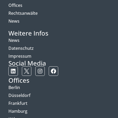
Offices
Rechtsanwälte
News
Weitere Infos
News
Datenschutz
Impressum
Social Media
Offices
Berlin
Düsseldorf
Frankfurt
Hamburg