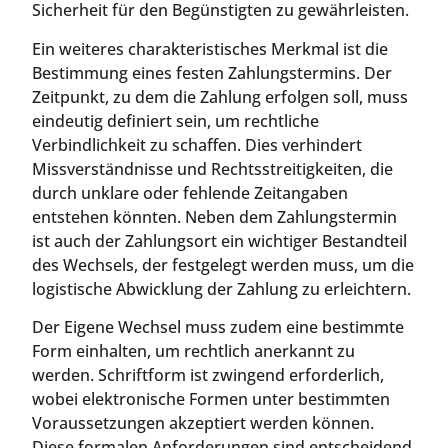
Sicherheit für den Begünstigten zu gewährleisten.
Ein weiteres charakteristisches Merkmal ist die
Bestimmung eines festen Zahlungstermins. Der
Zeitpunkt, zu dem die Zahlung erfolgen soll, muss
eindeutig definiert sein, um rechtliche
Verbindlichkeit zu schaffen. Dies verhindert
Missverständnisse und Rechtsstreitigkeiten, die
durch unklare oder fehlende Zeitangaben
entstehen könnten. Neben dem Zahlungstermin
ist auch der Zahlungsort ein wichtiger Bestandteil
des Wechsels, der festgelegt werden muss, um die
logistische Abwicklung der Zahlung zu erleichtern.
Der Eigene Wechsel muss zudem eine bestimmte
Form einhalten, um rechtlich anerkannt zu
werden. Schriftform ist zwingend erforderlich,
wobei elektronische Formen unter bestimmten
Voraussetzungen akzeptiert werden können.
Diese formalen Anforderungen sind entscheidend,