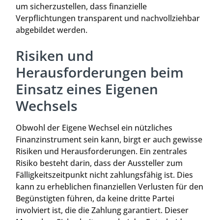
um sicherzustellen, dass finanzielle
Verpflichtungen transparent und nachvollziehbar
abgebildet werden.
Risiken und
Herausforderungen beim
Einsatz eines Eigenen
Wechsels
Obwohl der Eigene Wechsel ein nützliches
Finanzinstrument sein kann, birgt er auch gewisse
Risiken und Herausforderungen. Ein zentrales
Risiko besteht darin, dass der Aussteller zum
Fälligkeitszeitpunkt nicht zahlungsfähig ist. Dies
kann zu erheblichen finanziellen Verlusten für den
Begünstigten führen, da keine dritte Partei
involviert ist, die die Zahlung garantiert. Dieser