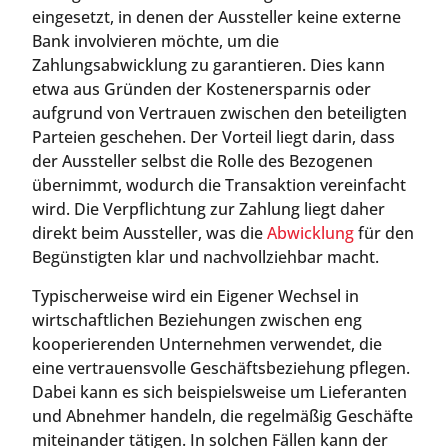
eingesetzt, in denen der Aussteller keine externe
Bank involvieren möchte, um die
Zahlungsabwicklung zu garantieren. Dies kann
etwa aus Gründen der Kostenersparnis oder
aufgrund von Vertrauen zwischen den beteiligten
Parteien geschehen. Der Vorteil liegt darin, dass
der Aussteller selbst die Rolle des Bezogenen
übernimmt, wodurch die Transaktion vereinfacht
wird. Die Verpflichtung zur Zahlung liegt daher
direkt beim Aussteller, was die
Abwicklung
für den
Begünstigten klar und nachvollziehbar macht.
Typischerweise wird ein Eigener Wechsel in
wirtschaftlichen Beziehungen zwischen eng
kooperierenden Unternehmen verwendet, die
eine vertrauensvolle Geschäftsbeziehung pflegen.
Dabei kann es sich beispielsweise um Lieferanten
und Abnehmer handeln, die regelmäßig Geschäfte
miteinander tätigen. In solchen Fällen kann der