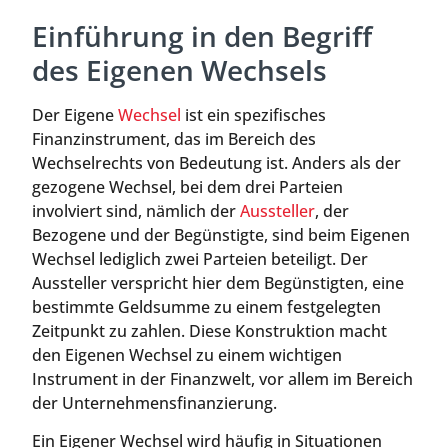
Einführung in den Begriff
des Eigenen Wechsels
Der Eigene
Wechsel
ist ein spezifisches
Finanzinstrument, das im Bereich des
Wechselrechts von Bedeutung ist. Anders als der
gezogene Wechsel, bei dem drei Parteien
involviert sind, nämlich der
Aussteller
, der
Bezogene und der Begünstigte, sind beim Eigenen
Wechsel lediglich zwei Parteien beteiligt. Der
Aussteller verspricht hier dem Begünstigten, eine
bestimmte Geldsumme zu einem festgelegten
Zeitpunkt zu zahlen. Diese Konstruktion macht
den Eigenen Wechsel zu einem wichtigen
Instrument in der Finanzwelt, vor allem im Bereich
der Unternehmensfinanzierung.
Ein Eigener Wechsel wird häufig in Situationen