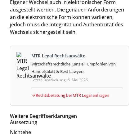
Eigener Wechsel auch in elektronischer Form
ausgestellt werden. Die genauen Anforderungen
an die elektronische Form können variieren,
jedoch muss die Integrität und Authentizität des
Wechsels sichergestellt sein.
MTR Legal Rechtsanwälte
Wirtschaftsrechtliche Kanzlei · Empfohlen von
Handelsblatt & Best Lawyers
Letzte Bearbeitung: 6. Mai 2026
Rechtsberatung bei MTR Legal anfragen
Weitere Begriffserklärungen
Aussetzung
Nichtehe