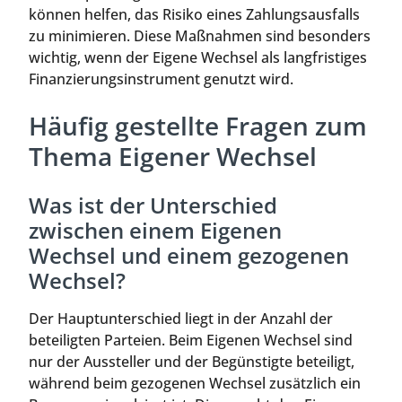
können helfen, das Risiko eines Zahlungsausfalls
zu minimieren. Diese Maßnahmen sind besonders
wichtig, wenn der Eigene Wechsel als langfristiges
Finanzierungsinstrument genutzt wird.
Häufig gestellte Fragen zum
Thema Eigener Wechsel
Was ist der Unterschied
zwischen einem Eigenen
Wechsel und einem gezogenen
Wechsel?
Der Hauptunterschied liegt in der Anzahl der
beteiligten Parteien. Beim Eigenen Wechsel sind
nur der Aussteller und der Begünstigte beteiligt,
während beim gezogenen Wechsel zusätzlich ein