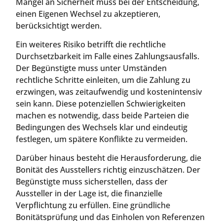
Mangel an Sicherheit muss bei der Entscheidung,
einen Eigenen Wechsel zu akzeptieren,
berücksichtigt werden.
Ein weiteres Risiko betrifft die rechtliche
Durchsetzbarkeit im Falle eines Zahlungsausfalls.
Der Begünstigte muss unter Umständen
rechtliche Schritte einleiten, um die Zahlung zu
erzwingen, was zeitaufwendig und kostenintensiv
sein kann. Diese potenziellen Schwierigkeiten
machen es notwendig, dass beide Parteien die
Bedingungen des Wechsels klar und eindeutig
festlegen, um spätere Konflikte zu vermeiden.
Darüber hinaus besteht die Herausforderung, die
Bonität des Ausstellers richtig einzuschätzen. Der
Begünstigte muss sicherstellen, dass der
Aussteller in der Lage ist, die finanzielle
Verpflichtung zu erfüllen. Eine gründliche
Bonitätsprüfung und das Einholen von Referenzen