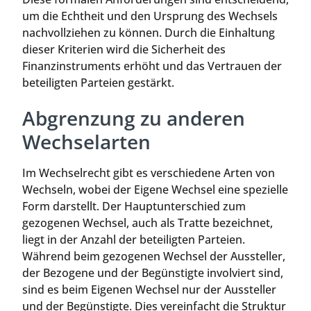
um die Echtheit und den Ursprung des Wechsels
nachvollziehen zu können. Durch die Einhaltung
dieser Kriterien wird die Sicherheit des
Finanzinstruments erhöht und das Vertrauen der
beteiligten Parteien gestärkt.
Abgrenzung zu anderen
Wechselarten
Im Wechselrecht gibt es verschiedene Arten von
Wechseln, wobei der Eigene Wechsel eine spezielle
Form darstellt. Der Hauptunterschied zum
gezogenen Wechsel, auch als Tratte bezeichnet,
liegt in der Anzahl der beteiligten Parteien.
Während beim gezogenen Wechsel der Aussteller,
der Bezogene und der Begünstigte involviert sind,
sind es beim Eigenen Wechsel nur der Aussteller
und der Begünstigte. Dies vereinfacht die Struktur