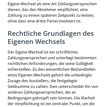
Eigene Wechsel als eine Art Zahlungsversprechen
dienen, das den Abnehmer verpflichtet, eine
Zahlung zu einem späteren Zeitpunkt zu leisten,
ohne dass eine dritte Partei involviert ist.
Rechtliche Grundlagen des
Eigenen Wechsels
Der Eigene Wechsel ist ein schriftliches
Zahlungsversprechen und unterliegt bestimmten
rechtlichen Anforderungen, die seine Gültigkeit
sicherstellen. Zu den wesentlichen Bestandteilen
eines Eigenen Wechsels gehört die unbedingte
Zusage des Ausstellers, die festgelegte
Geldsumme zu zahlen. Dies unterscheidet ihn von
anderen Zahlungsversprechen, die an
Bedingungen geknüpft sein können. Die Klarheit
der Verpflichtung ist ein zentraler Punkt, um die