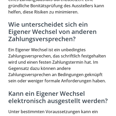
gründliche Bonitätsprüfung des Ausstellers kann
helfen, diese Risiken zu minimieren.
Wie unterscheidet sich ein
Eigener Wechsel von anderen
Zahlungsversprechen?
Ein Eigener Wechsel ist ein unbedingtes
Zahlungsversprechen, das schriftlich festgehalten
wird und einen festen Zahlungstermin hat. Im
Gegensatz dazu können andere
Zahlungsversprechen an Bedingungen geknüpft
sein oder weniger formale Anforderungen haben.
Kann ein Eigener Wechsel
elektronisch ausgestellt werden?
Unter bestimmten Voraussetzungen kann ein