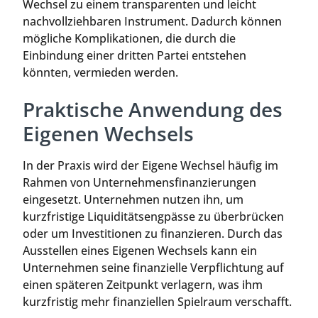
Wechsel zu einem transparenten und leicht
nachvollziehbaren Instrument. Dadurch können
mögliche Komplikationen, die durch die
Einbindung einer dritten Partei entstehen
könnten, vermieden werden.
Praktische Anwendung des
Eigenen Wechsels
In der Praxis wird der Eigene Wechsel häufig im
Rahmen von Unternehmensfinanzierungen
eingesetzt. Unternehmen nutzen ihn, um
kurzfristige Liquiditätsengpässe zu überbrücken
oder um Investitionen zu finanzieren. Durch das
Ausstellen eines Eigenen Wechsels kann ein
Unternehmen seine finanzielle Verpflichtung auf
einen späteren Zeitpunkt verlagern, was ihm
kurzfristig mehr finanziellen Spielraum verschafft.