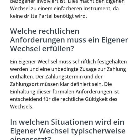
Bezogener involviert ist. Dies macht den Eigenen
Wechsel zu einem einfacheren Instrument, da
keine dritte Partei benötigt wird.
Welche rechtlichen
Anforderungen muss ein Eigener
Wechsel erfüllen?
Ein Eigener Wechsel muss schriftlich festgehalten
werden und eine unbedingte Zusage zur Zahlung
enthalten. Der Zahlungstermin und der
Zahlungsort müssen klar definiert sein. Die
Einhaltung dieser formalen Anforderungen ist
entscheidend für die rechtliche Gültigkeit des
Wechsels.
In welchen Situationen wird ein
Eigener Wechsel typischerweise
eingesetzt?