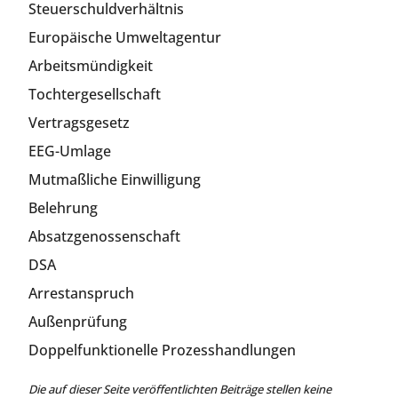
Steuerschuldverhältnis
Europäische Umweltagentur
Arbeitsmündigkeit
Tochtergesellschaft
Vertragsgesetz
EEG-Umlage
Mutmaßliche Einwilligung
Belehrung
Absatzgenossenschaft
DSA
Arrestanspruch
Außenprüfung
Doppelfunktionelle Prozesshandlungen
Die auf dieser Seite veröffentlichten Beiträge stellen keine