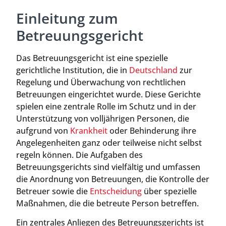
Einleitung zum
Betreuungsgericht
Das Betreuungsgericht ist eine spezielle
gerichtliche Institution, die in
Deutschland
zur
Regelung und Überwachung von rechtlichen
Betreuungen eingerichtet wurde. Diese Gerichte
spielen eine zentrale Rolle im Schutz und in der
Unterstützung von volljährigen Personen, die
aufgrund von
Krankheit
oder Behinderung ihre
Angelegenheiten ganz oder teilweise nicht selbst
regeln können. Die Aufgaben des
Betreuungsgerichts sind vielfältig und umfassen
die Anordnung von Betreuungen, die Kontrolle der
Betreuer sowie die
Entscheidung
über spezielle
Maßnahmen, die die betreute Person betreffen.
Ein zentrales Anliegen des Betreuungsgerichts ist