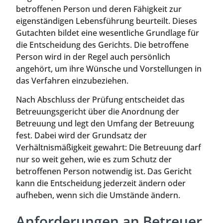
betroffenen Person und deren Fähigkeit zur
eigenständigen Lebensführung beurteilt. Dieses
Gutachten bildet eine wesentliche Grundlage für
die Entscheidung des Gerichts. Die betroffene
Person wird in der Regel auch persönlich
angehört, um ihre Wünsche und Vorstellungen in
das Verfahren einzubeziehen.
Nach Abschluss der Prüfung entscheidet das
Betreuungsgericht über die Anordnung der
Betreuung und legt den Umfang der Betreuung
fest. Dabei wird der Grundsatz der
Verhältnismäßigkeit gewahrt: Die Betreuung darf
nur so weit gehen, wie es zum Schutz der
betroffenen Person notwendig ist. Das Gericht
kann die Entscheidung jederzeit ändern oder
aufheben, wenn sich die Umstände ändern.
Anforderungen an Betreuer