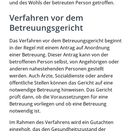
und des Wohls der betreuten Person getroffen.
Verfahren vor dem
Betreuungsgericht
Das Verfahren vor dem Betreuungsgericht beginnt
in der Regel mit einem Antrag auf Anordnung
einer Betreuung. Dieser Antrag kann von der
betroffenen Person selbst, von Angehörigen oder
anderen nahestehenden Personen gestellt
werden. Auch Ärzte, Sozialdienste oder andere
öffentliche Stellen können das Gericht auf eine
notwendige Betreuung hinweisen. Das Gericht
prüft dann, ob die Voraussetzungen für eine
Betreuung vorliegen und ob eine Betreuung
notwendig ist.
Im Rahmen des Verfahrens wird ein Gutachten
eingeholt, das den Gesundheitszustand der