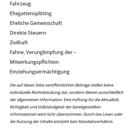
Fahrzeug
Ehegattensplitting
Eheliche Gemeinschaft
Direkte Steuern
Zivilhaft
Fahne, Verunglimpfung der –
Mitwirkungspflichten
Einziehungsermächtigung
Die auf dieser Seite veröffentlichten Beiträge stellen keine
individuelle Rechtsberatung dar, sondern dienen ausschließlich
der allgemeinen Information. Eine Haftung für die Aktualität,
Richtigkeit und Vollständigkeit der bereitgestellten
Informationen wird nicht übernommen. Durch das Lesen oder
die Nutzung der Inhalte entsteht kein Mandatsverhältnis.