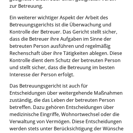
zur Betreuung.
Ein weiterer wichtiger Aspekt der Arbeit des
Betreuungsgerichts ist die Überwachung und
Kontrolle der Betreuer. Das Gericht stellt sicher,
dass die Betreuer ihre Aufgaben im Sinne der
betreuten Person ausführen und regelmäßig
Rechenschaft über ihre Tätigkeiten ablegen. Diese
Kontrolle dient dem Schutz der betreuten Person
und stellt sicher, dass die Betreuung im besten
Interesse der Person erfolgt.
Das Betreuungsgericht ist auch für
Entscheidungen über weitergehende Maßnahmen
zuständig, die das Leben der betreuten Person
betreffen. Dazu gehören Entscheidungen über
medizinische Eingriffe, Wohnortwechsel oder die
Verwaltung von Vermögen. Diese Entscheidungen
werden stets unter Berücksichtigung der Wünsche