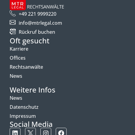
+49 221 9999220
info@mtrlegal.com
Rückruf buchen
Oft gesucht
Karriere
Offices
Rechtsanwälte
News
Weitere Infos
News
Datenschutz
Impressum
Social Media