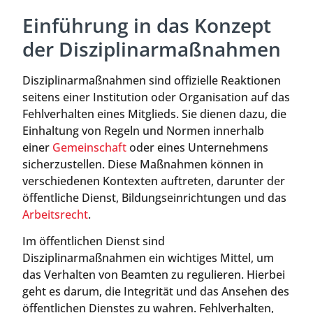
Einführung in das Konzept
der Disziplinarmaßnahmen
Disziplinarmaßnahmen sind offizielle Reaktionen
seitens einer Institution oder Organisation auf das
Fehlverhalten eines Mitglieds. Sie dienen dazu, die
Einhaltung von Regeln und Normen innerhalb
einer
Gemeinschaft
oder eines Unternehmens
sicherzustellen. Diese Maßnahmen können in
verschiedenen Kontexten auftreten, darunter der
öffentliche Dienst, Bildungseinrichtungen und das
Arbeitsrecht
.
Im öffentlichen Dienst sind
Disziplinarmaßnahmen ein wichtiges Mittel, um
das Verhalten von Beamten zu regulieren. Hierbei
geht es darum, die Integrität und das Ansehen des
öffentlichen Dienstes zu wahren. Fehlverhalten,