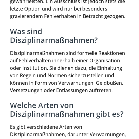
gewährleisten. Ein Ausschluss ist jedoch stets die
letzte Option und wird nur bei besonders
gravierendem Fehlverhalten in Betracht gezogen.
Was sind
Disziplinarmaßnahmen?
Disziplinarmaßnahmen sind formelle Reaktionen
auf Fehlverhalten innerhalb einer Organisation
oder Institution. Sie dienen dazu, die Einhaltung
von Regeln und Normen sicherzustellen und
können in Form von Verwarnungen, Geldbußen,
Versetzungen oder Entlassungen auftreten.
Welche Arten von
Disziplinarmaßnahmen gibt es?
Es gibt verschiedene Arten von
Disziplinarmaßnahmen, darunter Verwarnungen,