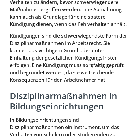
Verhalten zu ändern, bevor schwerwiegendere
Maßnahmen ergriffen werden. Eine Abmahnung
kann auch als Grundlage für eine spätere
Kündigung dienen, wenn das Fehlverhalten anhält.
Kündigungen sind die schwerwiegendste Form der
Disziplinarmaßnahmen im Arbeitsrecht. Sie
können aus wichtigem Grund oder unter
Einhaltung der gesetzlichen Kündigungsfristen
erfolgen. Eine Kündigung muss sorgfältig geprüft
und begründet werden, da sie weitreichende
Konsequenzen für den Arbeitnehmer hat.
Disziplinarmaßnahmen in
Bildungseinrichtungen
In Bildungseinrichtungen sind
Disziplinarmaßnahmen ein Instrument, um das
Verhalten von Schülern oder Studierenden zu