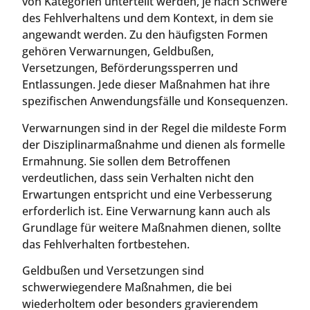
von Kategorien unterteilt werden, je nach Schwere
des Fehlverhaltens und dem Kontext, in dem sie
angewandt werden. Zu den häufigsten Formen
gehören Verwarnungen, Geldbußen,
Versetzungen, Beförderungssperren und
Entlassungen. Jede dieser Maßnahmen hat ihre
spezifischen Anwendungsfälle und Konsequenzen.
Verwarnungen sind in der Regel die mildeste Form
der Disziplinarmaßnahme und dienen als formelle
Ermahnung. Sie sollen dem Betroffenen
verdeutlichen, dass sein Verhalten nicht den
Erwartungen entspricht und eine Verbesserung
erforderlich ist. Eine Verwarnung kann auch als
Grundlage für weitere Maßnahmen dienen, sollte
das Fehlverhalten fortbestehen.
Geldbußen und Versetzungen sind
schwerwiegendere Maßnahmen, die bei
wiederholtem oder besonders gravierendem