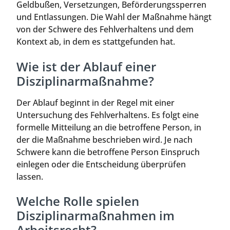
Geldbußen, Versetzungen, Beförderungssperren
und Entlassungen. Die Wahl der Maßnahme hängt
von der Schwere des Fehlverhaltens und dem
Kontext ab, in dem es stattgefunden hat.
Wie ist der Ablauf einer
Disziplinarmaßnahme?
Der Ablauf beginnt in der Regel mit einer
Untersuchung des Fehlverhaltens. Es folgt eine
formelle Mitteilung an die betroffene Person, in
der die Maßnahme beschrieben wird. Je nach
Schwere kann die betroffene Person Einspruch
einlegen oder die Entscheidung überprüfen
lassen.
Welche Rolle spielen
Disziplinarmaßnahmen im
Arbeitsrecht?