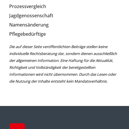
Prozessvergleich
Jagdgenossenschaft
Namensänderung
Pflegebedürftige
Die auf dieser Seite veröffentlichten Beiträge stellen keine
individuelle Rechtsberatung dar, sondern dienen ausschließlich
der allgemeinen Information. Eine Haftung für die Aktualität,
Richtigkeit und Vollständigkeit der bereitgestellten
Informationen wird nicht übernommen. Durch das Lesen oder
die Nutzung der Inhalte entsteht kein Mandatsverhältnis.