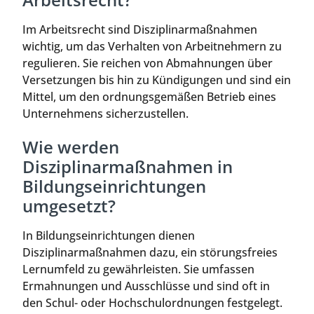
Im Arbeitsrecht sind Disziplinarmaßnahmen
wichtig, um das Verhalten von Arbeitnehmern zu
regulieren. Sie reichen von Abmahnungen über
Versetzungen bis hin zu Kündigungen und sind ein
Mittel, um den ordnungsgemäßen Betrieb eines
Unternehmens sicherzustellen.
Wie werden
Disziplinarmaßnahmen in
Bildungseinrichtungen
umgesetzt?
In Bildungseinrichtungen dienen
Disziplinarmaßnahmen dazu, ein störungsfreies
Lernumfeld zu gewährleisten. Sie umfassen
Ermahnungen und Ausschlüsse und sind oft in
den Schul- oder Hochschulordnungen festgelegt.