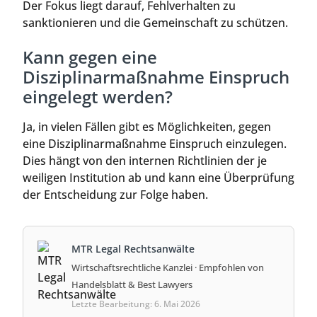
Der Fokus liegt darauf, Fehlverhalten zu
sanktionieren und die Gemeinschaft zu schützen.
Kann gegen eine
Disziplinarmaßnahme Einspruch
eingelegt werden?
Ja, in vielen Fällen gibt es Möglichkeiten, gegen
eine Disziplinarmaßnahme Einspruch einzulegen.
Dies hängt von den internen Richtlinien der je
weiligen Institution ab und kann eine Überprüfung
der Entscheidung zur Folge haben.
MTR Legal Rechtsanwälte
Wirtschaftsrechtliche Kanzlei · Empfohlen von
Handelsblatt & Best Lawyers
Letzte Bearbeitung: 6. Mai 2026