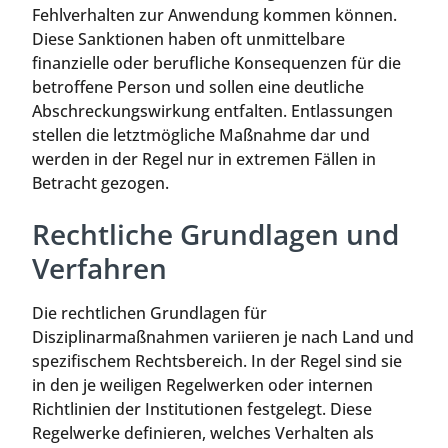
Fehlverhalten zur Anwendung kommen können.
Diese Sanktionen haben oft unmittelbare
finanzielle oder berufliche Konsequenzen für die
betroffene Person und sollen eine deutliche
Abschreckungswirkung entfalten. Entlassungen
stellen die letztmögliche Maßnahme dar und
werden in der Regel nur in extremen Fällen in
Betracht gezogen.
Rechtliche Grundlagen und
Verfahren
Die rechtlichen Grundlagen für
Disziplinarmaßnahmen variieren je nach Land und
spezifischem Rechtsbereich. In der Regel sind sie
in den je weiligen Regelwerken oder internen
Richtlinien der Institutionen festgelegt. Diese
Regelwerke definieren, welches Verhalten als