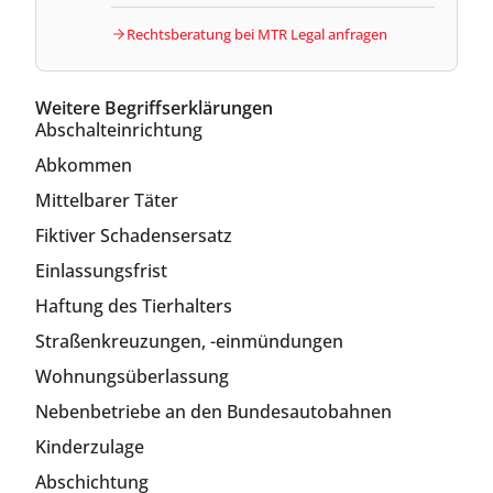
Rechtsberatung bei MTR Legal anfragen
Weitere Begriffserklärungen
Abschalteinrichtung
Abkommen
Mittelbarer Täter
Fiktiver Schadensersatz
Einlassungsfrist
Haftung des Tierhalters
Straßenkreuzungen, -einmündungen
Wohnungsüberlassung
Nebenbetriebe an den Bundesautobahnen
Kinderzulage
Abschichtung