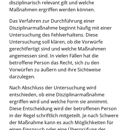
disziplinarisch relevant gilt und welche
Maßnahmen ergriffen werden können.
Das Verfahren zur Durchführung einer
Disziplinarmaßnahme beginnt häufig mit einer
Untersuchung des Fehlverhaltens. Diese
Untersuchung soll klären, ob die Vorwürfe
gerechtfertigt sind und welche Maßnahmen
angemessen sind. In vielen Fällen hat die
betroffene Person das Recht, sich zu den
Vorwürfen zu äußern und ihre Sichtweise
darzulegen.
Nach Abschluss der Untersuchung wird
entschieden, ob eine Disziplinarmaßnahme
ergriffen wird und welche Form sie annimmt.
Diese Entscheidung wird der betroffenen Person
in der Regel schriftlich mitgeteilt. Je nach Schwere
der Maßnahme kann es auch Möglichkeiten für
einen Einspruch oder eine Überprüfung der