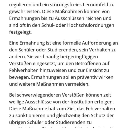
regulieren und ein störungsfreies Lernumfeld zu
gewährleisten. Diese Maßnahmen können von
Ermahnungen bis zu Ausschlüssen reichen und
sind oft in den Schul- oder Hochschulordnungen
festgelegt.
Eine Ermahnung ist eine formelle Aufforderung an
den Schüler oder Studierenden, sein Verhalten zu
ändern. Sie wird häufig bei geringfügigen
Verstößen eingesetzt, um den Betroffenen auf
Fehlverhalten hinzuweisen und zur Einsicht zu
bewegen. Ermahnungen sollen präventiv wirken
und weitere Maßnahmen vermeiden.
Bei schwerwiegenderen Verstößen können zeit
weilige Ausschlüsse von der Institution erfolgen.
Diese Maßnahme hat zum Ziel, das Fehlverhalten
zu sanktionieren und gleichzeitig den Schutz der
übrigen Schüler oder Studierenden zu