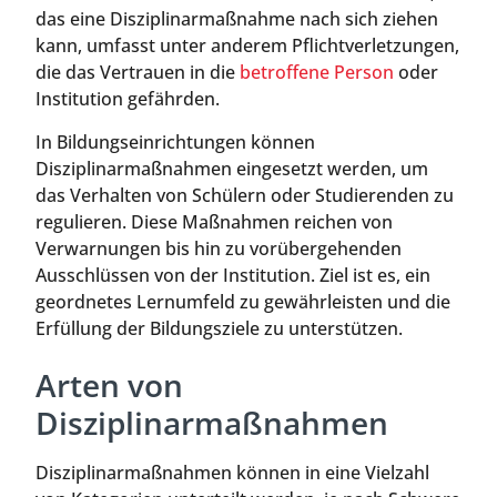
das eine Disziplinarmaßnahme nach sich ziehen
kann, umfasst unter anderem Pflichtverletzungen,
die das Vertrauen in die
betroffene Person
oder
Institution gefährden.
In Bildungseinrichtungen können
Disziplinarmaßnahmen eingesetzt werden, um
das Verhalten von Schülern oder Studierenden zu
regulieren. Diese Maßnahmen reichen von
Verwarnungen bis hin zu vorübergehenden
Ausschlüssen von der Institution. Ziel ist es, ein
geordnetes Lernumfeld zu gewährleisten und die
Erfüllung der Bildungsziele zu unterstützen.
Arten von
Disziplinarmaßnahmen
Disziplinarmaßnahmen können in eine Vielzahl