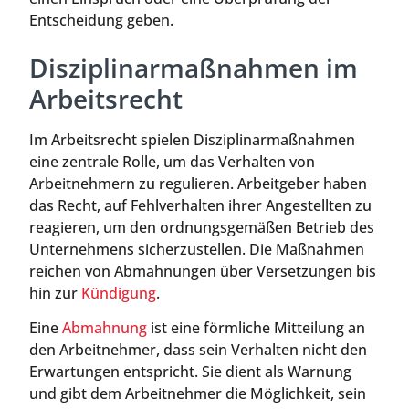
Entscheidung geben.
Disziplinarmaßnahmen im
Arbeitsrecht
Im Arbeitsrecht spielen Disziplinarmaßnahmen
eine zentrale Rolle, um das Verhalten von
Arbeitnehmern zu regulieren. Arbeitgeber haben
das Recht, auf Fehlverhalten ihrer Angestellten zu
reagieren, um den ordnungsgemäßen Betrieb des
Unternehmens sicherzustellen. Die Maßnahmen
reichen von Abmahnungen über Versetzungen bis
hin zur
Kündigung
.
Eine
Abmahnung
ist eine förmliche Mitteilung an
den Arbeitnehmer, dass sein Verhalten nicht den
Erwartungen entspricht. Sie dient als Warnung
und gibt dem Arbeitnehmer die Möglichkeit, sein