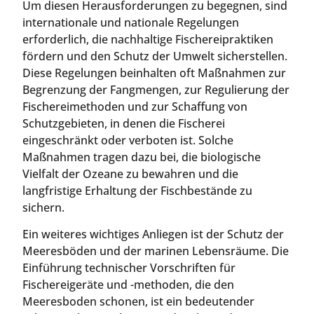
Um diesen Herausforderungen zu begegnen, sind
internationale und nationale Regelungen
erforderlich, die nachhaltige Fischereipraktiken
fördern und den Schutz der Umwelt sicherstellen.
Diese Regelungen beinhalten oft Maßnahmen zur
Begrenzung der Fangmengen, zur Regulierung der
Fischereimethoden und zur Schaffung von
Schutzgebieten, in denen die Fischerei
eingeschränkt oder verboten ist. Solche
Maßnahmen tragen dazu bei, die biologische
Vielfalt der Ozeane zu bewahren und die
langfristige Erhaltung der Fischbestände zu
sichern.
Ein weiteres wichtiges Anliegen ist der Schutz der
Meeresböden und der marinen Lebensräume. Die
Einführung technischer Vorschriften für
Fischereigeräte und -methoden, die den
Meeresboden schonen, ist ein bedeutender