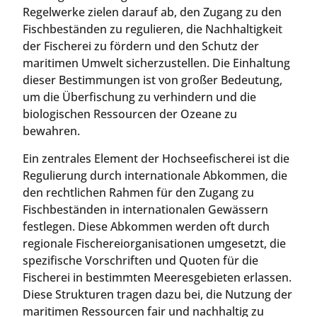
Regelwerke zielen darauf ab, den Zugang zu den
Fischbeständen zu regulieren, die Nachhaltigkeit
der Fischerei zu fördern und den Schutz der
maritimen Umwelt sicherzustellen. Die Einhaltung
dieser Bestimmungen ist von großer Bedeutung,
um die Überfischung zu verhindern und die
biologischen Ressourcen der Ozeane zu
bewahren.
Ein zentrales Element der Hochseefischerei ist die
Regulierung durch internationale Abkommen, die
den rechtlichen Rahmen für den Zugang zu
Fischbeständen in internationalen Gewässern
festlegen. Diese Abkommen werden oft durch
regionale Fischereiorganisationen umgesetzt, die
spezifische Vorschriften und Quoten für die
Fischerei in bestimmten Meeresgebieten erlassen.
Diese Strukturen tragen dazu bei, die Nutzung der
maritimen Ressourcen fair und nachhaltig zu