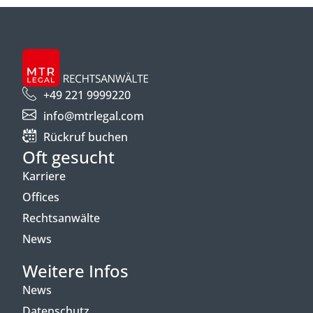
+49 221 9999220
info@mtrlegal.com
Rückruf buchen
Oft gesucht
Karriere
Offices
Rechtsanwälte
News
Weitere Infos
News
Datenschutz