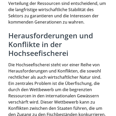
Verteilung der Ressourcen sind entscheidend, um
die langfristige wirtschaftliche Stabilität des
Sektors zu garantieren und die Interessen der
kommenden Generationen zu wahren.
Herausforderungen und
Konflikte in der
Hochseefischerei
Die Hochseefischerei steht vor einer Reihe von
Herausforderungen und Konflikten, die sowohl
rechtlicher als auch wirtschaftlicher Natur sind.
Ein zentrales Problem ist die Überfischung, die
durch den Wettbewerb um die begrenzten
Ressourcen in den internationalen Gewässern
verschärft wird. Dieser Wettbewerb kann zu
Konflikten zwischen den Staaten führen, die um
den Zugang zu den Fischbeständen konkurrieren.