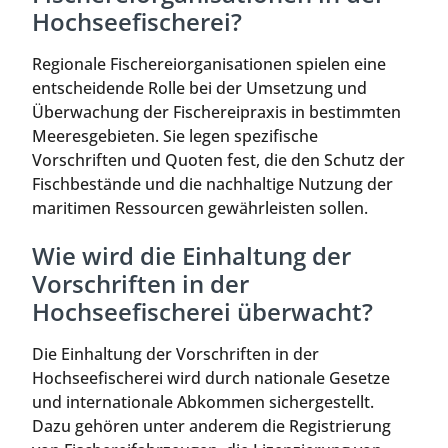
Hochseefischerei?
Regionale Fischereiorganisationen spielen eine
entscheidende Rolle bei der Umsetzung und
Überwachung der Fischereipraxis in bestimmten
Meeresgebieten. Sie legen spezifische
Vorschriften und Quoten fest, die den Schutz der
Fischbestände und die nachhaltige Nutzung der
maritimen Ressourcen gewährleisten sollen.
Wie wird die Einhaltung der
Vorschriften in der
Hochseefischerei überwacht?
Die Einhaltung der Vorschriften in der
Hochseefischerei wird durch nationale Gesetze
und internationale Abkommen sichergestellt.
Dazu gehören unter anderem die Registrierung