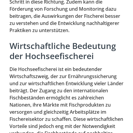
Schritt in diese Richtung. Zudem kann die
Förderung von Forschung und Monitoring dazu
beitragen, die Auswirkungen der Fischerei besser
zu verstehen und die Entwicklung nachhaltigerer
Praktiken zu unterstützen.
Wirtschaftliche Bedeutung
der Hochseefischerei
Die Hochseefischerei ist ein bedeutender
Wirtschaftszweig, der zur Ernährungssicherung
und zur wirtschaftlichen Entwicklung vieler Länder
beiträgt. Der Zugang zu den internationalen
Fischbeständen ermöglicht es zahlreichen
Nationen, ihre Märkte mit Fischprodukten zu
versorgen und gleichzeitig Arbeitsplätze im
Fischereisektor zu schaffen. Diese wirtschaftlichen
Vorteile sind jedoch eng mit der Notwendigkeit