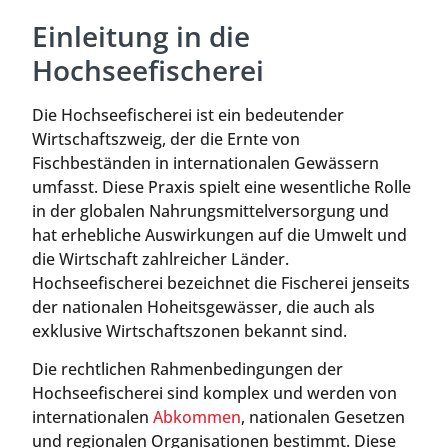
Einleitung in die
Hochseefischerei
Die Hochseefischerei ist ein bedeutender
Wirtschaftszweig, der die Ernte von
Fischbeständen in internationalen Gewässern
umfasst. Diese Praxis spielt eine wesentliche Rolle
in der globalen Nahrungsmittelversorgung und
hat erhebliche Auswirkungen auf die Umwelt und
die Wirtschaft zahlreicher Länder.
Hochseefischerei bezeichnet die Fischerei jenseits
der nationalen Hoheitsgewässer, die auch als
exklusive Wirtschaftszonen bekannt sind.
Die rechtlichen Rahmenbedingungen der
Hochseefischerei sind komplex und werden von
internationalen
Abkommen
, nationalen Gesetzen
und regionalen Organisationen bestimmt. Diese