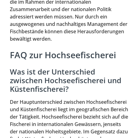
die im Rahmen der internationalen
Zusammenarbeit und der nationalen Politik
adressiert werden müssen. Nur durch ein
ausgewogenes und nachhaltiges Management der
Fischbestände können diese Herausforderungen
bewältigt werden.
FAQ zur Hochseefischerei
Was ist der Unterschied
zwischen Hochseefischerei und
Küstenfischerei?
Der Hauptunterschied zwischen Hochseefischerei
und Küstenfischerei liegt im geografischen Bereich
der Tätigkeit. Hochseefischerei bezieht sich auf die
Fischerei in internationalen Gewässern, jenseits
der nationalen Hoheitsgebiete. Im Gegensatz dazu