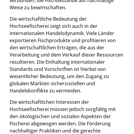
verbunden, die Fischbestände auf nachhaltige
Weise zu bewirtschaften.
Die wirtschaftliche Bedeutung der
Hochseefischerei zeigt sich auch in der
internationalen Handelsdynamik. Viele Länder
exportieren Fischprodukte und profitieren von
den wirtschaftlichen Erträgen, die aus der
Verarbeitung und dem Verkauf dieser Ressourcen
resultieren. Die Einhaltung internationaler
Standards und Vorschriften ist hierbei von
wesentlicher Bedeutung, um den Zugang zu
globalen Märkten sicherzustellen und
Handelskonflikte zu vermeiden.
Die wirtschaftlichen Interessen der
Hochseefischerei müssen jedoch sorgfältig mit
den ökologischen und sozialen Aspekten der
Fischerei abgewogen werden. Die Förderung
nachhaltiger Praktiken und die gerechte