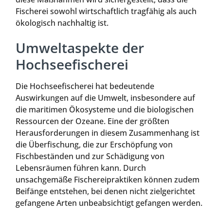
Fischerei sowohl wirtschaftlich tragfähig als auch
ökologisch nachhaltig ist.
Umweltaspekte der
Hochseefischerei
Die Hochseefischerei hat bedeutende
Auswirkungen auf die Umwelt, insbesondere auf
die maritimen Ökosysteme und die biologischen
Ressourcen der Ozeane. Eine der größten
Herausforderungen in diesem Zusammenhang ist
die Überfischung, die zur Erschöpfung von
Fischbeständen und zur Schädigung von
Lebensräumen führen kann. Durch
unsachgemäße Fischereipraktiken können zudem
Beifänge entstehen, bei denen nicht zielgerichtet
gefangene Arten unbeabsichtigt gefangen werden.