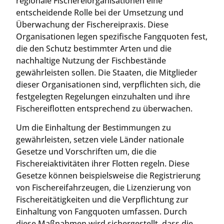
regionale Fischereiorganisationen eine
entscheidende Rolle bei der Umsetzung und
Überwachung der Fischereipraxis. Diese
Organisationen legen spezifische Fangquoten fest,
die den Schutz bestimmter Arten und die
nachhaltige Nutzung der Fischbestände
gewährleisten sollen. Die Staaten, die Mitglieder
dieser Organisationen sind, verpflichten sich, die
festgelegten Regelungen einzuhalten und ihre
Fischereiflotten entsprechend zu überwachen.
Um die Einhaltung der Bestimmungen zu
gewährleisten, setzen viele Länder nationale
Gesetze und Vorschriften um, die die
Fischereiaktivitäten ihrer Flotten regeln. Diese
Gesetze können beispielsweise die Registrierung
von Fischereifahrzeugen, die Lizenzierung von
Fischereitätigkeiten und die Verpflichtung zur
Einhaltung von Fangquoten umfassen. Durch
diese Maßnahmen wird sichergestellt, dass die