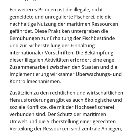
Ein weiteres Problem ist die illegale, nicht
gemeldete und unregulierte Fischerei, die die
nachhaltige Nutzung der maritimen Ressourcen
gefährdet. Diese Praktiken untergraben die
Bemühungen zur Erhaltung der Fischbestände
und zur Sicherstellung der Einhaltung
internationaler Vorschriften. Die Bekämpfung
dieser illegalen Aktivitäten erfordert eine enge
Zusammenarbeit zwischen den Staaten und die
Implementierung wirksamer Überwachungs- und
Kontrollmechanismen.
Zusätzlich zu den rechtlichen und wirtschaftlichen
Herausforderungen gibt es auch ökologische und
soziale Konflikte, die mit der Hochseefischerei
verbunden sind. Der Schutz der maritimen
Umwelt und die Sicherstellung einer gerechten
Verteilung der Ressourcen sind zentrale Anliegen,