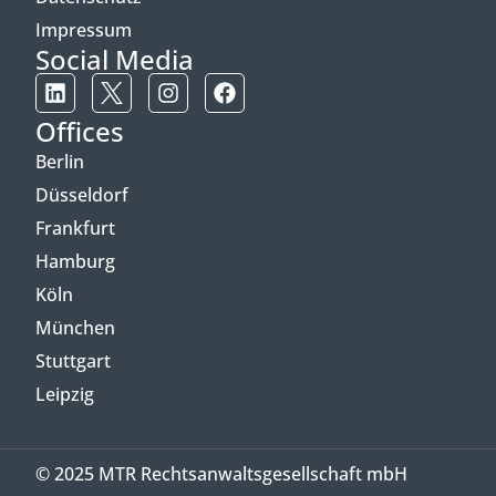
Impressum
Social Media
Offices
Berlin
Düsseldorf
Frankfurt
Hamburg
Köln
München
Stuttgart
Leipzig
© 2025 MTR Rechtsanwaltsgesellschaft mbH