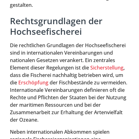
gestalten.
Rechtsgrundlagen der
Hochseefischerei
Die rechtlichen Grundlagen der Hochseefischerei
sind in internationalen Vereinbarungen und
nationalen Gesetzen verankert. Ein zentrales
Element dieser Regelungen ist die
Sicherstellung
,
dass die Fischerei nachhaltig betrieben wird, um
die
Erschöpfung
der Fischbestände zu vermeiden.
Internationale Vereinbarungen definieren oft die
Rechte und Pflichten der Staaten bei der Nutzung
der maritimen Ressourcen und bei der
Zusammenarbeit zur Erhaltung der Artenvielfalt
der Ozeane.
Neben internationalen Abkommen spielen