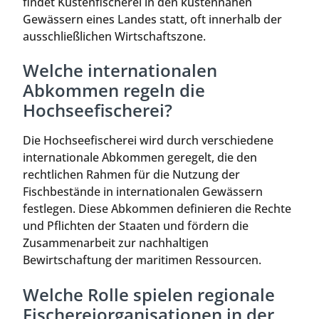
findet Küstenfischerei in den küstennahen
Gewässern eines Landes statt, oft innerhalb der
ausschließlichen Wirtschaftszone.
Welche internationalen
Abkommen regeln die
Hochseefischerei?
Die Hochseefischerei wird durch verschiedene
internationale Abkommen geregelt, die den
rechtlichen Rahmen für die Nutzung der
Fischbestände in internationalen Gewässern
festlegen. Diese Abkommen definieren die Rechte
und Pflichten der Staaten und fördern die
Zusammenarbeit zur nachhaltigen
Bewirtschaftung der maritimen Ressourcen.
Welche Rolle spielen regionale
Fischereiorganisationen in der