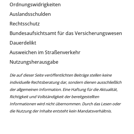
Ordnungswidrigkeiten
Auslandsschulden
Rechtsschutz
Bundesaufsichtsamt für das Versicherungswesen
Dauerdelikt
Ausweichen im Straßenverkehr
Nutzungsherausgabe
Die auf dieser Seite veröffentlichten Beiträge stellen keine
individuelle Rechtsberatung dar, sondern dienen ausschließlich
der allgemeinen Information. Eine Haftung für die Aktualität,
Richtigkeit und Vollständigkeit der bereitgestellten
Informationen wird nicht übernommen. Durch das Lesen oder
die Nutzung der Inhalte entsteht kein Mandatsverhältnis.