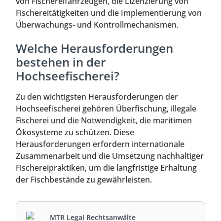
von Fischereifahrzeugen, die Lizenzierung von
Fischereitätigkeiten und die Implementierung von
Überwachungs- und Kontrollmechanismen.
Welche Herausforderungen
bestehen in der
Hochseefischerei?
Zu den wichtigsten Herausforderungen der
Hochseefischerei gehören Überfischung, illegale
Fischerei und die Notwendigkeit, die maritimen
Ökosysteme zu schützen. Diese
Herausforderungen erfordern internationale
Zusammenarbeit und die Umsetzung nachhaltiger
Fischereipraktiken, um die langfristige Erhaltung
der Fischbestände zu gewährleisten.
MTR Legal Rechtsanwälte