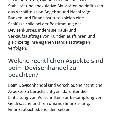
Stabilität und spekulative Aktivitäten beeinflussen
das Verhältnis von Angebot und Nachfrage.
Banken und Finanzinstitute spielen eine
Schlüsselrolle bei der Bestimmung des
Devisenkurses, indem sie Kauf- und
Verkaufsaufträge von Kunden ausführen und
gleichzeitig ihre eigenen Handelsstrategien
verfolgen.
Welche rechtlichen Aspekte sind
beim Devisenhandel zu
beachten?
Beim Devisenhandel sind verschiedene rechtliche
Aspekte zu berücksichtigen, darunter die
Einhaltung von Vorschriften zur Bekämpfung von
Geldwäsche und Terrorismusfinanzierung.
Finanzaufsichtsbehörden setzen