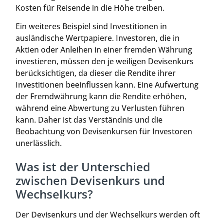
Kosten für Reisende in die Höhe treiben.
Ein weiteres Beispiel sind Investitionen in
ausländische Wertpapiere. Investoren, die in
Aktien oder Anleihen in einer fremden Währung
investieren, müssen den je weiligen Devisenkurs
berücksichtigen, da dieser die Rendite ihrer
Investitionen beeinflussen kann. Eine Aufwertung
der Fremdwährung kann die Rendite erhöhen,
während eine Abwertung zu Verlusten führen
kann. Daher ist das Verständnis und die
Beobachtung von Devisenkursen für Investoren
unerlässlich.
Was ist der Unterschied
zwischen Devisenkurs und
Wechselkurs?
Der Devisenkurs und der Wechselkurs werden oft