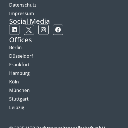
Datenschutz
Impressum
Social Media
Offices
Berlin
Düsseldorf
Frankfurt
Hamburg
Köln
München
Stuttgart
Leipzig