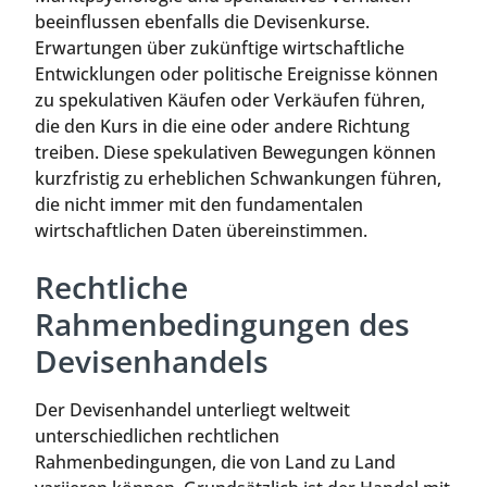
beeinflussen ebenfalls die Devisenkurse.
Erwartungen über zukünftige wirtschaftliche
Entwicklungen oder politische Ereignisse können
zu spekulativen Käufen oder Verkäufen führen,
die den Kurs in die eine oder andere Richtung
treiben. Diese spekulativen Bewegungen können
kurzfristig zu erheblichen Schwankungen führen,
die nicht immer mit den fundamentalen
wirtschaftlichen Daten übereinstimmen.
Rechtliche
Rahmenbedingungen des
Devisenhandels
Der Devisenhandel unterliegt weltweit
unterschiedlichen rechtlichen
Rahmenbedingungen, die von Land zu Land