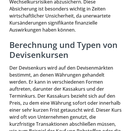
Wechselkursrisiken abzusichern. Diese
Absicherung ist besonders wichtig in Zeiten
wirtschaftlicher Unsicherheit, da unerwartete
Kursänderungen signifikante finanzielle
Auswirkungen haben können.
Berechnung und Typen von
Devisenkursen
Der Devisenkurs wird auf den Devisenmärkten
bestimmt, an denen Währungen gehandelt
werden. Er kann in verschiedenen Formen
auftreten, darunter der Kassakurs und der
Terminkurs. Der Kassakurs bezieht sich auf den
Preis, zu dem eine Währung sofort oder innerhalb
einer sehr kurzen Frist getauscht wird. Dieser Kurs
wird oft von Unternehmen genutzt, die
kurzfristige Transaktionen abschließen müssen,