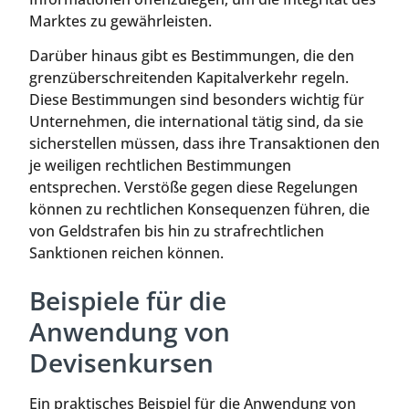
Marktes zu gewährleisten.
Darüber hinaus gibt es Bestimmungen, die den
grenzüberschreitenden Kapitalverkehr regeln.
Diese Bestimmungen sind besonders wichtig für
Unternehmen, die international tätig sind, da sie
sicherstellen müssen, dass ihre Transaktionen den
je weiligen rechtlichen Bestimmungen
entsprechen. Verstöße gegen diese Regelungen
können zu rechtlichen Konsequenzen führen, die
von Geldstrafen bis hin zu strafrechtlichen
Sanktionen reichen können.
Beispiele für die
Anwendung von
Devisenkursen
Ein praktisches Beispiel für die Anwendung von