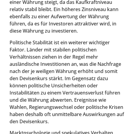
einer Währung steigt, da das Kaufkraftniveau
relativ stabil bleibt. Ein höheres Zinsniveau kann
ebenfalls zu einer Aufwertung der Währung
führen, da es für Investoren attraktiver wird, in
diese Währung zu investieren.
Politische Stabilität ist ein weiterer wichtiger
Faktor. Länder mit stabilen politischen
Verhältnissen ziehen in der Regel mehr
ausländische Investitionen an, was die Nachfrage
nach der je weiligen Währung erhöht und somit
den Devisenkurs stärkt. Im Gegensatz dazu
können politische Unsicherheiten oder
Instabilitäten zu einem Vertrauensverlust führen
und die Währung abwerten. Ereignisse wie
Wahlen, Regierungswechsel oder politische Krisen
haben deshalb oft unmittelbare Auswirkungen auf
den Devisenkurs.
Marktpsychologie und spekulatives Verhalten