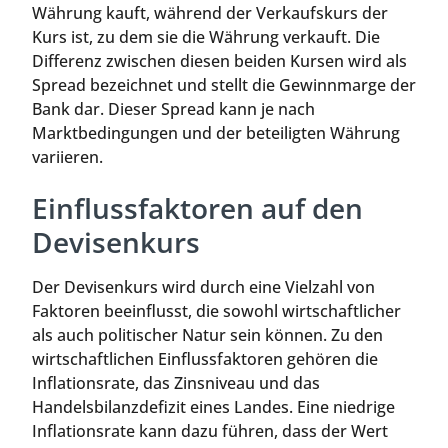
Währung kauft, während der Verkaufskurs der
Kurs ist, zu dem sie die Währung verkauft. Die
Differenz zwischen diesen beiden Kursen wird als
Spread bezeichnet und stellt die Gewinnmarge der
Bank dar. Dieser Spread kann je nach
Marktbedingungen und der beteiligten Währung
variieren.
Einflussfaktoren auf den
Devisenkurs
Der Devisenkurs wird durch eine Vielzahl von
Faktoren beeinflusst, die sowohl wirtschaftlicher
als auch politischer Natur sein können. Zu den
wirtschaftlichen Einflussfaktoren gehören die
Inflationsrate, das Zinsniveau und das
Handelsbilanzdefizit eines Landes. Eine niedrige
Inflationsrate kann dazu führen, dass der Wert