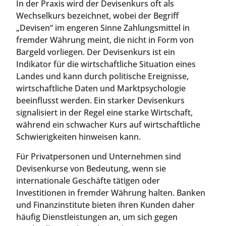
In der Praxis wird der Devisenkurs oft als
Wechselkurs bezeichnet, wobei der Begriff
„Devisen“ im engeren Sinne Zahlungsmittel in
fremder Währung meint, die nicht in Form von
Bargeld vorliegen. Der Devisenkurs ist ein
Indikator für die wirtschaftliche Situation eines
Landes und kann durch politische Ereignisse,
wirtschaftliche Daten und Marktpsychologie
beeinflusst werden. Ein starker Devisenkurs
signalisiert in der Regel eine starke Wirtschaft,
während ein schwacher Kurs auf wirtschaftliche
Schwierigkeiten hinweisen kann.
Für Privatpersonen und Unternehmen sind
Devisenkurse von Bedeutung, wenn sie
internationale Geschäfte tätigen oder
Investitionen in fremder Währung halten. Banken
und Finanzinstitute bieten ihren Kunden daher
häufig Dienstleistungen an, um sich gegen