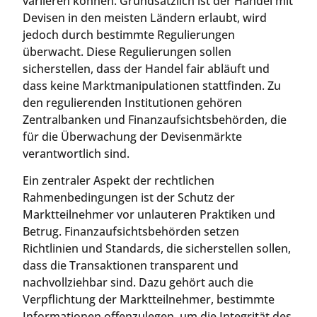
variieren können. Grundsätzlich ist der Handel mit
Devisen in den meisten Ländern erlaubt, wird
jedoch durch bestimmte Regulierungen
überwacht. Diese Regulierungen sollen
sicherstellen, dass der Handel fair abläuft und
dass keine Marktmanipulationen stattfinden. Zu
den regulierenden Institutionen gehören
Zentralbanken und Finanzaufsichtsbehörden, die
für die Überwachung der Devisenmärkte
verantwortlich sind.
Ein zentraler Aspekt der rechtlichen
Rahmenbedingungen ist der Schutz der
Marktteilnehmer vor unlauteren Praktiken und
Betrug. Finanzaufsichtsbehörden setzen
Richtlinien und Standards, die sicherstellen sollen,
dass die Transaktionen transparent und
nachvollziehbar sind. Dazu gehört auch die
Verpflichtung der Marktteilnehmer, bestimmte
Informationen offenzulegen, um die Integrität des