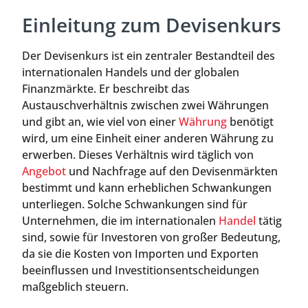
Einleitung zum Devisenkurs
Der Devisenkurs ist ein zentraler Bestandteil des
internationalen Handels und der globalen
Finanzmärkte. Er beschreibt das
Austauschverhältnis zwischen zwei Währungen
und gibt an, wie viel von einer
Währung
benötigt
wird, um eine Einheit einer anderen Währung zu
erwerben. Dieses Verhältnis wird täglich von
Angebot
und Nachfrage auf den Devisenmärkten
bestimmt und kann erheblichen Schwankungen
unterliegen. Solche Schwankungen sind für
Unternehmen, die im internationalen
Handel
tätig
sind, sowie für Investoren von großer Bedeutung,
da sie die Kosten von Importen und Exporten
beeinflussen und Investitionsentscheidungen
maßgeblich steuern.