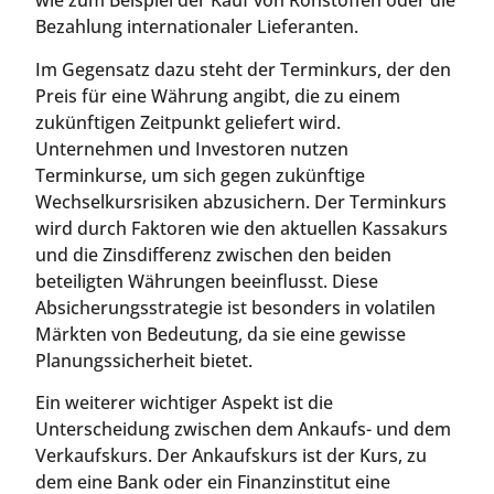
wie zum Beispiel der Kauf von Rohstoffen oder die
Bezahlung internationaler Lieferanten.
Im Gegensatz dazu steht der Terminkurs, der den
Preis für eine Währung angibt, die zu einem
zukünftigen Zeitpunkt geliefert wird.
Unternehmen und Investoren nutzen
Terminkurse, um sich gegen zukünftige
Wechselkursrisiken abzusichern. Der Terminkurs
wird durch Faktoren wie den aktuellen Kassakurs
und die Zinsdifferenz zwischen den beiden
beteiligten Währungen beeinflusst. Diese
Absicherungsstrategie ist besonders in volatilen
Märkten von Bedeutung, da sie eine gewisse
Planungssicherheit bietet.
Ein weiterer wichtiger Aspekt ist die
Unterscheidung zwischen dem Ankaufs- und dem
Verkaufskurs. Der Ankaufskurs ist der Kurs, zu
dem eine Bank oder ein Finanzinstitut eine