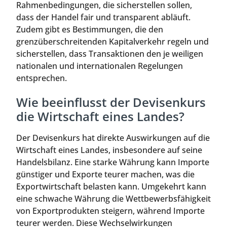
Rahmenbedingungen, die sicherstellen sollen,
dass der Handel fair und transparent abläuft.
Zudem gibt es Bestimmungen, die den
grenzüberschreitenden Kapitalverkehr regeln und
sicherstellen, dass Transaktionen den je weiligen
nationalen und internationalen Regelungen
entsprechen.
Wie beeinflusst der Devisenkurs
die Wirtschaft eines Landes?
Der Devisenkurs hat direkte Auswirkungen auf die
Wirtschaft eines Landes, insbesondere auf seine
Handelsbilanz. Eine starke Währung kann Importe
günstiger und Exporte teurer machen, was die
Exportwirtschaft belasten kann. Umgekehrt kann
eine schwache Währung die Wettbewerbsfähigkeit
von Exportprodukten steigern, während Importe
teurer werden. Diese Wechselwirkungen