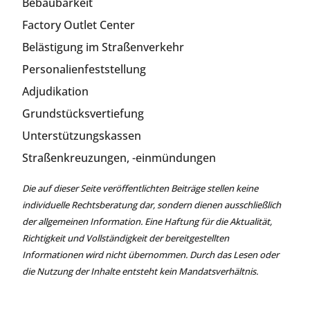
Bebaubarkeit
Factory Outlet Center
Belästigung im Straßenverkehr
Personalienfeststellung
Adjudikation
Grundstücksvertiefung
Unterstützungskassen
Straßenkreuzungen, -einmündungen
Die auf dieser Seite veröffentlichten Beiträge stellen keine
individuelle Rechtsberatung dar, sondern dienen ausschließlich
der allgemeinen Information. Eine Haftung für die Aktualität,
Richtigkeit und Vollständigkeit der bereitgestellten
Informationen wird nicht übernommen. Durch das Lesen oder
die Nutzung der Inhalte entsteht kein Mandatsverhältnis.