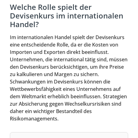
Welche Rolle spielt der
Devisenkurs im internationalen
Handel?
Im internationalen Handel spielt der Devisenkurs
eine entscheidende Rolle, da er die Kosten von
Importen und Exporten direkt beeinflusst.
Unternehmen, die international tätig sind, müssen
den Devisenkurs berücksichtigen, um ihre Preise
zu kalkulieren und Margen zu sichern.
Schwankungen im Devisenkurs können die
Wettbewerbsfähigkeit eines Unternehmens auf
dem Weltmarkt erheblich beeinflussen. Strategien
zur Absicherung gegen Wechselkursrisiken sind
daher ein wichtiger Bestandteil des
Risikomanagements.