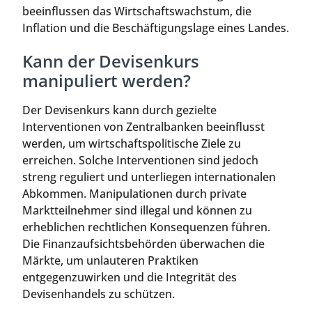
beeinflussen das Wirtschaftswachstum, die
Inflation und die Beschäftigungslage eines Landes.
Kann der Devisenkurs
manipuliert werden?
Der Devisenkurs kann durch gezielte
Interventionen von Zentralbanken beeinflusst
werden, um wirtschaftspolitische Ziele zu
erreichen. Solche Interventionen sind jedoch
streng reguliert und unterliegen internationalen
Abkommen. Manipulationen durch private
Marktteilnehmer sind illegal und können zu
erheblichen rechtlichen Konsequenzen führen.
Die Finanzaufsichtsbehörden überwachen die
Märkte, um unlauteren Praktiken
entgegenzuwirken und die Integrität des
Devisenhandels zu schützen.