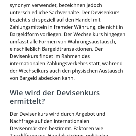
synonym verwendet, bezeichnen jedoch
unterschiedliche Sachverhalte. Der Devisenkurs
bezieht sich speziell auf den Handel mit
Zahlungsmitteln in fremder Währung, die nicht in
Bargeldform vorliegen. Der Wechselkurs hingegen
umfasst alle Formen von Währungsaustausch,
einschließlich Bargeldtransaktionen. Der
Devisenkurs findet im Rahmen des
internationalen Zahlungsverkehrs statt, während
der Wechselkurs auch den physischen Austausch
von Bargeld abdecken kann.
Wie wird der Devisenkurs
ermittelt?
Der Devisenkurs wird durch Angebot und
Nachfrage auf den internationalen
Devisenmärkten bestimmt. Faktoren wie
Zinsdifferenzen, Handelsströme, politische