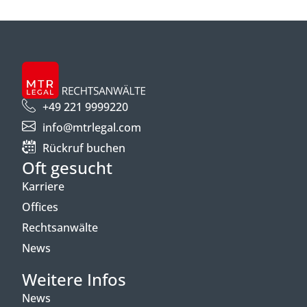
+49 221 9999220
info@mtrlegal.com
Rückruf buchen
Oft gesucht
Karriere
Offices
Rechtsanwälte
News
Weitere Infos
News