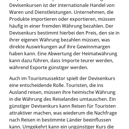
Devisenkursen ist der internationale Handel von
Waren und Dienstleistungen. Unternehmen, die
Produkte importieren oder exportieren, müssen
häufig in einer fremden Währung bezahlen. Der
Devisenkurs bestimmt hierbei den Preis, den sie in
ihrer eigenen Währung bezahlen müssen, was
direkte Auswirkungen auf ihre Gewinnmargen
haben kann. Eine Abwertung der Heimatwährung
kann dazu führen, dass Importe teurer werden,
während Exporte günstiger werden.
Auch im Tourismussektor spielt der Devisenkurs
eine entscheidende Rolle. Touristen, die ins
Ausland reisen, müssen ihre heimische Währung
in die Währung des Reiselandes umtauschen. Ein
günstiger Devisenkurs kann Reisen für Touristen
attraktiver machen, was wiederum die Nachfrage
nach Reisen in bestimmte Länder beeinflussen
kann. Umgekehrt kann ein ungünstiger Kurs die