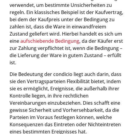
verwendet, um bestimmte Unsicherheiten zu
regeln. Ein klassisches Beispiel ist der Kaufvertrag,
bei dem der Kaufpreis unter der Bedingung zu
zahlen ist, dass die Ware in einwandfreiem
Zustand geliefert wird. Hierbei handelt es sich um
eine
aufschiebende Bedingung
, da der Käufer erst
zur Zahlung verpflichtet ist, wenn die Bedingung –
die Lieferung der Ware in gutem Zustand – erfüllt
ist.
Die Bedeutung der condicio liegt auch darin, dass
sie den Vertragsparteien Flexibilität bietet, indem
sie es ermöglicht, Ereignisse, die außerhalb ihrer
Kontrolle liegen, in ihre rechtlichen
Vereinbarungen einzubeziehen. Dies schafft eine
gewisse Sicherheit und Vorhersehbarkeit, da die
Parteien im Voraus festlegen können, welche
Konsequenzen das Eintreten oder Nichteintreten
eines bestimmten Ereignisses hat.