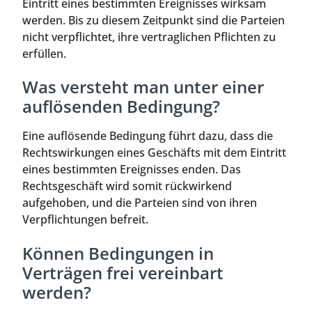
Eintritt eines bestimmten Ereignisses wirksam
werden. Bis zu diesem Zeitpunkt sind die Parteien
nicht verpflichtet, ihre vertraglichen Pflichten zu
erfüllen.
Was versteht man unter einer
auflösenden Bedingung?
Eine auflösende Bedingung führt dazu, dass die
Rechtswirkungen eines Geschäfts mit dem Eintritt
eines bestimmten Ereignisses enden. Das
Rechtsgeschäft wird somit rückwirkend
aufgehoben, und die Parteien sind von ihren
Verpflichtungen befreit.
Können Bedingungen in
Verträgen frei vereinbart
werden?