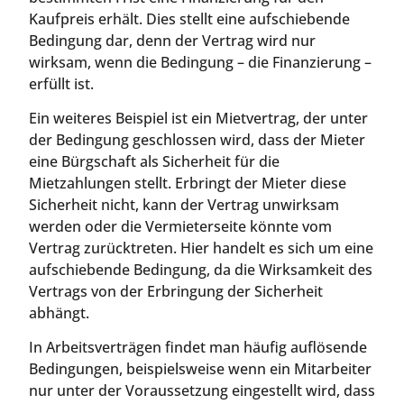
Kaufpreis erhält. Dies stellt eine aufschiebende
Bedingung dar, denn der Vertrag wird nur
wirksam, wenn die Bedingung – die Finanzierung –
erfüllt ist.
Ein weiteres Beispiel ist ein Mietvertrag, der unter
der Bedingung geschlossen wird, dass der Mieter
eine Bürgschaft als Sicherheit für die
Mietzahlungen stellt. Erbringt der Mieter diese
Sicherheit nicht, kann der Vertrag unwirksam
werden oder die Vermieterseite könnte vom
Vertrag zurücktreten. Hier handelt es sich um eine
aufschiebende Bedingung, da die Wirksamkeit des
Vertrags von der Erbringung der Sicherheit
abhängt.
In Arbeitsverträgen findet man häufig auflösende
Bedingungen, beispielsweise wenn ein Mitarbeiter
nur unter der Voraussetzung eingestellt wird, dass