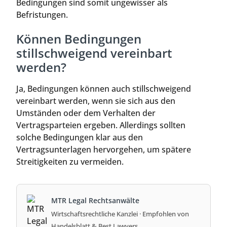
Bedingungen sind somit ungewisser als
Befristungen.
Können Bedingungen
stillschweigend vereinbart
werden?
Ja, Bedingungen können auch stillschweigend
vereinbart werden, wenn sie sich aus den
Umständen oder dem Verhalten der
Vertragsparteien ergeben. Allerdings sollten
solche Bedingungen klar aus den
Vertragsunterlagen hervorgehen, um spätere
Streitigkeiten zu vermeiden.
MTR Legal Rechtsanwälte
Wirtschaftsrechtliche Kanzlei · Empfohlen von
Handelsblatt & Best Lawyers