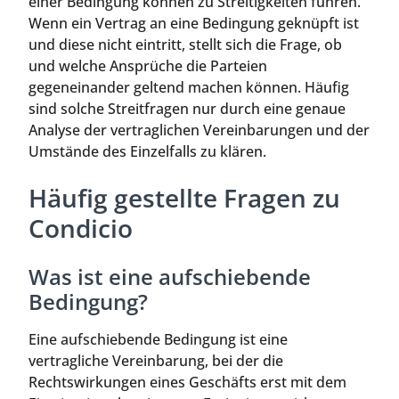
einer Bedingung können zu Streitigkeiten führen.
Wenn ein Vertrag an eine Bedingung geknüpft ist
und diese nicht eintritt, stellt sich die Frage, ob
und welche Ansprüche die Parteien
gegeneinander geltend machen können. Häufig
sind solche Streitfragen nur durch eine genaue
Analyse der vertraglichen Vereinbarungen und der
Umstände des Einzelfalls zu klären.
Häufig gestellte Fragen zu
Condicio
Was ist eine aufschiebende
Bedingung?
Eine aufschiebende Bedingung ist eine
vertragliche Vereinbarung, bei der die
Rechtswirkungen eines Geschäfts erst mit dem