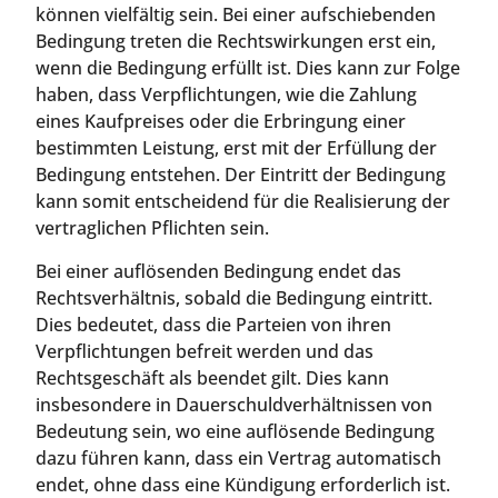
können vielfältig sein. Bei einer aufschiebenden
Bedingung treten die Rechtswirkungen erst ein,
wenn die Bedingung erfüllt ist. Dies kann zur Folge
haben, dass Verpflichtungen, wie die Zahlung
eines Kaufpreises oder die Erbringung einer
bestimmten Leistung, erst mit der Erfüllung der
Bedingung entstehen. Der Eintritt der Bedingung
kann somit entscheidend für die Realisierung der
vertraglichen Pflichten sein.
Bei einer auflösenden Bedingung endet das
Rechtsverhältnis, sobald die Bedingung eintritt.
Dies bedeutet, dass die Parteien von ihren
Verpflichtungen befreit werden und das
Rechtsgeschäft als beendet gilt. Dies kann
insbesondere in Dauerschuldverhältnissen von
Bedeutung sein, wo eine auflösende Bedingung
dazu führen kann, dass ein Vertrag automatisch
endet, ohne dass eine Kündigung erforderlich ist.