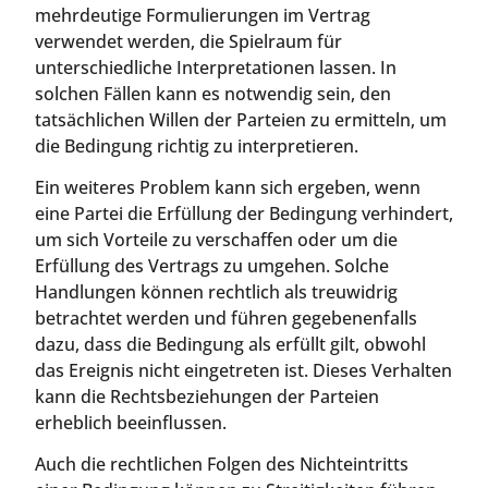
mehrdeutige Formulierungen im Vertrag
verwendet werden, die Spielraum für
unterschiedliche Interpretationen lassen. In
solchen Fällen kann es notwendig sein, den
tatsächlichen Willen der Parteien zu ermitteln, um
die Bedingung richtig zu interpretieren.
Ein weiteres Problem kann sich ergeben, wenn
eine Partei die Erfüllung der Bedingung verhindert,
um sich Vorteile zu verschaffen oder um die
Erfüllung des Vertrags zu umgehen. Solche
Handlungen können rechtlich als treuwidrig
betrachtet werden und führen gegebenenfalls
dazu, dass die Bedingung als erfüllt gilt, obwohl
das Ereignis nicht eingetreten ist. Dieses Verhalten
kann die Rechtsbeziehungen der Parteien
erheblich beeinflussen.
Auch die rechtlichen Folgen des Nichteintritts