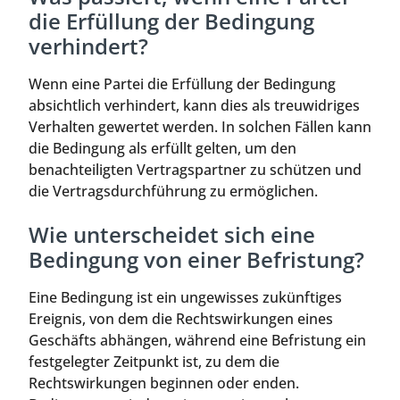
die Erfüllung der Bedingung
verhindert?
Wenn eine Partei die Erfüllung der Bedingung
absichtlich verhindert, kann dies als treuwidriges
Verhalten gewertet werden. In solchen Fällen kann
die Bedingung als erfüllt gelten, um den
benachteiligten Vertragspartner zu schützen und
die Vertragsdurchführung zu ermöglichen.
Wie unterscheidet sich eine
Bedingung von einer Befristung?
Eine Bedingung ist ein ungewisses zukünftiges
Ereignis, von dem die Rechtswirkungen eines
Geschäfts abhängen, während eine Befristung ein
festgelegter Zeitpunkt ist, zu dem die
Rechtswirkungen beginnen oder enden.