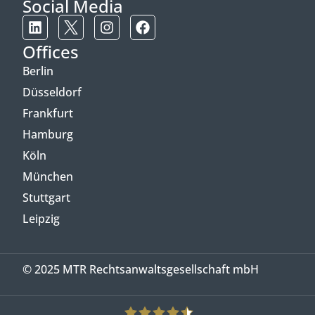
Social Media
Offices
Berlin
Düsseldorf
Frankfurt
Hamburg
Köln
München
Stuttgart
Leipzig
© 2025 MTR Rechtsanwaltsgesellschaft mbH