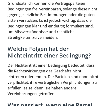
Grundsätzlich können die Vertragsparteien
Bedingungen frei vereinbaren, solange diese nicht
gegen gesetzliche Bestimmungen oder die guten
Sitten verstoßen. Es ist jedoch wichtig, dass die
Bedingungen klar und eindeutig formuliert sind,
um Missverständnisse und rechtliche
Streitigkeiten zu vermeiden.
Welche Folgen hat der
Nichteintritt einer Bedingung?
Der Nichteintritt einer Bedingung bedeutet, dass
die Rechtswirkungen des Geschäfts nicht
eintreten oder enden. Die Parteien sind dann nicht
verpflichtet, ihre vertraglichen Verpflichtungen zu
erfüllen, es sei denn, sie haben andere
Vereinbarungen getroffen.
Was passiert, wenn eine Partei