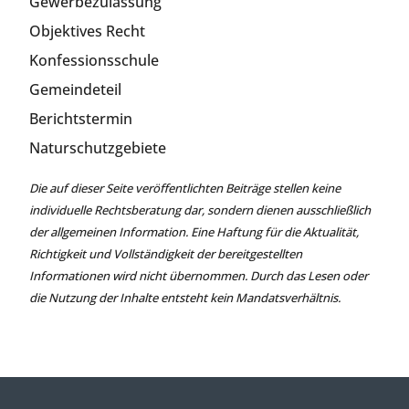
Gewerbezulassung
Objektives Recht
Konfessionsschule
Gemeindeteil
Berichtstermin
Naturschutzgebiete
Die auf dieser Seite veröffentlichten Beiträge stellen keine
individuelle Rechtsberatung dar, sondern dienen ausschließlich
der allgemeinen Information. Eine Haftung für die Aktualität,
Richtigkeit und Vollständigkeit der bereitgestellten
Informationen wird nicht übernommen. Durch das Lesen oder
die Nutzung der Inhalte entsteht kein Mandatsverhältnis.