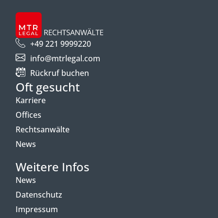
+49 221 9999220
info@mtrlegal.com
Rückruf buchen
Oft gesucht
Karriere
Offices
Rechtsanwälte
News
Weitere Infos
News
Datenschutz
Impressum