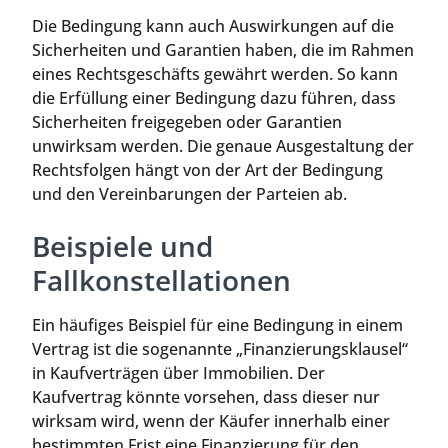
Die Bedingung kann auch Auswirkungen auf die
Sicherheiten und Garantien haben, die im Rahmen
eines Rechtsgeschäfts gewährt werden. So kann
die Erfüllung einer Bedingung dazu führen, dass
Sicherheiten freigegeben oder Garantien
unwirksam werden. Die genaue Ausgestaltung der
Rechtsfolgen hängt von der Art der Bedingung
und den Vereinbarungen der Parteien ab.
Beispiele und
Fallkonstellationen
Ein häufiges Beispiel für eine Bedingung in einem
Vertrag ist die sogenannte „Finanzierungsklausel“
in Kaufverträgen über Immobilien. Der
Kaufvertrag könnte vorsehen, dass dieser nur
wirksam wird, wenn der Käufer innerhalb einer
bestimmten Frist eine Finanzierung für den