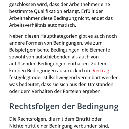
geschlossen wird, dass der Arbeitnehmer eine
bestimmte Qualifikation erlangt. Erfüllt der
Arbeitnehmer diese Bedingung nicht, endet das
Arbeitsverhältnis automatisch.
Neben diesen Hauptkategorien gibt es auch noch
andere Formen von Bedingungen, wie zum
Beispiel gemischte Bedingungen, die Elemente
sowohl von aufschiebenden als auch von
auflösenden Bedingungen enthalten. Zudem
können Bedingungen ausdrücklich im
Vertrag
festgelegt oder stillschweigend vereinbart werden,
was bedeutet, dass sie sich aus den Umständen
oder dem Verhalten der Parteien ergeben.
Rechtsfolgen der Bedingung
Die Rechtsfolgen, die mit dem Eintritt oder
Nichteintritt einer Bedingung verbunden sind,