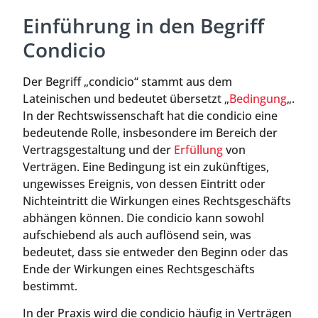
Einführung in den Begriff
Condicio
Der Begriff „condicio“ stammt aus dem
Lateinischen und bedeutet übersetzt „
Bedingung
„.
In der Rechtswissenschaft hat die condicio eine
bedeutende Rolle, insbesondere im Bereich der
Vertragsgestaltung und der
Erfüllung
von
Verträgen. Eine Bedingung ist ein zukünftiges,
ungewisses Ereignis, von dessen Eintritt oder
Nichteintritt die Wirkungen eines Rechtsgeschäfts
abhängen können. Die condicio kann sowohl
aufschiebend als auch auflösend sein, was
bedeutet, dass sie entweder den Beginn oder das
Ende der Wirkungen eines Rechtsgeschäfts
bestimmt.
In der Praxis wird die condicio häufig in Verträgen