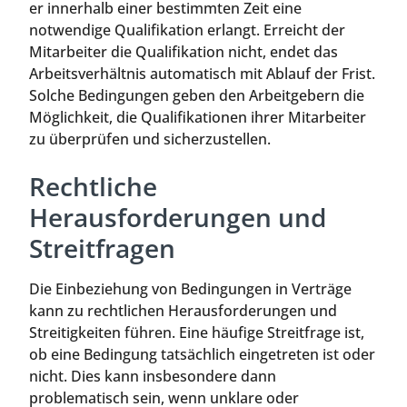
er innerhalb einer bestimmten Zeit eine
notwendige Qualifikation erlangt. Erreicht der
Mitarbeiter die Qualifikation nicht, endet das
Arbeitsverhältnis automatisch mit Ablauf der Frist.
Solche Bedingungen geben den Arbeitgebern die
Möglichkeit, die Qualifikationen ihrer Mitarbeiter
zu überprüfen und sicherzustellen.
Rechtliche
Herausforderungen und
Streitfragen
Die Einbeziehung von Bedingungen in Verträge
kann zu rechtlichen Herausforderungen und
Streitigkeiten führen. Eine häufige Streitfrage ist,
ob eine Bedingung tatsächlich eingetreten ist oder
nicht. Dies kann insbesondere dann
problematisch sein, wenn unklare oder