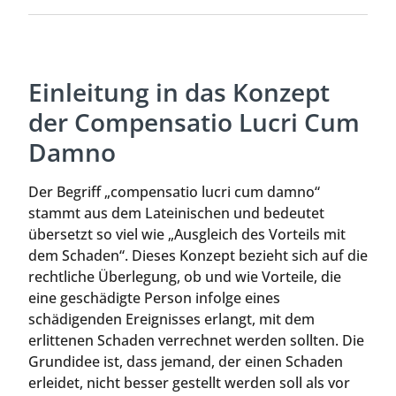
Einleitung in das Konzept
der Compensatio Lucri Cum
Damno
Der Begriff „compensatio lucri cum damno“
stammt aus dem Lateinischen und bedeutet
übersetzt so viel wie „Ausgleich des Vorteils mit
dem Schaden“. Dieses Konzept bezieht sich auf die
rechtliche Überlegung, ob und wie Vorteile, die
eine geschädigte Person infolge eines
schädigenden Ereignisses erlangt, mit dem
erlittenen Schaden verrechnet werden sollten. Die
Grundidee ist, dass jemand, der einen Schaden
erleidet, nicht besser gestellt werden soll als vor