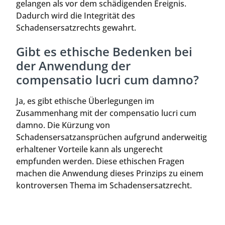
gelangen als vor dem schädigenden Ereignis.
Dadurch wird die Integrität des
Schadensersatzrechts gewahrt.
Gibt es ethische Bedenken bei
der Anwendung der
compensatio lucri cum damno?
Ja, es gibt ethische Überlegungen im
Zusammenhang mit der compensatio lucri cum
damno. Die Kürzung von
Schadensersatzansprüchen aufgrund anderweitig
erhaltener Vorteile kann als ungerecht
empfunden werden. Diese ethischen Fragen
machen die Anwendung dieses Prinzips zu einem
kontroversen Thema im Schadensersatzrecht.