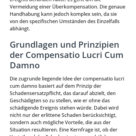
Vermeidung einer Überkompensation. Die genaue
Handhabung kann jedoch komplex sein, da sie
von den spezifischen Umständen des Einzelfalls
abhängt.
Grundlagen und Prinzipien
der Compensatio Lucri Cum
Damno
Die zugrunde liegende Idee der compensatio lucri
cum damno basiert auf dem Prinzip der
Schadensersatzpflicht, das darauf abzielt, den
Geschädigten so zu stellen, wie er ohne das
schädigende Ereignis stehen würde. Dabei wird
nicht nur der erlittene Schaden berücksichtigt,
sondern auch mögliche Vorteile, die aus der
Situation resultieren. Eine Kernfrage ist, ob der