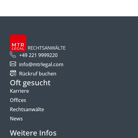
+49 221 9999220
info@mtrlegal.com
Rückruf buchen
Oft gesucht
Karriere
Offices
Rechtsanwälte
News
Weitere Infos