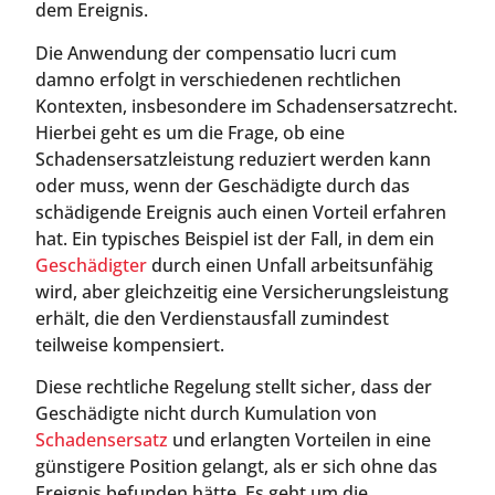
dem Ereignis.
Die Anwendung der compensatio lucri cum
damno erfolgt in verschiedenen rechtlichen
Kontexten, insbesondere im Schadensersatzrecht.
Hierbei geht es um die Frage, ob eine
Schadensersatzleistung reduziert werden kann
oder muss, wenn der Geschädigte durch das
schädigende Ereignis auch einen Vorteil erfahren
hat. Ein typisches Beispiel ist der Fall, in dem ein
Geschädigter
durch einen Unfall arbeitsunfähig
wird, aber gleichzeitig eine Versicherungsleistung
erhält, die den Verdienstausfall zumindest
teilweise kompensiert.
Diese rechtliche Regelung stellt sicher, dass der
Geschädigte nicht durch Kumulation von
Schadensersatz
und erlangten Vorteilen in eine
günstigere Position gelangt, als er sich ohne das
Ereignis befunden hätte. Es geht um die