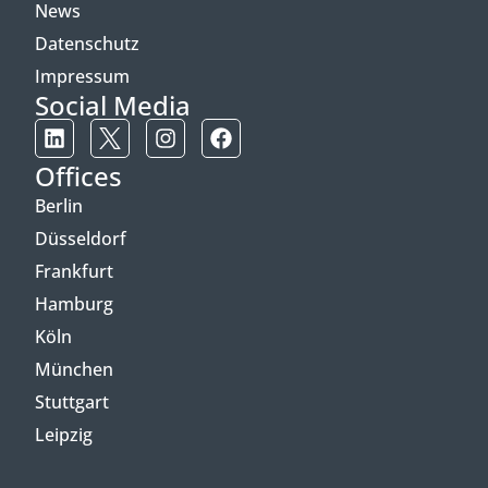
News
Datenschutz
Impressum
Social Media
Offices
Berlin
Düsseldorf
Frankfurt
Hamburg
Köln
München
Stuttgart
Leipzig