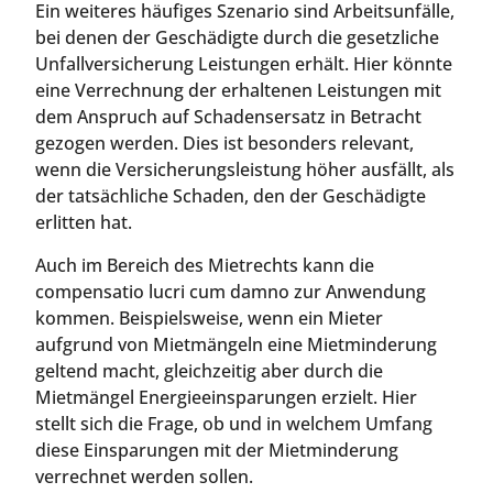
Ein weiteres häufiges Szenario sind Arbeitsunfälle,
bei denen der Geschädigte durch die gesetzliche
Unfallversicherung Leistungen erhält. Hier könnte
eine Verrechnung der erhaltenen Leistungen mit
dem Anspruch auf Schadensersatz in Betracht
gezogen werden. Dies ist besonders relevant,
wenn die Versicherungsleistung höher ausfällt, als
der tatsächliche Schaden, den der Geschädigte
erlitten hat.
Auch im Bereich des Mietrechts kann die
compensatio lucri cum damno zur Anwendung
kommen. Beispielsweise, wenn ein Mieter
aufgrund von Mietmängeln eine Mietminderung
geltend macht, gleichzeitig aber durch die
Mietmängel Energieeinsparungen erzielt. Hier
stellt sich die Frage, ob und in welchem Umfang
diese Einsparungen mit der Mietminderung
verrechnet werden sollen.