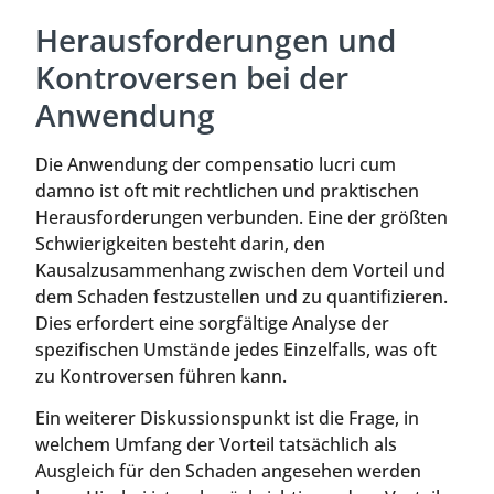
Herausforderungen und
Kontroversen bei der
Anwendung
Die Anwendung der compensatio lucri cum
damno ist oft mit rechtlichen und praktischen
Herausforderungen verbunden. Eine der größten
Schwierigkeiten besteht darin, den
Kausalzusammenhang zwischen dem Vorteil und
dem Schaden festzustellen und zu quantifizieren.
Dies erfordert eine sorgfältige Analyse der
spezifischen Umstände jedes Einzelfalls, was oft
zu Kontroversen führen kann.
Ein weiterer Diskussionspunkt ist die Frage, in
welchem Umfang der Vorteil tatsächlich als
Ausgleich für den Schaden angesehen werden