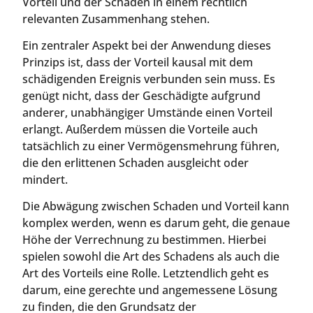
Vorteil und der Schaden in einem rechtlich
relevanten Zusammenhang stehen.
Ein zentraler Aspekt bei der Anwendung dieses
Prinzips ist, dass der Vorteil kausal mit dem
schädigenden Ereignis verbunden sein muss. Es
genügt nicht, dass der Geschädigte aufgrund
anderer, unabhängiger Umstände einen Vorteil
erlangt. Außerdem müssen die Vorteile auch
tatsächlich zu einer Vermögensmehrung führen,
die den erlittenen Schaden ausgleicht oder
mindert.
Die Abwägung zwischen Schaden und Vorteil kann
komplex werden, wenn es darum geht, die genaue
Höhe der Verrechnung zu bestimmen. Hierbei
spielen sowohl die Art des Schadens als auch die
Art des Vorteils eine Rolle. Letztendlich geht es
darum, eine gerechte und angemessene Lösung
zu finden, die den Grundsatz der