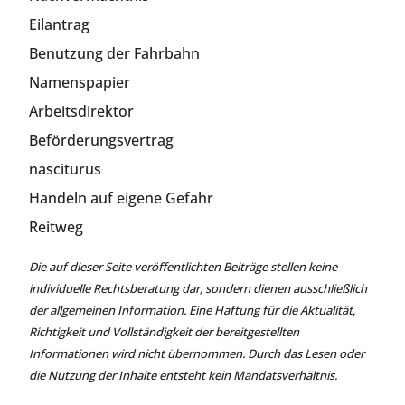
Eilantrag
Benutzung der Fahrbahn
Namenspapier
Arbeitsdirektor
Beförderungsvertrag
nasciturus
Handeln auf eigene Gefahr
Reitweg
Die auf dieser Seite veröffentlichten Beiträge stellen keine
individuelle Rechtsberatung dar, sondern dienen ausschließlich
der allgemeinen Information. Eine Haftung für die Aktualität,
Richtigkeit und Vollständigkeit der bereitgestellten
Informationen wird nicht übernommen. Durch das Lesen oder
die Nutzung der Inhalte entsteht kein Mandatsverhältnis.