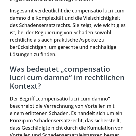
Insgesamt verdeutlicht die compensatio lucri cum
damno die Komplexität und die Vielschichtigkeit
des Schadensersatzrechts. Sie zeigt, wie wichtig es
ist, bei der Regulierung von Schäden sowohl
rechtliche als auch praktische Aspekte zu
berücksichtigen, um gerechte und nachhaltige
Lösungen zu finden.
Was bedeutet „compensatio
lucri cum damno“ im rechtlichen
Kontext?
Der Begriff „compensatio lucri cum damno“
beschreibt die Verrechnung von Vorteilen mit
einem erlittenen Schaden. Es handelt sich um ein
Prinzip im Schadensersatzrecht, das sicherstellt,
dass Geschädigte nicht durch die Kumulation von
Vorteilen und Schadensersatzleistungen besser