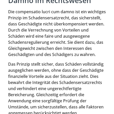
Damno im Rechtswesen
Die compensatio lucri cum damno ist ein wichtiges
Prinzip im Schadensersatzrecht, das sicherstellt,
dass Geschädigte nicht überkompensiert werden.
Durch die Verrechnung von Vorteilen und
Schäden wird eine faire und ausgewogene
Schadensregulierung erreicht. Sie dient dazu, das
Gleichgewicht zwischen den Interessen des
Geschädigten und des Schädigers zu wahren.
Das Prinzip stellt sicher, dass Schäden vollständig
ausgeglichen werden, ohne dass der Geschädigte
finanzielle Vorteile aus der Situation zieht. Dies
bewahrt die Integrität des Schadensersatzrechts
und verhindert eine ungerechtfertigte
Bereicherung. Gleichzeitig erfordert die
Anwendung eine sorgfältige Prüfung der
Umstände, um sicherzustellen, dass alle Faktoren
angemessen berücksichtigt werden.