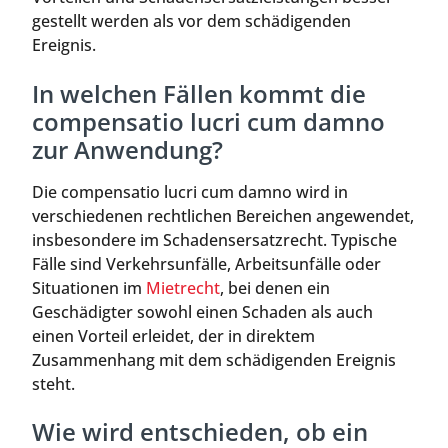
gestellt werden als vor dem schädigenden
Ereignis.
In welchen Fällen kommt die
compensatio lucri cum damno
zur Anwendung?
Die compensatio lucri cum damno wird in
verschiedenen rechtlichen Bereichen angewendet,
insbesondere im Schadensersatzrecht. Typische
Fälle sind Verkehrsunfälle, Arbeitsunfälle oder
Situationen im
Mietrecht
, bei denen ein
Geschädigter sowohl einen Schaden als auch
einen Vorteil erleidet, der in direktem
Zusammenhang mit dem schädigenden Ereignis
steht.
Wie wird entschieden, ob ein