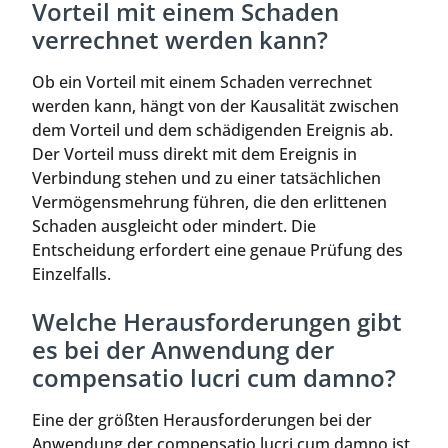
Vorteil mit einem Schaden
verrechnet werden kann?
Ob ein Vorteil mit einem Schaden verrechnet
werden kann, hängt von der Kausalität zwischen
dem Vorteil und dem schädigenden Ereignis ab.
Der Vorteil muss direkt mit dem Ereignis in
Verbindung stehen und zu einer tatsächlichen
Vermögensmehrung führen, die den erlittenen
Schaden ausgleicht oder mindert. Die
Entscheidung erfordert eine genaue Prüfung des
Einzelfalls.
Welche Herausforderungen gibt
es bei der Anwendung der
compensatio lucri cum damno?
Eine der größten Herausforderungen bei der
Anwendung der compensatio lucri cum damno ist