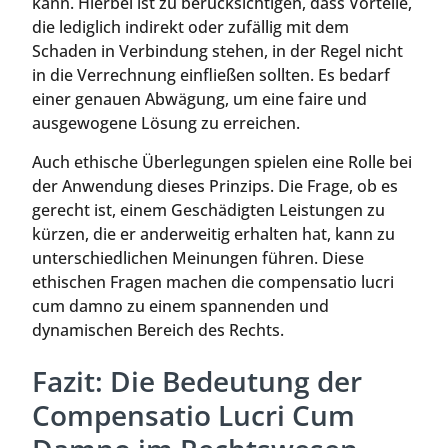
kann. Hierbei ist zu berücksichtigen, dass Vorteile,
die lediglich indirekt oder zufällig mit dem
Schaden in Verbindung stehen, in der Regel nicht
in die Verrechnung einfließen sollten. Es bedarf
einer genauen Abwägung, um eine faire und
ausgewogene Lösung zu erreichen.
Auch ethische Überlegungen spielen eine Rolle bei
der Anwendung dieses Prinzips. Die Frage, ob es
gerecht ist, einem Geschädigten Leistungen zu
kürzen, die er anderweitig erhalten hat, kann zu
unterschiedlichen Meinungen führen. Diese
ethischen Fragen machen die compensatio lucri
cum damno zu einem spannenden und
dynamischen Bereich des Rechts.
Fazit: Die Bedeutung der
Compensatio Lucri Cum