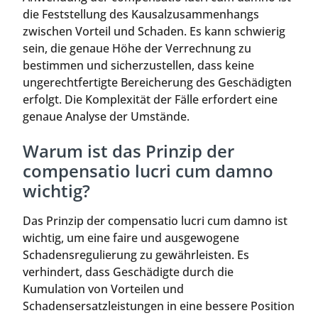
die Feststellung des Kausalzusammenhangs
zwischen Vorteil und Schaden. Es kann schwierig
sein, die genaue Höhe der Verrechnung zu
bestimmen und sicherzustellen, dass keine
ungerechtfertigte Bereicherung des Geschädigten
erfolgt. Die Komplexität der Fälle erfordert eine
genaue Analyse der Umstände.
Warum ist das Prinzip der
compensatio lucri cum damno
wichtig?
Das Prinzip der compensatio lucri cum damno ist
wichtig, um eine faire und ausgewogene
Schadensregulierung zu gewährleisten. Es
verhindert, dass Geschädigte durch die
Kumulation von Vorteilen und
Schadensersatzleistungen in eine bessere Position