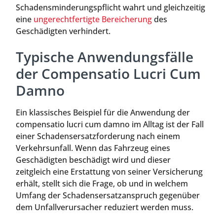
Schadensminderungspflicht wahrt und gleichzeitig
eine
ungerechtfertigte Bereicherung
des
Geschädigten verhindert.
Typische Anwendungsfälle
der Compensatio Lucri Cum
Damno
Ein klassisches Beispiel für die Anwendung der
compensatio lucri cum damno im Alltag ist der Fall
einer Schadensersatzforderung nach einem
Verkehrsunfall. Wenn das Fahrzeug eines
Geschädigten beschädigt wird und dieser
zeitgleich eine Erstattung von seiner Versicherung
erhält, stellt sich die Frage, ob und in welchem
Umfang der Schadensersatzanspruch gegenüber
dem Unfallverursacher reduziert werden muss.