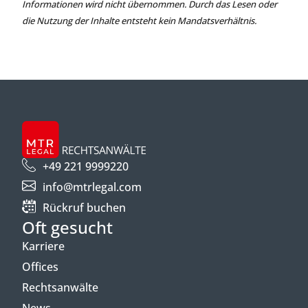
Informationen wird nicht übernommen. Durch das Lesen oder
die Nutzung der Inhalte entsteht kein Mandatsverhältnis.
+49 221 9999220
info@mtrlegal.com
Rückruf buchen
Oft gesucht
Karriere
Offices
Rechtsanwälte