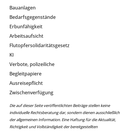
Bauanlagen
Bedarfsgegenstände
Erbunfähigkeit
Arbeitsaufsicht
Flutopfersolidaritätsgesetz
KI
Verbote, polizeiliche
Begleitpapiere
Ausreisepflicht
Zwischenverfügung
Die auf dieser Seite veröffentlichten Beiträge stellen keine
individuelle Rechtsberatung dar, sondern dienen ausschließlich
der allgemeinen Information. Eine Haftung für die Aktualität,
Richtigkeit und Vollständigkeit der bereitgestellten