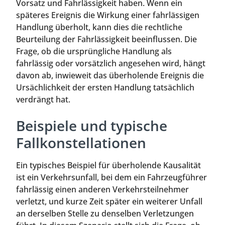
Vorsatz und Fahrlässigkeit haben. Wenn ein
späteres Ereignis die Wirkung einer fahrlässigen
Handlung überholt, kann dies die rechtliche
Beurteilung der Fahrlässigkeit beeinflussen. Die
Frage, ob die ursprüngliche Handlung als
fahrlässig oder vorsätzlich angesehen wird, hängt
davon ab, inwieweit das überholende Ereignis die
Ursächlichkeit der ersten Handlung tatsächlich
verdrängt hat.
Beispiele und typische
Fallkonstellationen
Ein typisches Beispiel für überholende Kausalität
ist ein Verkehrsunfall, bei dem ein Fahrzeugführer
fahrlässig einen anderen Verkehrsteilnehmer
verletzt, und kurze Zeit später ein weiterer Unfall
an derselben Stelle zu denselben Verletzungen