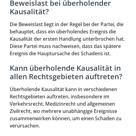
Beweislast bei überholender
Kausalität?
Die Beweislast liegt in der Regel bei der Partei, die
behauptet, dass ein überholendes Ereignis die
Kausalität der ersten Handlung unterbrochen hat.
Diese Partei muss nachweisen, dass das spätere
Ereignis die Hauptursache des Schadens ist.
Kann überholende Kausalität in
allen Rechtsgebieten auftreten?
Überholende Kausalität kann in verschiedenen
Rechtsgebieten auftreten, insbesondere im
Verkehrsrecht, Medizinrecht und allgemeinen
Zivilrecht, wo mehrere unabhängige Ereignisse
zusammenwirken können, um einen Schaden zu
verursachen.