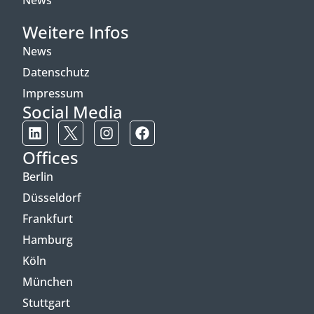
News
Weitere Infos
News
Datenschutz
Impressum
Social Media
Offices
Berlin
Düsseldorf
Frankfurt
Hamburg
Köln
München
Stuttgart