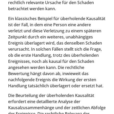
rechtlich relevante Ursache für den Schaden
betrachtet werden kann.
Ein klassisches Beispiel für überholende Kausalität
ist der Fall, in dem eine Person eine andere
verletzt und diese Verletzung zu einem späteren
Zeitpunkt durch ein weiteres, unabhängiges
Ereignis überlagert wird, das denselben Schaden
verursacht. In solchen Fällen stellt sich die Frage,
ob die erste Handlung, trotz des überholenden
Ereignisses, noch als kausal für den Schaden
angesehen werden kann. Die rechtliche
Bewertung hängt davon ab, inwieweit das
nachfolgende Ereignis die Wirkung der ersten
Handlung tatsächlich überlagert oder ersetzt hat.
Die Beurteilung der überholenden Kausalität
erfordert eine detaillierte Analyse der
Kausalzusammenhänge und der zeitlichen Abfolge
der Ereignisse. Die rechtliche Relevanz der