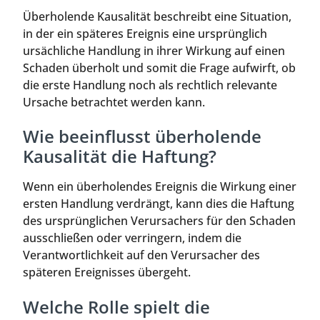
Überholende Kausalität beschreibt eine Situation,
in der ein späteres Ereignis eine ursprünglich
ursächliche Handlung in ihrer Wirkung auf einen
Schaden überholt und somit die Frage aufwirft, ob
die erste Handlung noch als rechtlich relevante
Ursache betrachtet werden kann.
Wie beeinflusst überholende
Kausalität die Haftung?
Wenn ein überholendes Ereignis die Wirkung einer
ersten Handlung verdrängt, kann dies die Haftung
des ursprünglichen Verursachers für den Schaden
ausschließen oder verringern, indem die
Verantwortlichkeit auf den Verursacher des
späteren Ereignisses übergeht.
Welche Rolle spielt die