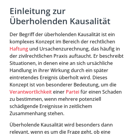
Einleitung zur
Überholenden Kausalität
Der Begriff der überholenden Kausalität ist ein
komplexes Konzept im Bereich der rechtlichen
Haftung
und Ursachenzurechnung, das häufig in
der zivilrechtlichen Praxis auftaucht. Er beschreibt
Situationen, in denen eine an sich ursächliche
Handlung in ihrer Wirkung durch ein später
eintretendes Ereignis überholt wird. Dieses
Konzept ist von besonderer Bedeutung, um die
Verantwortlichkeit
einer
Partei
für einen Schaden
zu bestimmen, wenn mehrere potenziell
schädigende Ereignisse in zeitlichem
Zusammenhang stehen.
Überholende Kausalität wird besonders dann
relevant, wenn es um die Frage geht, ob eine