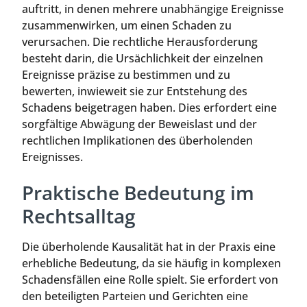
auftritt, in denen mehrere unabhängige Ereignisse
zusammenwirken, um einen Schaden zu
verursachen. Die rechtliche Herausforderung
besteht darin, die Ursächlichkeit der einzelnen
Ereignisse präzise zu bestimmen und zu
bewerten, inwieweit sie zur Entstehung des
Schadens beigetragen haben. Dies erfordert eine
sorgfältige Abwägung der Beweislast und der
rechtlichen Implikationen des überholenden
Ereignisses.
Praktische Bedeutung im
Rechtsalltag
Die überholende Kausalität hat in der Praxis eine
erhebliche Bedeutung, da sie häufig in komplexen
Schadensfällen eine Rolle spielt. Sie erfordert von
den beteiligten Parteien und Gerichten eine