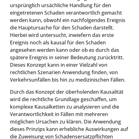
ursprünglich ursächliche Handlung für den
eingetretenen Schaden verantwortlich gemacht
werden kann, obwohl ein nachfolgendes Ereignis
die Hauptursache für den Schaden darstellt.
Hierbei wird untersucht, inwiefern das erste
Ereignis noch als kausal für den Schaden
angesehen werden kann oder ob es durch das
spätere Ereignis in seiner Bedeutung zurücktritt.
Dieses Konzept kann in einer Vielzahl von
rechtlichen Szenarien Anwendung finden, von
Verkehrsunfällen bis hin zu medizinischen Fällen.
Durch das Konzept der überholenden Kausalität
wird die rechtliche Grundlage geschaffen, um
komplexe Kausalketten zu analysieren und die
Verantwortlichkeit in Fällen mit mehreren
möglichen Ursachen zu klären. Die Anwendung
dieses Prinzips kann erhebliche Auswirkungen auf
die Zuweisung von Schadensersatzpflichten