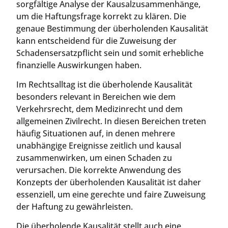
sorgfältige Analyse der Kausalzusammenhänge,
um die Haftungsfrage korrekt zu klären. Die
genaue Bestimmung der überholenden Kausalität
kann entscheidend für die Zuweisung der
Schadensersatzpflicht sein und somit erhebliche
finanzielle Auswirkungen haben.
Im Rechtsalltag ist die überholende Kausalität
besonders relevant in Bereichen wie dem
Verkehrsrecht, dem Medizinrecht und dem
allgemeinen Zivilrecht. In diesen Bereichen treten
häufig Situationen auf, in denen mehrere
unabhängige Ereignisse zeitlich und kausal
zusammenwirken, um einen Schaden zu
verursachen. Die korrekte Anwendung des
Konzepts der überholenden Kausalität ist daher
essenziell, um eine gerechte und faire Zuweisung
der Haftung zu gewährleisten.
Die überholende Kausalität stellt auch eine