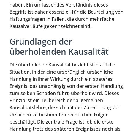
haben. Ein umfassendes Verständnis dieses
Begriffs ist daher essenziell für die Beurteilung von
Haftungsfragen in Fällen, die durch mehrfache
Kausalverläufe gekennzeichnet sind.
Grundlagen der
überholenden Kausalität
Die überholende Kausalität bezieht sich auf die
Situation, in der eine ursprünglich ursächliche
Handlung in ihrer Wirkung durch ein späteres
Ereignis, das unabhängig von der ersten Handlung
zum selben Schaden führt, überholt wird. Dieses
Prinzip ist ein Teilbereich der allgemeinen
Kausalitätslehre, die sich mit der Zurechnung von
Ursachen zu bestimmten rechtlichen Folgen
beschäftigt. Die zentrale Frage ist, ob die erste
Handlung trotz des späteren Ereignisses noch als