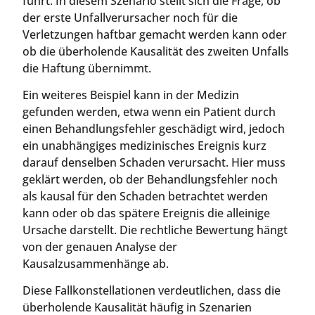
führt. In diesem Szenario stellt sich die Frage, ob
der erste Unfallverursacher noch für die
Verletzungen haftbar gemacht werden kann oder
ob die überholende Kausalität des zweiten Unfalls
die Haftung übernimmt.
Ein weiteres Beispiel kann in der Medizin
gefunden werden, etwa wenn ein Patient durch
einen Behandlungsfehler geschädigt wird, jedoch
ein unabhängiges medizinisches Ereignis kurz
darauf denselben Schaden verursacht. Hier muss
geklärt werden, ob der Behandlungsfehler noch
als kausal für den Schaden betrachtet werden
kann oder ob das spätere Ereignis die alleinige
Ursache darstellt. Die rechtliche Bewertung hängt
von der genauen Analyse der
Kausalzusammenhänge ab.
Diese Fallkonstellationen verdeutlichen, dass die
überholende Kausalität häufig in Szenarien