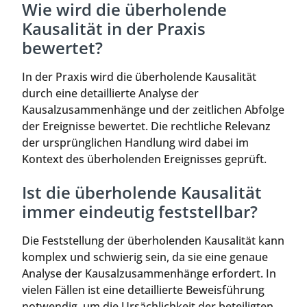
Wie wird die überholende
Kausalität in der Praxis
bewertet?
In der Praxis wird die überholende Kausalität
durch eine detaillierte Analyse der
Kausalzusammenhänge und der zeitlichen Abfolge
der Ereignisse bewertet. Die rechtliche Relevanz
der ursprünglichen Handlung wird dabei im
Kontext des überholenden Ereignisses geprüft.
Ist die überholende Kausalität
immer eindeutig feststellbar?
Die Feststellung der überholenden Kausalität kann
komplex und schwierig sein, da sie eine genaue
Analyse der Kausalzusammenhänge erfordert. In
vielen Fällen ist eine detaillierte Beweisführung
notwendig, um die Ursächlichkeit der beteiligten