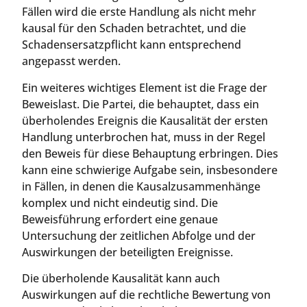
Fällen wird die erste Handlung als nicht mehr
kausal für den Schaden betrachtet, und die
Schadensersatzpflicht kann entsprechend
angepasst werden.
Ein weiteres wichtiges Element ist die Frage der
Beweislast. Die Partei, die behauptet, dass ein
überholendes Ereignis die Kausalität der ersten
Handlung unterbrochen hat, muss in der Regel
den Beweis für diese Behauptung erbringen. Dies
kann eine schwierige Aufgabe sein, insbesondere
in Fällen, in denen die Kausalzusammenhänge
komplex und nicht eindeutig sind. Die
Beweisführung erfordert eine genaue
Untersuchung der zeitlichen Abfolge und der
Auswirkungen der beteiligten Ereignisse.
Die überholende Kausalität kann auch
Auswirkungen auf die rechtliche Bewertung von