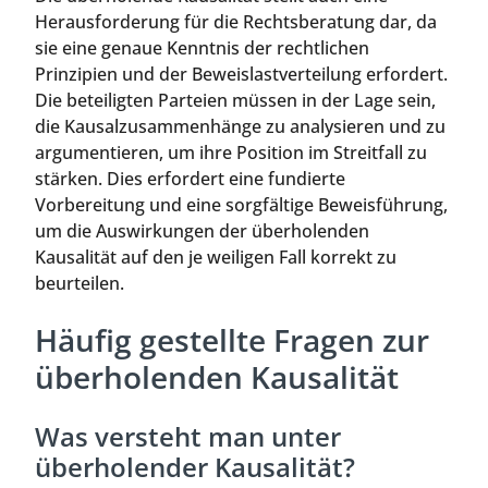
Herausforderung für die Rechtsberatung dar, da
sie eine genaue Kenntnis der rechtlichen
Prinzipien und der Beweislastverteilung erfordert.
Die beteiligten Parteien müssen in der Lage sein,
die Kausalzusammenhänge zu analysieren und zu
argumentieren, um ihre Position im Streitfall zu
stärken. Dies erfordert eine fundierte
Vorbereitung und eine sorgfältige Beweisführung,
um die Auswirkungen der überholenden
Kausalität auf den je weiligen Fall korrekt zu
beurteilen.
Häufig gestellte Fragen zur
überholenden Kausalität
Was versteht man unter
überholender Kausalität?