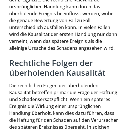
ursprünglichen Handlung kann durch das
überholende Ereignis beeinflusst werden, wobei
die genaue Bewertung von Fall zu Fall
unterschiedlich ausfallen kann. In vielen Fällen
wird die Kausalität der ersten Handlung nur dann
verneint, wenn das spätere Ereignis als die
alleinige Ursache des Schadens angesehen wird.
Rechtliche Folgen der
überholenden Kausalität
Die rechtlichen Folgen der überholenden
Kausalität betreffen primär die Frage der Haftung
und Schadensersatzpflicht. Wenn ein späteres
Ereignis die Wirkung einer ursprünglichen
Handlung überholt, kann dies dazu führen, dass
die Haftung für den Schaden auf den Verursacher
des späteren Ereignisses übergeht. In solchen