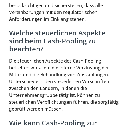
berücksichtigen und sicherstellen, dass alle
Vereinbarungen mit den regulatorischen
Anforderungen im Einklang stehen.
Welche steuerlichen Aspekte
sind beim Cash-Pooling zu
beachten?
Die steuerlichen Aspekte des Cash-Pooling
betreffen vor allem die interne Verzinsung der
Mittel und die Behandlung von Zinszahlungen.
Unterschiede in den steuerlichen Vorschriften
zwischen den Ländern, in denen die
Unternehmensgruppe tätig ist, können zu
steuerlichen Verpflichtungen führen, die sorgfältig
geprüft werden müssen.
Wie kann Cash-Pooling zur