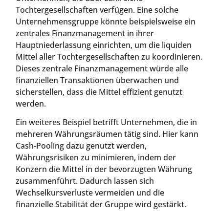
Tochtergesellschaften verfügen. Eine solche
Unternehmensgruppe könnte beispielsweise ein
zentrales Finanzmanagement in ihrer
Hauptniederlassung einrichten, um die liquiden
Mittel aller Tochtergesellschaften zu koordinieren.
Dieses zentrale Finanzmanagement würde alle
finanziellen Transaktionen überwachen und
sicherstellen, dass die Mittel effizient genutzt
werden.
Ein weiteres Beispiel betrifft Unternehmen, die in
mehreren Währungsräumen tätig sind. Hier kann
Cash-Pooling dazu genutzt werden,
Währungsrisiken zu minimieren, indem der
Konzern die Mittel in der bevorzugten Währung
zusammenführt. Dadurch lassen sich
Wechselkursverluste vermeiden und die
finanzielle Stabilität der Gruppe wird gestärkt.