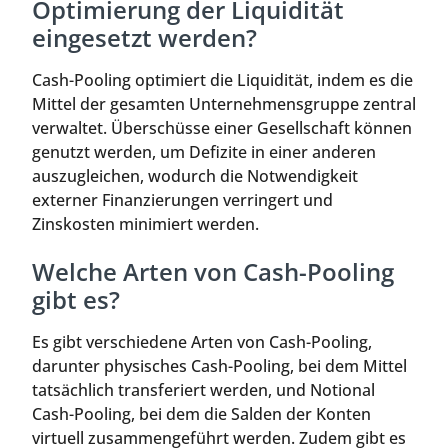
Optimierung der Liquidität
eingesetzt werden?
Cash-Pooling optimiert die Liquidität, indem es die
Mittel der gesamten Unternehmensgruppe zentral
verwaltet. Überschüsse einer Gesellschaft können
genutzt werden, um Defizite in einer anderen
auszugleichen, wodurch die Notwendigkeit
externer Finanzierungen verringert und
Zinskosten minimiert werden.
Welche Arten von Cash-Pooling
gibt es?
Es gibt verschiedene Arten von Cash-Pooling,
darunter physisches Cash-Pooling, bei dem Mittel
tatsächlich transferiert werden, und Notional
Cash-Pooling, bei dem die Salden der Konten
virtuell zusammengeführt werden. Zudem gibt es