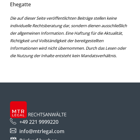
Ehegatte
Die auf dieser Seite veröffentlichten Beiträge stellen keine
individuelle Rechtsberatung dar, sondern dienen ausschließlich
der allgemeinen Information. Eine Haftung für die Aktualität,
Richtigkeit und Vollständigkeit der bereitgestellten
Informationen wird nicht übernommen. Durch das Lesen oder
die Nutzung der Inhalte entsteht kein Mandatsverhältnis.
+49 221 9999220
info@mtrlegal.com