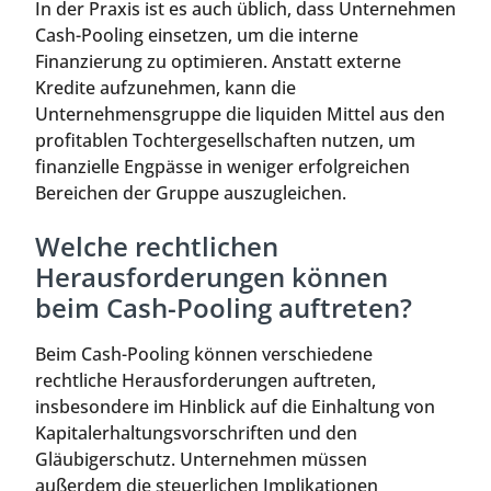
In der Praxis ist es auch üblich, dass Unternehmen
Cash-Pooling einsetzen, um die interne
Finanzierung zu optimieren. Anstatt externe
Kredite aufzunehmen, kann die
Unternehmensgruppe die liquiden Mittel aus den
profitablen Tochtergesellschaften nutzen, um
finanzielle Engpässe in weniger erfolgreichen
Bereichen der Gruppe auszugleichen.
Welche rechtlichen
Herausforderungen können
beim Cash-Pooling auftreten?
Beim Cash-Pooling können verschiedene
rechtliche Herausforderungen auftreten,
insbesondere im Hinblick auf die Einhaltung von
Kapitalerhaltungsvorschriften und den
Gläubigerschutz. Unternehmen müssen
außerdem die steuerlichen Implikationen