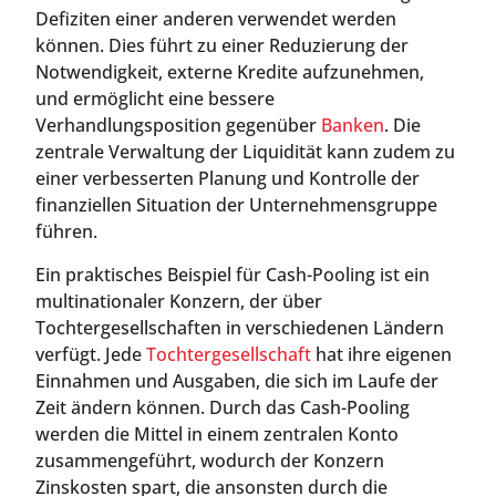
Defiziten einer anderen verwendet werden
können. Dies führt zu einer Reduzierung der
Notwendigkeit, externe Kredite aufzunehmen,
und ermöglicht eine bessere
Verhandlungsposition gegenüber
Banken
. Die
zentrale Verwaltung der Liquidität kann zudem zu
einer verbesserten Planung und Kontrolle der
finanziellen Situation der Unternehmensgruppe
führen.
Ein praktisches Beispiel für Cash-Pooling ist ein
multinationaler Konzern, der über
Tochtergesellschaften in verschiedenen Ländern
verfügt. Jede
Tochtergesellschaft
hat ihre eigenen
Einnahmen und Ausgaben, die sich im Laufe der
Zeit ändern können. Durch das Cash-Pooling
werden die Mittel in einem zentralen Konto
zusammengeführt, wodurch der Konzern
Zinskosten spart, die ansonsten durch die