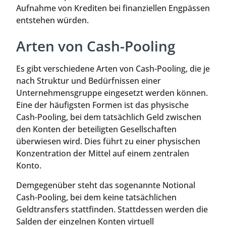
Aufnahme von Krediten bei finanziellen Engpässen
entstehen würden.
Arten von Cash-Pooling
Es gibt verschiedene Arten von Cash-Pooling, die je
nach Struktur und Bedürfnissen einer
Unternehmensgruppe eingesetzt werden können.
Eine der häufigsten Formen ist das physische
Cash-Pooling, bei dem tatsächlich Geld zwischen
den Konten der beteiligten Gesellschaften
überwiesen wird. Dies führt zu einer physischen
Konzentration der Mittel auf einem zentralen
Konto.
Demgegenüber steht das sogenannte Notional
Cash-Pooling, bei dem keine tatsächlichen
Geldtransfers stattfinden. Stattdessen werden die
Salden der einzelnen Konten virtuell