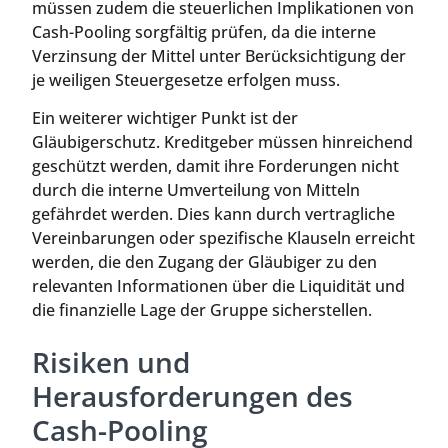
müssen zudem die steuerlichen Implikationen von
Cash-Pooling sorgfältig prüfen, da die interne
Verzinsung der Mittel unter Berücksichtigung der
je weiligen Steuergesetze erfolgen muss.
Ein weiterer wichtiger Punkt ist der
Gläubigerschutz. Kreditgeber müssen hinreichend
geschützt werden, damit ihre Forderungen nicht
durch die interne Umverteilung von Mitteln
gefährdet werden. Dies kann durch vertragliche
Vereinbarungen oder spezifische Klauseln erreicht
werden, die den Zugang der Gläubiger zu den
relevanten Informationen über die Liquidität und
die finanzielle Lage der Gruppe sicherstellen.
Risiken und
Herausforderungen des
Cash-Pooling