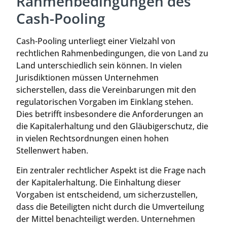
Rahmenbedingungen des
Cash-Pooling
Cash-Pooling unterliegt einer Vielzahl von
rechtlichen Rahmenbedingungen, die von Land zu
Land unterschiedlich sein können. In vielen
Jurisdiktionen müssen Unternehmen
sicherstellen, dass die Vereinbarungen mit den
regulatorischen Vorgaben im Einklang stehen.
Dies betrifft insbesondere die Anforderungen an
die Kapitalerhaltung und den Gläubigerschutz, die
in vielen Rechtsordnungen einen hohen
Stellenwert haben.
Ein zentraler rechtlicher Aspekt ist die Frage nach
der Kapitalerhaltung. Die Einhaltung dieser
Vorgaben ist entscheidend, um sicherzustellen,
dass die Beteiligten nicht durch die Umverteilung
der Mittel benachteiligt werden. Unternehmen