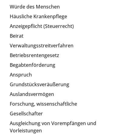
Würde des Menschen
Häusliche Krankenpflege
Anzeigepflicht (Steuerrecht)
Beirat
Verwaltungsstreitverfahren
Betriebsrentengesetz
Begabtenförderung
Anspruch
Grundstücksveräußerung
Auslandsvermögen
Forschung, wissenschaftliche
Gesellschafter
Ausgleichung von Vorempfängen und
Vorleistungen