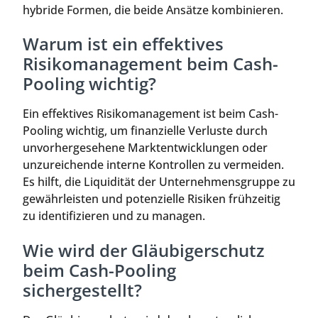
hybride Formen, die beide Ansätze kombinieren.
Warum ist ein effektives
Risikomanagement beim Cash-
Pooling wichtig?
Ein effektives Risikomanagement ist beim Cash-
Pooling wichtig, um finanzielle Verluste durch
unvorhergesehene Marktentwicklungen oder
unzureichende interne Kontrollen zu vermeiden.
Es hilft, die Liquidität der Unternehmensgruppe zu
gewährleisten und potenzielle Risiken frühzeitig
zu identifizieren und zu managen.
Wie wird der Gläubigerschutz
beim Cash-Pooling
sichergestellt?