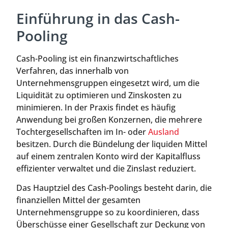
Einführung in das Cash-
Pooling
Cash-Pooling ist ein finanzwirtschaftliches
Verfahren, das innerhalb von
Unternehmensgruppen eingesetzt wird, um die
Liquidität zu optimieren und Zinskosten zu
minimieren. In der Praxis findet es häufig
Anwendung bei großen Konzernen, die mehrere
Tochtergesellschaften im In- oder
Ausland
besitzen. Durch die Bündelung der liquiden Mittel
auf einem zentralen Konto wird der Kapitalfluss
effizienter verwaltet und die Zinslast reduziert.
Das Hauptziel des Cash-Poolings besteht darin, die
finanziellen Mittel der gesamten
Unternehmensgruppe so zu koordinieren, dass
Überschüsse einer Gesellschaft zur Deckung von