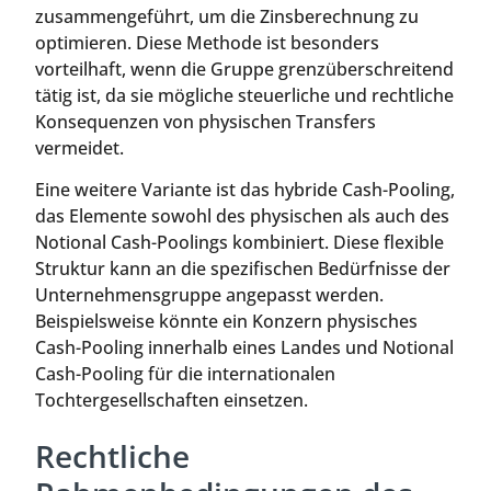
zusammengeführt, um die Zinsberechnung zu
optimieren. Diese Methode ist besonders
vorteilhaft, wenn die Gruppe grenzüberschreitend
tätig ist, da sie mögliche steuerliche und rechtliche
Konsequenzen von physischen Transfers
vermeidet.
Eine weitere Variante ist das hybride Cash-Pooling,
das Elemente sowohl des physischen als auch des
Notional Cash-Poolings kombiniert. Diese flexible
Struktur kann an die spezifischen Bedürfnisse der
Unternehmensgruppe angepasst werden.
Beispielsweise könnte ein Konzern physisches
Cash-Pooling innerhalb eines Landes und Notional
Cash-Pooling für die internationalen
Tochtergesellschaften einsetzen.
Rechtliche