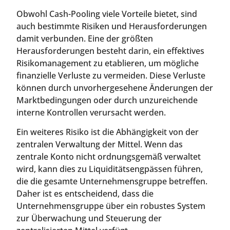
Obwohl Cash-Pooling viele Vorteile bietet, sind
auch bestimmte Risiken und Herausforderungen
damit verbunden. Eine der größten
Herausforderungen besteht darin, ein effektives
Risikomanagement zu etablieren, um mögliche
finanzielle Verluste zu vermeiden. Diese Verluste
können durch unvorhergesehene Änderungen der
Marktbedingungen oder durch unzureichende
interne Kontrollen verursacht werden.
Ein weiteres Risiko ist die Abhängigkeit von der
zentralen Verwaltung der Mittel. Wenn das
zentrale Konto nicht ordnungsgemäß verwaltet
wird, kann dies zu Liquiditätsengpässen führen,
die die gesamte Unternehmensgruppe betreffen.
Daher ist es entscheidend, dass die
Unternehmensgruppe über ein robustes System
zur Überwachung und Steuerung der