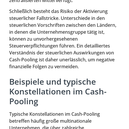
zentralisierten Mittel verfügt.
Schließlich besteht das Risiko der Aktivierung
steuerlicher Fallstricke. Unterschiede in den
steuerlichen Vorschriften zwischen den Ländern,
in denen die Unternehmensgruppe tätig ist,
können zu unvorhergesehenen
Steuerverpflichtungen führen. Ein detailliertes
Verständnis der steuerlichen Auswirkungen von
Cash-Pooling ist daher unerlässlich, um negative
finanzielle Folgen zu vermeiden.
Beispiele und typische
Konstellationen im Cash-
Pooling
Typische Konstellationen im Cash-Pooling
betreffen häufig große multinationale
Unternehmen, die über zahlreiche