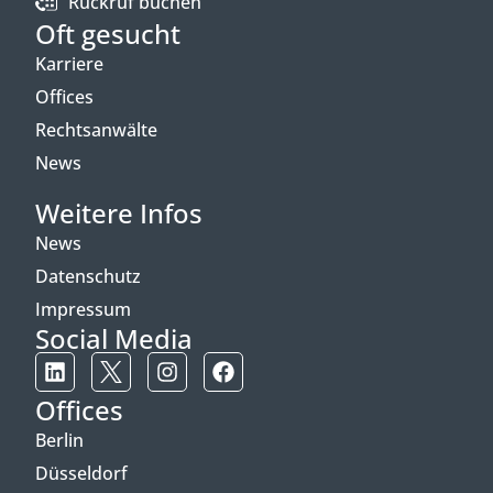
Rückruf buchen
Oft gesucht
Karriere
Offices
Rechtsanwälte
News
Weitere Infos
News
Datenschutz
Impressum
Social Media
Offices
Berlin
Düsseldorf