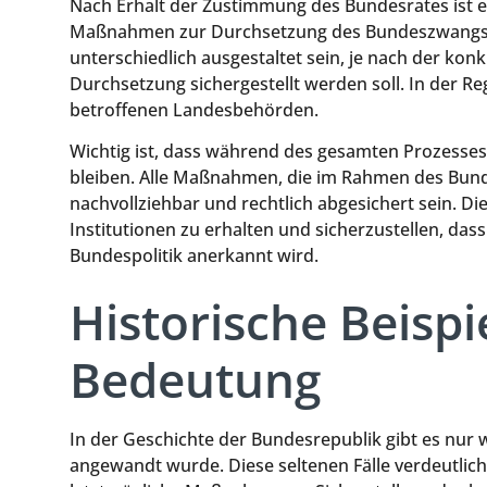
Nach Erhalt der Zustimmung des Bundesrates ist e
Maßnahmen zur Durchsetzung des Bundeszwangs 
unterschiedlich ausgestaltet sein, je nach der kon
Durchsetzung sichergestellt werden soll. In der R
betroffenen Landesbehörden.
Wichtig ist, dass während des gesamten Prozesses
bleiben. Alle Maßnahmen, die im Rahmen des Bun
nachvollziehbar und rechtlich abgesichert sein. Die
Institutionen zu erhalten und sicherzustellen, das
Bundespolitik anerkannt wird.
Historische Beisp
Bedeutung
In der Geschichte der Bundesrepublik gibt es nur 
angewandt wurde. Diese seltenen Fälle verdeutlic