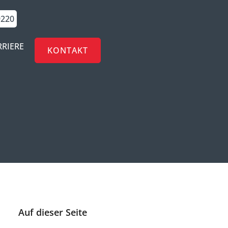
9220
RRIERE
KONTAKT
Auf dieser Seite