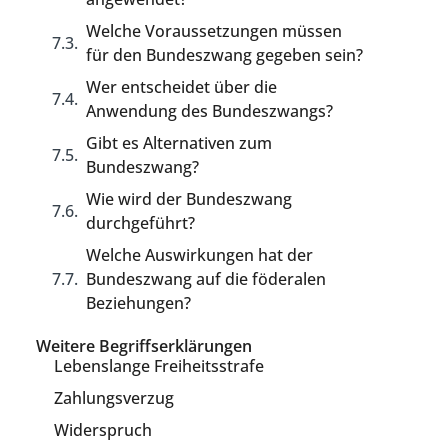
Welche Voraussetzungen müssen
für den Bundeszwang gegeben sein?
Wer entscheidet über die
Anwendung des Bundeszwangs?
Gibt es Alternativen zum
Bundeszwang?
Wie wird der Bundeszwang
durchgeführt?
Welche Auswirkungen hat der
Bundeszwang auf die föderalen
Beziehungen?
Weitere Begriffserklärungen
Lebenslange Freiheitsstrafe
Zahlungsverzug
Widerspruch