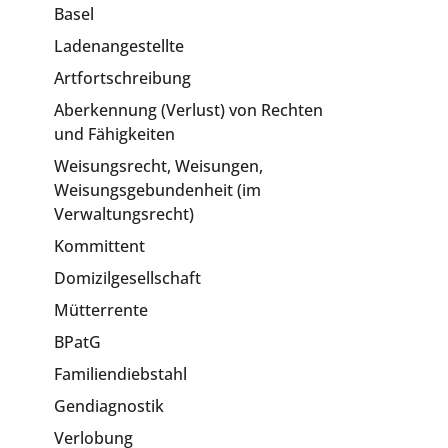
Basel
Ladenangestellte
Artfortschreibung
Aberkennung (Verlust) von Rechten
und Fähigkeiten
Weisungsrecht, Weisungen,
Weisungsgebundenheit (im
Verwaltungsrecht)
Kommittent
Domizilgesellschaft
Mütterrente
BPatG
Familiendiebstahl
Gendiagnostik
Verlobung