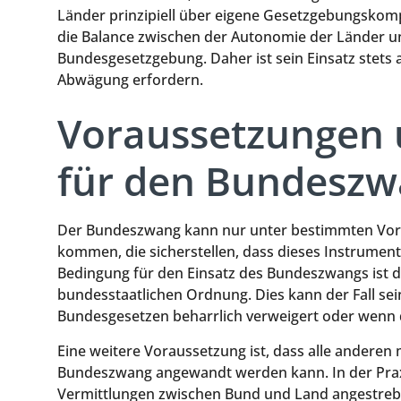
Länder prinzipiell über eigene Gesetzgebungskom
die Balance zwischen der Autonomie der Länder un
Bundesgesetzgebung. Daher ist sein Einsatz stets 
Abwägung erfordern.
Voraussetzungen
für den Bundesz
Der Bundeszwang kann nur unter bestimmten Vor
kommen, die sicherstellen, dass dieses Instrument 
Bedingung für den Einsatz des Bundeszwangs ist 
bundesstaatlichen Ordnung. Dies kann der Fall sei
Bundesgesetzen beharrlich verweigert oder wenn d
Eine weitere Voraussetzung ist, dass alle anderen
Bundeszwang angewandt werden kann. In der Prax
Vermittlungen zwischen Bund und Land angestrebt 