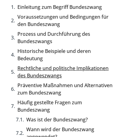
Einleitung zum Begriff Bundeszwang
Voraussetzungen und Bedingungen für
den Bundeszwang
Prozess und Durchführung des
Bundeszwangs
Historische Beispiele und deren
Bedeutung
Rechtliche und politische Implikationen
des Bundeszwangs
Präventive Maßnahmen und Alternativen
zum Bundeszwang
Häufig gestellte Fragen zum
Bundeszwang
Was ist der Bundeszwang?
Wann wird der Bundeszwang
angewendet?