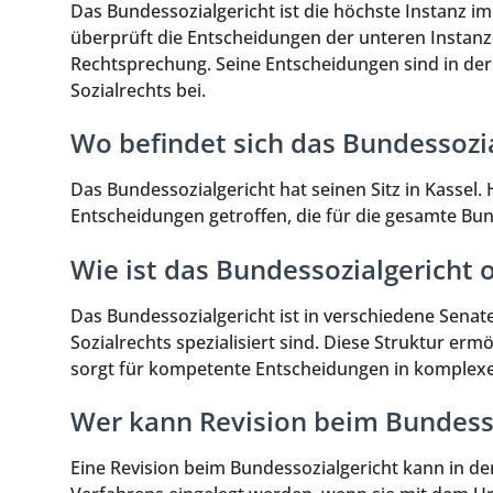
Das Bundessozialgericht ist die höchste Instanz im
überprüft die Entscheidungen der unteren Instanze
Rechtsprechung. Seine Entscheidungen sind in der 
Sozialrechts bei.
Wo befindet sich das Bundessozia
Das Bundessozialgericht hat seinen Sitz in Kassel
Entscheidungen getroffen, die für die gesamte Bun
Wie ist das Bundessozialgericht o
Das Bundessozialgericht ist in verschiedene Senate
Sozialrechts spezialisiert sind. Diese Struktur erm
sorgt für kompetente Entscheidungen in komplexe
Wer kann Revision beim Bundesso
Eine Revision beim Bundessozialgericht kann in der