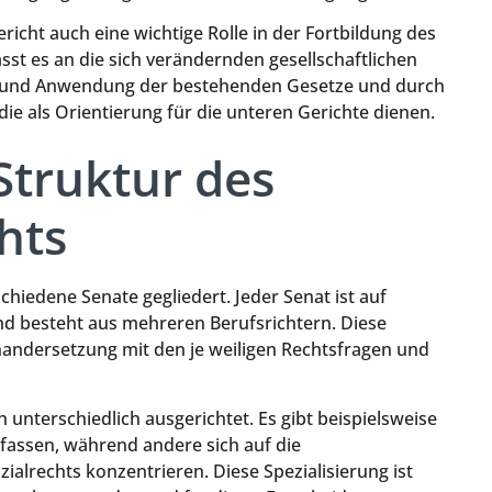
cht auch eine wichtige Rolle in der Fortbildung des
asst es an die sich verändernden gesellschaftlichen
ng und Anwendung der bestehenden Gesetze und durch
e als Orientierung für die unteren Gerichte dienen.
Struktur des
hts
chiedene Senate gegliedert. Jeder Senat ist auf
nd besteht aus mehreren Berufsrichtern. Diese
nandersetzung mit den je weiligen Rechtsfragen und
unterschiedlich ausgerichtet. Es gibt beispielsweise
fassen, während andere sich auf die
alrechts konzentrieren. Diese Spezialisierung ist