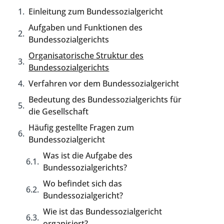
Einleitung zum Bundessozialgericht
Aufgaben und Funktionen des
Bundessozialgerichts
Organisatorische Struktur des
Bundessozialgerichts
Verfahren vor dem Bundessozialgericht
Bedeutung des Bundessozialgerichts für
die Gesellschaft
Häufig gestellte Fragen zum
Bundessozialgericht
Was ist die Aufgabe des
Bundessozialgerichts?
Wo befindet sich das
Bundessozialgericht?
Wie ist das Bundessozialgericht
organisiert?