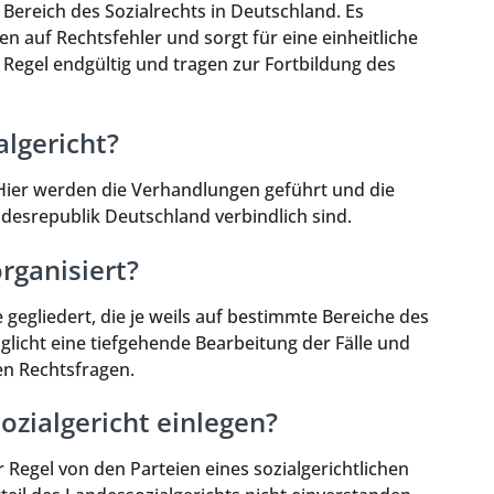
 Bereich des Sozialrechts in Deutschland. Es
n auf Rechtsfehler und sorgt für eine einheitliche
Regel endgültig und tragen zur Fortbildung des
lgericht?
. Hier werden die Verhandlungen geführt und die
desrepublik Deutschland verbindlich sind.
rganisiert?
 gegliedert, die je weils auf bestimmte Bereiche des
öglicht eine tiefgehende Bearbeitung der Fälle und
n Rechtsfragen.
zialgericht einlegen?
 Regel von den Parteien eines sozialgerichtlichen