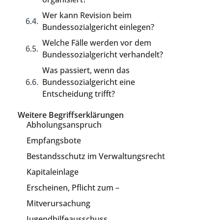
Wer kann Revision beim
Bundessozialgericht einlegen?
Welche Fälle werden vor dem
Bundessozialgericht verhandelt?
Was passiert, wenn das
Bundessozialgericht eine
Entscheidung trifft?
Weitere Begriffserklärungen
Abholungsanspruch
Empfangsbote
Bestandsschutz im Verwaltungsrecht
Kapitaleinlage
Erscheinen, Pflicht zum –
Mitverursachung
Jugendhilfeausschuss,