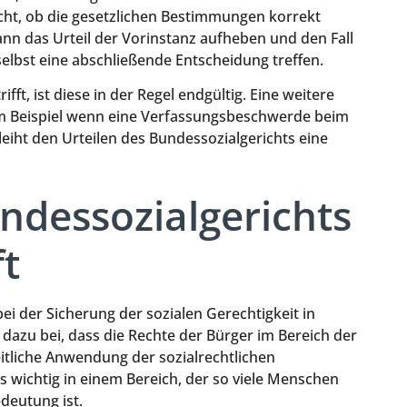
ucht, ob die gesetzlichen Bestimmungen korrekt
n das Urteil der Vorinstanz aufheben und den Fall
lbst eine abschließende Entscheidung treffen.
ft, ist diese in der Regel endgültig. Eine weitere
um Beispiel wenn eine Verfassungsbeschwerde beim
leiht den Urteilen des Bundessozialgerichts eine
ndessozialgerichts
ft
bei der Sicherung der sozialen Gerechtigkeit in
dazu bei, dass die Rechte der Bürger im Bereich der
itliche Anwendung der sozialrechtlichen
s wichtig in einem Bereich, der so viele Menschen
edeutung ist.