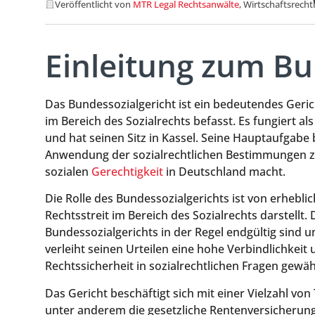
Veröffentlicht von
MTR Legal Rechtsanwälte
, Wirtschaftsrecht
Einleitung zum Bu
Das Bundessozialgericht ist ein bedeutendes Geric
im Bereich des Sozialrechts befasst. Es fungiert al
und hat seinen Sitz in Kassel. Seine Hauptaufgabe 
Anwendung der sozialrechtlichen Bestimmungen zu 
sozialen
Gerechtigkeit
in Deutschland macht.
Die Rolle des Bundessozialgerichts ist von erheblic
Rechtsstreit im Bereich des Sozialrechts darstellt
Bundessozialgerichts in der Regel endgültig sind
verleiht seinen Urteilen eine hohe Verbindlichkeit
Rechtssicherheit in sozialrechtlichen Fragen gewäh
Das Gericht beschäftigt sich mit einer Vielzahl vo
unter anderem die gesetzliche Rentenversicherung,