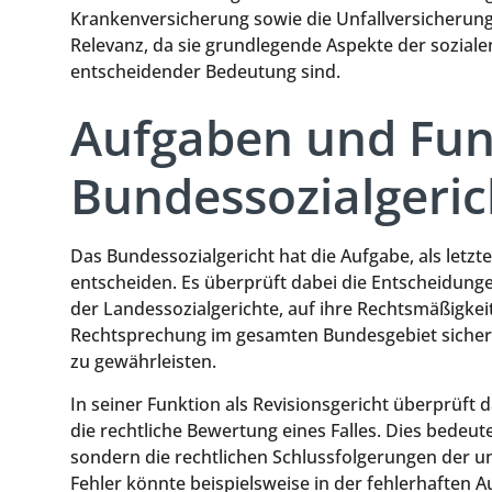
Krankenversicherung sowie die Unfallversicherung
Relevanz, da sie grundlegende Aspekte der sozialen
entscheidender Bedeutung sind.
Aufgaben und Fun
Bundessozialgeric
Das Bundessozialgericht hat die Aufgabe, als letzte 
entscheiden. Es überprüft dabei die Entscheidunge
der Landessozialgerichte, auf ihre Rechtsmäßigkeit. 
Rechtsprechung im gesamten Bundesgebiet sicherz
zu gewährleisten.
In seiner Funktion als Revisionsgericht überprüft 
die rechtliche Bewertung eines Falles. Dies bedeute
sondern die rechtlichen Schlussfolgerungen der un
Fehler könnte beispielsweise in der fehlerhaften 