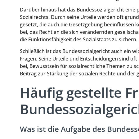
Darüber hinaus hat das Bundessozialgericht eine 
Sozialrechts. Durch seine Urteile werden oft gru
gesetzt, die auch die Gesetzgebung beeinflussen 
bei, das Recht an die sich verändernden gesells
die Funktionsfähigkeit des Sozialstaats zu sichern.
Schließlich ist das Bundessozialgericht auch ein wi
Fragen. Seine Urteile und Entscheidungen sind of
bei, Bewusstsein für sozialrechtliche Themen zu sc
Beitrag zur Stärkung der sozialen Rechte und der g
Häufig gestellte 
Bundessozialgeric
Was ist die Aufgabe des Bundesso