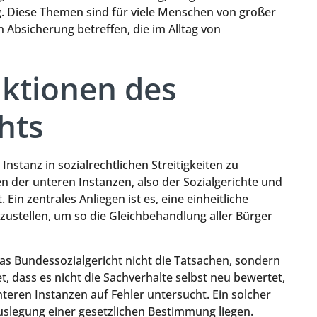
. Diese Themen sind für viele Menschen von großer
 Absicherung betreffen, die im Alltag von
ktionen des
hts
Instanz in sozialrechtlichen Streitigkeiten zu
n der unteren Instanzen, also der Sozialgerichte und
Ein zentrales Anliegen ist es, eine einheitliche
ustellen, um so die Gleichbehandlung aller Bürger
das Bundessozialgericht nicht die Tatsachen, sondern
t, dass es nicht die Sachverhalte selbst neu bewertet,
teren Instanzen auf Fehler untersucht. Ein solcher
Auslegung einer gesetzlichen Bestimmung liegen.