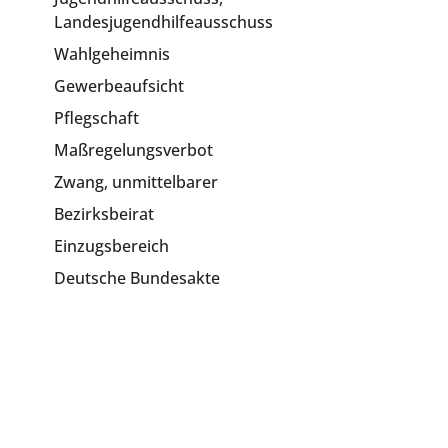
Landesjugendhilfeausschuss
Wahlgeheimnis
Gewerbeaufsicht
Pflegschaft
Maßregelungsverbot
Zwang, unmittelbarer
Bezirksbeirat
Einzugsbereich
Deutsche Bundesakte