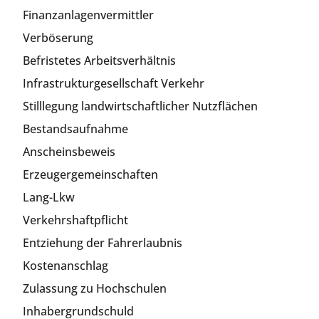
Finanzanlagenvermittler
Verböserung
Befristetes Arbeitsverhältnis
Infrastrukturgesellschaft Verkehr
Stilllegung landwirtschaftlicher Nutzflächen
Bestandsaufnahme
Anscheinsbeweis
Erzeugergemeinschaften
Lang-Lkw
Verkehrshaftpflicht
Entziehung der Fahrerlaubnis
Kostenanschlag
Zulassung zu Hochschulen
Inhabergrundschuld