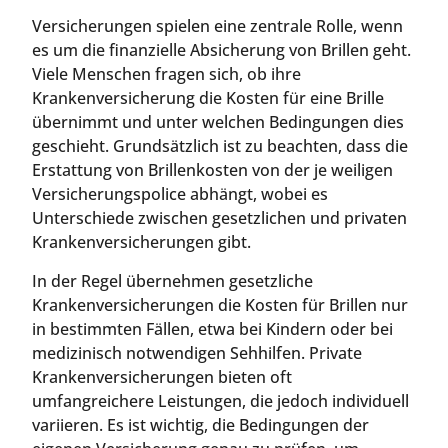
Versicherungen spielen eine zentrale Rolle, wenn
es um die finanzielle Absicherung von Brillen geht.
Viele Menschen fragen sich, ob ihre
Krankenversicherung die Kosten für eine Brille
übernimmt und unter welchen Bedingungen dies
geschieht. Grundsätzlich ist zu beachten, dass die
Erstattung von Brillenkosten von der je weiligen
Versicherungspolice abhängt, wobei es
Unterschiede zwischen gesetzlichen und privaten
Krankenversicherungen gibt.
In der Regel übernehmen gesetzliche
Krankenversicherungen die Kosten für Brillen nur
in bestimmten Fällen, etwa bei Kindern oder bei
medizinisch notwendigen Sehhilfen. Private
Krankenversicherungen bieten oft
umfangreichere Leistungen, die jedoch individuell
variieren. Es ist wichtig, die Bedingungen der