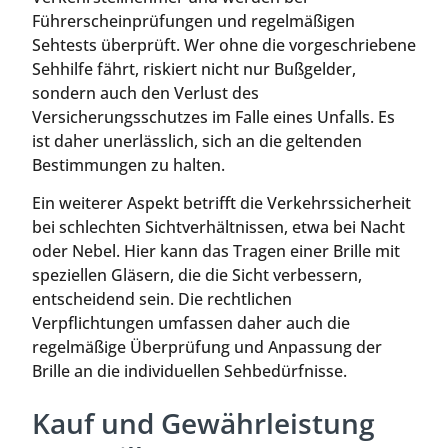
Führerscheinprüfungen und regelmäßigen
Sehtests überprüft. Wer ohne die vorgeschriebene
Sehhilfe fährt, riskiert nicht nur Bußgelder,
sondern auch den Verlust des
Versicherungsschutzes im Falle eines Unfalls. Es
ist daher unerlässlich, sich an die geltenden
Bestimmungen zu halten.
Ein weiterer Aspekt betrifft die Verkehrssicherheit
bei schlechten Sichtverhältnissen, etwa bei Nacht
oder Nebel. Hier kann das Tragen einer Brille mit
speziellen Gläsern, die die Sicht verbessern,
entscheidend sein. Die rechtlichen
Verpflichtungen umfassen daher auch die
regelmäßige Überprüfung und Anpassung der
Brille an die individuellen Sehbedürfnisse.
Kauf und Gewährleistung