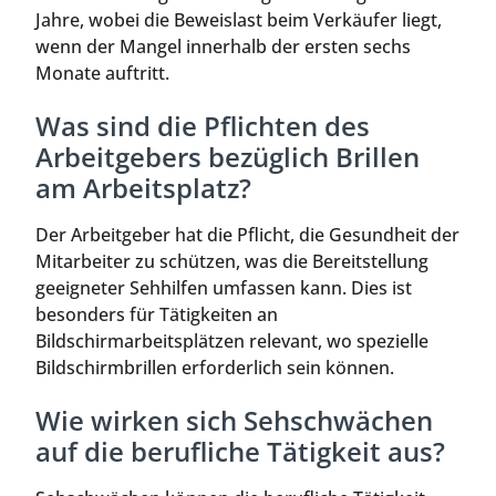
Jahre, wobei die Beweislast beim Verkäufer liegt,
wenn der Mangel innerhalb der ersten sechs
Monate auftritt.
Was sind die Pflichten des
Arbeitgebers bezüglich Brillen
am Arbeitsplatz?
Der Arbeitgeber hat die Pflicht, die Gesundheit der
Mitarbeiter zu schützen, was die Bereitstellung
geeigneter Sehhilfen umfassen kann. Dies ist
besonders für Tätigkeiten an
Bildschirmarbeitsplätzen relevant, wo spezielle
Bildschirmbrillen erforderlich sein können.
Wie wirken sich Sehschwächen
auf die berufliche Tätigkeit aus?