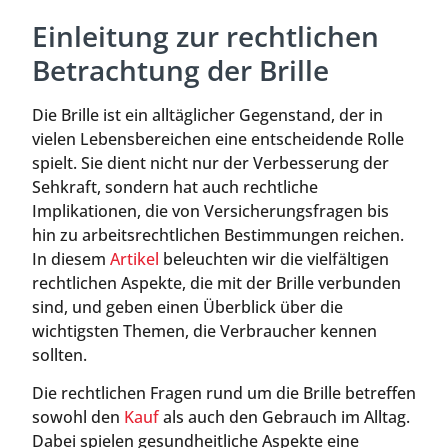
Einleitung zur rechtlichen
Betrachtung der Brille
Die Brille ist ein alltäglicher Gegenstand, der in
vielen Lebensbereichen eine entscheidende Rolle
spielt. Sie dient nicht nur der Verbesserung der
Sehkraft, sondern hat auch rechtliche
Implikationen, die von Versicherungsfragen bis
hin zu arbeitsrechtlichen Bestimmungen reichen.
In diesem
Artikel
beleuchten wir die vielfältigen
rechtlichen Aspekte, die mit der Brille verbunden
sind, und geben einen Überblick über die
wichtigsten Themen, die Verbraucher kennen
sollten.
Die rechtlichen Fragen rund um die Brille betreffen
sowohl den
Kauf
als auch den Gebrauch im Alltag.
Dabei spielen gesundheitliche Aspekte eine