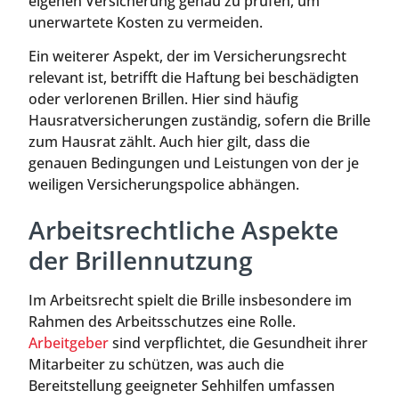
eigenen Versicherung genau zu prüfen, um
unerwartete Kosten zu vermeiden.
Ein weiterer Aspekt, der im Versicherungsrecht
relevant ist, betrifft die Haftung bei beschädigten
oder verlorenen Brillen. Hier sind häufig
Hausratversicherungen zuständig, sofern die Brille
zum Hausrat zählt. Auch hier gilt, dass die
genauen Bedingungen und Leistungen von der je
weiligen Versicherungspolice abhängen.
Arbeitsrechtliche Aspekte
der Brillennutzung
Im Arbeitsrecht spielt die Brille insbesondere im
Rahmen des Arbeitsschutzes eine Rolle.
Arbeitgeber
sind verpflichtet, die Gesundheit ihrer
Mitarbeiter zu schützen, was auch die
Bereitstellung geeigneter Sehhilfen umfassen