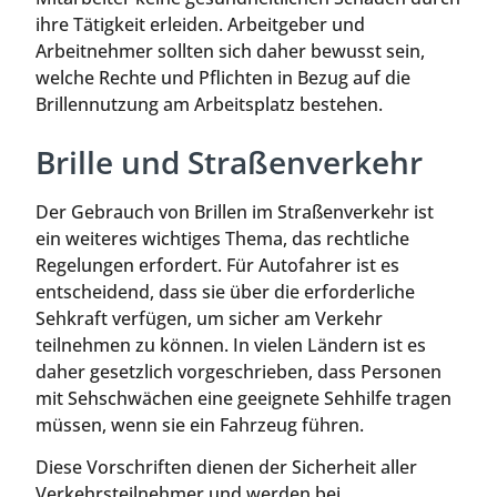
ihre Tätigkeit erleiden. Arbeitgeber und
Arbeitnehmer sollten sich daher bewusst sein,
welche Rechte und Pflichten in Bezug auf die
Brillennutzung am Arbeitsplatz bestehen.
Brille und Straßenverkehr
Der Gebrauch von Brillen im Straßenverkehr ist
ein weiteres wichtiges Thema, das rechtliche
Regelungen erfordert. Für Autofahrer ist es
entscheidend, dass sie über die erforderliche
Sehkraft verfügen, um sicher am Verkehr
teilnehmen zu können. In vielen Ländern ist es
daher gesetzlich vorgeschrieben, dass Personen
mit Sehschwächen eine geeignete Sehhilfe tragen
müssen, wenn sie ein Fahrzeug führen.
Diese Vorschriften dienen der Sicherheit aller
Verkehrsteilnehmer und werden bei