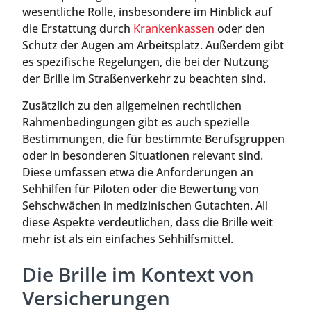
wesentliche Rolle, insbesondere im Hinblick auf
die Erstattung durch
Krankenkassen
oder den
Schutz der Augen am Arbeitsplatz. Außerdem gibt
es spezifische Regelungen, die bei der Nutzung
der Brille im Straßenverkehr zu beachten sind.
Zusätzlich zu den allgemeinen rechtlichen
Rahmenbedingungen gibt es auch spezielle
Bestimmungen, die für bestimmte Berufsgruppen
oder in besonderen Situationen relevant sind.
Diese umfassen etwa die Anforderungen an
Sehhilfen für Piloten oder die Bewertung von
Sehschwächen in medizinischen Gutachten. All
diese Aspekte verdeutlichen, dass die Brille weit
mehr ist als ein einfaches Sehhilfsmittel.
Die Brille im Kontext von
Versicherungen