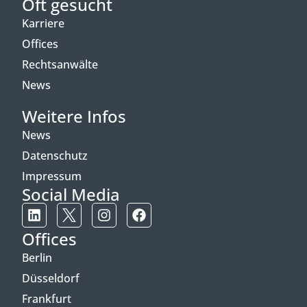
Oft gesucht
Karriere
Offices
Rechtsanwälte
News
Weitere Infos
News
Datenschutz
Impressum
Social Media
Offices
Berlin
Düsseldorf
Frankfurt