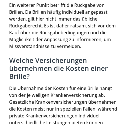
Ein weiterer Punkt betrifft die Rückgabe von
Brillen. Da Brillen häufig individuell angepasst
werden, gilt hier nicht immer das übliche
Rückgaberecht. Es ist daher ratsam, sich vor dem
Kauf über die Rückgabebedingungen und die
Möglichkeit der Anpassung zu informieren, um
Missverständnisse zu vermeiden.
Welche Versicherungen
übernehmen die Kosten einer
Brille?
Die Übernahme der Kosten für eine Brille hängt
von der je weiligen Krankenversicherung ab.
Gesetzliche Krankenversicherungen übernehmen
die Kosten meist nur in speziellen Fällen, während
private Krankenversicherungen individuell
unterschiedliche Leistungen bieten können.