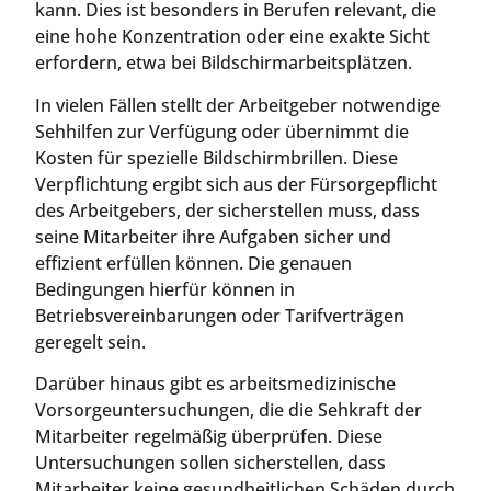
kann. Dies ist besonders in Berufen relevant, die
eine hohe Konzentration oder eine exakte Sicht
erfordern, etwa bei Bildschirmarbeitsplätzen.
In vielen Fällen stellt der Arbeitgeber notwendige
Sehhilfen zur Verfügung oder übernimmt die
Kosten für spezielle Bildschirmbrillen. Diese
Verpflichtung ergibt sich aus der Fürsorgepflicht
des Arbeitgebers, der sicherstellen muss, dass
seine Mitarbeiter ihre Aufgaben sicher und
effizient erfüllen können. Die genauen
Bedingungen hierfür können in
Betriebsvereinbarungen oder Tarifverträgen
geregelt sein.
Darüber hinaus gibt es arbeitsmedizinische
Vorsorgeuntersuchungen, die die Sehkraft der
Mitarbeiter regelmäßig überprüfen. Diese
Untersuchungen sollen sicherstellen, dass
Mitarbeiter keine gesundheitlichen Schäden durch