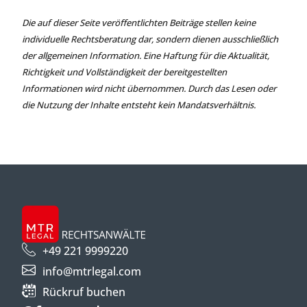
Die auf dieser Seite veröffentlichten Beiträge stellen keine
individuelle Rechtsberatung dar, sondern dienen ausschließlich
der allgemeinen Information. Eine Haftung für die Aktualität,
Richtigkeit und Vollständigkeit der bereitgestellten
Informationen wird nicht übernommen. Durch das Lesen oder
die Nutzung der Inhalte entsteht kein Mandatsverhältnis.
+49 221 9999220
info@mtrlegal.com
Rückruf buchen