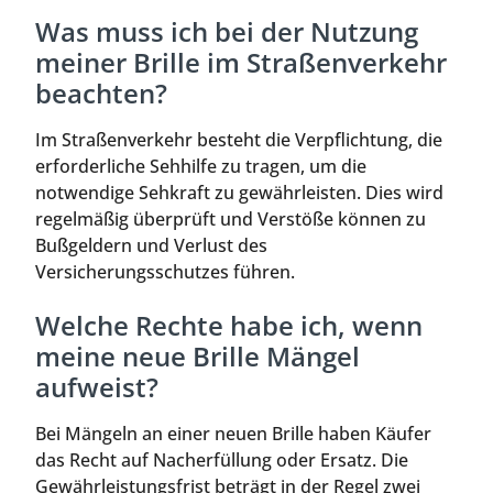
Was muss ich bei der Nutzung
meiner Brille im Straßenverkehr
beachten?
Im Straßenverkehr besteht die Verpflichtung, die
erforderliche Sehhilfe zu tragen, um die
notwendige Sehkraft zu gewährleisten. Dies wird
regelmäßig überprüft und Verstöße können zu
Bußgeldern und Verlust des
Versicherungsschutzes führen.
Welche Rechte habe ich, wenn
meine neue Brille Mängel
aufweist?
Bei Mängeln an einer neuen Brille haben Käufer
das Recht auf Nacherfüllung oder Ersatz. Die
Gewährleistungsfrist beträgt in der Regel zwei