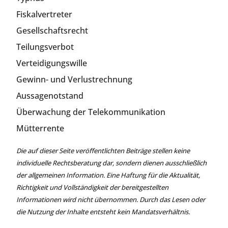
Fiskalvertreter
Gesellschaftsrecht
Teilungsverbot
Verteidigungswille
Gewinn- und Verlustrechnung
Aussagenotstand
Überwachung der Telekommunikation
Mütterrente
Die auf dieser Seite veröffentlichten Beiträge stellen keine
individuelle Rechtsberatung dar, sondern dienen ausschließlich
der allgemeinen Information. Eine Haftung für die Aktualität,
Richtigkeit und Vollständigkeit der bereitgestellten
Informationen wird nicht übernommen. Durch das Lesen oder
die Nutzung der Inhalte entsteht kein Mandatsverhältnis.