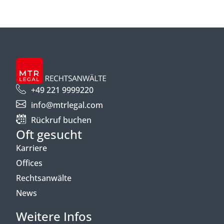
+49 221 9999220
info@mtrlegal.com
Rückruf buchen
Oft gesucht
Karriere
Offices
Rechtsanwälte
News
Weitere Infos