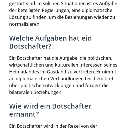
gestört sind. In solchen Situationen ist es Aufgabe
der beteiligten Regierungen, eine diplomatische
Lösung zu finden, um die Beziehungen wieder zu
normalisieren.
Welche Aufgaben hat ein
Botschafter?
Ein Botschafter hat die Aufgabe, die politischen,
wirtschaftlichen und kulturellen Interessen seines
Heimatlandes im Gastland zu vertreten. Er nimmt
an diplomatischen Verhandlungen teil, berichtet
über politische Entwicklungen und fördert die
bilateralen Beziehungen.
Wie wird ein Botschafter
ernannt?
Ein Botschafter wird in der Regel von der