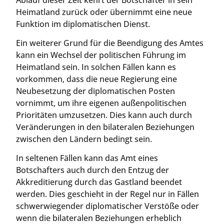
Heimatland zurück oder übernimmt eine neue
Funktion im diplomatischen Dienst.
Ein weiterer Grund für die Beendigung des Amtes
kann ein Wechsel der politischen Führung im
Heimatland sein. In solchen Fällen kann es
vorkommen, dass die neue Regierung eine
Neubesetzung der diplomatischen Posten
vornimmt, um ihre eigenen außenpolitischen
Prioritäten umzusetzen. Dies kann auch durch
Veränderungen in den bilateralen Beziehungen
zwischen den Ländern bedingt sein.
In seltenen Fällen kann das Amt eines
Botschafters auch durch den Entzug der
Akkreditierung durch das Gastland beendet
werden. Dies geschieht in der Regel nur in Fällen
schwerwiegender diplomatischer Verstöße oder
wenn die bilateralen Beziehungen erheblich