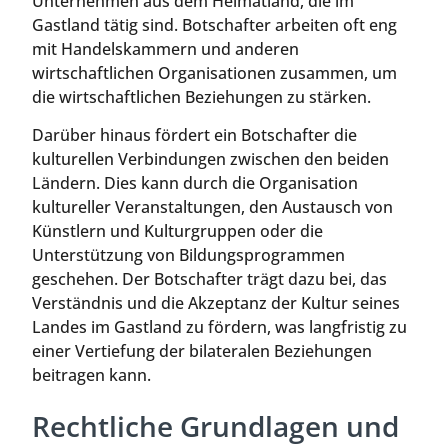
Unternehmen aus dem Heimatland, die im
Gastland tätig sind. Botschafter arbeiten oft eng
mit Handelskammern und anderen
wirtschaftlichen Organisationen zusammen, um
die wirtschaftlichen Beziehungen zu stärken.
Darüber hinaus fördert ein Botschafter die
kulturellen Verbindungen zwischen den beiden
Ländern. Dies kann durch die Organisation
kultureller Veranstaltungen, den Austausch von
Künstlern und Kulturgruppen oder die
Unterstützung von Bildungsprogrammen
geschehen. Der Botschafter trägt dazu bei, das
Verständnis und die Akzeptanz der Kultur seines
Landes im Gastland zu fördern, was langfristig zu
einer Vertiefung der bilateralen Beziehungen
beitragen kann.
Rechtliche Grundlagen und