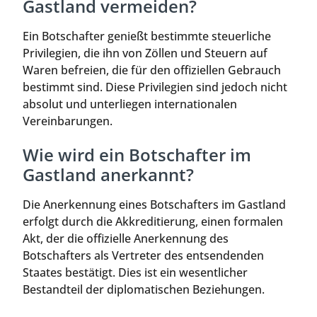
Gastland vermeiden?
Ein Botschafter genießt bestimmte steuerliche
Privilegien, die ihn von Zöllen und Steuern auf
Waren befreien, die für den offiziellen Gebrauch
bestimmt sind. Diese Privilegien sind jedoch nicht
absolut und unterliegen internationalen
Vereinbarungen.
Wie wird ein Botschafter im
Gastland anerkannt?
Die Anerkennung eines Botschafters im Gastland
erfolgt durch die Akkreditierung, einen formalen
Akt, der die offizielle Anerkennung des
Botschafters als Vertreter des entsendenden
Staates bestätigt. Dies ist ein wesentlicher
Bestandteil der diplomatischen Beziehungen.