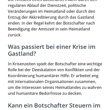
regulären Ablauf der Dienstzeit, politische
Veränderungen im Heimatland oder durch den
Entzug der Akkreditierung durch das Gastland
enden. In der Regel kehrt der Botschafter nach
Beendigung der Amtszeit in sein Heimatland
zurück.
Was passiert bei einer Krise im
Gastland?
In Krisenzeiten spielt der Botschafter eine wichtige
Rolle bei der Deeskalation von Konflikten und der
Koordinierung humanitärer Hilfe. Er arbeitet eng
mit internationalen Organisationen zusammen,
um die Interessen seines Heimatlandes zu wahren
und humanitäre Bedürfnisse zu decken.
Kann ein Botschafter Steuern im