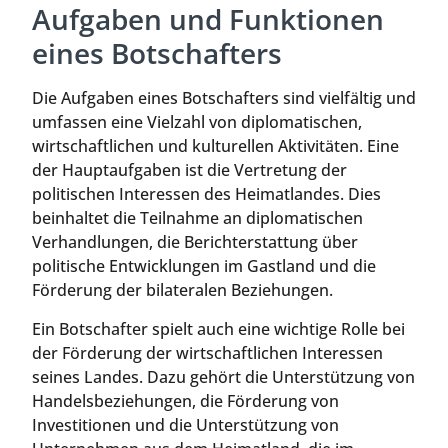
Aufgaben und Funktionen
eines Botschafters
Die Aufgaben eines Botschafters sind vielfältig und
umfassen eine Vielzahl von diplomatischen,
wirtschaftlichen und kulturellen Aktivitäten. Eine
der Hauptaufgaben ist die Vertretung der
politischen Interessen des Heimatlandes. Dies
beinhaltet die Teilnahme an diplomatischen
Verhandlungen, die Berichterstattung über
politische Entwicklungen im Gastland und die
Förderung der bilateralen Beziehungen.
Ein Botschafter spielt auch eine wichtige Rolle bei
der Förderung der wirtschaftlichen Interessen
seines Landes. Dazu gehört die Unterstützung von
Handelsbeziehungen, die Förderung von
Investitionen und die Unterstützung von