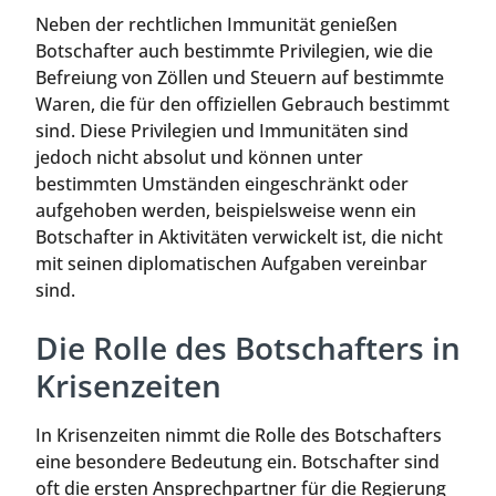
Neben der rechtlichen Immunität genießen
Botschafter auch bestimmte Privilegien, wie die
Befreiung von Zöllen und Steuern auf bestimmte
Waren, die für den offiziellen Gebrauch bestimmt
sind. Diese Privilegien und Immunitäten sind
jedoch nicht absolut und können unter
bestimmten Umständen eingeschränkt oder
aufgehoben werden, beispielsweise wenn ein
Botschafter in Aktivitäten verwickelt ist, die nicht
mit seinen diplomatischen Aufgaben vereinbar
sind.
Die Rolle des Botschafters in
Krisenzeiten
In Krisenzeiten nimmt die Rolle des Botschafters
eine besondere Bedeutung ein. Botschafter sind
oft die ersten Ansprechpartner für die Regierung