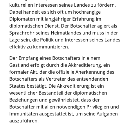
kulturellen Interessen seines Landes zu fördern.
Dabei handelt es sich oft um hochrangige
Diplomaten mit langjähriger Erfahrung im
diplomatischen Dienst. Der Botschafter agiert als
Sprachrohr seines Heimatlandes und muss in der
Lage sein, die Politik und Interessen seines Landes
effektiv zu kommunizieren.
Der Empfang eines Botschafters in einem
Gastland erfolgt durch die Akkreditierung, ein
formaler Akt, der die offizielle Anerkennung des
Botschafters als Vertreter des entsendenden
Staates bestätigt. Die Akkreditierung ist ein
wesentlicher Bestandteil der diplomatischen
Beziehungen und gewährleistet, dass der
Botschafter mit allen notwendigen Privilegien und
Immunitäten ausgestattet ist, um seine Aufgaben
auszuführen.