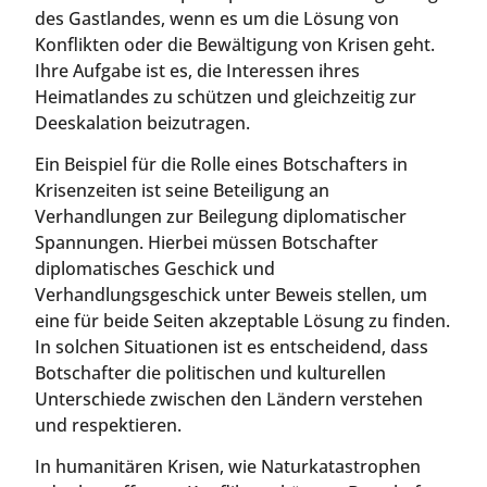
des Gastlandes, wenn es um die Lösung von
Konflikten oder die Bewältigung von Krisen geht.
Ihre Aufgabe ist es, die Interessen ihres
Heimatlandes zu schützen und gleichzeitig zur
Deeskalation beizutragen.
Ein Beispiel für die Rolle eines Botschafters in
Krisenzeiten ist seine Beteiligung an
Verhandlungen zur Beilegung diplomatischer
Spannungen. Hierbei müssen Botschafter
diplomatisches Geschick und
Verhandlungsgeschick unter Beweis stellen, um
eine für beide Seiten akzeptable Lösung zu finden.
In solchen Situationen ist es entscheidend, dass
Botschafter die politischen und kulturellen
Unterschiede zwischen den Ländern verstehen
und respektieren.
In humanitären Krisen, wie Naturkatastrophen