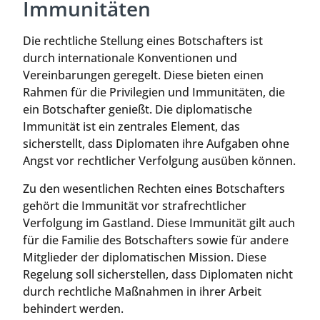
Immunitäten
Die rechtliche Stellung eines Botschafters ist
durch internationale Konventionen und
Vereinbarungen geregelt. Diese bieten einen
Rahmen für die Privilegien und Immunitäten, die
ein Botschafter genießt. Die diplomatische
Immunität ist ein zentrales Element, das
sicherstellt, dass Diplomaten ihre Aufgaben ohne
Angst vor rechtlicher Verfolgung ausüben können.
Zu den wesentlichen Rechten eines Botschafters
gehört die Immunität vor strafrechtlicher
Verfolgung im Gastland. Diese Immunität gilt auch
für die Familie des Botschafters sowie für andere
Mitglieder der diplomatischen Mission. Diese
Regelung soll sicherstellen, dass Diplomaten nicht
durch rechtliche Maßnahmen in ihrer Arbeit
behindert werden.