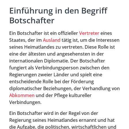
Einführung in den Begriff
Botschafter
Ein Botschafter ist ein offizieller
Vertreter
eines
Staates, der im
Ausland
tätig ist, um die Interessen
seines Heimatlandes zu vertreten. Diese Rolle ist
eine der ältesten und angesehensten in der
internationalen Diplomatie. Der Botschafter
fungiert als Verbindungsperson zwischen den
Regierungen zweier Länder und spielt eine
entscheidende Rolle bei der Förderung
diplomatischer Beziehungen, der Verhandlung von
Abkommen
und der Pflege kultureller
Verbindungen.
Ein Botschafter wird in der Regel von der
Regierung seines Heimatlandes ernannt und hat
die Aufgabe, die politischen, wirtschaftlichen und