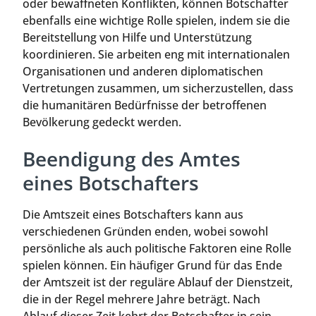
oder bewaffneten Konflikten, können Botschafter
ebenfalls eine wichtige Rolle spielen, indem sie die
Bereitstellung von Hilfe und Unterstützung
koordinieren. Sie arbeiten eng mit internationalen
Organisationen und anderen diplomatischen
Vertretungen zusammen, um sicherzustellen, dass
die humanitären Bedürfnisse der betroffenen
Bevölkerung gedeckt werden.
Beendigung des Amtes
eines Botschafters
Die Amtszeit eines Botschafters kann aus
verschiedenen Gründen enden, wobei sowohl
persönliche als auch politische Faktoren eine Rolle
spielen können. Ein häufiger Grund für das Ende
der Amtszeit ist der reguläre Ablauf der Dienstzeit,
die in der Regel mehrere Jahre beträgt. Nach
Ablauf dieser Zeit kehrt der Botschafter in sein