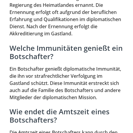
Regierung des Heimatlandes ernannt. Die
Ernennung erfolgt oft aufgrund der beruflichen
Erfahrung und Qualifikationen im diplomatischen
Dienst. Nach der Ernennung erfolgt die
Akkreditierung im Gastland.
Welche Immunitäten genießt ein
Botschafter?
Ein Botschafter genießt diplomatische Immunität,
die ihn vor strafrechtlicher Verfolgung im
Gastland schützt. Diese Immunität erstreckt sich
auch auf die Familie des Botschafters und andere
Mitglieder der diplomatischen Mission.
Wie endet die Amtszeit eines
Botschafters?
Die Amtszeit eines Botschafters kann durch den