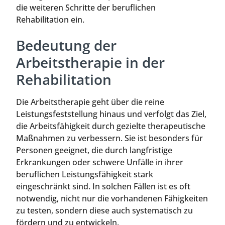
die weiteren Schritte der beruflichen
Rehabilitation ein.
Bedeutung der
Arbeitstherapie in der
Rehabilitation
Die Arbeitstherapie geht über die reine
Leistungsfeststellung hinaus und verfolgt das Ziel,
die Arbeitsfähigkeit durch gezielte therapeutische
Maßnahmen zu verbessern. Sie ist besonders für
Personen geeignet, die durch langfristige
Erkrankungen oder schwere Unfälle in ihrer
beruflichen Leistungsfähigkeit stark
eingeschränkt sind. In solchen Fällen ist es oft
notwendig, nicht nur die vorhandenen Fähigkeiten
zu testen, sondern diese auch systematisch zu
fördern und zu entwickeln.