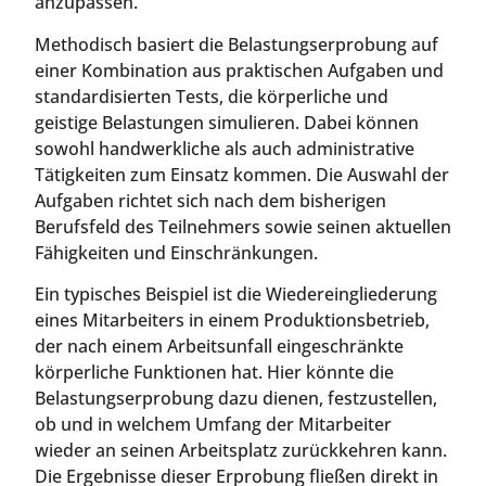
anzupassen.
Methodisch basiert die Belastungserprobung auf
einer Kombination aus praktischen Aufgaben und
standardisierten Tests, die körperliche und
geistige Belastungen simulieren. Dabei können
sowohl handwerkliche als auch administrative
Tätigkeiten zum Einsatz kommen. Die Auswahl der
Aufgaben richtet sich nach dem bisherigen
Berufsfeld des Teilnehmers sowie seinen aktuellen
Fähigkeiten und Einschränkungen.
Ein typisches Beispiel ist die Wiedereingliederung
eines Mitarbeiters in einem Produktionsbetrieb,
der nach einem Arbeitsunfall eingeschränkte
körperliche Funktionen hat. Hier könnte die
Belastungserprobung dazu dienen, festzustellen,
ob und in welchem Umfang der Mitarbeiter
wieder an seinen Arbeitsplatz zurückkehren kann.
Die Ergebnisse dieser Erprobung fließen direkt in