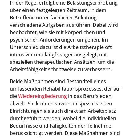
In der Regel erfolgt eine Belastungserprobung
über einen festgelegten Zeitraum, in dem
Betroffene unter fachlicher Anleitung
verschiedene Aufgaben ausführen. Dabei wird
beobachtet, wie sie mit körperlichen und
psychischen Anforderungen umgehen. Im
Unterschied dazu ist die Arbeitstherapie oft
intensiver und langfristiger ausgelegt, mit
speziellen therapeutischen Ansätzen, um die
Arbeitsfähigkeit schrittweise zu verbessern.
Beide Maßnahmen sind Bestandteil eines
umfassenden Rehabilitationsprozesses, der auf
die
Wiedereingliederung
in das Berufsleben
abzielt. Sie können sowohl in spezialisierten
Einrichtungen als auch direkt am Arbeitsplatz
durchgeführt werden, wobei die individuellen
Bedürfnisse und Fähigkeiten der Teilnehmer
berücksichtigt werden. Diese Maßnahmen sind