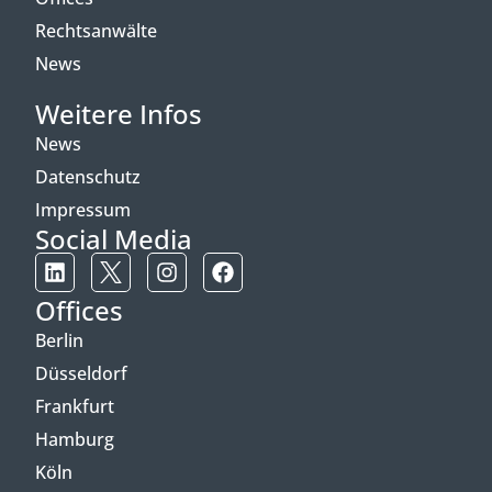
Rechtsanwälte
News
Weitere Infos
News
Datenschutz
Impressum
Social Media
Offices
Berlin
Düsseldorf
Frankfurt
Hamburg
Köln