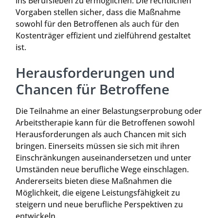
ins Berufsleben zu ermöglichen. Die rechtlichen
Vorgaben stellen sicher, dass die Maßnahme
sowohl für den Betroffenen als auch für den
Kostenträger effizient und zielführend gestaltet
ist.
Herausforderungen und
Chancen für Betroffene
Die Teilnahme an einer Belastungserprobung oder
Arbeitstherapie kann für die Betroffenen sowohl
Herausforderungen als auch Chancen mit sich
bringen. Einerseits müssen sie sich mit ihren
Einschränkungen auseinandersetzen und unter
Umständen neue berufliche Wege einschlagen.
Andererseits bieten diese Maßnahmen die
Möglichkeit, die eigene Leistungsfähigkeit zu
steigern und neue berufliche Perspektiven zu
entwickeln.