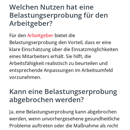
Welchen Nutzen hat eine
Belastungserprobung für den
Arbeitgeber?
Für den
Arbeitgeber
bietet die
Belastungserprobung den Vorteil, dass er eine
klare Einschätzung über die Einsatzmöglichkeiten
eines Mitarbeiters erhält. Sie hilft, die
Arbeitsfähigkeit realistisch zu beurteilen und
entsprechende Anpassungen im Arbeitsumfeld
vorzunehmen.
Kann eine Belastungserprobung
abgebrochen werden?
Ja, eine Belastungserprobung kann abgebrochen
werden, wenn unvorhergesehene gesundheitliche
Probleme auftreten oder die Maßnahme als nicht