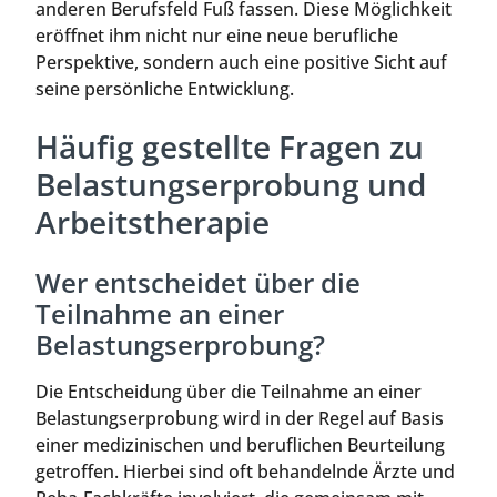
anderen Berufsfeld Fuß fassen. Diese Möglichkeit
eröffnet ihm nicht nur eine neue berufliche
Perspektive, sondern auch eine positive Sicht auf
seine persönliche Entwicklung.
Häufig gestellte Fragen zu
Belastungserprobung und
Arbeitstherapie
Wer entscheidet über die
Teilnahme an einer
Belastungserprobung?
Die Entscheidung über die Teilnahme an einer
Belastungserprobung wird in der Regel auf Basis
einer medizinischen und beruflichen Beurteilung
getroffen. Hierbei sind oft behandelnde Ärzte und