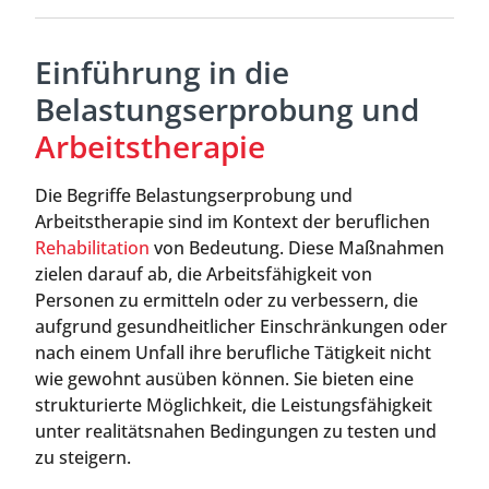
Einführung in die
Belastungserprobung und
Arbeitstherapie
Die Begriffe Belastungserprobung und
Arbeitstherapie sind im Kontext der beruflichen
Rehabilitation
von Bedeutung. Diese Maßnahmen
zielen darauf ab, die Arbeitsfähigkeit von
Personen zu ermitteln oder zu verbessern, die
aufgrund gesundheitlicher Einschränkungen oder
nach einem Unfall ihre berufliche Tätigkeit nicht
wie gewohnt ausüben können. Sie bieten eine
strukturierte Möglichkeit, die Leistungsfähigkeit
unter realitätsnahen Bedingungen zu testen und
zu steigern.