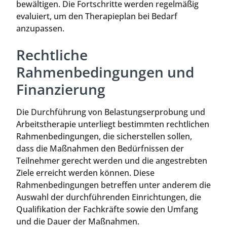
bewältigen. Die Fortschritte werden regelmäßig
evaluiert, um den Therapieplan bei Bedarf
anzupassen.
Rechtliche
Rahmenbedingungen und
Finanzierung
Die Durchführung von Belastungserprobung und
Arbeitstherapie unterliegt bestimmten rechtlichen
Rahmenbedingungen, die sicherstellen sollen,
dass die Maßnahmen den Bedürfnissen der
Teilnehmer gerecht werden und die angestrebten
Ziele erreicht werden können. Diese
Rahmenbedingungen betreffen unter anderem die
Auswahl der durchführenden Einrichtungen, die
Qualifikation der Fachkräfte sowie den Umfang
und die Dauer der Maßnahmen.