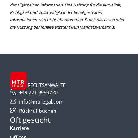
der allgemeinen Information. Eine Haftung für die Aktualität,
Richtigkeit und Vollständigkeit der bereitgestellten
Informationen wird nicht übernommen. Durch das Lesen oder
die Nutzung der Inhalte entsteht kein Mandatsverhältnis.
+49 221 9999220
info@mtrlegal.com
Rückruf buchen
Oft gesucht
Karriere
Offices