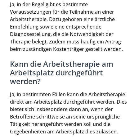
Ja, in der Regel gibt es bestimmte
Voraussetzungen für die Teilnahme an einer
Arbeitstherapie. Dazu gehören eine ärztliche
Empfehlung sowie eine entsprechende
Diagnosestellung, die die Notwendigkeit der
Therapie belegt. Zudem muss häufig ein Antrag
beim zuständigen Kostenträger gestellt werden.
Kann die Arbeitstherapie am
Arbeitsplatz durchgeführt
werden?
Ja, in bestimmten Fällen kann die Arbeitstherapie
direkt am Arbeitsplatz durchgeführt werden. Dies
bietet sich insbesondere dann an, wenn der
Betroffene schrittweise an seine ursprüngliche
Tätigkeit herangeführt werden soll und die
Gegebenheiten am Arbeitsplatz dies zulassen.