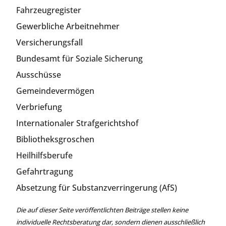
Fahrzeugregister
Gewerbliche Arbeitnehmer
Versicherungsfall
Bundesamt für Soziale Sicherung
Ausschüsse
Gemeindevermögen
Verbriefung
Internationaler Strafgerichtshof
Bibliotheksgroschen
Heilhilfsberufe
Gefahrtragung
Absetzung für Substanzverringerung (AfS)
Die auf dieser Seite veröffentlichten Beiträge stellen keine
individuelle Rechtsberatung dar, sondern dienen ausschließlich