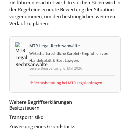
zielführend erachtet wird. In solchen Fällen wird in
der Regel eine erneute Bewertung der Situation
vorgenommen, um den bestmöglichen weiteren
Verlauf zu planen.
MTR Legal Rechtsanwälte
Wirtschaftsrechtliche Kanzlei · Empfohlen von
Handelsblatt & Best Lawyers
Letzte Bearbeitung: 6. Mai 2026
Rechtsberatung bei MTR Legal anfragen
Weitere Begriffserklärungen
Besitzsteuern
Transportrisiko
Zuweisung eines Grundstücks