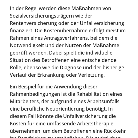
In der Regel werden diese Maßnahmen von
Sozialversicherungsträgern wie der
Rentenversicherung oder der Unfallversicherung
finanziert. Die Kostenübernahme erfolgt meist im
Rahmen eines Antragsverfahrens, bei dem die
Notwendigkeit und der Nutzen der Maßnahme
geprüft werden. Dabei spielt die individuelle
Situation des Betroffenen eine entscheidende
Rolle, ebenso wie die Diagnose und der bisherige
Verlauf der Erkrankung oder Verletzung.
Ein Beispiel für die Anwendung dieser
Rahmenbedingungen ist die Rehabilitation eines
Mitarbeiters, der aufgrund eines Arbeitsunfalls
eine berufliche Neuorientierung benötigt. In
diesem Fall könnte die Unfallversicherung die
Kosten für eine umfassende Arbeitstherapie
übernehmen, um dem Betroffenen eine Rückkehr