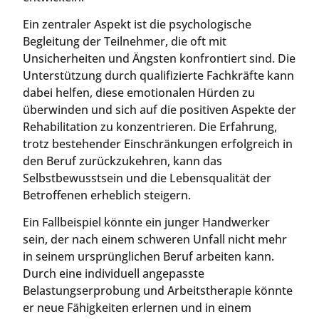
Ein zentraler Aspekt ist die psychologische
Begleitung der Teilnehmer, die oft mit
Unsicherheiten und Ängsten konfrontiert sind. Die
Unterstützung durch qualifizierte Fachkräfte kann
dabei helfen, diese emotionalen Hürden zu
überwinden und sich auf die positiven Aspekte der
Rehabilitation zu konzentrieren. Die Erfahrung,
trotz bestehender Einschränkungen erfolgreich in
den Beruf zurückzukehren, kann das
Selbstbewusstsein und die Lebensqualität der
Betroffenen erheblich steigern.
Ein Fallbeispiel könnte ein junger Handwerker
sein, der nach einem schweren Unfall nicht mehr
in seinem ursprünglichen Beruf arbeiten kann.
Durch eine individuell angepasste
Belastungserprobung und Arbeitstherapie könnte
er neue Fähigkeiten erlernen und in einem