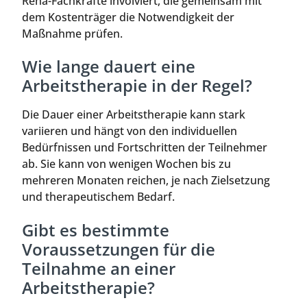
Reha-Fachkräfte involviert, die gemeinsam mit
dem Kostenträger die Notwendigkeit der
Maßnahme prüfen.
Wie lange dauert eine
Arbeitstherapie in der Regel?
Die Dauer einer Arbeitstherapie kann stark
variieren und hängt von den individuellen
Bedürfnissen und Fortschritten der Teilnehmer
ab. Sie kann von wenigen Wochen bis zu
mehreren Monaten reichen, je nach Zielsetzung
und therapeutischem Bedarf.
Gibt es bestimmte
Voraussetzungen für die
Teilnahme an einer
Arbeitstherapie?