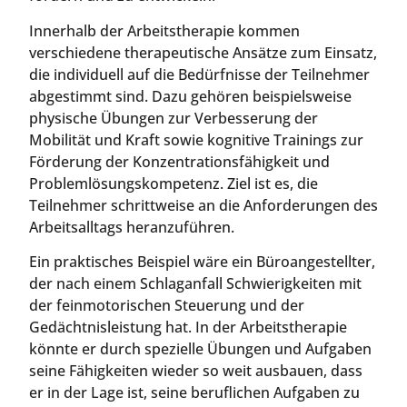
Innerhalb der Arbeitstherapie kommen
verschiedene therapeutische Ansätze zum Einsatz,
die individuell auf die Bedürfnisse der Teilnehmer
abgestimmt sind. Dazu gehören beispielsweise
physische Übungen zur Verbesserung der
Mobilität und Kraft sowie kognitive Trainings zur
Förderung der Konzentrationsfähigkeit und
Problemlösungskompetenz. Ziel ist es, die
Teilnehmer schrittweise an die Anforderungen des
Arbeitsalltags heranzuführen.
Ein praktisches Beispiel wäre ein Büroangestellter,
der nach einem Schlaganfall Schwierigkeiten mit
der feinmotorischen Steuerung und der
Gedächtnisleistung hat. In der Arbeitstherapie
könnte er durch spezielle Übungen und Aufgaben
seine Fähigkeiten wieder so weit ausbauen, dass
er in der Lage ist, seine beruflichen Aufgaben zu