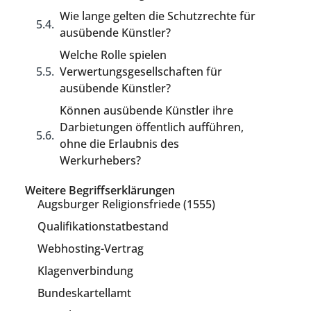
Wie lange gelten die Schutzrechte für
ausübende Künstler?
Welche Rolle spielen
Verwertungsgesellschaften für
ausübende Künstler?
Können ausübende Künstler ihre
Darbietungen öffentlich aufführen,
ohne die Erlaubnis des
Werkurhebers?
Weitere Begriffserklärungen
Augsburger Religionsfriede (1555)
Qualifikationstatbestand
Webhosting-Vertrag
Klagenverbindung
Bundeskartellamt