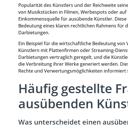
Popularität des Künstlers und der Reichweite sei
von Musikstücken in Filmen, Werbespots oder auf 
Einkommensquelle für ausübende Künstler. Diese w
Bedeutung eines klaren rechtlichen Rahmens für 
Darbietungen.
Ein Beispiel für die wirtschaftliche Bedeutung vo
Künstlern mit Plattenfirmen oder Streaming-Dienst
Darbietungen vertraglich geregelt, und die Künstle
die Verbreitung ihrer Werke generiert werden. Dies 
Rechte und Verwertungsmöglichkeiten informiert 
Häufig gestellte F
ausübenden Künst
Was unterscheidet einen ausübe