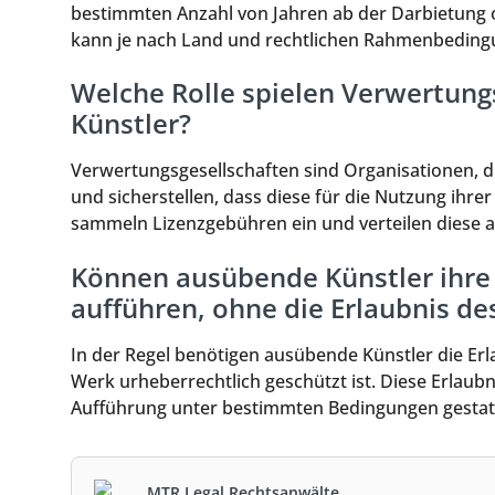
bestimmten Anzahl von Jahren ab der Darbietung o
kann je nach Land und rechtlichen Rahmenbedingu
Welche Rolle spielen Verwertung
Künstler?
Verwertungsgesellschaften sind Organisationen, d
und sicherstellen, dass diese für die Nutzung ih
sammeln Lizenzgebühren ein und verteilen diese an
Können ausübende Künstler ihre 
aufführen, ohne die Erlaubnis d
In der Regel benötigen ausübende Künstler die E
Werk urheberrechtlich geschützt ist. Diese Erlaubni
Aufführung unter bestimmten Bedingungen gestat
MTR Legal Rechtsanwälte