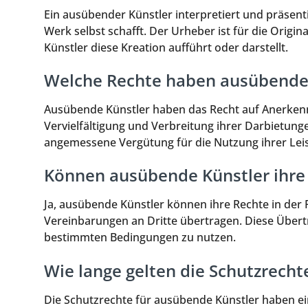
Ein ausübender Künstler interpretiert und präsen
Werk selbst schafft. Der Urheber ist für die Orig
Künstler diese Kreation aufführt oder darstellt.
Welche Rechte haben ausübende 
Ausübende Künstler haben das Recht auf Anerkennu
Vervielfältigung und Verbreitung ihrer Darbietung
angemessene Vergütung für die Nutzung ihrer Lei
Können ausübende Künstler ihre
Ja, ausübende Künstler können ihre Rechte in der
Vereinbarungen an Dritte übertragen. Diese Übert
bestimmten Bedingungen zu nutzen.
Wie lange gelten die Schutzrecht
Die Schutzrechte für ausübende Künstler haben ein