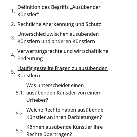
Definition des Begriffs „Ausübender
Künstler“
Rechtliche Anerkennung und Schutz
Unterschied zwischen ausübenden
Künstlern und anderen Künstlern
Verwertungsrechte und wirtschaftliche
Bedeutung
Häufig gestellte Fragen zu ausübenden
Künstlern
Was unterscheidet einen
ausübenden Künstler von einem
Urheber?
Welche Rechte haben ausübende
Künstler an ihren Darbietungen?
Können ausübende Künstler ihre
Rechte übertragen?