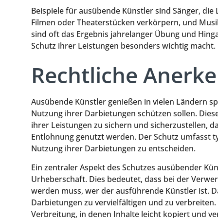
Beispiele für ausübende Künstler sind Sänger, die L
Filmen oder Theaterstücken verkörpern, und Musi
sind oft das Ergebnis jahrelanger Übung und Hing
Schutz ihrer Leistungen besonders wichtig macht.
Rechtliche Anerk
Ausübende Künstler genießen in vielen Ländern spe
Nutzung ihrer Darbietungen schützen sollen. Diese
ihrer Leistungen zu sichern und sicherzustellen, 
Entlohnung genutzt werden. Der Schutz umfasst t
Nutzung ihrer Darbietungen zu entscheiden.
Ein zentraler Aspekt des Schutzes ausübender Küns
Urheberschaft. Dies bedeutet, dass bei der Verwe
werden muss, wer der ausführende Künstler ist. Da
Darbietungen zu vervielfältigen und zu verbreiten. 
Verbreitung, in denen Inhalte leicht kopiert und v