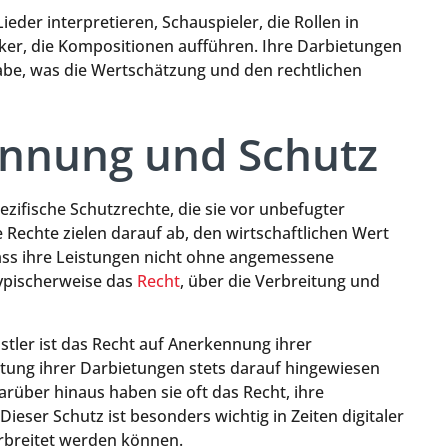
ieder interpretieren, Schauspieler, die Rollen in
ker, die Kompositionen aufführen. Ihre Darbietungen
abe, was die Wertschätzung und den rechtlichen
ennung und Schutz
zifische Schutzrechte, die sie vor unbefugter
 Rechte zielen darauf ab, den wirtschaftlichen Wert
dass ihre Leistungen nicht ohne angemessene
ypischerweise das
Recht
, über die Verbreitung und
tler ist das Recht auf Anerkennung ihrer
rtung ihrer Darbietungen stets darauf hingewiesen
rüber hinaus haben sie oft das Recht, ihre
Dieser Schutz ist besonders wichtig in Zeiten digitaler
erbreitet werden können.