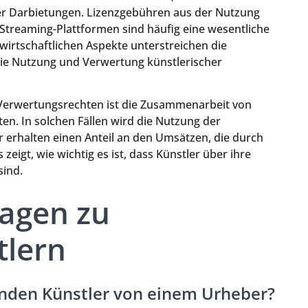
ner Darbietungen. Lizenzgebühren aus der Nutzung
Streaming-Plattformen sind häufig eine wesentliche
irtschaftlichen Aspekte unterstreichen die
die Nutzung und Verwertung künstlerischer
n Verwertungsrechten ist die Zusammenarbeit von
en. In solchen Fällen wird die Nutzung der
r erhalten einen Anteil an den Umsätzen, die durch
zeigt, wie wichtig es ist, dass Künstler über ihre
sind.
ragen zu
lern
nden Künstler von einem Urheber?