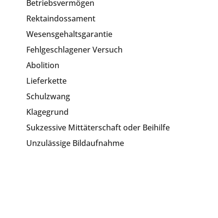
Betriebsvermögen
Rektaindossament
Wesensgehaltsgarantie
Fehlgeschlagener Versuch
Abolition
Lieferkette
Schulzwang
Klagegrund
Sukzessive Mittäterschaft oder Beihilfe
Unzulässige Bildaufnahme