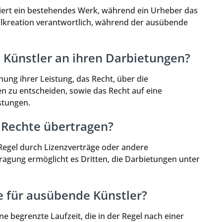
tiert ein bestehendes Werk, während ein Urheber das
inalkreation verantwortlich, während der ausübende
Künstler an ihren Darbietungen?
ng ihrer Leistung, das Recht, über die
en zu entscheiden, sowie das Recht auf eine
stungen.
 Rechte übertragen?
 Regel durch Lizenzverträge oder andere
ragung ermöglicht es Dritten, die Darbietungen unter
e für ausübende Künstler?
e begrenzte Laufzeit, die in der Regel nach einer