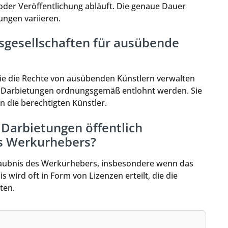
der Veröffentlichung abläuft. Die genaue Dauer
ngen variieren.
sgesellschaften für ausübende
ie die Rechte von ausübenden Künstlern verwalten
rer Darbietungen ordnungsgemäß entlohnt werden. Sie
 die berechtigten Künstler.
Darbietungen öffentlich
es Werkurhebers?
rlaubnis des Werkurhebers, insbesondere wenn das
s wird oft in Form von Lizenzen erteilt, die die
ten.