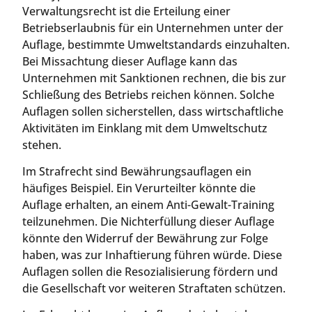
Verwaltungsrecht ist die Erteilung einer
Betriebserlaubnis für ein Unternehmen unter der
Auflage, bestimmte Umweltstandards einzuhalten.
Bei Missachtung dieser Auflage kann das
Unternehmen mit Sanktionen rechnen, die bis zur
Schließung des Betriebs reichen können. Solche
Auflagen sollen sicherstellen, dass wirtschaftliche
Aktivitäten im Einklang mit dem Umweltschutz
stehen.
Im Strafrecht sind Bewährungsauflagen ein
häufiges Beispiel. Ein Verurteilter könnte die
Auflage erhalten, an einem Anti-Gewalt-Training
teilzunehmen. Die Nichterfüllung dieser Auflage
könnte den Widerruf der Bewährung zur Folge
haben, was zur Inhaftierung führen würde. Diese
Auflagen sollen die Resozialisierung fördern und
die Gesellschaft vor weiteren Straftaten schützen.