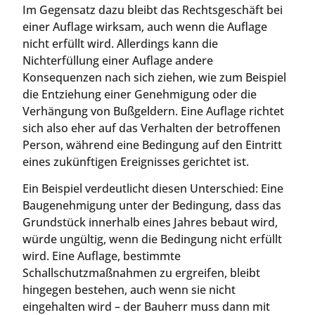
Im Gegensatz dazu bleibt das Rechtsgeschäft bei
einer Auflage wirksam, auch wenn die Auflage
nicht erfüllt wird. Allerdings kann die
Nichterfüllung einer Auflage andere
Konsequenzen nach sich ziehen, wie zum Beispiel
die Entziehung einer Genehmigung oder die
Verhängung von Bußgeldern. Eine Auflage richtet
sich also eher auf das Verhalten der betroffenen
Person, während eine Bedingung auf den Eintritt
eines zukünftigen Ereignisses gerichtet ist.
Ein Beispiel verdeutlicht diesen Unterschied: Eine
Baugenehmigung unter der Bedingung, dass das
Grundstück innerhalb eines Jahres bebaut wird,
würde ungültig, wenn die Bedingung nicht erfüllt
wird. Eine Auflage, bestimmte
Schallschutzmaßnahmen zu ergreifen, bleibt
hingegen bestehen, auch wenn sie nicht
eingehalten wird – der Bauherr muss dann mit