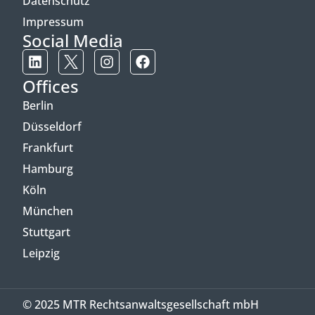
Datenschutz
Impressum
Social Media
Offices
Berlin
Düsseldorf
Frankfurt
Hamburg
Köln
München
Stuttgart
Leipzig
© 2025 MTR Rechtsanwaltsgesellschaft mbH