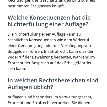
Rechtsfolgen des Geschäfts an den Eintritt eines
bestimmten Ereignisses knüpft.
Welche Konsequenzen hat die
Nichterfüllung einer Auflage?
Die Nichterfüllung einer Auflage kann zu
rechtlichen Konsequenzen wie dem Widerruf
einer Genehmigung oder der Verhängung von
Bußgeldern führen. Im Strafrecht kann dies den
Widerruf der Bewährung bedeuten, während im
Erbrecht der Anspruch auf das Erbe gefährdet
sein kann.
In welchen Rechtsbereichen sind
Auflagen üblich?
Auflagen sind besonders im Verwaltungsrecht,
Erbrecht und Strafrecht verbreitet. Sie dienen