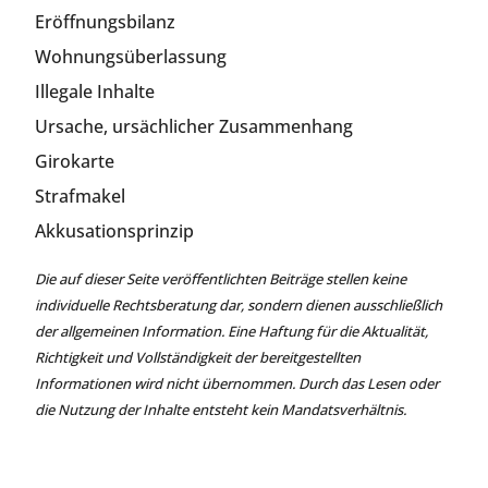
Eröffnungsbilanz
Wohnungsüberlassung
Illegale Inhalte
Ursache, ursächlicher Zusammenhang
Girokarte
Strafmakel
Akkusationsprinzip
Die auf dieser Seite veröffentlichten Beiträge stellen keine
individuelle Rechtsberatung dar, sondern dienen ausschließlich
der allgemeinen Information. Eine Haftung für die Aktualität,
Richtigkeit und Vollständigkeit der bereitgestellten
Informationen wird nicht übernommen. Durch das Lesen oder
die Nutzung der Inhalte entsteht kein Mandatsverhältnis.