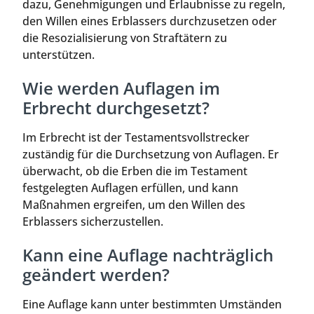
dazu, Genehmigungen und Erlaubnisse zu regeln,
den Willen eines Erblassers durchzusetzen oder
die Resozialisierung von Straftätern zu
unterstützen.
Wie werden Auflagen im
Erbrecht durchgesetzt?
Im Erbrecht ist der Testamentsvollstrecker
zuständig für die Durchsetzung von Auflagen. Er
überwacht, ob die Erben die im Testament
festgelegten Auflagen erfüllen, und kann
Maßnahmen ergreifen, um den Willen des
Erblassers sicherzustellen.
Kann eine Auflage nachträglich
geändert werden?
Eine Auflage kann unter bestimmten Umständen