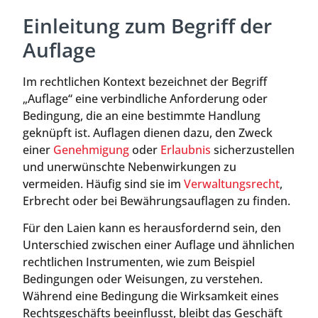
Einleitung zum Begriff der
Auflage
Im rechtlichen Kontext bezeichnet der Begriff
„Auflage“ eine verbindliche Anforderung oder
Bedingung, die an eine bestimmte Handlung
geknüpft ist. Auflagen dienen dazu, den Zweck
einer
Genehmigung
oder
Erlaubnis
sicherzustellen
und unerwünschte Nebenwirkungen zu
vermeiden. Häufig sind sie im
Verwaltungsrecht
,
Erbrecht oder bei Bewährungsauflagen zu finden.
Für den Laien kann es herausfordernd sein, den
Unterschied zwischen einer Auflage und ähnlichen
rechtlichen Instrumenten, wie zum Beispiel
Bedingungen oder Weisungen, zu verstehen.
Während eine Bedingung die Wirksamkeit eines
Rechtsgeschäfts beeinflusst, bleibt das Geschäft