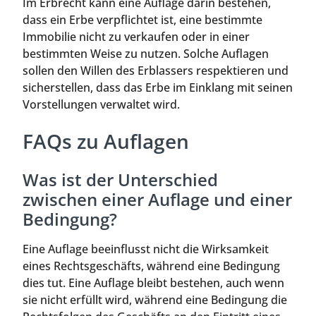
Im Erbrecht kann eine Auflage darin bestehen,
dass ein Erbe verpflichtet ist, eine bestimmte
Immobilie nicht zu verkaufen oder in einer
bestimmten Weise zu nutzen. Solche Auflagen
sollen den Willen des Erblassers respektieren und
sicherstellen, dass das Erbe im Einklang mit seinen
Vorstellungen verwaltet wird.
FAQs zu Auflagen
Was ist der Unterschied
zwischen einer Auflage und einer
Bedingung?
Eine Auflage beeinflusst nicht die Wirksamkeit
eines Rechtsgeschäfts, während eine Bedingung
dies tut. Eine Auflage bleibt bestehen, auch wenn
sie nicht erfüllt wird, während eine Bedingung die