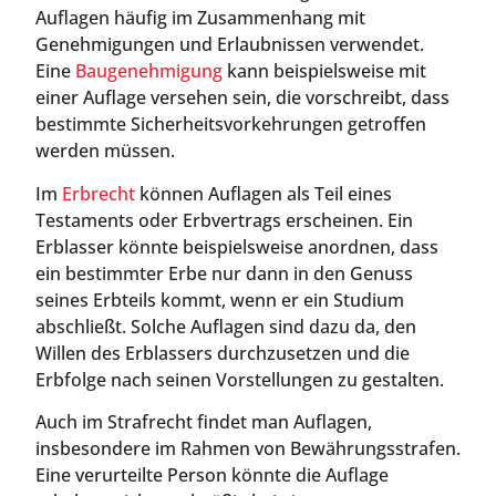
Auflagen häufig im Zusammenhang mit
Genehmigungen und Erlaubnissen verwendet.
Eine
Baugenehmigung
kann beispielsweise mit
einer Auflage versehen sein, die vorschreibt, dass
bestimmte Sicherheitsvorkehrungen getroffen
werden müssen.
Im
Erbrecht
können Auflagen als Teil eines
Testaments oder Erbvertrags erscheinen. Ein
Erblasser könnte beispielsweise anordnen, dass
ein bestimmter Erbe nur dann in den Genuss
seines Erbteils kommt, wenn er ein Studium
abschließt. Solche Auflagen sind dazu da, den
Willen des Erblassers durchzusetzen und die
Erbfolge nach seinen Vorstellungen zu gestalten.
Auch im Strafrecht findet man Auflagen,
insbesondere im Rahmen von Bewährungsstrafen.
Eine verurteilte Person könnte die Auflage