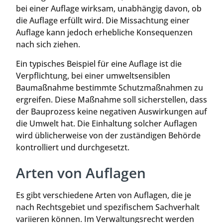
bei einer Auflage wirksam, unabhängig davon, ob
die Auflage erfüllt wird. Die Missachtung einer
Auflage kann jedoch erhebliche Konsequenzen
nach sich ziehen.
Ein typisches Beispiel für eine Auflage ist die
Verpflichtung, bei einer umweltsensiblen
Baumaßnahme bestimmte Schutzmaßnahmen zu
ergreifen. Diese Maßnahme soll sicherstellen, dass
der Bauprozess keine negativen Auswirkungen auf
die Umwelt hat. Die Einhaltung solcher Auflagen
wird üblicherweise von der zuständigen Behörde
kontrolliert und durchgesetzt.
Arten von Auflagen
Es gibt verschiedene Arten von Auflagen, die je
nach Rechtsgebiet und spezifischem Sachverhalt
variieren können. Im Verwaltungsrecht werden