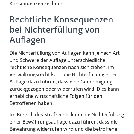
Konsequenzen rechnen.
Rechtliche Konsequenzen
bei Nichterfüllung von
Auflagen
Die Nichterfüllung von Auflagen kann je nach Art
und Schwere der Auflage unterschiedliche
rechtliche Konsequenzen nach sich ziehen. Im
Verwaltungsrecht kann die Nichterfüllung einer
Auflage dazu führen, dass eine Genehmigung
zurückgezogen oder widerrufen wird. Dies kann
erhebliche wirtschaftliche Folgen für den
Betroffenen haben.
Im Bereich des Strafrechts kann die Nichterfüllung
einer Bewährungsauflage dazu führen, dass die
Bewährung widerrufen wird und die betroffene