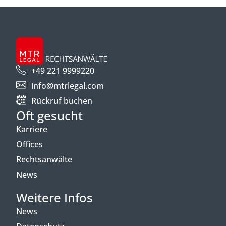
+49 221 9999220
info@mtrlegal.com
Rückruf buchen
Oft gesucht
Karriere
Offices
Rechtsanwälte
News
Weitere Infos
News