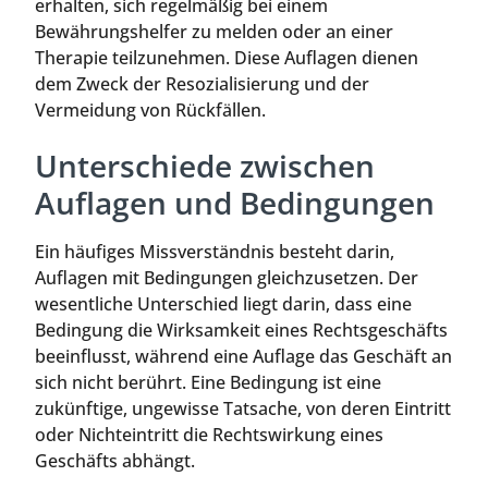
erhalten, sich regelmäßig bei einem
Bewährungshelfer zu melden oder an einer
Therapie teilzunehmen. Diese Auflagen dienen
dem Zweck der Resozialisierung und der
Vermeidung von Rückfällen.
Unterschiede zwischen
Auflagen und Bedingungen
Ein häufiges Missverständnis besteht darin,
Auflagen mit Bedingungen gleichzusetzen. Der
wesentliche Unterschied liegt darin, dass eine
Bedingung die Wirksamkeit eines Rechtsgeschäfts
beeinflusst, während eine Auflage das Geschäft an
sich nicht berührt. Eine Bedingung ist eine
zukünftige, ungewisse Tatsache, von deren Eintritt
oder Nichteintritt die Rechtswirkung eines
Geschäfts abhängt.