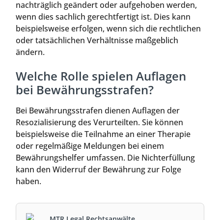
nachträglich geändert oder aufgehoben werden,
wenn dies sachlich gerechtfertigt ist. Dies kann
beispielsweise erfolgen, wenn sich die rechtlichen
oder tatsächlichen Verhältnisse maßgeblich
ändern.
Welche Rolle spielen Auflagen
bei Bewährungsstrafen?
Bei Bewährungsstrafen dienen Auflagen der
Resozialisierung des Verurteilten. Sie können
beispielsweise die Teilnahme an einer Therapie
oder regelmäßige Meldungen bei einem
Bewährungshelfer umfassen. Die Nichterfüllung
kann den Widerruf der Bewährung zur Folge
haben.
MTR Legal Rechtsanwälte