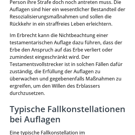
Person ihre Strafe doch noch antreten muss. Die
Auflagen sind hier ein wesentlicher Bestandteil der
Resozialisierungsmaßnahmen und sollen die
Rückkehr in ein straffreies Leben erleichtern.
Im Erbrecht kann die Nichtbeachtung einer
testamentarischen Auflage dazu führen, dass der
Erbe den Anspruch auf das Erbe verliert oder
zumindest eingeschränkt wird. Der
Testamentsvollstrecker ist in solchen Fällen dafür
zuständig, die Erfüllung der Auflagen zu
überwachen und gegebenenfalls Maßnahmen zu
ergreifen, um den Willen des Erblassers
durchzusetzen.
Typische Fallkonstellationen
bei Auflagen
Eine typische Fallkonstellation im