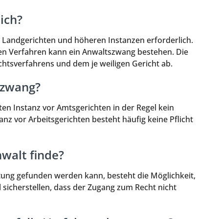
ich?
r Landgerichten und höheren Instanzen erforderlich.
hen Verfahren kann ein Anwaltszwang bestehen. Die
htsverfahrens und dem je weiligen Gericht ab.
szwang?
sten Instanz vor Amtsgerichten in der Regel kein
nz vor Arbeitsgerichten besteht häufig keine Pflicht
walt finde?
tung gefunden werden kann, besteht die Möglichkeit,
l sicherstellen, dass der Zugang zum Recht nicht