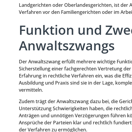
Landgerichten oder Oberlandesgerichten, ist der 
Verfahren vor den Familiengerichten oder im Arb
Funktion und Zwe
Anwaltszwangs
Der Anwaltszwang erfüllt mehrere wichtige Funkti
Sicherstellung einer fachgerechten Vertretung der
Erfahrung in rechtliche Verfahren ein, was die Eff
Ausbildung und Praxis sind sie in der Lage, kompl
vermitteln.
Zudem trägt der Anwaltszwang dazu bei, die Gerich
Unterstützung Schwierigkeiten haben, die rechtlic
Anträgen und unnötigen Verzögerungen führen könn
Ansprüche der Parteien klar und rechtlich fundie
der Verfahren zu ermöglichen.