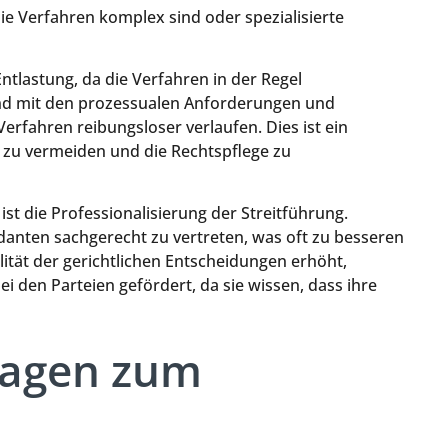
e Verfahren komplex sind oder spezialisierte
ntlastung, da die Verfahren in der Regel
sind mit den prozessualen Anforderungen und
Verfahren reibungsloser verlaufen. Dies ist ein
e zu vermeiden und die Rechtspflege zu
ist die Professionalisierung der Streitführung.
ndanten sachgerecht zu vertreten, was oft zu besseren
lität der gerichtlichen Entscheidungen erhöht,
 den Parteien gefördert, da sie wissen, dass ihre
Fragen zum