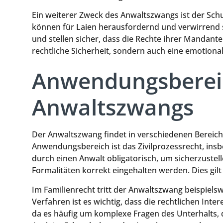
Ein weiterer Zweck des Anwaltszwangs ist der Schut
können für Laien herausfordernd und verwirrend se
und stellen sicher, dass die Rechte ihrer Mandante
rechtliche Sicherheit, sondern auch eine emotional
Anwendungsberei
Anwaltszwangs
Der Anwaltszwang findet in verschiedenen Bereic
Anwendungsbereich ist das Zivilprozessrecht, insb
durch einen Anwalt obligatorisch, um sicherzustel
Formalitäten korrekt eingehalten werden. Dies gilt 
Im Familienrecht tritt der Anwaltszwang beispiels
Verfahren ist es wichtig, dass die rechtlichen Int
da es häufig um komplexe Fragen des Unterhalts,