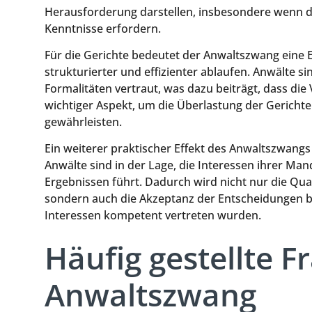
Herausforderung darstellen, insbesondere wenn di
Kenntnisse erfordern.
Für die Gerichte bedeutet der Anwaltszwang eine E
strukturierter und effizienter ablaufen. Anwälte 
Formalitäten vertraut, was dazu beiträgt, dass die 
wichtiger Aspekt, um die Überlastung der Gericht
gewährleisten.
Ein weiterer praktischer Effekt des Anwaltszwangs 
Anwälte sind in der Lage, die Interessen ihrer Ma
Ergebnissen führt. Dadurch wird nicht nur die Qua
sondern auch die Akzeptanz der Entscheidungen bei
Interessen kompetent vertreten wurden.
Häufig gestellte 
Anwaltszwang