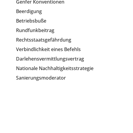
Genfer Konventionen
Beerdigung
Betriebsbuße
Rundfunkbeitrag
Rechtsstaatsgefährdung
Verbindlichkeit eines Befehls
Darlehensvermittlungsvertrag
Nationale Nachhaltigkeitsstrategie
Sanierungsmoderator