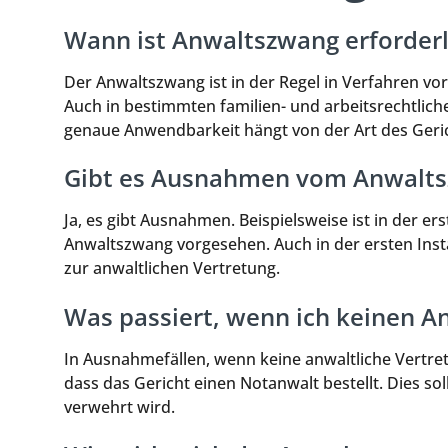
Wann ist Anwaltszwang erforderl
Der Anwaltszwang ist in der Regel in Verfahren vo
Auch in bestimmten familien- und arbeitsrechtlic
genaue Anwendbarkeit hängt von der Art des Geric
Gibt es Ausnahmen vom Anwalt
Ja, es gibt Ausnahmen. Beispielsweise ist in der er
Anwaltszwang vorgesehen. Auch in der ersten Insta
zur anwaltlichen Vertretung.
Was passiert, wenn ich keinen An
In Ausnahmefällen, wenn keine anwaltliche Vertre
dass das Gericht einen Notanwalt bestellt. Dies sol
verwehrt wird.