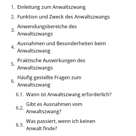
Einleitung zum Anwaltszwang
Funktion und Zweck des Anwaltszwangs
Anwendungsbereiche des
Anwaltszwangs
Ausnahmen und Besonderheiten beim
Anwaltszwang
Praktische Auswirkungen des
Anwaltszwangs
Häufig gestellte Fragen zum
Anwaltszwang
Wann ist Anwaltszwang erforderlich?
Gibt es Ausnahmen vom
Anwaltszwang?
Was passiert, wenn ich keinen
Anwalt finde?