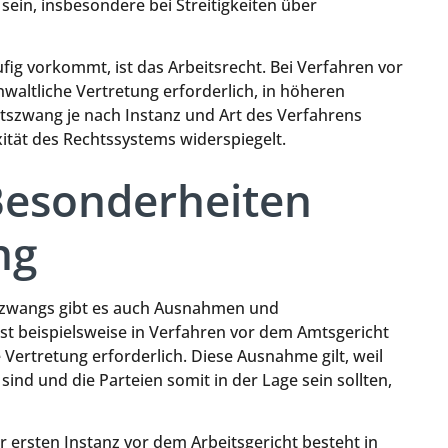
ein, insbesondere bei Streitigkeiten über
fig vorkommt, ist das Arbeitsrecht. Bei Verfahren vor
anwaltliche Vertretung erforderlich, in höheren
ltszwang je nach Instanz und Art des Verfahrens
ität des Rechtssystems widerspiegelt.
esonderheiten
ng
szwangs gibt es auch Ausnahmen und
st beispielsweise in Verfahren vor dem Amtsgericht
e Vertretung erforderlich. Diese Ausnahme gilt, weil
ind und die Parteien somit in der Lage sein sollten,
r ersten Instanz vor dem Arbeitsgericht besteht in