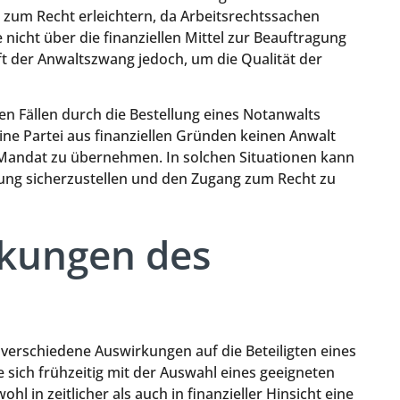
 zum Recht erleichtern, da Arbeitsrechtssachen
 nicht über die finanziellen Mittel zur Beauftragung
ft der Anwaltszwang jedoch, um die Qualität der
 Fällen durch die Bestellung eines Notanwalts
ne Partei aus finanziellen Gründen keinen Anwalt
s Mandat zu übernehmen. In solchen Situationen kann
tung sicherzustellen und den Zugang zum Recht zu
rkungen des
erschiedene Auswirkungen auf die Beteiligten eines
e sich frühzeitig mit der Auswahl eines geeigneten
 in zeitlicher als auch in finanzieller Hinsicht eine