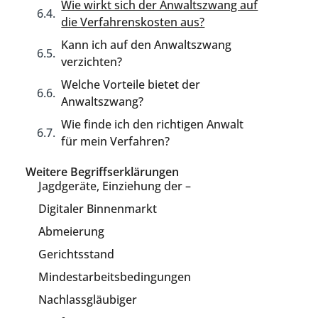
Wie wirkt sich der Anwaltszwang auf
die Verfahrenskosten aus?
Kann ich auf den Anwaltszwang
verzichten?
Welche Vorteile bietet der
Anwaltszwang?
Wie finde ich den richtigen Anwalt
für mein Verfahren?
Weitere Begriffserklärungen
Jagdgeräte, Einziehung der –
Digitaler Binnenmarkt
Abmeierung
Gerichtsstand
Mindestarbeitsbedingungen
Nachlassgläubiger