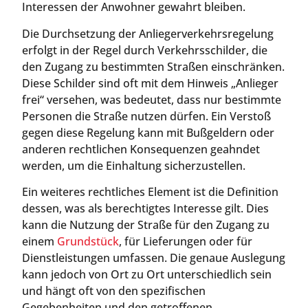
Interessen der Anwohner gewahrt bleiben.
Die Durchsetzung der Anliegerverkehrsregelung
erfolgt in der Regel durch Verkehrsschilder, die
den Zugang zu bestimmten Straßen einschränken.
Diese Schilder sind oft mit dem Hinweis „Anlieger
frei“ versehen, was bedeutet, dass nur bestimmte
Personen die Straße nutzen dürfen. Ein Verstoß
gegen diese Regelung kann mit Bußgeldern oder
anderen rechtlichen Konsequenzen geahndet
werden, um die Einhaltung sicherzustellen.
Ein weiteres rechtliches Element ist die Definition
dessen, was als berechtigtes Interesse gilt. Dies
kann die Nutzung der Straße für den Zugang zu
einem
Grundstück
, für Lieferungen oder für
Dienstleistungen umfassen. Die genaue Auslegung
kann jedoch von Ort zu Ort unterschiedlich sein
und hängt oft von den spezifischen
Gegebenheiten und den getroffenen