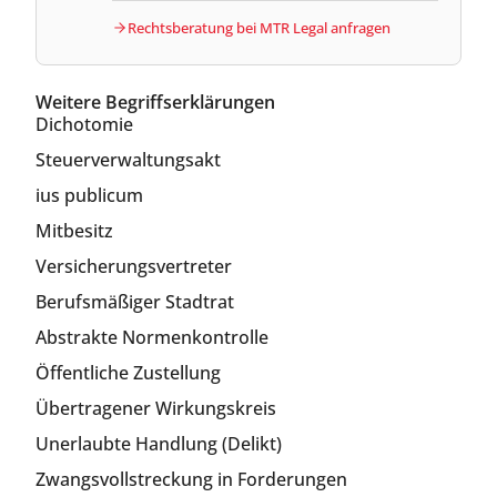
Rechtsberatung bei MTR Legal anfragen
Weitere Begriffserklärungen
Dichotomie
Steuerverwaltungsakt
ius publicum
Mitbesitz
Versicherungsvertreter
Berufsmäßiger Stadtrat
Abstrakte Normenkontrolle
Öffentliche Zustellung
Übertragener Wirkungskreis
Unerlaubte Handlung (Delikt)
Zwangsvollstreckung in Forderungen