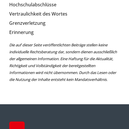
Hochschulabschlüsse
Vertraulichkeit des Wortes
Grenzverletzung
Erinnerung
Die auf dieser Seite veröffentlichten Beiträge stellen keine
individuelle Rechtsberatung dar, sondern dienen ausschließlich
der allgemeinen Information. Eine Haftung für die Aktualität,
Richtigkeit und Vollständigkeit der bereitgestellten
Informationen wird nicht übernommen. Durch das Lesen oder
die Nutzung der Inhalte entsteht kein Mandatsverhältnis.