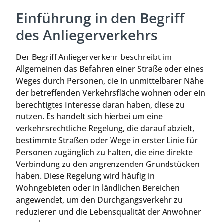
Einführung in den Begriff
des Anliegerverkehrs
Der Begriff Anliegerverkehr beschreibt im
Allgemeinen das Befahren einer Straße oder eines
Weges durch Personen, die in unmittelbarer Nähe
der betreffenden Verkehrsfläche wohnen oder ein
berechtigtes Interesse daran haben, diese zu
nutzen. Es handelt sich hierbei um eine
verkehrsrechtliche Regelung, die darauf abzielt,
bestimmte Straßen oder Wege in erster Linie für
Personen zugänglich zu halten, die eine direkte
Verbindung zu den angrenzenden Grundstücken
haben. Diese Regelung wird häufig in
Wohngebieten oder in ländlichen Bereichen
angewendet, um den Durchgangsverkehr zu
reduzieren und die Lebensqualität der Anwohner