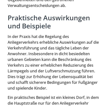
Verwaltungsentscheidungen ab.
Praktische Auswirkungen
und Beispiele
In der Praxis hat die Regelung des
Anliegerverkehrs erhebliche Auswirkungen auf die
Verkehrsführung und das tägliche Leben der
Anwohner. Insbesondere in dicht besiedelten
urbanen Gebieten kann die Beschränkung des
Verkehrs zu einer erheblichen Reduzierung des
Lärmpegels und der Luftverschmutzung führen.
Dies trägt zur Erhöhung der Lebensqualität bei
und schafft sicherere Bedingungen für Fußgänger
und spielende Kinder.
Ein praktisches Beispiel ist ein kleines Dorf, in dem
die Hauptstraße nur für den Anliegerverkehr