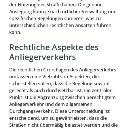
der Nutzung der Straße haben. Die genaue
Auslegung kann je nach örtlicher Verwaltung und
spezifischen Regelungen variieren, was zu
unterschiedlichen rechtlichen Ansätzen führen
kann.
Rechtliche Aspekte des
Anliegerverkehrs
Die rechtlichen Grundlagen des Anliegerverkehrs
umfassen eine Vielzahl von Aspekten, die
sicherstellen sollen, dass die Regelung sowohl
gerecht als auch durchsetzbar ist. Ein zentraler
Punkt ist die Abgrenzung zwischen berechtigtem
Anliegerverkehr und dem allgemeinen
Durchgangsverkehr. Diese Unterscheidung ist
entscheidend, um zu gewährleisten, dass die
Straßen nicht übermäßig belastet werden und die