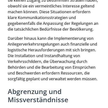
sie keinen Zugang zu bestimmten Straßen haben,
obwohl sie ein vermeintliches Interesse geltend
machen können. Diese Situationen erfordern
klare Kommunikationsstrategien und
gegebenenfalls die Anpassung der Regelungen an
die tatsächlichen Bedürfnisse der Bevölkerung.
Darüber hinaus kann die Implementierung von
Anliegerverkehrsregelungen auch finanzielle und
logistische Herausforderungen mit sich bringen.
Die Installation und Instandhaltung von
Verkehrsschildern, die Überwachung durch
Behörden und die Bearbeitung von Einsprüchen
und Beschwerden erfordern Ressourcen, die
sorgfältig geplant und verwaltet werden müssen.
Abgrenzung und
Missverständnisse