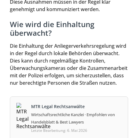
Diese Ausnahmen müssen in der Regel klar
genehmigt und kommuniziert werden.
Wie wird die Einhaltung
überwacht?
Die Einhaltung der Anliegerverkehrsregelung wird
in der Regel durch lokale Behörden überwacht.
Dies kann durch regelmäßige Kontrollen,
Überwachungskameras oder die Zusammenarbeit
mit der Polizei erfolgen, um sicherzustellen, dass
nur berechtigte Personen die Straßen nutzen.
MTR Legal Rechtsanwälte
Wirtschaftsrechtliche Kanzlei · Empfohlen von
Handelsblatt & Best Lawyers
Letzte Bearbeitung: 6. Mai 2026