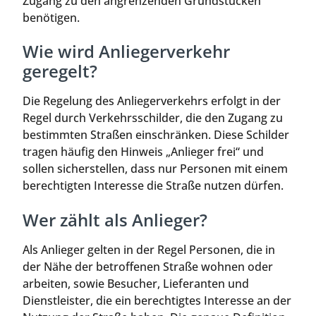
Zugang zu den angrenzenden Grundstücken
benötigen.
Wie wird Anliegerverkehr
geregelt?
Die Regelung des Anliegerverkehrs erfolgt in der
Regel durch Verkehrsschilder, die den Zugang zu
bestimmten Straßen einschränken. Diese Schilder
tragen häufig den Hinweis „Anlieger frei“ und
sollen sicherstellen, dass nur Personen mit einem
berechtigten Interesse die Straße nutzen dürfen.
Wer zählt als Anlieger?
Als Anlieger gelten in der Regel Personen, die in
der Nähe der betroffenen Straße wohnen oder
arbeiten, sowie Besucher, Lieferanten und
Dienstleister, die ein berechtigtes Interesse an der