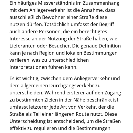
Ein häufiges Missverständnis im Zusammenhang
mit dem Anliegerverkehr ist die Annahme, dass
ausschließlich Bewohner einer Straße diese
nutzen dürfen. Tatsächlich umfasst der Begriff
auch andere Personen, die ein berechtigtes
Interesse an der Nutzung der Straße haben, wie
Lieferanten oder Besucher. Die genaue Definition
kann je nach Region und lokalen Bestimmungen
variieren, was zu unterschiedlichen
Interpretationen führen kann.
Es ist wichtig, zwischen dem Anliegerverkehr und
dem allgemeinen Durchgangsverkehr zu
unterscheiden. Während ersterer auf den Zugang
zu bestimmten Zielen in der Nähe beschränkt ist,
umfasst letzterer jede Art von Verkehr, der die
Straße als Teil einer längeren Route nutzt. Diese
Unterscheidung ist entscheidend, um die Straßen
effektiv zu regulieren und die Bestimmungen