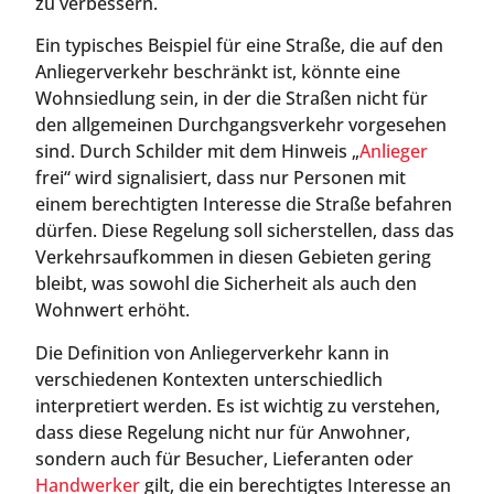
zu verbessern.
Ein typisches Beispiel für eine Straße, die auf den
Anliegerverkehr beschränkt ist, könnte eine
Wohnsiedlung sein, in der die Straßen nicht für
den allgemeinen Durchgangsverkehr vorgesehen
sind. Durch Schilder mit dem Hinweis „
Anlieger
frei“ wird signalisiert, dass nur Personen mit
einem berechtigten Interesse die Straße befahren
dürfen. Diese Regelung soll sicherstellen, dass das
Verkehrsaufkommen in diesen Gebieten gering
bleibt, was sowohl die Sicherheit als auch den
Wohnwert erhöht.
Die Definition von Anliegerverkehr kann in
verschiedenen Kontexten unterschiedlich
interpretiert werden. Es ist wichtig zu verstehen,
dass diese Regelung nicht nur für Anwohner,
sondern auch für Besucher, Lieferanten oder
Handwerker
gilt, die ein berechtigtes Interesse an