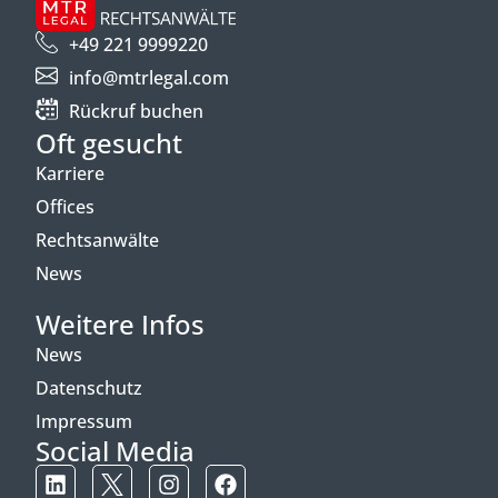
+49 221 9999220
info@mtrlegal.com
Rückruf buchen
Oft gesucht
Karriere
Offices
Rechtsanwälte
News
Weitere Infos
News
Datenschutz
Impressum
Social Media