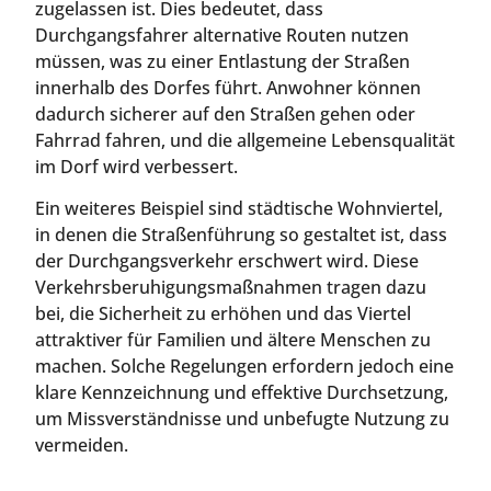
zugelassen ist. Dies bedeutet, dass
Durchgangsfahrer alternative Routen nutzen
müssen, was zu einer Entlastung der Straßen
innerhalb des Dorfes führt. Anwohner können
dadurch sicherer auf den Straßen gehen oder
Fahrrad fahren, und die allgemeine Lebensqualität
im Dorf wird verbessert.
Ein weiteres Beispiel sind städtische Wohnviertel,
in denen die Straßenführung so gestaltet ist, dass
der Durchgangsverkehr erschwert wird. Diese
Verkehrsberuhigungsmaßnahmen tragen dazu
bei, die Sicherheit zu erhöhen und das Viertel
attraktiver für Familien und ältere Menschen zu
machen. Solche Regelungen erfordern jedoch eine
klare Kennzeichnung und effektive Durchsetzung,
um Missverständnisse und unbefugte Nutzung zu
vermeiden.