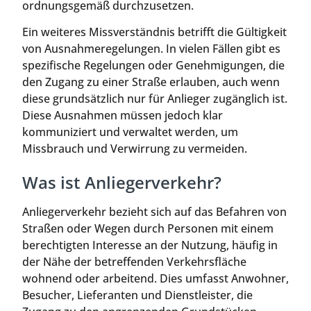
ordnungsgemäß durchzusetzen.
Ein weiteres Missverständnis betrifft die Gültigkeit
von Ausnahmeregelungen. In vielen Fällen gibt es
spezifische Regelungen oder Genehmigungen, die
den Zugang zu einer Straße erlauben, auch wenn
diese grundsätzlich nur für Anlieger zugänglich ist.
Diese Ausnahmen müssen jedoch klar
kommuniziert und verwaltet werden, um
Missbrauch und Verwirrung zu vermeiden.
Was ist Anliegerverkehr?
Anliegerverkehr bezieht sich auf das Befahren von
Straßen oder Wegen durch Personen mit einem
berechtigten Interesse an der Nutzung, häufig in
der Nähe der betreffenden Verkehrsfläche
wohnend oder arbeitend. Dies umfasst Anwohner,
Besucher, Lieferanten und Dienstleister, die