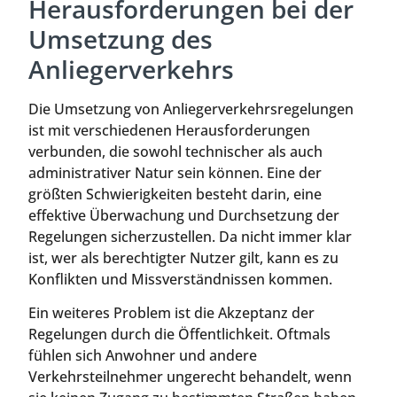
Herausforderungen bei der
Umsetzung des
Anliegerverkehrs
Die Umsetzung von Anliegerverkehrsregelungen
ist mit verschiedenen Herausforderungen
verbunden, die sowohl technischer als auch
administrativer Natur sein können. Eine der
größten Schwierigkeiten besteht darin, eine
effektive Überwachung und Durchsetzung der
Regelungen sicherzustellen. Da nicht immer klar
ist, wer als berechtigter Nutzer gilt, kann es zu
Konflikten und Missverständnissen kommen.
Ein weiteres Problem ist die Akzeptanz der
Regelungen durch die Öffentlichkeit. Oftmals
fühlen sich Anwohner und andere
Verkehrsteilnehmer ungerecht behandelt, wenn