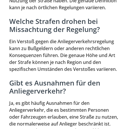
Nutzung der Straße haben. Die genaue Definition
kann je nach örtlichen Regelungen variieren.
Welche Strafen drohen bei
Missachtung der Regelung?
Ein Verstoß gegen die Anliegerverkehrsregelung
kann zu Bußgeldern oder anderen rechtlichen
Konsequenzen führen. Die genaue Höhe und Art
der Strafe können je nach Region und den
spezifischen Umständen des Verstoßes variieren.
Gibt es Ausnahmen für den
Anliegerverkehr?
Ja, es gibt häufig Ausnahmen für den
Anliegerverkehr, die es bestimmten Personen
oder Fahrzeugen erlauben, eine Straße zu nutzen,
die normalerweise auf Anlieger beschränkt ist.