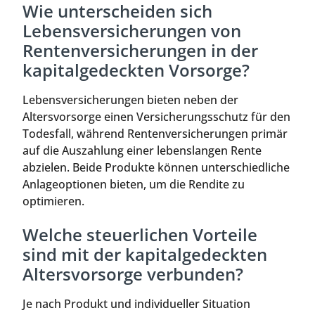
Wie unterscheiden sich
Lebensversicherungen von
Rentenversicherungen in der
kapitalgedeckten Vorsorge?
Lebensversicherungen bieten neben der
Altersvorsorge einen Versicherungsschutz für den
Todesfall, während Rentenversicherungen primär
auf die Auszahlung einer lebenslangen Rente
abzielen. Beide Produkte können unterschiedliche
Anlageoptionen bieten, um die Rendite zu
optimieren.
Welche steuerlichen Vorteile
sind mit der kapitalgedeckten
Altersvorsorge verbunden?
Je nach Produkt und individueller Situation