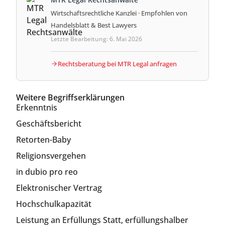
Wirtschaftsrechtliche Kanzlei · Empfohlen von
Handelsblatt & Best Lawyers
Letzte Bearbeitung: 6. Mai 2026
Rechtsberatung bei MTR Legal anfragen
Weitere Begriffserklärungen
Erkenntnis
Geschäftsbericht
Retorten-Baby
Religionsvergehen
in dubio pro reo
Elektronischer Vertrag
Hochschulkapazität
Leistung an Erfüllungs Statt, erfüllungshalber