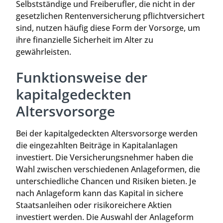
Selbstständige und Freiberufler, die nicht in der
gesetzlichen Rentenversicherung pflichtversichert
sind, nutzen häufig diese Form der Vorsorge, um
ihre finanzielle Sicherheit im Alter zu
gewährleisten.
Funktionsweise der
kapitalgedeckten
Altersvorsorge
Bei der kapitalgedeckten Altersvorsorge werden
die eingezahlten Beiträge in Kapitalanlagen
investiert. Die Versicherungsnehmer haben die
Wahl zwischen verschiedenen Anlageformen, die
unterschiedliche Chancen und Risiken bieten. Je
nach Anlageform kann das Kapital in sichere
Staatsanleihen oder risikoreichere Aktien
investiert werden. Die Auswahl der Anlageform