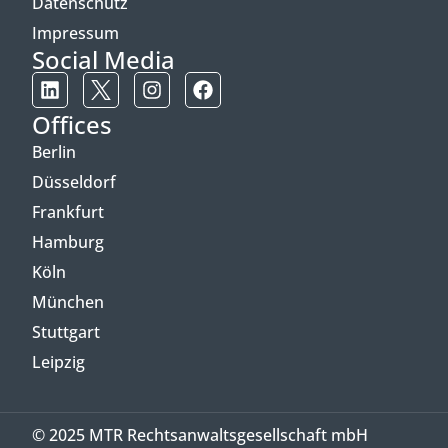
Datenschutz
Impressum
Social Media
Offices
Berlin
Düsseldorf
Frankfurt
Hamburg
Köln
München
Stuttgart
Leipzig
© 2025 MTR Rechtsanwaltsgesellschaft mbH