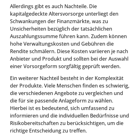
Allerdings gibt es auch Nachteile. Die
kapitalgedeckte Altersvorsorge unterliegt den
Schwankungen der Finanzmärkte, was zu
Unsicherheiten bezüglich der tatsächlichen
Auszahlungssumme führen kann. Zudem können
hohe Verwaltungskosten und Gebühren die
Rendite schmälern. Diese Kosten variieren je nach
Anbieter und Produkt und sollten bei der Auswahl
einer Vorsorgeform sorgfältig geprüft werden.
Ein weiterer Nachteil besteht in der Komplexität
der Produkte. Viele Menschen finden es schwierig,
die verschiedenen Angebote zu vergleichen und
die für sie passende Anlageform zu wählen.
Hierbei ist es bedeutend, sich umfassend zu
informieren und die individuellen Bedürfnisse und
Risikobereitschaften zu berücksichtigen, um die
richtige Entscheidung zu treffen.