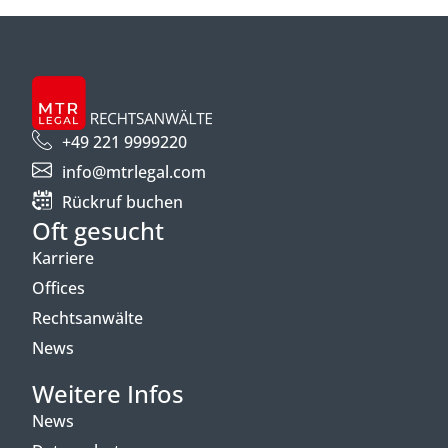
+49 221 9999220
info@mtrlegal.com
Rückruf buchen
Oft gesucht
Karriere
Offices
Rechtsanwälte
News
Weitere Infos
News