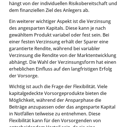
hängt von der individuellen Risikobereitschaft und
dem finanziellen Ziel des Anlegers ab.
Ein weiterer wichtiger Aspekt ist die Verzinsung
des angesparten Kapitals. Diese kann je nach
gewähltem Produkt variabel oder fest sein. Bei
einer festen Verzinsung erhält der Sparer eine
garantierte Rendite, während bei variabler
Verzinsung die Rendite von der Marktentwicklung
abhängt. Die Wahl der Verzinsungsform hat einen
erheblichen Einfluss auf den langfristigen Erfolg
der Vorsorge.
Wichtig ist auch die Frage der Flexibilität. Viele
kapitalgedeckte Vorsorgeprodukte bieten die
Möglichkeit, während der Ansparphase die
Beiträge anzupassen oder das angesparte Kapital
in Notfällen teilweise zu entnehmen. Diese
Flexibilität kann für den Vorsorgenden von