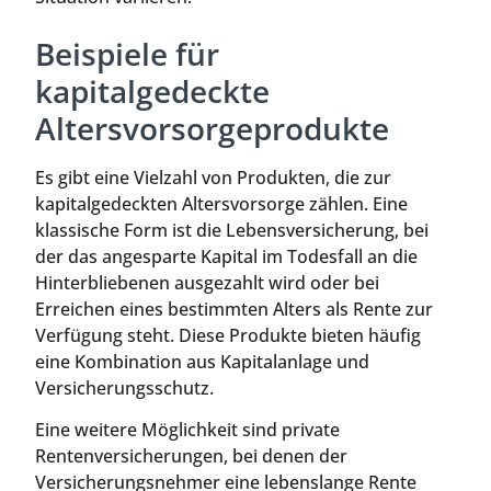
Beispiele für
kapitalgedeckte
Altersvorsorgeprodukte
Es gibt eine Vielzahl von Produkten, die zur
kapitalgedeckten Altersvorsorge zählen. Eine
klassische Form ist die Lebensversicherung, bei
der das angesparte Kapital im Todesfall an die
Hinterbliebenen ausgezahlt wird oder bei
Erreichen eines bestimmten Alters als Rente zur
Verfügung steht. Diese Produkte bieten häufig
eine Kombination aus Kapitalanlage und
Versicherungsschutz.
Eine weitere Möglichkeit sind private
Rentenversicherungen, bei denen der
Versicherungsnehmer eine lebenslange Rente