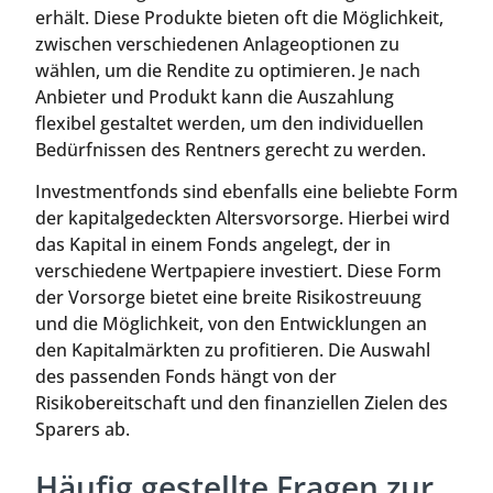
erhält. Diese Produkte bieten oft die Möglichkeit,
zwischen verschiedenen Anlageoptionen zu
wählen, um die Rendite zu optimieren. Je nach
Anbieter und Produkt kann die Auszahlung
flexibel gestaltet werden, um den individuellen
Bedürfnissen des Rentners gerecht zu werden.
Investmentfonds sind ebenfalls eine beliebte Form
der kapitalgedeckten Altersvorsorge. Hierbei wird
das Kapital in einem Fonds angelegt, der in
verschiedene Wertpapiere investiert. Diese Form
der Vorsorge bietet eine breite Risikostreuung
und die Möglichkeit, von den Entwicklungen an
den Kapitalmärkten zu profitieren. Die Auswahl
des passenden Fonds hängt von der
Risikobereitschaft und den finanziellen Zielen des
Sparers ab.
Häufig gestellte Fragen zur