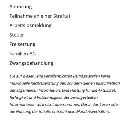
Anhörung
Teilnahme an einer Straftat
Arbeitslosmeldung
Steuer
Freisetzung
Familien-AG
Zwangsbehandlung
Die auf dieser Seite veröffentlichten Beiträge stellen keine
individuelle Rechtsberatung dar, sondern dienen ausschließlich
der allgemeinen Information. Eine Haftung für die Aktualität,
Richtigkeit und Vollständigkeit der bereitgestellten
Informationen wird nicht übernommen. Durch das Lesen oder
die Nutzung der Inhalte entsteht kein Mandatsverhältnis.