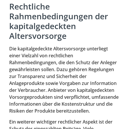
Rechtliche
Rahmenbedingungen der
kapitalgedeckten
Altersvorsorge
Die kapitalgedeckte Altersvorsorge unterliegt
einer Vielzahl von rechtlichen
Rahmenbedingungen, die den Schutz der Anleger
gewährleisten sollen. Dazu gehören Regelungen
zur Transparenz und Sicherheit der
Anlageprodukte sowie Vorgaben zur Information
der Verbraucher. Anbieter von kapitalgedeckten
Vorsorgeprodukten sind verpflichtet, umfassende
Informationen über die Kostenstruktur und die
Risiken der Produkte bereitzustellen.
Ein weiterer wichtiger rechtlicher Aspekt ist der
Schutz der eingezahlten Beiträge. Viele