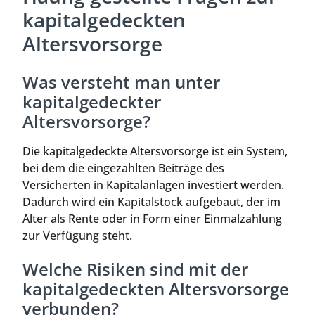
kapitalgedeckten
Altersvorsorge
Was versteht man unter
kapitalgedeckter
Altersvorsorge?
Die kapitalgedeckte Altersvorsorge ist ein System,
bei dem die eingezahlten Beiträge des
Versicherten in Kapitalanlagen investiert werden.
Dadurch wird ein Kapitalstock aufgebaut, der im
Alter als Rente oder in Form einer Einmalzahlung
zur Verfügung steht.
Welche Risiken sind mit der
kapitalgedeckten Altersvorsorge
verbunden?