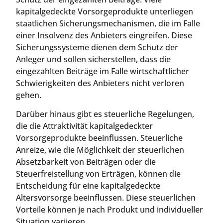
kapitalgedeckte Vorsorgeprodukte unterliegen
staatlichen Sicherungsmechanismen, die im Falle
einer Insolvenz des Anbieters eingreifen. Diese
Sicherungssysteme dienen dem Schutz der
Anleger und sollen sicherstellen, dass die
eingezahlten Beiträge im Falle wirtschaftlicher
Schwierigkeiten des Anbieters nicht verloren
gehen.
Darüber hinaus gibt es steuerliche Regelungen,
die die Attraktivität kapitalgedeckter
Vorsorgeprodukte beeinflussen. Steuerliche
Anreize, wie die Möglichkeit der steuerlichen
Absetzbarkeit von Beiträgen oder die
Steuerfreistellung von Erträgen, können die
Entscheidung für eine kapitalgedeckte
Altersvorsorge beeinflussen. Diese steuerlichen
Vorteile können je nach Produkt und individueller
Situation variieren.