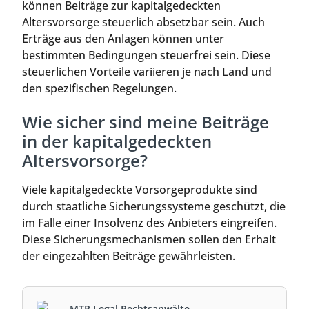
können Beiträge zur kapitalgedeckten
Altersvorsorge steuerlich absetzbar sein. Auch
Erträge aus den Anlagen können unter
bestimmten Bedingungen steuerfrei sein. Diese
steuerlichen Vorteile variieren je nach Land und
den spezifischen Regelungen.
Wie sicher sind meine Beiträge
in der kapitalgedeckten
Altersvorsorge?
Viele kapitalgedeckte Vorsorgeprodukte sind
durch staatliche Sicherungssysteme geschützt, die
im Falle einer Insolvenz des Anbieters eingreifen.
Diese Sicherungsmechanismen sollen den Erhalt
der eingezahlten Beiträge gewährleisten.
MTR Legal Rechtsanwälte