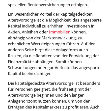
speziellen Rentenversicherungen erfolgen.
Ein wesentlicher Vorteil der kapitalgedeckten
Altersvorsorge ist die Möglichkeit, das angesparte
Kapital individuell zu erhöhen. Investitionen in
Aktien, Anleihen oder
Immobilien
können,
abhängig von der Marktentwicklung, zu
erheblichen Wertsteigerungen führen. Auf der
anderen Seite birgt diese Anlageform auch
Risiken, da die Renditen von der Entwicklung der
Finanzmärkte abhängen. Somit können
Schwankungen oder gar Verluste das angesparte
Kapital beeinträchtigen.
Die kapitalgedeckte Altersvorsorge ist besonders
für Personen geeignet, die frühzeitig mit der
Altersvorsorge beginnen und den langen
Anlagehorizont nutzen können, um von den
Erträgen des Kapitalmarktes zu profitieren. Auch