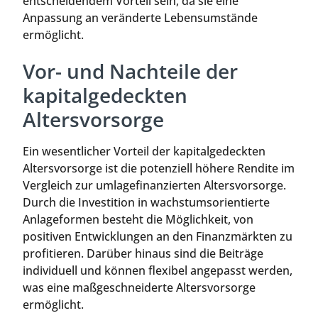
entscheidendem Vorteil sein, da sie eine
Anpassung an veränderte Lebensumstände
ermöglicht.
Vor- und Nachteile der
kapitalgedeckten
Altersvorsorge
Ein wesentlicher Vorteil der kapitalgedeckten
Altersvorsorge ist die potenziell höhere Rendite im
Vergleich zur umlagefinanzierten Altersvorsorge.
Durch die Investition in wachstumsorientierte
Anlageformen besteht die Möglichkeit, von
positiven Entwicklungen an den Finanzmärkten zu
profitieren. Darüber hinaus sind die Beiträge
individuell und können flexibel angepasst werden,
was eine maßgeschneiderte Altersvorsorge
ermöglicht.