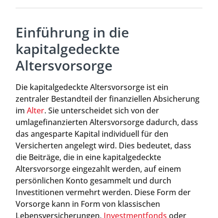
Einführung in die
kapitalgedeckte
Altersvorsorge
Die kapitalgedeckte Altersvorsorge ist ein
zentraler Bestandteil der finanziellen Absicherung
im
Alter
. Sie unterscheidet sich von der
umlagefinanzierten Altersvorsorge dadurch, dass
das angesparte Kapital individuell für den
Versicherten angelegt wird. Dies bedeutet, dass
die Beiträge, die in eine kapitalgedeckte
Altersvorsorge eingezahlt werden, auf einem
persönlichen Konto gesammelt und durch
Investitionen vermehrt werden. Diese Form der
Vorsorge kann in Form von klassischen
Lebensversicherungen,
Investmentfonds
oder