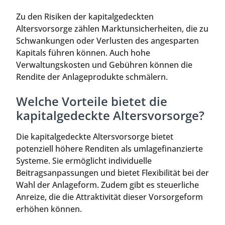
Zu den Risiken der kapitalgedeckten
Altersvorsorge zählen Marktunsicherheiten, die zu
Schwankungen oder Verlusten des angesparten
Kapitals führen können. Auch hohe
Verwaltungskosten und Gebühren können die
Rendite der Anlageprodukte schmälern.
Welche Vorteile bietet die
kapitalgedeckte Altersvorsorge?
Die kapitalgedeckte Altersvorsorge bietet
potenziell höhere Renditen als umlagefinanzierte
Systeme. Sie ermöglicht individuelle
Beitragsanpassungen und bietet Flexibilität bei der
Wahl der Anlageform. Zudem gibt es steuerliche
Anreize, die die Attraktivität dieser Vorsorgeform
erhöhen können.