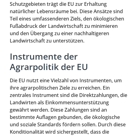
Schutzgebieten trägt die EU zur Erhaltung
natürlicher Lebensräume bei. Diese Ansätze sind
Teil eines umfassenderen Ziels, den ökologischen
Fußabdruck der Landwirtschaft zu minimieren
und den Übergang zu einer nachhaltigeren
Landwirtschaft zu unterstützen.
Instrumente der
Agrarpolitik der EU
Die EU nutzt eine Vielzahl von Instrumenten, um
ihre agrarpolitischen Ziele zu erreichen. Ein
zentrales Instrument sind die Direktzahlungen, die
Landwirten als Einkommensunterstützung
gewährt werden. Diese Zahlungen sind an
bestimmte Auflagen gebunden, die ökologische
und soziale Standards fördern sollen. Durch diese
Konditionalität wird sichergestellt, dass die