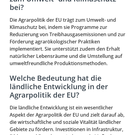
bei?
Die Agrarpolitik der EU trägt zum Umwelt- und
Klimaschutz bei, indem sie Programme zur
Reduzierung von Treibhausgasemissionen und zur
Förderung agrarökologischer Praktiken
implementiert. Sie unterstützt zudem den Erhalt
natürlicher Lebensräume und die Umstellung auf
umweltfreundliche Produktionsmethoden.
Welche Bedeutung hat die
ländliche Entwicklung in der
Agrarpolitik der EU?
Die ländliche Entwicklung ist ein wesentlicher
Aspekt der Agrarpolitik der EU und zielt darauf ab,
die wirtschaftliche und soziale Vitalität ländlicher
Gebiete zu fördern. Investitionen in Infrastruktur,