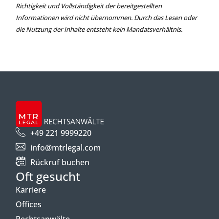
Richtigkeit und Vollständigkeit der bereitgestellten
Informationen wird nicht übernommen. Durch das Lesen oder
die Nutzung der Inhalte entsteht kein Mandatsverhältnis.
+49 221 9999220
info@mtrlegal.com
Rückruf buchen
Oft gesucht
Karriere
Offices