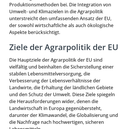
Produktionsmethoden bei. Die Integration von
Umwelt- und Klimazielen in die Agrarpolitik
unterstreicht den umfassenden Ansatz der EU,
der sowohl wirtschaftliche als auch ökologische
Aspekte berücksichtigt.
Ziele der Agrarpolitik der EU
Die Hauptziele der Agrarpolitik der EU sind
vielfältig und beinhalten die Sicherstellung einer
stabilen Lebensmittelversorgung, die
Verbesserung der Lebensverhältnisse der
Landwirte, die Erhaltung der ländlichen Gebiete
und den Schutz der Umwelt. Diese Ziele spiegeln
die Herausforderungen wider, denen die
Landwirtschaft in Europa gegenübersteht,
darunter der Klimawandel, die Globalisierung und
die Nachfrage nach hochwertigen, sicheren