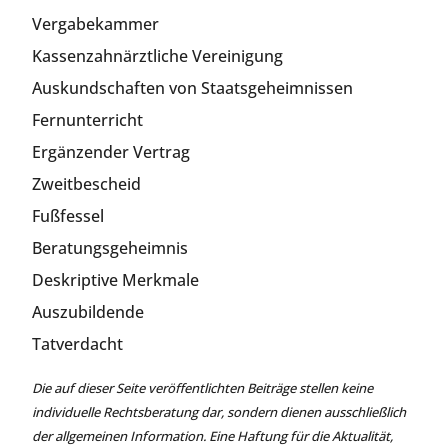
Vergabekammer
Kassenzahnärztliche Vereinigung
Auskundschaften von Staatsgeheimnissen
Fernunterricht
Ergänzender Vertrag
Zweitbescheid
Fußfessel
Beratungsgeheimnis
Deskriptive Merkmale
Auszubildende
Tatverdacht
Die auf dieser Seite veröffentlichten Beiträge stellen keine
individuelle Rechtsberatung dar, sondern dienen ausschließlich
der allgemeinen Information. Eine Haftung für die Aktualität,