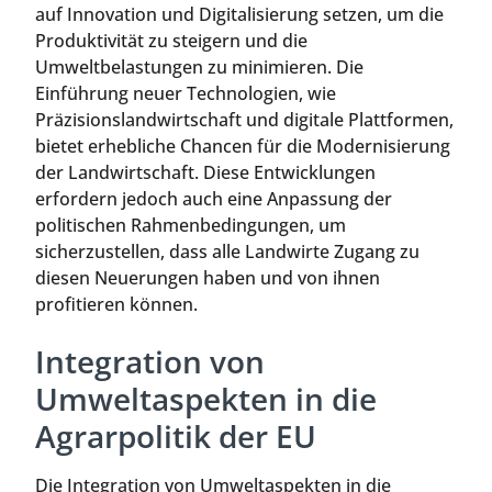
auf Innovation und Digitalisierung setzen, um die
Produktivität zu steigern und die
Umweltbelastungen zu minimieren. Die
Einführung neuer Technologien, wie
Präzisionslandwirtschaft und digitale Plattformen,
bietet erhebliche Chancen für die Modernisierung
der Landwirtschaft. Diese Entwicklungen
erfordern jedoch auch eine Anpassung der
politischen Rahmenbedingungen, um
sicherzustellen, dass alle Landwirte Zugang zu
diesen Neuerungen haben und von ihnen
profitieren können.
Integration von
Umweltaspekten in die
Agrarpolitik der EU
Die Integration von Umweltaspekten in die