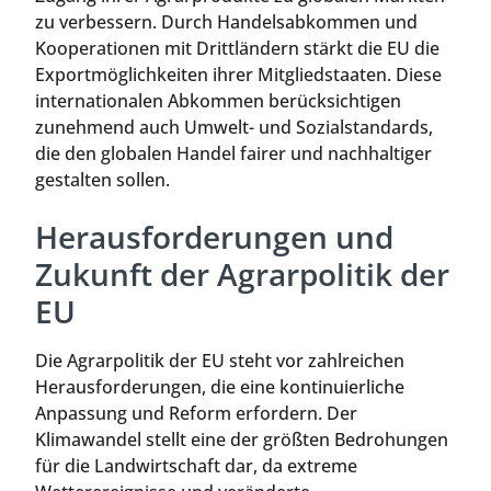
zu verbessern. Durch Handelsabkommen und
Kooperationen mit Drittländern stärkt die EU die
Exportmöglichkeiten ihrer Mitgliedstaaten. Diese
internationalen Abkommen berücksichtigen
zunehmend auch Umwelt- und Sozialstandards,
die den globalen Handel fairer und nachhaltiger
gestalten sollen.
Herausforderungen und
Zukunft der Agrarpolitik der
EU
Die Agrarpolitik der EU steht vor zahlreichen
Herausforderungen, die eine kontinuierliche
Anpassung und Reform erfordern. Der
Klimawandel stellt eine der größten Bedrohungen
für die Landwirtschaft dar, da extreme