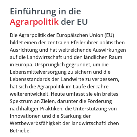
Einführung in die
Agrarpolitik
der EU
Die Agrarpolitik der Europäischen Union (EU)
bildet einen der zentralen Pfeiler ihrer politischen
Ausrichtung und hat weitreichende Auswirkungen
auf die Landwirtschaft und den ländlichen Raum
in Europa. Ursprünglich gegründet, um die
Lebensmittelversorgung zu sichern und die
Lebensstandards der Landwirte zu verbessern,
hat sich die Agrarpolitik im Laufe der Jahre
weiterentwickelt. Heute umfasst sie ein breites
Spektrum an Zielen, darunter die Förderung
nachhaltiger Praktiken, die Unterstützung von
Innovationen und die Stärkung der
Wettbewerbsfähigkeit der landwirtschaftlichen
Betriebe.