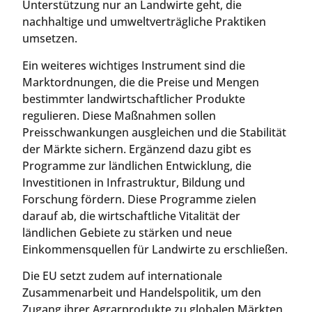
Unterstützung nur an Landwirte geht, die
nachhaltige und umweltverträgliche Praktiken
umsetzen.
Ein weiteres wichtiges Instrument sind die
Marktordnungen, die die Preise und Mengen
bestimmter landwirtschaftlicher Produkte
regulieren. Diese Maßnahmen sollen
Preisschwankungen ausgleichen und die Stabilität
der Märkte sichern. Ergänzend dazu gibt es
Programme zur ländlichen Entwicklung, die
Investitionen in Infrastruktur, Bildung und
Forschung fördern. Diese Programme zielen
darauf ab, die wirtschaftliche Vitalität der
ländlichen Gebiete zu stärken und neue
Einkommensquellen für Landwirte zu erschließen.
Die EU setzt zudem auf internationale
Zusammenarbeit und Handelspolitik, um den
Zugang ihrer Agrarprodukte zu globalen Märkten