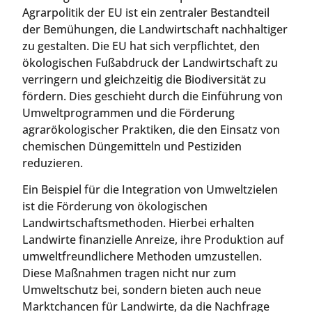
Agrarpolitik der EU ist ein zentraler Bestandteil
der Bemühungen, die Landwirtschaft nachhaltiger
zu gestalten. Die EU hat sich verpflichtet, den
ökologischen Fußabdruck der Landwirtschaft zu
verringern und gleichzeitig die Biodiversität zu
fördern. Dies geschieht durch die Einführung von
Umweltprogrammen und die Förderung
agrarökologischer Praktiken, die den Einsatz von
chemischen Düngemitteln und Pestiziden
reduzieren.
Ein Beispiel für die Integration von Umweltzielen
ist die Förderung von ökologischen
Landwirtschaftsmethoden. Hierbei erhalten
Landwirte finanzielle Anreize, ihre Produktion auf
umweltfreundlichere Methoden umzustellen.
Diese Maßnahmen tragen nicht nur zum
Umweltschutz bei, sondern bieten auch neue
Marktchancen für Landwirte, da die Nachfrage