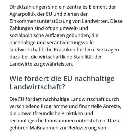
Direktzahlungen sind ein zentrales Element der
Agrarpolitik der EU und dienen der
Einkommensunterstützung von Landwirten. Diese
Zahlungen sind oft an umwelt- und
sozialpolitische Auflagen gebunden, die
nachhaltige und verantwortungsvolle
landwirtschaftliche Praktiken fördern. Sie tragen
dazu bei, die wirtschaftliche Stabilität der
Landwirte zu gewährleisten.
Wie fördert die EU nachhaltige
Landwirtschaft?
Die EU fördert nachhaltige Landwirtschaft durch
verschiedene Programme und finanzielle Anreize,
die umweltfreundliche Praktiken und
technologische Innovationen unterstützen. Dazu
gehören Maßnahmen zur Reduzierung von