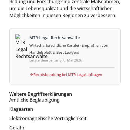
Bildung und Forschung sind zentrale Maßnahmen,
um die Lebensqualität und die wirtschaftlichen
Möglichkeiten in diesen Regionen zu verbessern.
MTR Legal Rechtsanwälte
Wirtschaftsrechtliche Kanzlei · Empfohlen von
Handelsblatt & Best Lawyers
Letzte Bearbeitung: 6. Mai 2026
Rechtsberatung bei MTR Legal anfragen
Weitere Begriffserklärungen
Amtliche Beglaubigung
Klagearten
Elektromagnetische Verträglichkeit
Gefahr