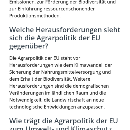
Emissionen, zur Förderung der Biodiversität und
zur Einführung ressourcenschonender
Produktionsmethoden.
Welche Herausforderungen sieht
sich die Agrarpolitik der EU
gegenüber?
Die Agrarpolitik der EU steht vor
Herausforderungen wie dem Klimawandel, der
Sicherung der Nahrungsmittelversorgung und
dem Erhalt der Biodiversität. Weitere
Herausforderungen sind die demografischen
Veränderungen im ländlichen Raum und die
Notwendigkeit, die Landwirtschaft an neue
technologische Entwicklungen anzupassen.
Wie trägt die Agrarpolitik der EU
zum Umwelt- und Klimaschutz