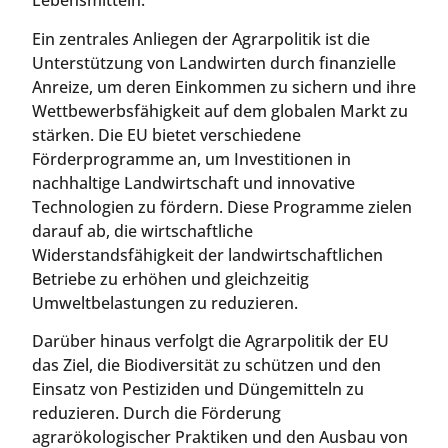
Lebensmitteln.
Ein zentrales Anliegen der Agrarpolitik ist die
Unterstützung von Landwirten durch finanzielle
Anreize, um deren Einkommen zu sichern und ihre
Wettbewerbsfähigkeit auf dem globalen Markt zu
stärken. Die EU bietet verschiedene
Förderprogramme an, um Investitionen in
nachhaltige Landwirtschaft und innovative
Technologien zu fördern. Diese Programme zielen
darauf ab, die wirtschaftliche
Widerstandsfähigkeit der landwirtschaftlichen
Betriebe zu erhöhen und gleichzeitig
Umweltbelastungen zu reduzieren.
Darüber hinaus verfolgt die Agrarpolitik der EU
das Ziel, die Biodiversität zu schützen und den
Einsatz von Pestiziden und Düngemitteln zu
reduzieren. Durch die Förderung
agrarökologischer Praktiken und den Ausbau von