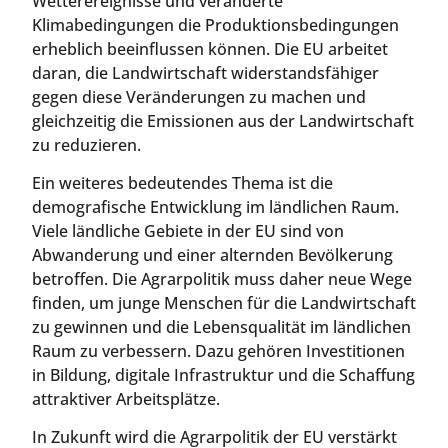
Wetterereignisse und veränderte
Klimabedingungen die Produktionsbedingungen
erheblich beeinflussen können. Die EU arbeitet
daran, die Landwirtschaft widerstandsfähiger
gegen diese Veränderungen zu machen und
gleichzeitig die Emissionen aus der Landwirtschaft
zu reduzieren.
Ein weiteres bedeutendes Thema ist die
demografische Entwicklung im ländlichen Raum.
Viele ländliche Gebiete in der EU sind von
Abwanderung und einer alternden Bevölkerung
betroffen. Die Agrarpolitik muss daher neue Wege
finden, um junge Menschen für die Landwirtschaft
zu gewinnen und die Lebensqualität im ländlichen
Raum zu verbessern. Dazu gehören Investitionen
in Bildung, digitale Infrastruktur und die Schaffung
attraktiver Arbeitsplätze.
In Zukunft wird die Agrarpolitik der EU verstärkt