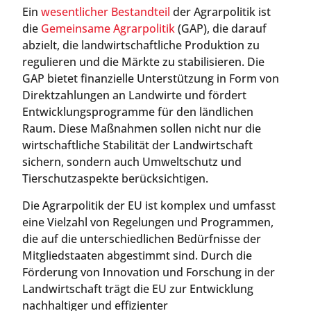
Ein
wesentlicher Bestandteil
der Agrarpolitik ist
die
Gemeinsame Agrarpolitik
(GAP), die darauf
abzielt, die landwirtschaftliche Produktion zu
regulieren und die Märkte zu stabilisieren. Die
GAP bietet finanzielle Unterstützung in Form von
Direktzahlungen an Landwirte und fördert
Entwicklungsprogramme für den ländlichen
Raum. Diese Maßnahmen sollen nicht nur die
wirtschaftliche Stabilität der Landwirtschaft
sichern, sondern auch Umweltschutz und
Tierschutzaspekte berücksichtigen.
Die Agrarpolitik der EU ist komplex und umfasst
eine Vielzahl von Regelungen und Programmen,
die auf die unterschiedlichen Bedürfnisse der
Mitgliedstaaten abgestimmt sind. Durch die
Förderung von Innovation und Forschung in der
Landwirtschaft trägt die EU zur Entwicklung
nachhaltiger und effizienter