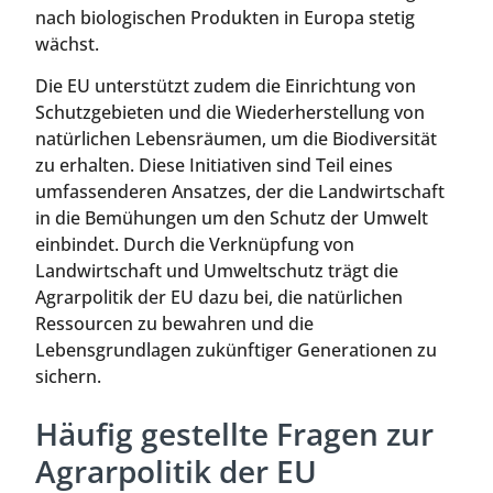
nach biologischen Produkten in Europa stetig
wächst.
Die EU unterstützt zudem die Einrichtung von
Schutzgebieten und die Wiederherstellung von
natürlichen Lebensräumen, um die Biodiversität
zu erhalten. Diese Initiativen sind Teil eines
umfassenderen Ansatzes, der die Landwirtschaft
in die Bemühungen um den Schutz der Umwelt
einbindet. Durch die Verknüpfung von
Landwirtschaft und Umweltschutz trägt die
Agrarpolitik der EU dazu bei, die natürlichen
Ressourcen zu bewahren und die
Lebensgrundlagen zukünftiger Generationen zu
sichern.
Häufig gestellte Fragen zur
Agrarpolitik der EU