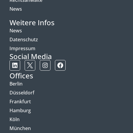
Rechtsanwälte
News
Weitere Infos
News
Datenschutz
Impressum
Social Media
Offices
Berlin
Düsseldorf
Frankfurt
Hamburg
Köln
München