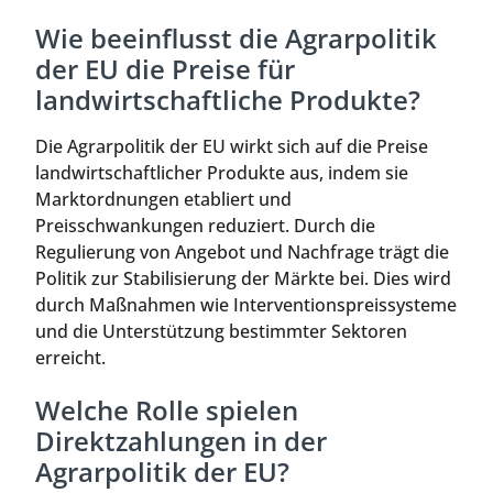
Wie beeinflusst die Agrarpolitik
der EU die Preise für
landwirtschaftliche Produkte?
Die Agrarpolitik der EU wirkt sich auf die Preise
landwirtschaftlicher Produkte aus, indem sie
Marktordnungen etabliert und
Preisschwankungen reduziert. Durch die
Regulierung von Angebot und Nachfrage trägt die
Politik zur Stabilisierung der Märkte bei. Dies wird
durch Maßnahmen wie Interventionspreissysteme
und die Unterstützung bestimmter Sektoren
erreicht.
Welche Rolle spielen
Direktzahlungen in der
Agrarpolitik der EU?