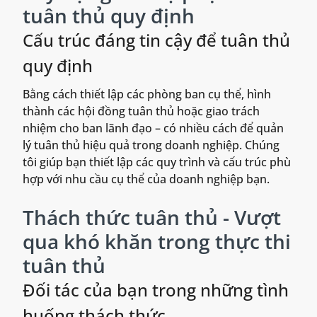
tuân thủ quy định
Cấu trúc đáng tin cậy để tuân thủ
quy định
Bằng cách thiết lập các phòng ban cụ thể, hình
thành các hội đồng tuân thủ hoặc giao trách
nhiệm cho ban lãnh đạo – có nhiều cách để quản
lý tuân thủ hiệu quả trong doanh nghiệp. Chúng
tôi giúp bạn thiết lập các quy trình và cấu trúc phù
hợp với nhu cầu cụ thể của doanh nghiệp bạn.
Thách thức tuân thủ - Vượt
qua khó khăn trong thực thi
tuân thủ
Đối tác của bạn trong những tình
huống thách thức