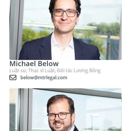
Michael Below
Luật sư, Thạc sĩ Luật, Đối tác Lương Bổng
below@mtrlegal.com