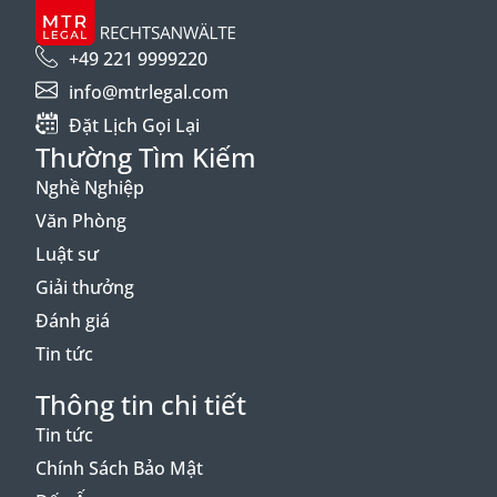
+49 221 9999220
info@mtrlegal.com
Đặt Lịch Gọi Lại
Thường Tìm Kiếm
Nghề Nghiệp
Văn Phòng
Luật sư
Giải thưởng
Đánh giá
Tin tức
Thông tin chi tiết
Tin tức
Chính Sách Bảo Mật