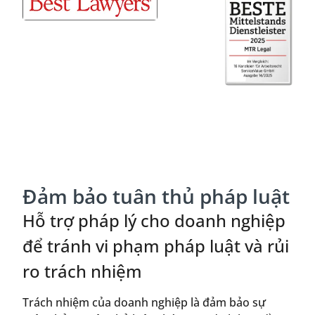
Đảm bảo tuân thủ pháp luật
Hỗ trợ pháp lý cho doanh nghiệp
để tránh vi phạm pháp luật và rủi
ro trách nhiệm
Trách nhiệm của doanh nghiệp là đảm bảo sự