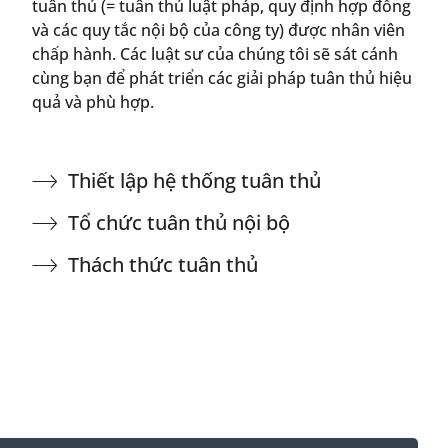
tuân thủ (= tuân thủ luật pháp, quy định hợp đồng
và các quy tắc nội bộ của công ty) được nhân viên
chấp hành. Các luật sư của chúng tôi sẽ sát cánh
cùng bạn để phát triển các giải pháp tuân thủ hiệu
quả và phù hợp.
Thiết lập hệ thống tuân thủ
Tổ chức tuân thủ nội bộ
Thách thức tuân thủ