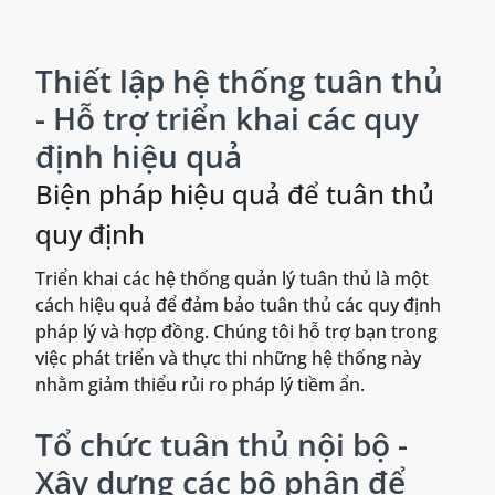
Thiết lập hệ thống tuân thủ
- Hỗ trợ triển khai các quy
định hiệu quả
Biện pháp hiệu quả để tuân thủ
quy định
Triển khai các hệ thống quản lý tuân thủ là một
cách hiệu quả để đảm bảo tuân thủ các quy định
pháp lý và hợp đồng. Chúng tôi hỗ trợ bạn trong
việc phát triển và thực thi những hệ thống này
nhằm giảm thiểu rủi ro pháp lý tiềm ẩn.
Tổ chức tuân thủ nội bộ -
Xây dựng các bộ phận để