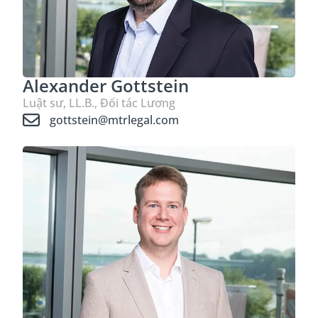
Alexander Gottstein
Luật sư, LL.B., Đối tác Lương
gottstein@mtrlegal.com