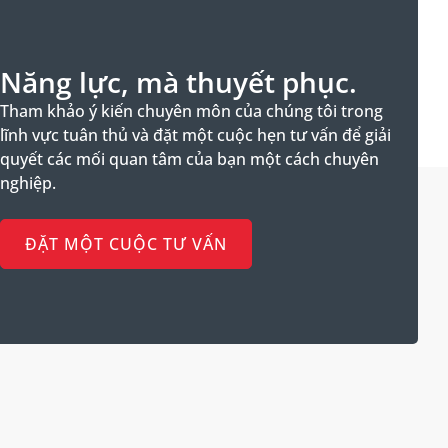
Năng lực, mà thuyết phục.
Tham khảo ý kiến chuyên môn của chúng tôi trong
lĩnh vực tuân thủ và đặt một cuộc hẹn tư vấn để giải
quyết các mối quan tâm của bạn một cách chuyên
nghiệp.
ĐẶT MỘT CUỘC TƯ VẤN