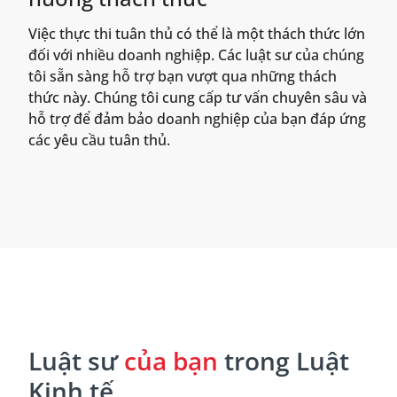
Việc thực thi tuân thủ có thể là một thách thức lớn
đối với nhiều doanh nghiệp. Các luật sư của chúng
tôi sẵn sàng hỗ trợ bạn vượt qua những thách
thức này. Chúng tôi cung cấp tư vấn chuyên sâu và
hỗ trợ để đảm bảo doanh nghiệp của bạn đáp ứng
các yêu cầu tuân thủ.
Luật sư
của bạn
trong Luật
Kinh tế