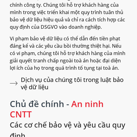
chính công ty. Chúng tôi hỗ trợ khách hàng của
mình trong việc triển khai một quy trình tuân thủ
bảo vệ dữ liệu hiệu quả và chỉ ra cách tích hợp các
quy định của DSGVO vào doanh nghiệp.
Vi phạm bảo vệ dữ liệu có thể dẫn đến tiền phạt
đáng kể và các yêu cầu bồi thường thiệt hại. Nếu
có vi phạm, chúng tôi hỗ trợ khách hàng của mình
giải quyết tranh chấp ngoài toà án hoặc đại diện
lợi ích của họ trong quá trình tố tụng tại toà án.
Dịch vụ của chúng tôi trong luật bảo
vệ dữ liệu
Chủ đề chính -
An ninh
CNTT
Các cơ chế bảo vệ và yêu cầu quy
định