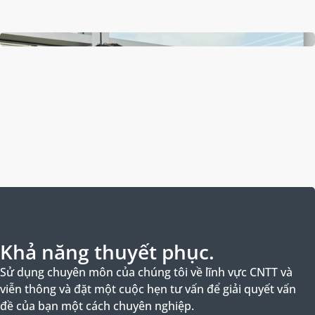
Khả năng thuyết phục.
Sử dụng chuyên môn của chúng tôi về lĩnh vực CNTT và
viễn thông và đặt một cuộc hẹn tư vấn để giải quyết vấn
đề của bạn một cách chuyên nghiệp.