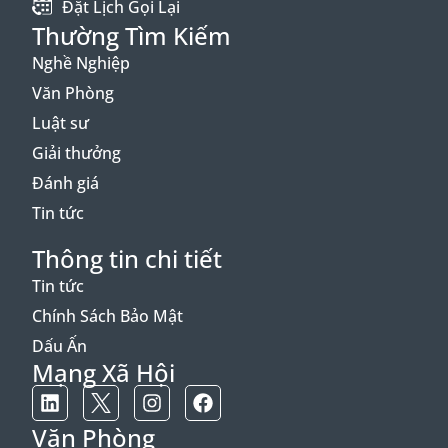
Đặt Lịch Gọi Lại
Thường Tìm Kiếm
Nghề Nghiệp
Văn Phòng
Luật sư
Giải thưởng
Đánh giá
Tin tức
Thông tin chi tiết
Tin tức
Chính Sách Bảo Mật
Dấu Ấn
Mạng Xã Hội
Văn Phòng