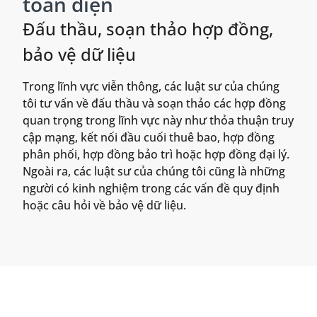
toàn diện
Đấu thầu, soạn thảo hợp đồng,
bảo vệ dữ liệu
Trong lĩnh vực viễn thông, các luật sư của chúng
tôi tư vấn về đấu thầu và soạn thảo các hợp đồng
quan trọng trong lĩnh vực này như thỏa thuận truy
cập mạng, kết nối đầu cuối thuê bao, hợp đồng
phân phối, hợp đồng bảo trì hoặc hợp đồng đại lý.
Ngoài ra, các luật sư của chúng tôi cũng là những
người có kinh nghiệm trong các vấn đề quy định
hoặc câu hỏi về bảo vệ dữ liệu.