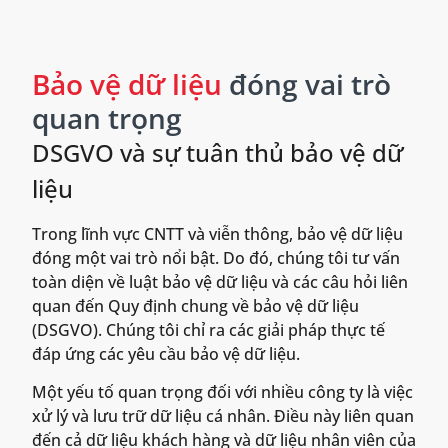
Bảo vệ dữ liệu
đóng vai trò
quan trọng
DSGVO và sự tuân thủ bảo vệ dữ
liệu
Trong lĩnh vực CNTT và viễn thông, bảo vệ dữ liệu
đóng một vai trò nổi bật. Do đó, chúng tôi tư vấn
toàn diện về luật bảo vệ dữ liệu và các câu hỏi liên
quan đến Quy định chung về bảo vệ dữ liệu
(DSGVO). Chúng tôi chỉ ra các giải pháp thực tế
đáp ứng các yêu cầu bảo vệ dữ liệu.
Một yếu tố quan trọng đối với nhiều công ty là việc
xử lý và lưu trữ dữ liệu cá nhân. Điều này liên quan
đến cả dữ liệu khách hàng và dữ liệu nhân viên của