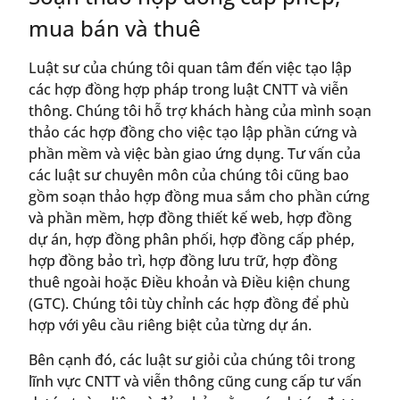
mua bán và thuê
Luật sư của chúng tôi quan tâm đến việc tạo lập
các hợp đồng hợp pháp trong luật CNTT và viễn
thông. Chúng tôi hỗ trợ khách hàng của mình soạn
thảo các hợp đồng cho việc tạo lập phần cứng và
phần mềm và việc bàn giao ứng dụng. Tư vấn của
các luật sư chuyên môn của chúng tôi cũng bao
gồm soạn thảo hợp đồng mua sắm cho phần cứng
và phần mềm, hợp đồng thiết kế web, hợp đồng
dự án, hợp đồng phân phối, hợp đồng cấp phép,
hợp đồng bảo trì, hợp đồng lưu trữ, hợp đồng
thuê ngoài hoặc Điều khoản và Điều kiện chung
(GTC). Chúng tôi tùy chỉnh các hợp đồng để phù
hợp với yêu cầu riêng biệt của từng dự án.
Bên cạnh đó, các luật sư giỏi của chúng tôi trong
lĩnh vực CNTT và viễn thông cũng cung cấp tư vấn