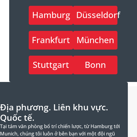
Hamburg
Düsseldorf
Frankfurt
München
Stuttgart
Bonn
Địa phương. Liên khu vực.
Quốc tế.
Tại tám văn phòng bố trí chiến lược, từ Hamburg tới
Munich, chúng tôi luôn ở bên bạn với một đội ngũ