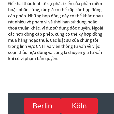
Để khai thác kinh tế sự phát triển của phần mềm
hoặc phần cứng, tác giả có thể cấp các hợp đồng
cấp phép. Những hợp đồng này có thể khác nhau
rất nhiều về phạm vi và thời hạn sử dụng hoặc
thoả thuận khác, ví dụ: sử dụng độc quyền. Ngoài
các hợp đồng cấp phép, cũng có thể ký hợp đồng
mua hàng hoặc thuê. Các luật sư của chúng tôi
trong lĩnh vực CNTT và viễn thông tư vấn về việc
soạn thảo hợp đồng và cũng là chuyên gia tư vấn
khi có vi phạm bản quyền.
Berlin
Köln