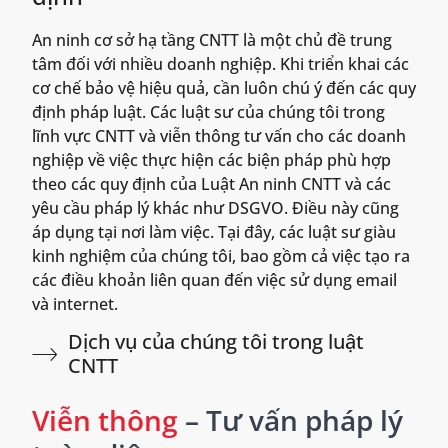
An ninh cơ sở hạ tầng CNTT là một chủ đề trung
tâm đối với nhiều doanh nghiệp. Khi triển khai các
cơ chế bảo vệ hiệu quả, cần luôn chú ý đến các quy
định pháp luật. Các luật sư của chúng tôi trong
lĩnh vực CNTT và viễn thông tư vấn cho các doanh
nghiệp về việc thực hiện các biện pháp phù hợp
theo các quy định của Luật An ninh CNTT và các
yêu cầu pháp lý khác như DSGVO. Điều này cũng
áp dụng tại nơi làm việc. Tại đây, các luật sư giàu
kinh nghiệm của chúng tôi, bao gồm cả việc tạo ra
các điều khoản liên quan đến việc sử dụng email
và internet.
Dịch vụ của chúng tôi trong luật
CNTT
Viễn thông
– Tư vấn pháp lý