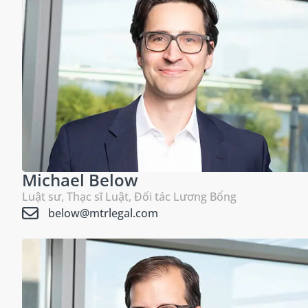
Michael Below
Luật sư, Thạc sĩ Luật, Đối tác Lương Bổng
below@mtrlegal.com