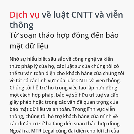
Dịch vụ
về luật CNTT và viễn
thông
Từ soạn thảo hợp đồng đến bảo
mật dữ liệu
Nhờ sự hiểu biết sâu sắc về công nghệ và kiến
thức pháp lý của họ, các luật sư của chúng tôi có
thể tư vấn toàn diện cho khách hàng của chúng tôi
về tất cả các lĩnh vực của luật CNTT và viễn thông.
Chúng tôi hỗ trợ họ trong việc tạo lập hợp đồng
một cách hợp pháp, bảo vệ sở hữu trí tuệ và cấp
giấy phép hoặc trong các vấn đề quan trọng của
bảo mật dữ liệu và an toàn. Trong lĩnh vực viễn
thông, chúng tôi hỗ trợ khách hàng của mình về
các dự án cơ sở hạ tầng đến soạn thảo hợp đồng.
Ngoài ra, MTR Legal cũng đại diện cho lợi ích của