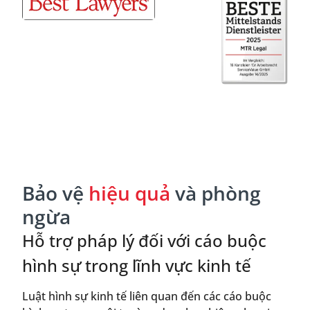
Bảo vệ
hiệu quả
và phòng
ngừa
Hỗ trợ pháp lý đối với cáo buộc
hình sự trong lĩnh vực kinh tế
Luật hình sự kinh tế liên quan đến các cáo buộc