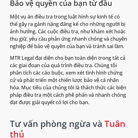
Bảo vệ quyền của bạn từ đầu
Một vụ án điều tra trong luật hình sự kinh tế có
thể gây ra gánh nặng đáng kể cho những người bị
ảnh hưởng. Các cuộc điều tra, như khám xét hoặc
thu giữ, yêu cầu phản ứng nhanh chóng và chuyên
nghiệp để bảo vệ quyền của bạn và tránh sai lầm.
MTR Legal đại diện cho bạn toàn diện trong tất cả
các giai đoạn của quá trình điều tra. Chúng tôi
phân tích các cáo buộc, xem xét tình hình chứng
cứ và phát triển một chiến lược bảo vệ cá nhân
hóa. Mục tiêu của chúng tôi là thách thức các biện
pháp điều tra một cách phê phán và nhanh chóng
đạt được giải quyết có lợi cho bạn.
Tư vấn phòng ngừa và
Tuân
thủ