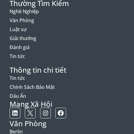
Thường Tìm Kiếm
Nghề Nghiệp
Văn Phòng
Luật sư
Giải thưởng
Đánh giá
Tin tức
Thông tin chi tiết
Tin tức
Chính Sách Bảo Mật
Dấu Ấn
Mạng Xã Hội
Văn Phòng
Berlin