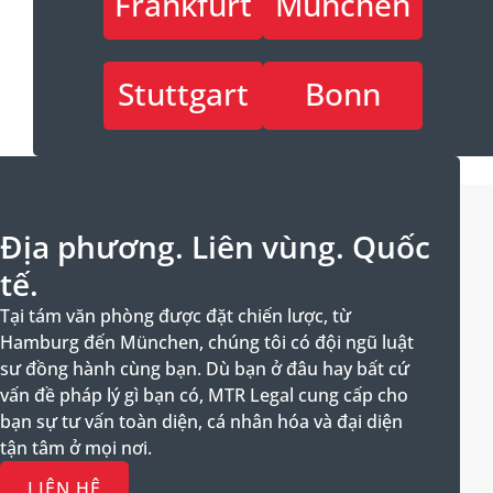
Frankfurt
München
Stuttgart
Bonn
Địa phương. Liên vùng. Quốc
tế.
Tại tám văn phòng được đặt chiến lược, từ
Hamburg đến München, chúng tôi có đội ngũ luật
sư đồng hành cùng bạn. Dù bạn ở đâu hay bất cứ
vấn đề pháp lý gì bạn có, MTR Legal cung cấp cho
bạn sự tư vấn toàn diện, cá nhân hóa và đại diện
tận tâm ở mọi nơi.
LIÊN HỆ