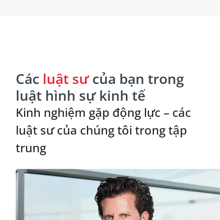
Các
luật sư
của bạn trong
luật hình sự kinh tế
Kinh nghiệm gặp động lực – các
luật sư của chúng tôi trong tập
trung