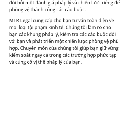
đòi hỏi một đánh giá pháp lý và chiến lược riêng để
phòng vệ thành công các cáo buộc.
MTR Legal cung cấp cho bạn tư vấn toàn diện về
mọi loại tội phạm kinh tế. Chúng tôi làm rõ cho
bạn các khung pháp lý, kiểm tra các cáo buộc đối
với bạn và phát triển một chiến lược phòng vệ phù
hợp. Chuyên môn của chúng tôi giúp bạn giữ vững
kiểm soát ngay cả trong các trường hợp phức tạp
và củng cố vị thế pháp lý của bạn.