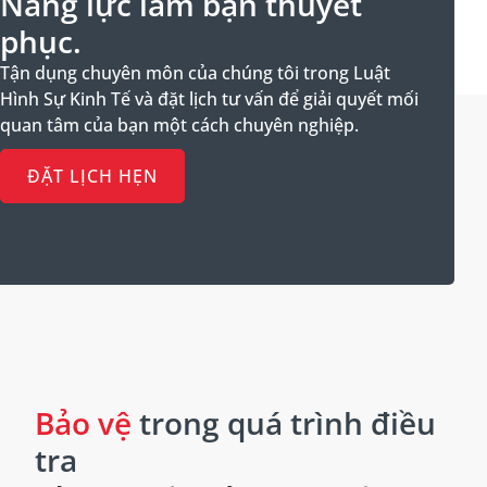
Năng lực làm bạn thuyết
phục.
Tận dụng chuyên môn của chúng tôi trong Luật
Hình Sự Kinh Tế và đặt lịch tư vấn để giải quyết mối
quan tâm của bạn một cách chuyên nghiệp.
ĐẶT LỊCH HẸN
Bảo vệ
trong quá trình điều
tra