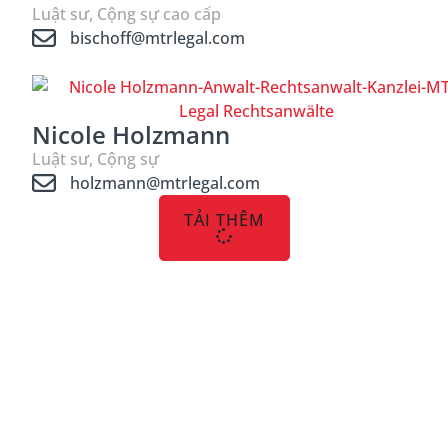
Luật sư, Cộng sự cao cấp
bischoff@mtrlegal.com
Nicole Holzmann
Luật sư, Cộng sự
holzmann@mtrlegal.com
TẢI THÊM