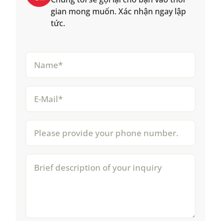
gian mong muốn. Xác nhận ngay lập
tức.