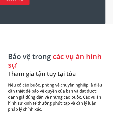
Bảo vệ trong
các vụ án hình
sự
Tham gia tận tụy tại tòa
Nếu có cáo buộc, phòng vệ chuyên nghiệp là điều
cần thiết để bảo vệ quyền của bạn và đạt được
đánh giá đúng đắn về những cáo buộc. Các vụ án
hình sự kinh tế thường phức tạp và cần lý luận
pháp lý chính xác.