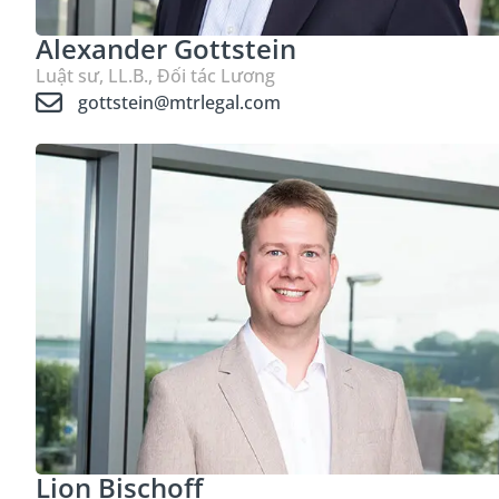
Alexander Gottstein
Luật sư, LL.B., Đối tác Lương
gottstein@mtrlegal.com
Lion Bischoff