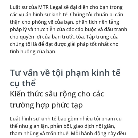
Luật sư của MTR Legal sẽ đại diện cho bạn trong
các vụ án hình sự kinh tế. Chúng tôi chuẩn bị cẩn
thận cho phòng vệ của bạn, phân tích nền tảng
pháp lý và thực tiễn của các cáo buộc và đấu tranh
cho quyền lợi của bạn trước tòa. Tập trung của
chúng tôi là để đạt được giải pháp tốt nhất cho
tình huống của bạn.
Tư vấn về tội phạm kinh tế
cụ thể
Kiến thức sâu rộng cho các
trường hợp phức tạp
Luật hình sự kinh tế bao gồm nhiều tội phạm cụ
thể như gian lận, phản bội, giao dịch nội gián,
tham nhũng và trốn thuế. Mỗi hành động này đều