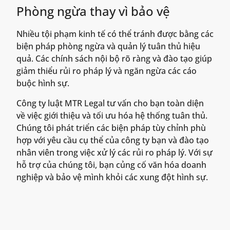
Phòng ngừa thay vì bảo vệ
Nhiều tội phạm kinh tế có thể tránh được bằng các
biện pháp phòng ngừa và quản lý tuân thủ hiệu
quả. Các chính sách nội bộ rõ ràng và đào tạo giúp
giảm thiểu rủi ro pháp lý và ngăn ngừa các cáo
buộc hình sự.
Công ty luật MTR Legal tư vấn cho bạn toàn diện
về việc giới thiệu và tối ưu hóa hệ thống tuân thủ.
Chúng tôi phát triển các biện pháp tùy chỉnh phù
hợp với yêu cầu cụ thể của công ty bạn và đào tạo
nhân viên trong việc xử lý các rủi ro pháp lý. Với sự
hỗ trợ của chúng tôi, bạn củng cố văn hóa doanh
nghiệp và bảo vệ mình khỏi các xung đột hình sự.