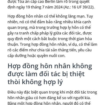
được Tòa án cấp cao Berlin làm rõ trong quyết
định ngày 19 tháng 7 năm 2024 (Az.: 16 UF 39/22).
Hợp đồng hôn nhân có thể không lãng mạn. Tuy
nhiên, nó có thể đảm bảo rằng nhiều khía cạnh
quan trọng, mà trong trường hợp ly hôn có thể
gây ra tranh chấp pháp lý giữa các đối tác, được
quy định một cách bắt buộc trong thời gian hòa
thuận. Trong hợp đồng hôn nhân, ví dụ, có thể làm
rõ các điểm như chia tài sản thăng tiến, yêu cầu
cấp dưỡng hoặc quyền nuôi con.
Hợp đồng hôn nhân không
được làm đối tác bị thiệt
thòi không hợp lý
Điều này đặc biệt quan trọng khi một đối tác trong
hôn nhân giàu có hơn đáng kể so với người kia.
Bằng một hợp đồng hôn nhân, người đó có thể