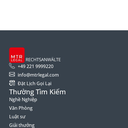
+49 221 9999220
info@mtrlegal.com
Đặt Lịch Gọi Lại
Thường Tìm Kiếm
Nghề Nghiệp
Văn Phòng
Luật sư
Giải thưởng