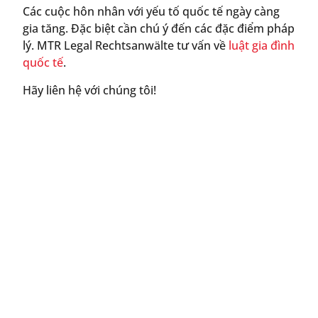
Các cuộc hôn nhân với yếu tố quốc tế ngày càng
gia tăng. Đặc biệt cần chú ý đến các đặc điểm pháp
lý. MTR Legal Rechtsanwälte tư vấn về
luật gia đình
quốc tế
.
Hãy liên hệ với chúng tôi!
Liên hệ ngay