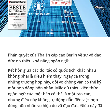
Phán quyết của Tòa án cấp cao Berlin về sự vô đạo
đức do thiếu khả năng ngôn ngữ
Kết hôn giữa các đối tác có quốc tịch khác nhau
không phải là điều hiếm thấy. Ngay cả trong
những trường hợp này, đôi vợ chồng vẫn có thể ký
một hợp đồng hôn nhân. Mặc dù thiếu kiến thức
ngôn ngữ của một bên có thể là một rào cản,
nhưng điều này không tự động dẫn đến việc hợp
đồng hôn nhân vô hiệu do vô đạo đức. Điều này đã