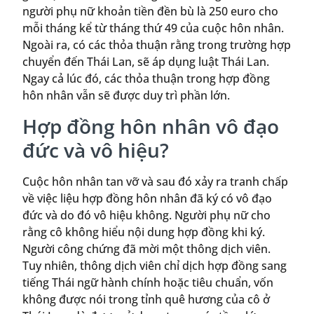
người phụ nữ khoản tiền đền bù là 250 euro cho
mỗi tháng kể từ tháng thứ 49 của cuộc hôn nhân.
Ngoài ra, có các thỏa thuận rằng trong trường hợp
chuyển đến Thái Lan, sẽ áp dụng luật Thái Lan.
Ngay cả lúc đó, các thỏa thuận trong hợp đồng
hôn nhân vẫn sẽ được duy trì phần lớn.
Hợp đồng hôn nhân vô đạo
đức và vô hiệu?
Cuộc hôn nhân tan vỡ và sau đó xảy ra tranh chấp
về việc liệu hợp đồng hôn nhân đã ký có vô đạo
đức và do đó vô hiệu không. Người phụ nữ cho
rằng cô không hiểu nội dung hợp đồng khi ký.
Người công chứng đã mời một thông dịch viên.
Tuy nhiên, thông dịch viên chỉ dịch hợp đồng sang
tiếng Thái ngữ hành chính hoặc tiêu chuẩn, vốn
không được nói trong tỉnh quê hương của cô ở