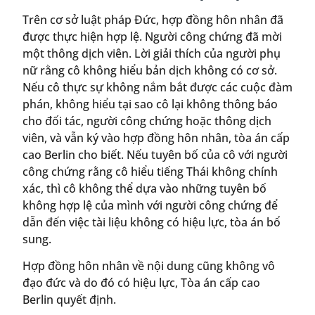
Trên cơ sở luật pháp Đức, hợp đồng hôn nhân đã
được thực hiện hợp lệ. Người công chứng đã mời
một thông dịch viên. Lời giải thích của người phụ
nữ rằng cô không hiểu bản dịch không có cơ sở.
Nếu cô thực sự không nắm bắt được các cuộc đàm
phán, không hiểu tại sao cô lại không thông báo
cho đối tác, người công chứng hoặc thông dịch
viên, và vẫn ký vào hợp đồng hôn nhân, tòa án cấp
cao Berlin cho biết. Nếu tuyên bố của cô với người
công chứng rằng cô hiểu tiếng Thái không chính
xác, thì cô không thể dựa vào những tuyên bố
không hợp lệ của mình với người công chứng để
dẫn đến việc tài liệu không có hiệu lực, tòa án bổ
sung.
Hợp đồng hôn nhân về nội dung cũng không vô
đạo đức và do đó có hiệu lực, Tòa án cấp cao
Berlin quyết định.