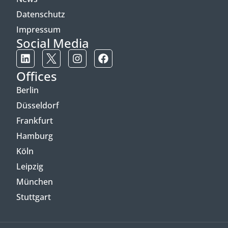
Datenschutz
Impressum
Social Media
Offices
Berlin
Düsseldorf
Frankfurt
Hamburg
Köln
Leipzig
München
Stuttgart