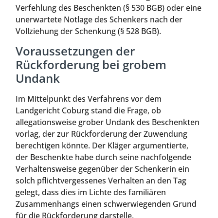
Verfehlung des Beschenkten (§ 530 BGB) oder eine
unerwartete Notlage des Schenkers nach der
Vollziehung der Schenkung (§ 528 BGB).
Voraussetzungen der
Rückforderung bei grobem
Undank
Im Mittelpunkt des Verfahrens vor dem
Landgericht Coburg stand die Frage, ob
allegationsweise grober Undank des Beschenkten
vorlag, der zur Rückforderung der Zuwendung
berechtigen könnte. Der Kläger argumentierte,
der Beschenkte habe durch seine nachfolgende
Verhaltensweise gegenüber der Schenkerin ein
solch pflichtvergessenes Verhalten an den Tag
gelegt, dass dies im Lichte des familiären
Zusammenhangs einen schwerwiegenden Grund
für die Rückforderung darstelle.