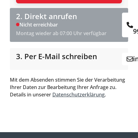
2. Direkt anrufen
Nicht erreichbar
9
Montag wieder ab 07:00 Uhr verfügbar
3. Per E-Mail schreiben
i
Mit dem Absenden stimmen Sie der Verarbeitung
Ihrer Daten zur Bearbeitung Ihrer Anfrage zu.
Details in unserer
Datenschutzerklärung
.