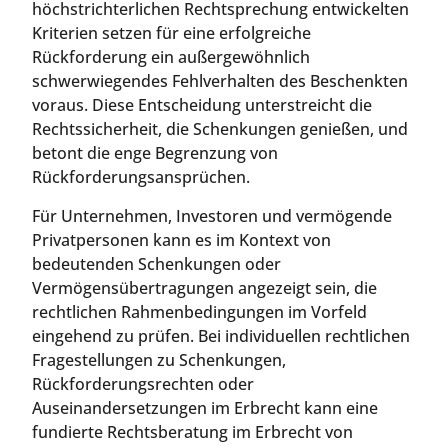
höchstrichterlichen Rechtsprechung entwickelten
Kriterien setzen für eine erfolgreiche
Rückforderung ein außergewöhnlich
schwerwiegendes Fehlverhalten des Beschenkten
voraus. Diese Entscheidung unterstreicht die
Rechtssicherheit, die Schenkungen genießen, und
betont die enge Begrenzung von
Rückforderungsansprüchen.
Für Unternehmen, Investoren und vermögende
Privatpersonen kann es im Kontext von
bedeutenden Schenkungen oder
Vermögensübertragungen angezeigt sein, die
rechtlichen Rahmenbedingungen im Vorfeld
eingehend zu prüfen. Bei individuellen rechtlichen
Fragestellungen zu Schenkungen,
Rückforderungsrechten oder
Auseinandersetzungen im Erbrecht kann eine
fundierte Rechtsberatung im Erbrecht von