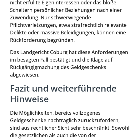
nicht erfüllte Eigeninteressen oder das bloße
Scheitern persönlicher Beziehungen nach einer
Zuwendung. Nur schwerwiegende
Pflichtverletzungen, etwa strafrechtlich relevante
Delikte oder massive Beleidigungen, können eine
Rückforderung begründen.
Das Landgericht Coburg hat diese Anforderungen
im besagten Fall bestätigt und die Klage auf
Rückgängigmachung des Geldgeschenks
abgewiesen.
Fazit und weiterführende
Hinweise
Die Möglichkeiten, bereits vollzogenes
Geldgeschenke nachträglich zurückzufordern,
sind aus rechtlicher Sicht sehr beschränkt. Sowohl
die gesetzlichen als auch die von der