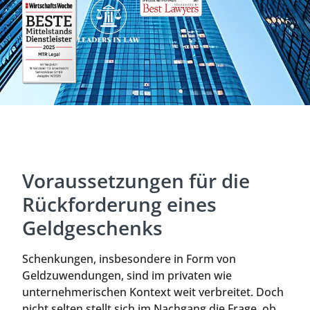
Voraussetzungen für die
Rückforderung eines
Geldgeschenks
Schenkungen, insbesondere in Form von
Geldzuwendungen, sind im privaten wie
unternehmerischen Kontext weit verbreitet. Doch
nicht selten stellt sich im Nachgang die Frage, ob