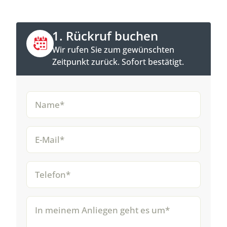
1. Rückruf buchen
Wir rufen Sie zum gewünschten
Zeitpunkt zurück. Sofort bestätigt.