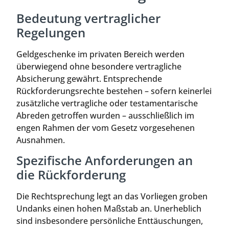
Bedeutung vertraglicher
Regelungen
Geldgeschenke im privaten Bereich werden
überwiegend ohne besondere vertragliche
Absicherung gewährt. Entsprechende
Rückforderungsrechte bestehen – sofern keinerlei
zusätzliche vertragliche oder testamentarische
Abreden getroffen wurden – ausschließlich im
engen Rahmen der vom Gesetz vorgesehenen
Ausnahmen.
Spezifische Anforderungen an
die Rückforderung
Die Rechtsprechung legt an das Vorliegen groben
Undanks einen hohen Maßstab an. Unerheblich
sind insbesondere persönliche Enttäuschungen,