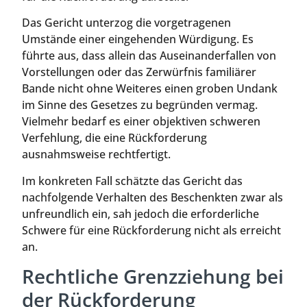
Das Gericht unterzog die vorgetragenen
Umstände einer eingehenden Würdigung. Es
führte aus, dass allein das Auseinanderfallen von
Vorstellungen oder das Zerwürfnis familiärer
Bande nicht ohne Weiteres einen groben Undank
im Sinne des Gesetzes zu begründen vermag.
Vielmehr bedarf es einer objektiven schweren
Verfehlung, die eine Rückforderung
ausnahmsweise rechtfertigt.
Im konkreten Fall schätzte das Gericht das
nachfolgende Verhalten des Beschenkten zwar als
unfreundlich ein, sah jedoch die erforderliche
Schwere für eine Rückforderung nicht als erreicht
an.
Rechtliche Grenzziehung bei
der Rückforderung