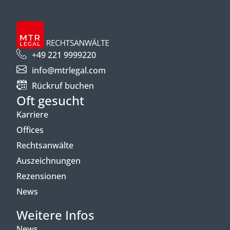
+49 221 9999220
info@mtrlegal.com
Rückruf buchen
Oft gesucht
Karriere
Offices
Rechtsanwälte
Auszeichnungen
Rezensionen
News
Weitere Infos
News