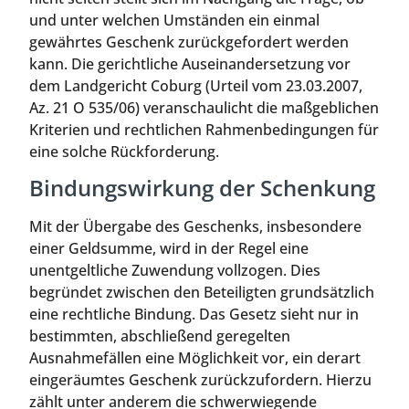
und unter welchen Umständen ein einmal
gewährtes Geschenk zurückgefordert werden
kann. Die gerichtliche Auseinandersetzung vor
dem Landgericht Coburg (Urteil vom 23.03.2007,
Az. 21 O 535/06) veranschaulicht die maßgeblichen
Kriterien und rechtlichen Rahmenbedingungen für
eine solche Rückforderung.
Bindungswirkung der Schenkung
Mit der Übergabe des Geschenks, insbesondere
einer Geldsumme, wird in der Regel eine
unentgeltliche Zuwendung vollzogen. Dies
begründet zwischen den Beteiligten grundsätzlich
eine rechtliche Bindung. Das Gesetz sieht nur in
bestimmten, abschließend geregelten
Ausnahmefällen eine Möglichkeit vor, ein derart
eingeräumtes Geschenk zurückzufordern. Hierzu
zählt unter anderem die schwerwiegende