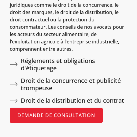
juridiques comme le droit de la concurrence, le
droit des marques, le droit de la distribution, le
droit contractuel ou la protection du
consommateur. Les conseils de nos avocats pour
les acteurs du secteur alimentaire, de
l’exploitation agricole à l’entreprise industrielle,
comprennent entre autres.
Réglements et obligations
d'étiquetage
Droit de la concurrence et publicité
trompeuse
Droit de la distribution et du contrat
DEMANDE DE CONSULTATION