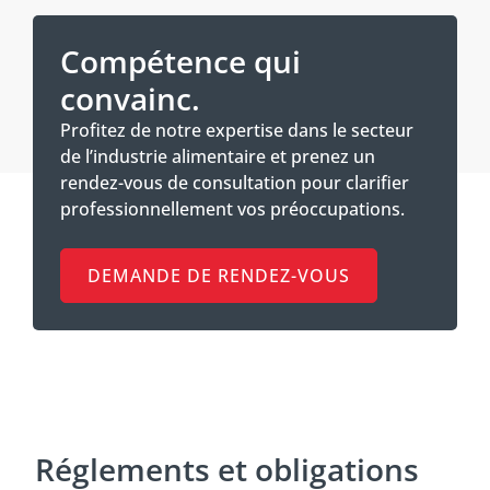
Compétence qui
convainc.
Profitez de notre expertise dans le secteur
de l’industrie alimentaire et prenez un
rendez-vous de consultation pour clarifier
professionnellement vos préoccupations.
DEMANDE DE RENDEZ-VOUS
Réglements et obligations