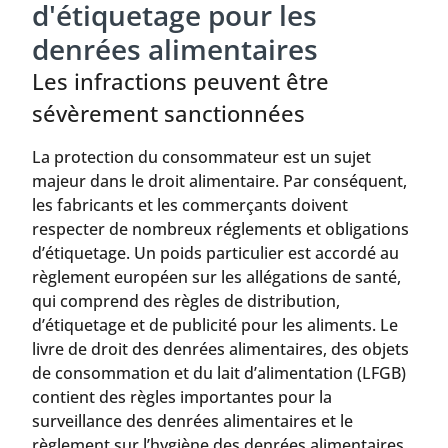
d'étiquetage pour les
denrées alimentaires
Les infractions peuvent être
sévèrement sanctionnées
La protection du consommateur est un sujet
majeur dans le droit alimentaire. Par conséquent,
les fabricants et les commerçants doivent
respecter de nombreux réglements et obligations
d’étiquetage. Un poids particulier est accordé au
règlement européen sur les allégations de santé,
qui comprend des règles de distribution,
d’étiquetage et de publicité pour les aliments. Le
livre de droit des denrées alimentaires, des objets
de consommation et du lait d’alimentation (LFGB)
contient des règles importantes pour la
surveillance des denrées alimentaires et le
règlement sur l’hygiène des denrées alimentaires