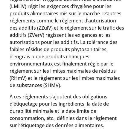
(LMHV) régit les exigences d’hygiène pour les
produits alimentaires mis sur le marché. D’autres
réglements comme le règlement d’autorisation
des additifs (ZZulV) et le règlement sur le trafic des
additifs (ZVerV) régissent les exigences et les
autorisations pour les additifs. La tolérance des
faibles résidus de produits phytosanitaires,
d’engrais ou de produits chimiques
environnementaux est finalement régie par le
règlement sur les limites maximales de résidus
(RHmV) et le règlement sur les limites maximales
de substances (SHMV).
À ces réglements s’ajoutent des obligations
d’étiquetage pour les ingrédients, la date de
durabilité minimale et la date limite de
consommation, etc., définies dans le règlement
sur l’étiquetage des denrées alimentaires.