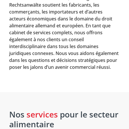
Rechtsanwälte soutient les fabricants, les
commerçants, les importateurs et d’autres
acteurs économiques dans le domaine du droit
alimentaire allemand et européen. En tant que
cabinet de services complets, nous offrons
également à nos clients un conseil
interdisciplinaire dans tous les domaines
juridiques connexes. Nous vous aidons également
dans les questions et décisions stratégiques pour
poser les jalons d’un avenir commercial réussi.
Nos
services
pour le secteur
alimentaire