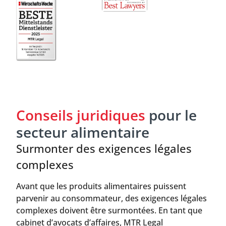
Conseils juridiques
pour le
secteur alimentaire
Surmonter des exigences légales
complexes
Avant que les produits alimentaires puissent
parvenir au consommateur, des exigences légales
complexes doivent être surmontées. En tant que
cabinet d’avocats d’affaires, MTR Legal