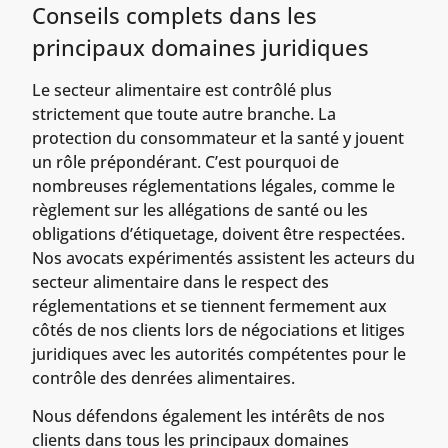
Conseils complets dans les
principaux domaines juridiques
Le secteur alimentaire est contrôlé plus
strictement que toute autre branche. La
protection du consommateur et la santé y jouent
un rôle prépondérant. C’est pourquoi de
nombreuses réglementations légales, comme le
règlement sur les allégations de santé ou les
obligations d’étiquetage, doivent être respectées.
Nos avocats expérimentés assistent les acteurs du
secteur alimentaire dans le respect des
réglementations et se tiennent fermement aux
côtés de nos clients lors de négociations et litiges
juridiques avec les autorités compétentes pour le
contrôle des denrées alimentaires.
Nous défendons également les intérêts de nos
clients dans tous les principaux domaines