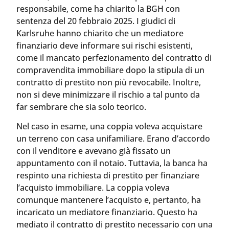
responsabile, come ha chiarito la BGH con
sentenza del 20 febbraio 2025. I giudici di
Karlsruhe hanno chiarito che un mediatore
finanziario deve informare sui rischi esistenti,
come il mancato perfezionamento del contratto di
compravendita immobiliare dopo la stipula di un
contratto di prestito non più revocabile. Inoltre,
non si deve minimizzare il rischio a tal punto da
far sembrare che sia solo teorico.
Nel caso in esame, una coppia voleva acquistare
un terreno con casa unifamiliare. Erano d’accordo
con il venditore e avevano già fissato un
appuntamento con il notaio. Tuttavia, la banca ha
respinto una richiesta di prestito per finanziare
l’acquisto immobiliare. La coppia voleva
comunque mantenere l’acquisto e, pertanto, ha
incaricato un mediatore finanziario. Questo ha
mediato il contratto di prestito necessario con una