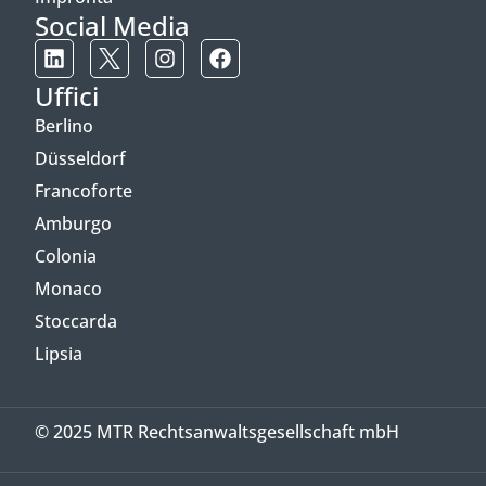
Social Media
Uffici
Berlino
Düsseldorf
Francoforte
Amburgo
Colonia
Monaco
Stoccarda
Lipsia
© 2025 MTR Rechtsanwaltsgesellschaft mbH