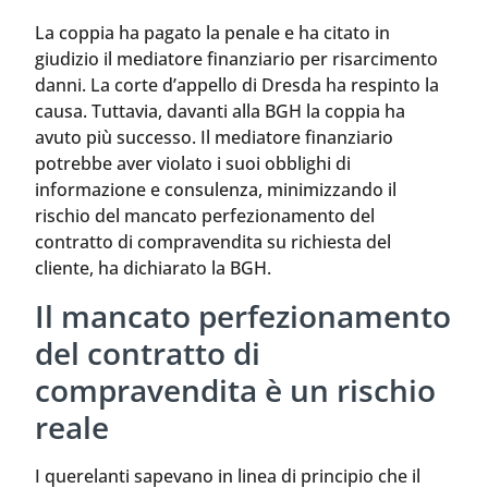
La coppia ha pagato la penale e ha citato in
giudizio il mediatore finanziario per risarcimento
danni. La corte d’appello di Dresda ha respinto la
causa. Tuttavia, davanti alla BGH la coppia ha
avuto più successo. Il mediatore finanziario
potrebbe aver violato i suoi obblighi di
informazione e consulenza, minimizzando il
rischio del mancato perfezionamento del
contratto di compravendita su richiesta del
cliente, ha dichiarato la BGH.
Il mancato perfezionamento
del contratto di
compravendita è un rischio
reale
I querelanti sapevano in linea di principio che il