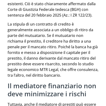
esistenti. Ciò è stato chiaramente affermato dalla
Corte di Giustizia Federale tedesca (BGH) con
sentenza del 20 febbraio 2025 (Az.: I ZR 122/23).
La stipula di un contratto di credito è
generalmente associata a un obbligo di ritiro da
parte del mutuatario. Se il mutuatario non
richiama il prestito, il creditore ha diritto a una
penale per il mancato ritiro. Poiché la banca ha già
fornito e messo a disposizione il capitale per il
prestito, il danno derivante dal mancato ritiro del
prestito deve essere risarcito, secondo lo studio
legale economico MTR Legal, che offre consulenza,
tra l’altro, nel diritto bancario.
Il mediatore finanziario non
deve minimizzare i rischi
Tuttavia, anche il mediatore di prestiti può essere