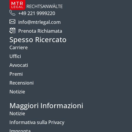
+49 221 9999220
info@mtrlegal.com
Prenota Richiamata
Spesso Ricercato
Carriere
Uffici
Avvocati
Premi
Recensioni
Notizie
Maggiori Informazioni
Notizie
Informativa sulla Privacy
Impronta