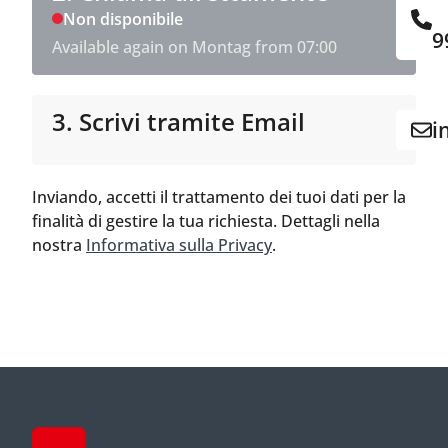
Non disponibile
9
Available again on Montag from 07:00
3. Scrivi tramite Email
i
Inviando, accetti il trattamento dei tuoi dati per la
finalità di gestire la tua richiesta. Dettagli nella
nostra
Informativa sulla Privacy
.