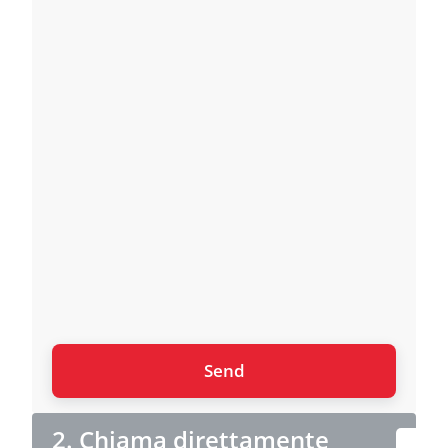
2. Chiama direttamente