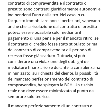
contratto di compravendita e il contratto di
prestito sono contratti giuridicamente autonomi e
indipendenti l’uno dall’altro. Nel caso in cui
l’acquisto immobiliare non si perfezioni, sapevano
anche che la risoluzione dal contratto di prestito
poteva essere possibile solo mediante il
pagamento di una penale per il mancato ritiro, se
il contratto di credito fosse stato stipulato prima
del contratto di compravendita e il periodo di
recesso fosse già scaduto. Tuttavia, si può
considerare una violazione degli obblighi del
mediatore finanziario se durante la consulenza ha
minimizzato, su richiesta del cliente, la possibilità
del mancato perfezionamento del contratto di
compravendita, ha spiegato la BGH. Un rischio
reale non deve essere minimizzato al punto da
sembrare solo teorico.
Il mancato perfezionamento di un contratto di