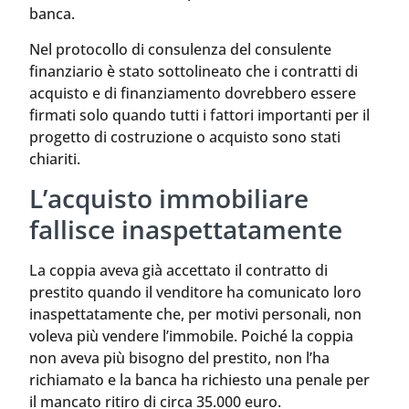
banca.
Nel protocollo di consulenza del consulente
finanziario è stato sottolineato che i contratti di
acquisto e di finanziamento dovrebbero essere
firmati solo quando tutti i fattori importanti per il
progetto di costruzione o acquisto sono stati
chiariti.
L’acquisto immobiliare
fallisce inaspettatamente
La coppia aveva già accettato il contratto di
prestito quando il venditore ha comunicato loro
inaspettatamente che, per motivi personali, non
voleva più vendere l’immobile. Poiché la coppia
non aveva più bisogno del prestito, non l’ha
richiamato e la banca ha richiesto una penale per
il mancato ritiro di circa 35.000 euro.