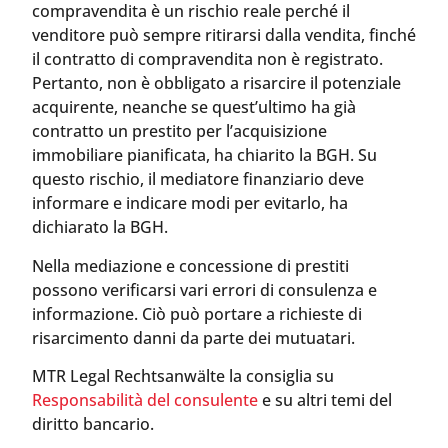
compravendita è un rischio reale perché il
venditore può sempre ritirarsi dalla vendita, finché
il contratto di compravendita non è registrato.
Pertanto, non è obbligato a risarcire il potenziale
acquirente, neanche se quest’ultimo ha già
contratto un prestito per l’acquisizione
immobiliare pianificata, ha chiarito la BGH. Su
questo rischio, il mediatore finanziario deve
informare e indicare modi per evitarlo, ha
dichiarato la BGH.
Nella mediazione e concessione di prestiti
possono verificarsi vari errori di consulenza e
informazione. Ciò può portare a richieste di
risarcimento danni da parte dei mutuatari.
MTR Legal Rechtsanwälte la consiglia su
Responsabilità del consulente
e su altri temi del
diritto bancario.