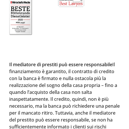
Il mediatore di prestiti può essere responsabile
Il
finanziamento è garantito, il contratto di credito
con la banca è firmato e nulla ostacola più la
realizzazione del sogno della casa propria – fino a
quando l’acquisto della casa non salta
inaspettatamente. Il credito, quindi, non è più
necessario, ma la banca può richiedere una penale
per il mancato ritiro. Tuttavia, anche il mediatore
del prestito può essere responsabile, se non ha
sufficientemente informato i clienti sui rischi