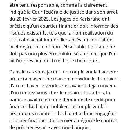
être tenu responsable, comme l’a clairement
indiqué la Cour fédérale de justice dans son arrêt
du 20 février 2025. Les juges de Karlsruhe ont
précisé qu’un courtier financier doit informer des
risques existants, tels que la non-réalisation du
contrat d’achat immobilier après un contrat de
prêt déjà conclu et non rétractable. Le risque ne
doit pas non plus être minimisé au point que l’on
ait l’impression qu’il n’est que théorique.
Dans le cas sous-jacent, un couple voulait acheter
un terrain avec une maison individuelle. Ils étaient
d’accord avec le vendeur et avaient déjà convenu
d’un rendez-vous chez le notaire. Toutefois, la
banque avait rejeté une demande de crédit pour
financer l’achat immobilier. Le couple voulait
néanmoins maintenir l’achat et a donc engagé un
courtier financier. Ce dernier a négocié le contrat
de prêt nécessaire avec une banque.