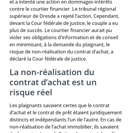
et a intenté une action en dommages-intérêts
contre le courtier financier. Le tribunal régional
supérieur de Dresde a rejeté l’action. Cependant,
devant la Cour fédérale de justice, le couple a eu
plus de succès. Le courtier financier aurait pu
violer ses obligations d’information et de conseil
en minimisant, à la demande du plaignant, le
risque de non-réalisation du contrat d’achat, a
déclaré la Cour fédérale de justice.
La non-réalisation du
contrat d’achat est un
risque réel
Les plaignants savaient certes que le contrat
d’achat et le contrat de prêt étaient juridiquement
distincts et indépendants l’un de l’autre. En cas de
non-réalisation de l’achat immobilier, ils savaient