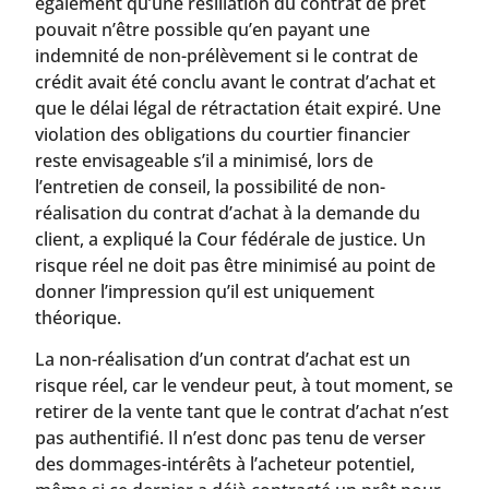
également qu’une résiliation du contrat de prêt
pouvait n’être possible qu’en payant une
indemnité de non-prélèvement si le contrat de
crédit avait été conclu avant le contrat d’achat et
que le délai légal de rétractation était expiré. Une
violation des obligations du courtier financier
reste envisageable s’il a minimisé, lors de
l’entretien de conseil, la possibilité de non-
réalisation du contrat d’achat à la demande du
client, a expliqué la Cour fédérale de justice. Un
risque réel ne doit pas être minimisé au point de
donner l’impression qu’il est uniquement
théorique.
La non-réalisation d’un contrat d’achat est un
risque réel, car le vendeur peut, à tout moment, se
retirer de la vente tant que le contrat d’achat n’est
pas authentifié. Il n’est donc pas tenu de verser
des dommages-intérêts à l’acheteur potentiel,