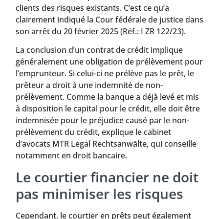
clients des risques existants. C’est ce qu’a
clairement indiqué la Cour fédérale de justice dans
son arrêt du 20 février 2025 (Réf.: I ZR 122/23).
La conclusion d’un contrat de crédit implique
généralement une obligation de prélèvement pour
l’emprunteur. Si celui-ci ne prélève pas le prêt, le
prêteur a droit à une indemnité de non-
prélèvement. Comme la banque a déjà levé et mis
à disposition le capital pour le crédit, elle doit être
indemnisée pour le préjudice causé par le non-
prélèvement du crédit, explique le cabinet
d’avocats MTR Legal Rechtsanwälte, qui conseille
notamment en droit bancaire.
Le courtier financier ne doit
pas minimiser les risques
Cependant, le courtier en prêts peut également