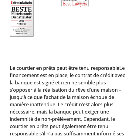
Le courtier en prêts peut être tenu responsable
Le
financement est en place, le contrat de crédit avec
la banque est signé et rien ne semble plus
s’opposer à la réalisation du rêve d’une maison –
jusqu’à ce que l’achat de la maison échoue de
manière inattendue. Le crédit n’est alors plus
nécessaire, mais la banque peut exiger une
indemnité de non-prélèvement. Cependant, le
courtier en prêts peut également être tenu
responsable s’il n’a pas suffisamment informé ses