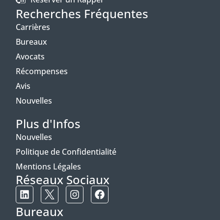
Recherches Fréquentes
Carrières
Bureaux
Avocats
Récompenses
Avis
Nouvelles
Plus d'Infos
Nouvelles
Politique de Confidentialité
Mentions Légales
Réseaux Sociaux
Bureaux