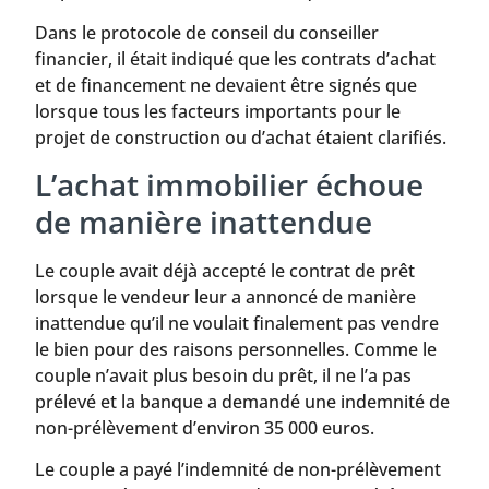
Dans le protocole de conseil du conseiller
financier, il était indiqué que les contrats d’achat
et de financement ne devaient être signés que
lorsque tous les facteurs importants pour le
projet de construction ou d’achat étaient clarifiés.
L’achat immobilier échoue
de manière inattendue
Le couple avait déjà accepté le contrat de prêt
lorsque le vendeur leur a annoncé de manière
inattendue qu’il ne voulait finalement pas vendre
le bien pour des raisons personnelles. Comme le
couple n’avait plus besoin du prêt, il ne l’a pas
prélevé et la banque a demandé une indemnité de
non-prélèvement d’environ 35 000 euros.
Le couple a payé l’indemnité de non-prélèvement