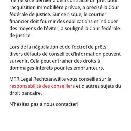
même si ce dernier a déjà contracté un prêt pour
l’acquisition immobilière prévue, a précisé la Cour
fédérale de justice. Sur ce risque, le courtier
financier doit fournir des explications et indiquer
des moyens de l’éviter, a souligné la Cour fédérale
de justice.
Lors de la négociation et de l’octroi de prêts,
divers défauts de conseil et d’information peuvent
survenir. Cela peut entraîner des droits à
dommages-intérêts pour les emprunteurs.
MTR Legal Rechtsanwälte vous conseille sur la
responsabilité des conseillers
et d’autres sujets du
droit bancaire.
N’hésitez pas à nous contacter!