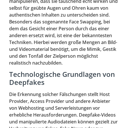
manipulieren, dass sie täuschend echt wirken und
selbst für geübte Augen und Ohren kaum von
authentischen Inhalten zu unterscheiden sind.
Besonders das sogenannte Face Swapping, bei
dem das Gesicht einer Person durch das einer
anderen ersetzt wird, ist eine der bekanntesten
Techniken. Hierbei werden große Mengen an Bild-
und Videomaterial benötigt, um die Mimik, Gestik
und den Tonfall der Zielperson möglichst
realistisch nachzubilden.
Technologische Grundlagen von
Deepfakes
Die Erkennung solcher Fälschungen stellt Host
Provider, Access Provider und andere Anbieter
von Webhosting und Serverleistungen vor
erhebliche Herausforderungen. Deepfake-Videos
und manipulierte Audiodateien können gezielt zur