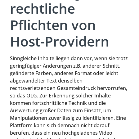
rechtliche
Pflichten von
Host-Providern
Sinngleiche Inhalte liegen dann vor, wenn sie trotz
geringfügiger Änderungen z.B. anderer Schnitt,
geänderte Farben, anderes Format oder leicht
abgewandelter Text denselben
rechtsverletzenden Gesamteindruck hervorrufen,
so das OLG. Zur Erkennung solcher Inhalte
kommen fortschrittliche Technik und die
Auswertung großer Daten zum Einsatz, um
Manipulationen zuverlässig zu identifizieren. Eine
Plattform kann sich demnach nicht darauf
berufen, dass ein neu hochgeladenes Video