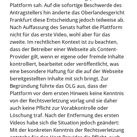
Plattform sah. Auf die sofortige Beschwerde des
Antragstellers hin änderte das Oberlandesgericht
Frankfurt diese Entscheidung jedoch teilweise ab.
Nach Auffassung des Senats haftet die Plattform
nicht für das erste Video, wohl aber für das
zweite. Im rechtlichen Kontext ist zu beachten,
dass der Betreiber einer Webseite als Content-
Provider gilt, wenn er eigene oder fremde Inhalte
kontrolliert, bearbeitet oder veröffentlicht, was
eine besondere Haftung für die auf der Webseite
bereitgestellten Inhalte mit sich bringt. Zur
Begründung führte das OLG aus, dass der
Plattform vor dem ersten Hinweis keine Kenntnis
von der Rechtsverletzung vorlag und sie daher
auch keine Pflicht zur Vorabkontrolle oder
Löschung traf. Nach der Entfernung des ersten
Videos habe sich die Situation jedoch geändert:
Mit der konkreten Kenntnis der Rechtsverletzung