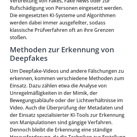
Verbreitung von Fakes, Fake News oder zur
Rufschädigung von Personen eingesetzt werden.
Die eingesetzten KI-Systeme und Algorithmen
werden dabei immer ausgefeilter, sodass
klassische Prüfverfahren oft an ihre Grenzen
stoßen.
Methoden zur Erkennung von
Deepfakes
Um Deepfake-Videos und andere Fälschungen zu
erkennen, kommen verschiedene Methoden zum
Einsatz. Dazu zählen etwa die Analyse von
Unregelmäßigkeiten in der Mimik, der
Bewegungsabläufe oder der Lichtverhältnisse im
Video. Auch die Überprüfung der Metadaten und
der Einsatz spezialisierter KI-Tools zur Erkennung
von Manipulationen sind gängige Verfahren.
Dennoch bleibt die Erkennung eine ständige