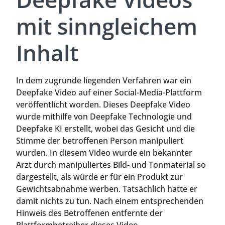
mit sinngleichem
Inhalt
In dem zugrunde liegenden Verfahren war ein
Deepfake Video auf einer Social-Media-Plattform
veröffentlicht worden. Dieses Deepfake Video
wurde mithilfe von Deepfake Technologie und
Deepfake KI erstellt, wobei das Gesicht und die
Stimme der betroffenen Person manipuliert
wurden. In diesem Video wurde ein bekannter
Arzt durch manipuliertes Bild- und Tonmaterial so
dargestellt, als würde er für ein Produkt zur
Gewichtsabnahme werben. Tatsächlich hatte er
damit nichts zu tun. Nach einem entsprechenden
Hinweis des Betroffenen entfernte der
Plattformbetreiber dieses Video.