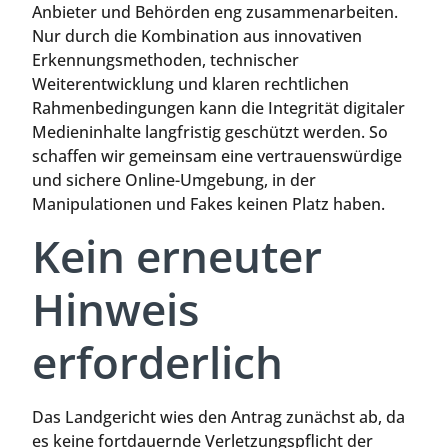
Anbieter und Behörden eng zusammenarbeiten.
Nur durch die Kombination aus innovativen
Erkennungsmethoden, technischer
Weiterentwicklung und klaren rechtlichen
Rahmenbedingungen kann die Integrität digitaler
Medieninhalte langfristig geschützt werden. So
schaffen wir gemeinsam eine vertrauenswürdige
und sichere Online-Umgebung, in der
Manipulationen und Fakes keinen Platz haben.
Kein erneuter
Hinweis
erforderlich
Das Landgericht wies den Antrag zunächst ab, da
es keine fortdauernde Verletzungspflicht der