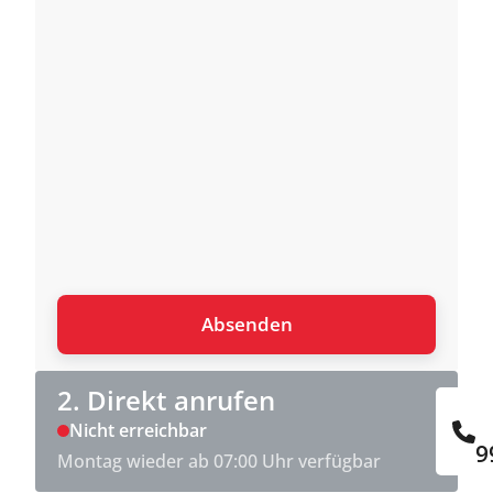
2. Direkt anrufen
Nicht erreichbar
9
Montag wieder ab 07:00 Uhr verfügbar