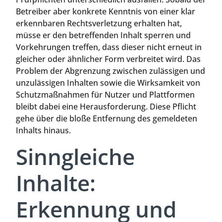
Betreiber aber konkrete Kenntnis von einer klar
erkennbaren Rechtsverletzung erhalten hat,
müsse er den betreffenden Inhalt sperren und
Vorkehrungen treffen, dass dieser nicht erneut in
gleicher oder ähnlicher Form verbreitet wird. Das
Problem der Abgrenzung zwischen zulässigen und
unzulässigen Inhalten sowie die Wirksamkeit von
Schutzmaßnahmen für Nutzer und Plattformen
bleibt dabei eine Herausforderung. Diese Pflicht
gehe über die bloße Entfernung des gemeldeten
Inhalts hinaus.
Sinngleiche
Inhalte:
Erkennung und