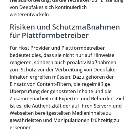
Herausforderung, da die Techniken zur Erstellung
von Deepfakes sich kontinuierlich
weiterentwickeln.
Risiken und Schutzmaßnahmen
für Plattformbetreiber
Für Host Provider und Plattformbetreiber
bedeutet dies, dass sie nicht nur auf Hinweise
reagieren, sondern auch proaktiv Maßnahmen
zum Schutz vor der Verbreitung von Deepfake-
Inhalten ergreifen müssen. Dazu gehören der
Einsatz von Content-Filtern, die regelmäßige
Überprüfung der gehosteten Inhalte und die
Zusammenarbeit mit Experten und Behörden. Ziel
ist es, die Authentizität der auf ihren Servern und
Webseiten bereitgestellten Medieninhalte zu
gewährleisten und Manipulationen frühzeitig zu
erkennen.