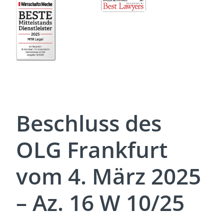
Beschluss des
OLG Frankfurt
vom 4. März 2025
– Az. 16 W 10/25