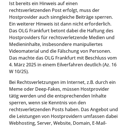
Ist bereits ein Hinweis auf einen
rechtsverletzenden Post erfolgt, muss der
Hostprovider auch sinngleiche Beiträge sperren.
Ein weiterer Hinweis ist dann nicht erforderlich.
Das OLG Frankfurt betont dabei die Haftung des
Hostproviders für rechtsverletzende Medien und
Medieninhalte, insbesondere manipuliertes
Videomaterial und die Fälschung von Personen.
Das machte das OLG Frankfurt mit Beschluss vom
4. März 2025 in einem Eilverfahren deutlich (Az. 16
W 10/25).
Bei Rechtsverletzungen im Internet, z.B. durch ein
Meme oder Deep-Fakes, müssen Hostprovider
tätig werden und die entsprechenden Inhalte
sperren, wenn sie Kenntnis von den
rechtsverletzenden Posts haben. Das Angebot und
die Leistungen von Hostprovidern umfassen dabei
Webhosting, Server, Website, Domain, E-Mail-