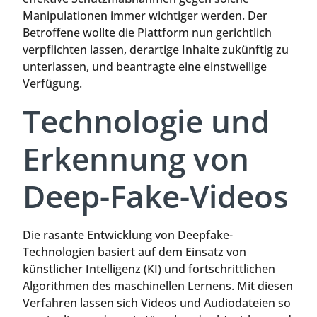
Manipulationen immer wichtiger werden. Der
Betroffene wollte die Plattform nun gerichtlich
verpflichten lassen, derartige Inhalte zukünftig zu
unterlassen, und beantragte eine einstweilige
Verfügung.
Technologie und
Erkennung von
Deep-Fake-Videos
Die rasante Entwicklung von Deepfake-
Technologien basiert auf dem Einsatz von
künstlicher Intelligenz (KI) und fortschrittlichen
Algorithmen des maschinellen Lernens. Mit diesen
Verfahren lassen sich Videos und Audiodateien so