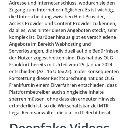
Adresse und Internetanschluss, wodurch sie den
Zugang zum Internet ermöglichen. Es ist wichtig,
die Unterscheidung zwischen Host Provider,
Access Provider und Content Provider zu kennen,
da alles, was hinter diesen Angeboten steckt, sehr
komplex ist. Darüber hinaus gibt es verschiedene
Angebote im Bereich Webhosting und
Serverlösungen, die individuell auf die Bedürfnisse
der Nutzer zugeschnitten sind. Das hat das OLG
Frankfurt bereits mit Urteil vom 25. Januar 2024
entschieden (Az.: 16 U 65/22). In der konsequenten
Fortsetzung dieser Rechtsprechung hat das OLG
Frankfurt in einem Eilverfahren entschieden, dass
Plattformbetreiber auch sinngleiche Inhalte
sperren müssen, ohne dass ein erneuter Hinweis
erforderlich ist, so die Wirtschaftskanzlei MTR
Legal Rechtsanwälte , die u.a. im IT-Recht berät.
Deepfake Videos