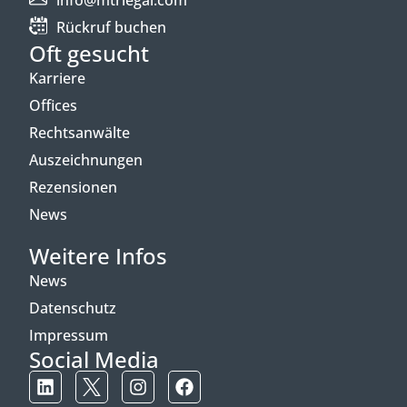
Rückruf buchen
Oft gesucht
Karriere
Offices
Rechtsanwälte
Auszeichnungen
Rezensionen
News
Weitere Infos
News
Datenschutz
Impressum
Social Media