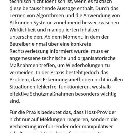
technisch nicht identisch ist, wenn es faktisch
dieselbe täuschende Aussage enthält. Durch das
Lernen von Algorithmen und die Anwendung von
AI können Systeme zunehmend besser zwischen
Wirklichkeit und manipulierten Inhalten
unterscheiden. Ab dem Moment, in dem der
Betreiber einmal über eine konkrete
Rechtsverletzung informiert wurde, muss er
angemessene technische und organisatorische
Maßnahmen treffen, um Wiederholungen zu
vermeiden. In der Praxis besteht jedoch das
Problem, dass Erkennungsmethoden nicht in allen
Situationen fehlerfrei funktionieren, weshalb
effektive Schutzmaßnahmen besonders wichtig
sind.
Für die Praxis bedeutet das, dass Host-Provider
nicht nur auf Meldungen reagieren, sondern die
Verbreitung irreführender oder manipulativer