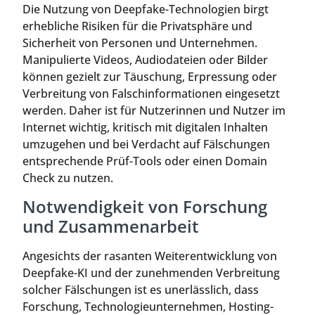
Die Nutzung von Deepfake-Technologien birgt
erhebliche Risiken für die Privatsphäre und
Sicherheit von Personen und Unternehmen.
Manipulierte Videos, Audiodateien oder Bilder
können gezielt zur Täuschung, Erpressung oder
Verbreitung von Falschinformationen eingesetzt
werden. Daher ist für Nutzerinnen und Nutzer im
Internet wichtig, kritisch mit digitalen Inhalten
umzugehen und bei Verdacht auf Fälschungen
entsprechende Prüf-Tools oder einen Domain
Check zu nutzen.
Notwendigkeit von Forschung
und Zusammenarbeit
Angesichts der rasanten Weiterentwicklung von
Deepfake-KI und der zunehmenden Verbreitung
solcher Fälschungen ist es unerlässlich, dass
Forschung, Technologieunternehmen, Hosting-