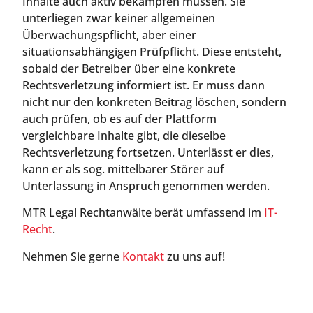
Inhalte auch aktiv bekämpfen müssen. Sie
unterliegen zwar keiner allgemeinen
Überwachungspflicht, aber einer
situationsabhängigen Prüfpflicht. Diese entsteht,
sobald der Betreiber über eine konkrete
Rechtsverletzung informiert ist. Er muss dann
nicht nur den konkreten Beitrag löschen, sondern
auch prüfen, ob es auf der Plattform
vergleichbare Inhalte gibt, die dieselbe
Rechtsverletzung fortsetzen. Unterlässt er dies,
kann er als sog. mittelbarer Störer auf
Unterlassung in Anspruch genommen werden.
MTR Legal Rechtanwälte berät umfassend im
IT-
Recht
.
Nehmen Sie gerne
Kontakt
zu uns auf!