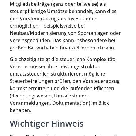
Mitgliedsbeiträge (ganz oder teilweise) als
steuerpflichtige Umsätze behandelt, kann dies
den Vorsteuerabzug aus Investitionen
ermöglichen – beispielsweise bei
Neubau/Modernisierung von Sportanlagen oder
Vereinsgebäuden. Das kann insbesondere bei
großen Bauvorhaben finanziell erheblich sein.
Gleichzeitig steigt die steuerliche Komplexität:
Vereine müssen ihre Leistungsstruktur
umsatzsteuerlich strukturieren, mögliche
Steuerbefreiungen prüfen, den Vorsteuerabzug
korrekt ermitteln und die laufenden Pflichten
(Rechnungswesen, Umsatzsteuer-
Voranmeldungen, Dokumentation) im Blick
behalten.
Wichtiger Hinweis