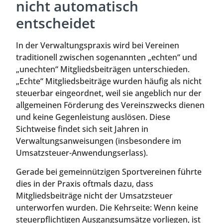
nicht automatisch
entscheidet
In der Verwaltungspraxis wird bei Vereinen
traditionell zwischen sogenannten „echten“ und
„unechten“ Mitgliedsbeiträgen unterschieden.
„Echte“ Mitgliedsbeiträge wurden häufig als nicht
steuerbar eingeordnet, weil sie angeblich nur der
allgemeinen Förderung des Vereinszwecks dienen
und keine Gegenleistung auslösen. Diese
Sichtweise findet sich seit Jahren in
Verwaltungsanweisungen (insbesondere im
Umsatzsteuer-Anwendungserlass).
Gerade bei gemeinnützigen Sportvereinen führte
dies in der Praxis oftmals dazu, dass
Mitgliedsbeiträge nicht der Umsatzsteuer
unterworfen wurden. Die Kehrseite: Wenn keine
steuerpflichtigen Ausgangsumsätze vorliegen, ist