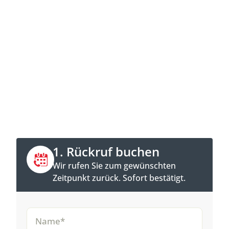
Jetzt Kontakt aufnehmen
Direkt anrufen oder Rückruftermin online
buchen.
1. Rückruf buchen
Wir rufen Sie zum gewünschten
Zeitpunkt zurück. Sofort bestätigt.