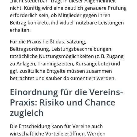
„nicht steuerbar“ trägt in dieser Allgemeinheit
nicht. Künftig wird eine deutlich genauere Prüfung
erforderlich sein, ob Mitglieder gegen ihren
Beitrag konkrete, individuell nutzbare Leistungen
erhalten.
Für die Praxis heißt das: Satzung,
Beitragsordnung, Leistungsbeschreibungen,
tatsächliche Nutzungsmöglichkeiten (z. B. Zugang
zu Anlagen, Trainingszeiten, Kursangebote) und
ggf. zusätzliche Entgelte müssen zusammen
betrachtet und sauber dokumentiert werden.
Einordnung für die Vereins-
Praxis: Risiko und Chance
zugleich
Die Entscheidung kann für Vereine auch
wirtschaftliche Vorteile eröffnen. Werden