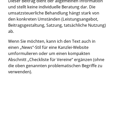
Dieser Beitrag dient der allgemeinen Information
und stellt keine individuelle Beratung dar. Die
umsatzsteuerliche Behandlung hängt stark von
den konkreten Umständen (Leistungsangebot,
Beitragsgestaltung, Satzung, tatsächliche Nutzung)
ab.
Wenn Sie möchten, kann ich den Text auch in
einen „News“-Stil für eine Kanzlei-Website
umformulieren oder um einen kompakten
Abschnitt „Checkliste für Vereine“ ergänzen (ohne
die oben genannten problematischen Begriffe zu
verwenden).