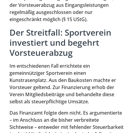
der Vorsteuerabzug aus Eingangsleistungen
regelmäßig ausgeschlossen oder nur
eingeschränkt möglich (§ 15 UStG).
Der Streitfall: Sportverein
investiert und begehrt
Vorsteuerabzug
Im entschiedenen Fall errichtete ein
gemeinnütziger Sportverein einen
Kunstrasenplatz. Aus den Baukosten machte er
Vorsteuer geltend. Zur Finanzierung erhob der
Verein Mitgliedsbeiträge und behandelte diese
selbst als steuerpflichtige Umsätze.
Das Finanzamt folgte dem nicht. Es argumentierte
– im Anschluss an die bisher verbreitete
Sichtweise – entweder mit fehlender Steuerbarkeit