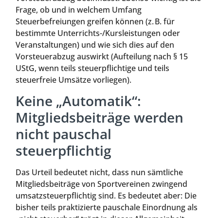
Frage, ob und in welchem Umfang
Steuerbefreiungen greifen können (z. B. für
bestimmte Unterrichts-/Kursleistungen oder
Veranstaltungen) und wie sich dies auf den
Vorsteuerabzug auswirkt (Aufteilung nach § 15
UStG, wenn teils steuerpflichtige und teils
steuerfreie Umsätze vorliegen).
Keine „Automatik“:
Mitgliedsbeiträge werden
nicht pauschal
steuerpflichtig
Das Urteil bedeutet nicht, dass nun sämtliche
Mitgliedsbeiträge von Sportvereinen zwingend
umsatzsteuerpflichtig sind. Es bedeutet aber: Die
bisher teils praktizierte pauschale Einordnung als