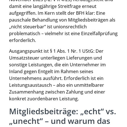
damit eine langjährige Streitfrage erneut
aufgegriffen. Im Kern stellt der BFH klar: Eine
pauschale Behandlung von Mitgliedsbeiträgen als
„nicht steuerbar“ ist unionsrechtlich
problematisch – vielmehr ist eine Einzelfallprüfung
erforderlich.
Ausgangspunkt ist § 1 Abs. 1 Nr. 1 UStG: Der
Umsatzsteuer unterliegen Lieferungen und
sonstige Leistungen, die ein Unternehmer im
Inland gegen Entgelt im Rahmen seines
Unternehmens ausführt. Erforderlich ist ein
Leistungsaustausch – also ein unmittelbarer
Zusammenhang zwischen Zahlung und einer
konkret zuordenbaren Leistung.
Mitgliedsbeiträge: „echt“ vs.
„unecht“ – und warum das