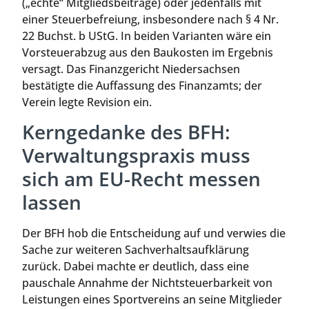
(„echte“ Mitgliedsbeiträge) oder jedenfalls mit
einer Steuerbefreiung, insbesondere nach § 4 Nr.
22 Buchst. b UStG. In beiden Varianten wäre ein
Vorsteuerabzug aus den Baukosten im Ergebnis
versagt. Das Finanzgericht Niedersachsen
bestätigte die Auffassung des Finanzamts; der
Verein legte Revision ein.
Kerngedanke des BFH:
Verwaltungspraxis muss
sich am EU-Recht messen
lassen
Der BFH hob die Entscheidung auf und verwies die
Sache zur weiteren Sachverhaltsaufklärung
zurück. Dabei machte er deutlich, dass eine
pauschale Annahme der Nichtsteuerbarkeit von
Leistungen eines Sportvereins an seine Mitglieder