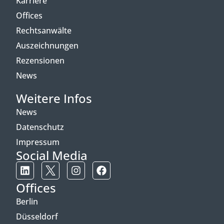
Karriere
Offices
Rechtsanwälte
Auszeichnungen
Rezensionen
News
Weitere Infos
News
Datenschutz
Impressum
Social Media
Offices
Berlin
Düsseldorf