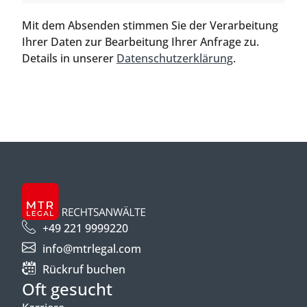
Mit dem Absenden stimmen Sie der Verarbeitung
Ihrer Daten zur Bearbeitung Ihrer Anfrage zu.
Details in unserer
Datenschutzerklärung
.
+49 221 9999220
info@mtrlegal.com
Rückruf buchen
Oft gesucht