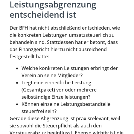
Leistungsabgrenzung
entscheidend ist
Der BFH hat nicht abschließend entschieden, wie
die konkreten Leistungen umsatzsteuerlich zu
behandeln sind. Stattdessen hat er betont, dass
das Finanzgericht hierzu nicht ausreichend
festgestellt hatte:
Welche konkreten Leistungen erbringt der
Verein an seine Mitglieder?
Liegt eine einheitliche Leistung
(Gesamtpaket) vor oder mehrere
selbständige Einzelleistungen?
Können einzelne Leistungsbestandteile
steuerfrei sein?
Gerade diese Abgrenzung ist praxisrelevant, weil
sie sowohl die Steuerpflicht als auch den
Vorsteuerabzug beeinflusst. Ebenso wichtig ist die