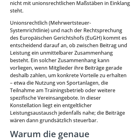
nicht mit unionsrechtlichen Maßstäben in Einklang
steht.
Unionsrechtlich (Mehrwertsteuer-
Systemrichtlinie) und nach der Rechtsprechung
des Europäischen Gerichtshofs (EuGH) kommt es
entscheidend darauf an, ob zwischen Beitrag und
Leistung ein unmittelbarer Zusammenhang
besteht. Ein solcher Zusammenhang kann
vorliegen, wenn Mitglieder ihre Beiträge gerade
deshalb zahlen, um konkrete Vorteile zu erhalten
– etwa die Nutzung von Sportanlagen, die
Teilnahme am Trainingsbetrieb oder weitere
spezifische Vereinsangebote. In dieser
Konstellation liegt ein entgeltlicher
Leistungsaustausch jedenfalls nahe; die Beiträge
wären dann grundsätzlich steuerbar.
Warum die genaue