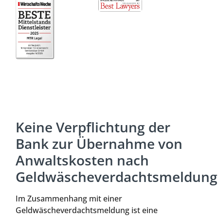
Keine Verpflichtung der
Bank zur Übernahme von
Anwaltskosten nach
Geldwäscheverdachtsmeldung
Im Zusammenhang mit einer
Geldwäscheverdachtsmeldung ist eine