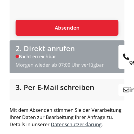
2. Direkt anrufen
Nicht erreichbar
9
Morgen wieder ab 07:00 Uhr verfügbar
3. Per E-Mail schreiben
i
Mit dem Absenden stimmen Sie der Verarbeitung
Ihrer Daten zur Bearbeitung Ihrer Anfrage zu.
Details in unserer
Datenschutzerklärung
.