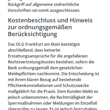
Rückgriff auf allgemeine zivilrechtliche
Vorschriften sei somit ausgeschlossen.
Kostenbeschluss und Hinweis
zur ordnungsgemäßen
Berücksichtigung
Das OLG Frankfurt am Main bestätigte
abschließend, dass keinerlei
Erstattungsansprüche für die angefallenen
Rechtsvertretungskosten bestehen, sofern die
Bank ordnungsgemäß dem gesetzlichen
Meldepflichten nachkommt. Die Entscheidung ist
mit ihrem klaren Bezug auf bestehende
Pflichtenkonstellationen und Schutzzwecke
maßgeblich für die Praxis. Dem Kunden bleibt es
jedoch unbenommen, die Rechtmäßigkeit der
Sperrmaßnahmen oder Meldungen im Einzelfall
überprüfen zu lassen. Es ist jedoch festzuhalten,