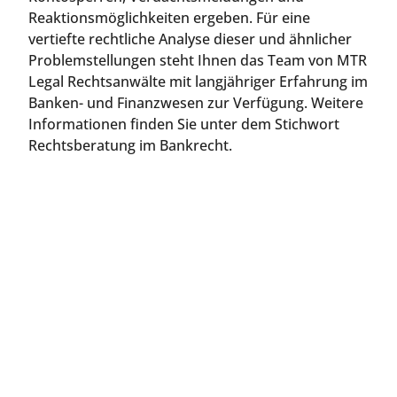
Reaktionsmöglichkeiten ergeben. Für eine
vertiefte rechtliche Analyse dieser und ähnlicher
Problemstellungen steht Ihnen das Team von MTR
Legal Rechtsanwälte mit langjähriger Erfahrung im
Banken- und Finanzwesen zur Verfügung. Weitere
Informationen finden Sie unter dem Stichwort
Rechtsberatung im Bankrecht.