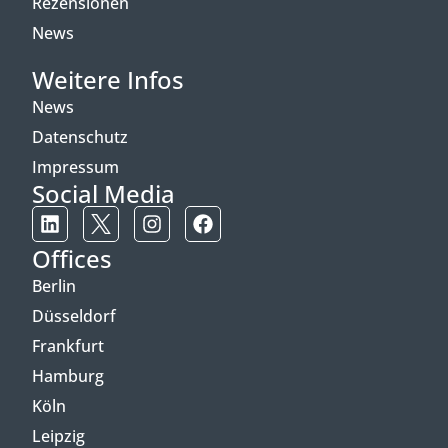
Rezensionen
News
Weitere Infos
News
Datenschutz
Impressum
Social Media
Offices
Berlin
Düsseldorf
Frankfurt
Hamburg
Köln
Leipzig