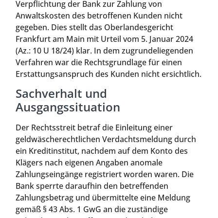
Verpflichtung der Bank zur Zahlung von
Anwaltskosten des betroffenen Kunden nicht
gegeben. Dies stellt das Oberlandesgericht
Frankfurt am Main mit Urteil vom 5. Januar 2024
(Az.: 10 U 18/24) klar. In dem zugrundeliegenden
Verfahren war die Rechtsgrundlage für einen
Erstattungsanspruch des Kunden nicht ersichtlich.
Sachverhalt und
Ausgangssituation
Der Rechtsstreit betraf die Einleitung einer
geldwäscherechtlichen Verdachtsmeldung durch
ein Kreditinstitut, nachdem auf dem Konto des
Klägers nach eigenen Angaben anomale
Zahlungseingänge registriert worden waren. Die
Bank sperrte daraufhin den betreffenden
Zahlungsbetrag und übermittelte eine Meldung
gemäß § 43 Abs. 1 GwG an die zuständige