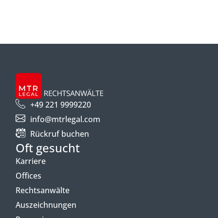
+49 221 9999220
info@mtrlegal.com
Rückruf buchen
Oft gesucht
Karriere
Offices
Rechtsanwälte
Auszeichnungen