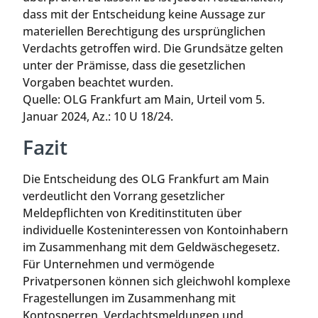
dass mit der Entscheidung keine Aussage zur
materiellen Berechtigung des ursprünglichen
Verdachts getroffen wird. Die Grundsätze gelten
unter der Prämisse, dass die gesetzlichen
Vorgaben beachtet wurden.
Quelle: OLG Frankfurt am Main, Urteil vom 5.
Januar 2024, Az.: 10 U 18/24.
Fazit
Die Entscheidung des OLG Frankfurt am Main
verdeutlicht den Vorrang gesetzlicher
Meldepflichten von Kreditinstituten über
individuelle Kosteninteressen von Kontoinhabern
im Zusammenhang mit dem Geldwäschegesetz.
Für Unternehmen und vermögende
Privatpersonen können sich gleichwohl komplexe
Fragestellungen im Zusammenhang mit
Kontosperren, Verdachtsmeldungen und