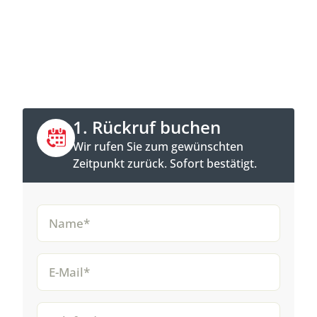
Jetzt Kontakt aufnehmen
Direkt anrufen oder Rückruftermin online
buchen.
1. Rückruf buchen
Wir rufen Sie zum gewünschten
Zeitpunkt zurück. Sofort bestätigt.