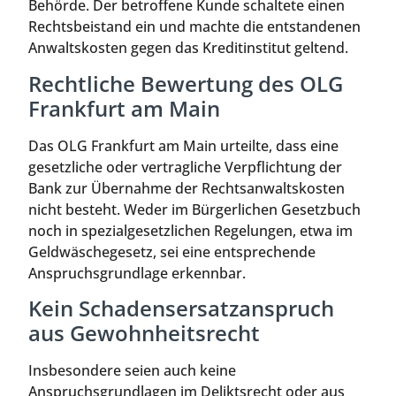
Behörde. Der betroffene Kunde schaltete einen
Rechtsbeistand ein und machte die entstandenen
Anwaltskosten gegen das Kreditinstitut geltend.
Rechtliche Bewertung des OLG
Frankfurt am Main
Das OLG Frankfurt am Main urteilte, dass eine
gesetzliche oder vertragliche Verpflichtung der
Bank zur Übernahme der Rechtsanwaltskosten
nicht besteht. Weder im Bürgerlichen Gesetzbuch
noch in spezialgesetzlichen Regelungen, etwa im
Geldwäschegesetz, sei eine entsprechende
Anspruchsgrundlage erkennbar.
Kein Schadensersatzanspruch
aus Gewohnheitsrecht
Insbesondere seien auch keine
Anspruchsgrundlagen im Deliktsrecht oder aus