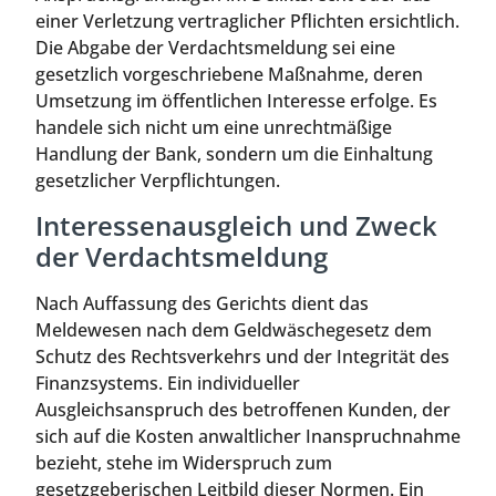
einer Verletzung vertraglicher Pflichten ersichtlich.
Die Abgabe der Verdachtsmeldung sei eine
gesetzlich vorgeschriebene Maßnahme, deren
Umsetzung im öffentlichen Interesse erfolge. Es
handele sich nicht um eine unrechtmäßige
Handlung der Bank, sondern um die Einhaltung
gesetzlicher Verpflichtungen.
Interessenausgleich und Zweck
der Verdachtsmeldung
Nach Auffassung des Gerichts dient das
Meldewesen nach dem Geldwäschegesetz dem
Schutz des Rechtsverkehrs und der Integrität des
Finanzsystems. Ein individueller
Ausgleichsanspruch des betroffenen Kunden, der
sich auf die Kosten anwaltlicher Inanspruchnahme
bezieht, stehe im Widerspruch zum
gesetzgeberischen Leitbild dieser Normen. Ein