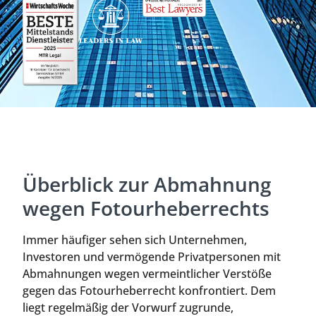
Überblick zur Abmahnung
wegen Fotourheberrechts
Immer häufiger sehen sich Unternehmen,
Investoren und vermögende Privatpersonen mit
Abmahnungen wegen vermeintlicher Verstöße
gegen das Fotourheberrecht konfrontiert. Dem
liegt regelmäßig der Vorwurf zugrunde,