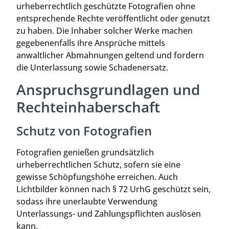
urheberrechtlich geschützte Fotografien ohne
entsprechende Rechte veröffentlicht oder genutzt
zu haben. Die Inhaber solcher Werke machen
gegebenenfalls ihre Ansprüche mittels
anwaltlicher Abmahnungen geltend und fordern
die Unterlassung sowie Schadenersatz.
Anspruchsgrundlagen und
Rechteinhaberschaft
Schutz von Fotografien
Fotografien genießen grundsätzlich
urheberrechtlichen Schutz, sofern sie eine
gewisse Schöpfungshöhe erreichen. Auch
Lichtbilder können nach § 72 UrhG geschützt sein,
sodass ihre unerlaubte Verwendung
Unterlassungs- und Zahlungspflichten auslösen
kann.