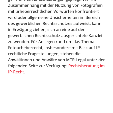
Zusammenhang mit der Nutzung von Fotografien
mit urheberrechtlichen Vorwürfen konfrontiert
wird oder allgemeine Unsicherheiten im Bereich
des gewerblichen Rechtsschutzes aufweist, kann
in Erwägung ziehen, sich an eine auf den
gewerblichen Rechtsschutz ausgerichtete Kanzlei
zu wenden. Für Anliegen rund um das Thema
Fotourheberrecht, insbesondere mit Blick auf IP-
rechtliche Fragestellungen, stehen die
Anwältinnen und Anwälte von MTR Legal unter der
folgenden Seite zur Verfügung:
Rechtsberatung im
IP-Recht
.