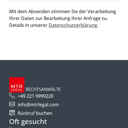
Mit dem Absenden stimmen Sie der Verarbeitung
Ihrer Daten zur Bearbeitung Ihrer Anfrage zu.
Details in unserer
Datenschutzerklärung
.
+49 221 9999220
info@mtrlegal.com
Rückruf buchen
Oft gesucht