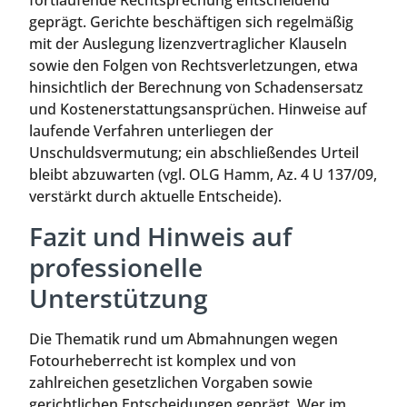
fortlaufende Rechtsprechung entscheidend
geprägt. Gerichte beschäftigen sich regelmäßig
mit der Auslegung lizenzvertraglicher Klauseln
sowie den Folgen von Rechtsverletzungen, etwa
hinsichtlich der Berechnung von Schadensersatz
und Kostenerstattungsansprüchen. Hinweise auf
laufende Verfahren unterliegen der
Unschuldsvermutung; ein abschließendes Urteil
bleibt abzuwarten (vgl. OLG Hamm, Az. 4 U 137/09,
verstärkt durch aktuelle Entscheide).
Fazit und Hinweis auf
professionelle
Unterstützung
Die Thematik rund um Abmahnungen wegen
Fotourheberrecht ist komplex und von
zahlreichen gesetzlichen Vorgaben sowie
gerichtlichen Entscheidungen geprägt. Wer im