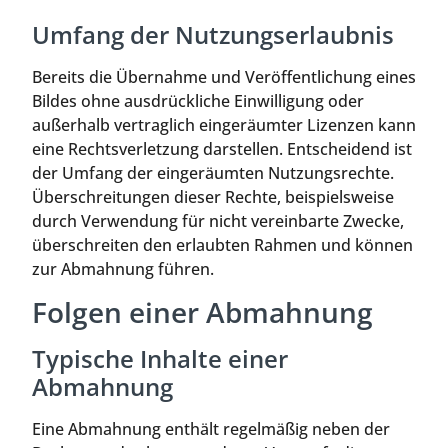
Umfang der Nutzungserlaubnis
Bereits die Übernahme und Veröffentlichung eines
Bildes ohne ausdrückliche Einwilligung oder
außerhalb vertraglich eingeräumter Lizenzen kann
eine Rechtsverletzung darstellen. Entscheidend ist
der Umfang der eingeräumten Nutzungsrechte.
Überschreitungen dieser Rechte, beispielsweise
durch Verwendung für nicht vereinbarte Zwecke,
überschreiten den erlaubten Rahmen und können
zur Abmahnung führen.
Folgen einer Abmahnung
Typische Inhalte einer
Abmahnung
Eine Abmahnung enthält regelmäßig neben der