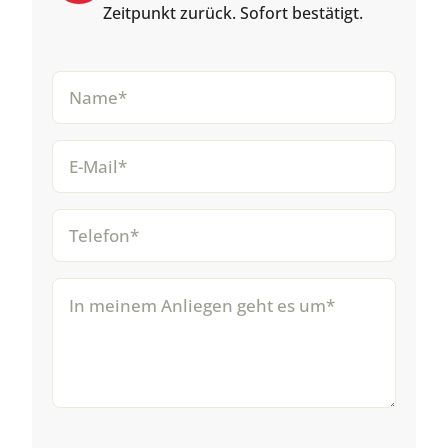
Zeitpunkt zurück. Sofort bestätigt.