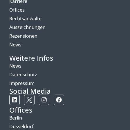
Karriere
Offices
Rechtsanwälte
Auszeichnungen
Rezensionen
News
Weitere Infos
News
Datenschutz
Impressum
Social Media
Offices
Berlin
Düsseldorf