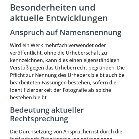
Besonderheiten und
aktuelle Entwicklungen
Anspruch auf Namensnennung
Wird ein Werk mehrfach verwendet oder
veröffentlicht, ohne die Urheberschaft zu
kennzeichnen, kann dies einen eigenständigen
Verstoß gegen das Urheberrecht begründen. Die
Pflicht zur Nennung des Urhebers bleibt auch bei
bearbeiteten Fassungen bestehen, sofern die
Identifizierbarkeit der Fotografie als solche
bestehen bleibt.
Bedeutung aktueller
Rechtsprechung
Die Durchsetzung von Ansprüchen ist durch die