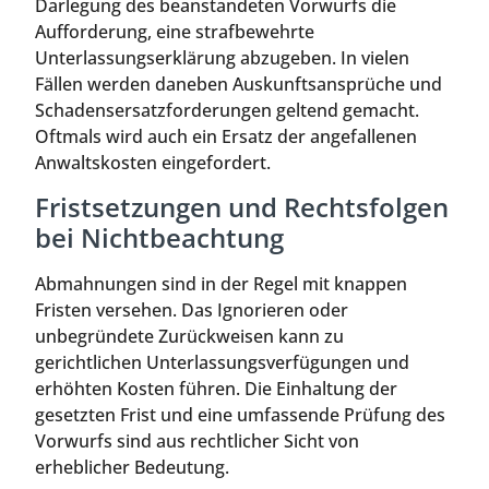
Darlegung des beanstandeten Vorwurfs die
Aufforderung, eine strafbewehrte
Unterlassungserklärung abzugeben. In vielen
Fällen werden daneben Auskunftsansprüche und
Schadensersatzforderungen geltend gemacht.
Oftmals wird auch ein Ersatz der angefallenen
Anwaltskosten eingefordert.
Fristsetzungen und Rechtsfolgen
bei Nichtbeachtung
Abmahnungen sind in der Regel mit knappen
Fristen versehen. Das Ignorieren oder
unbegründete Zurückweisen kann zu
gerichtlichen Unterlassungsverfügungen und
erhöhten Kosten führen. Die Einhaltung der
gesetzten Frist und eine umfassende Prüfung des
Vorwurfs sind aus rechtlicher Sicht von
erheblicher Bedeutung.