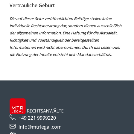
Vertrauliche Geburt
Die auf dieser Seite veröffentlichten Beiträge stellen keine
individuelle Rechtsberatung dar, sondern dienen ausschließlich
der allgemeinen Information. Eine Haftung für die Aktualität,
Richtigkeit und Vollständigkeit der bereitgestellten
Informationen wird nicht übernommen. Durch das Lesen oder
die Nutzung der Inhalte entsteht kein Mandatsverhältnis.
+49 221 9999220
info@mtrlegal.com