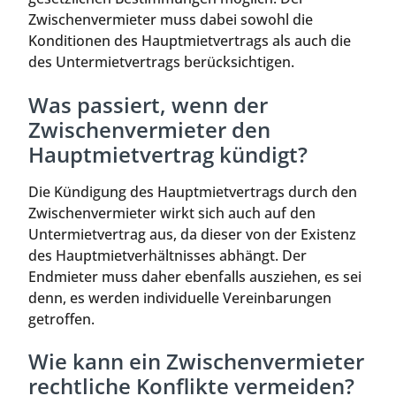
Zwischenvermieter muss dabei sowohl die
Konditionen des Hauptmietvertrags als auch die
des Untermietvertrags berücksichtigen.
Was passiert, wenn der
Zwischenvermieter den
Hauptmietvertrag kündigt?
Die Kündigung des Hauptmietvertrags durch den
Zwischenvermieter wirkt sich auch auf den
Untermietvertrag aus, da dieser von der Existenz
des Hauptmietverhältnisses abhängt. Der
Endmieter muss daher ebenfalls ausziehen, es sei
denn, es werden individuelle Vereinbarungen
getroffen.
Wie kann ein Zwischenvermieter
rechtliche Konflikte vermeiden?