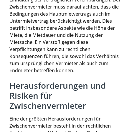
Zwischenvermieter muss darauf achten, dass die
Bedingungen des Hauptmietvertrags auch im
Untermietvertrag berücksichtigt werden. Dies
betrifft insbesondere Aspekte wie die Höhe der
Miete, die Mietdauer und die Nutzung der
Mietsache. Ein Verstoß gegen diese
Verpflichtungen kann zu rechtlichen
Konsequenzen führen, die sowohl das Verhältnis
zum ursprünglichen Vermieter als auch zum
Endmieter betreffen können.
Herausforderungen und
Risiken für
Zwischenvermieter
Eine der größten Herausforderungen für
Zwischenvermieter besteht in der rechtlichen