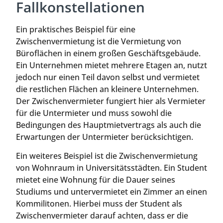
Fallkonstellationen
Ein praktisches Beispiel für eine
Zwischenvermietung ist die Vermietung von
Büroflächen in einem großen Geschäftsgebäude.
Ein Unternehmen mietet mehrere Etagen an, nutzt
jedoch nur einen Teil davon selbst und vermietet
die restlichen Flächen an kleinere Unternehmen.
Der Zwischenvermieter fungiert hier als Vermieter
für die Untermieter und muss sowohl die
Bedingungen des Hauptmietvertrags als auch die
Erwartungen der Untermieter berücksichtigen.
Ein weiteres Beispiel ist die Zwischenvermietung
von Wohnraum in Universitätsstädten. Ein Student
mietet eine Wohnung für die Dauer seines
Studiums und untervermietet ein Zimmer an einen
Kommilitonen. Hierbei muss der Student als
Zwischenvermieter darauf achten, dass er die