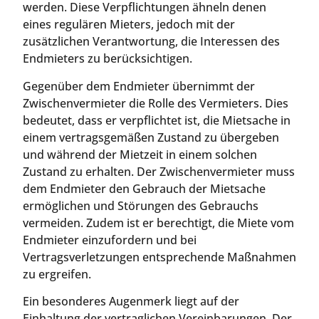
werden. Diese Verpflichtungen ähneln denen
eines regulären Mieters, jedoch mit der
zusätzlichen Verantwortung, die Interessen des
Endmieters zu berücksichtigen.
Gegenüber dem Endmieter übernimmt der
Zwischenvermieter die Rolle des Vermieters. Dies
bedeutet, dass er verpflichtet ist, die Mietsache in
einem vertragsgemäßen Zustand zu übergeben
und während der Mietzeit in einem solchen
Zustand zu erhalten. Der Zwischenvermieter muss
dem Endmieter den Gebrauch der Mietsache
ermöglichen und Störungen des Gebrauchs
vermeiden. Zudem ist er berechtigt, die Miete vom
Endmieter einzufordern und bei
Vertragsverletzungen entsprechende Maßnahmen
zu ergreifen.
Ein besonderes Augenmerk liegt auf der
Einhaltung der vertraglichen Vereinbarungen. Der