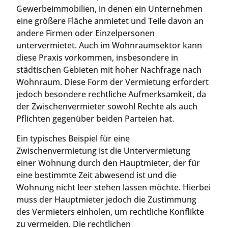
Gewerbeimmobilien, in denen ein Unternehmen
eine größere Fläche anmietet und Teile davon an
andere Firmen oder Einzelpersonen
untervermietet. Auch im Wohnraumsektor kann
diese Praxis vorkommen, insbesondere in
städtischen Gebieten mit hoher Nachfrage nach
Wohnraum. Diese Form der Vermietung erfordert
jedoch besondere rechtliche Aufmerksamkeit, da
der Zwischenvermieter sowohl Rechte als auch
Pflichten gegenüber beiden Parteien hat.
Ein typisches Beispiel für eine
Zwischenvermietung ist die Untervermietung
einer Wohnung durch den Hauptmieter, der für
eine bestimmte Zeit abwesend ist und die
Wohnung nicht leer stehen lassen möchte. Hierbei
muss der Hauptmieter jedoch die Zustimmung
des Vermieters einholen, um rechtliche Konflikte
zu vermeiden. Die rechtlichen