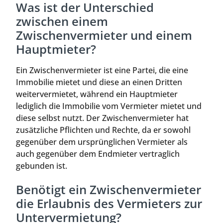
Was ist der Unterschied
zwischen einem
Zwischenvermieter und einem
Hauptmieter?
Ein Zwischenvermieter ist eine Partei, die eine
Immobilie mietet und diese an einen Dritten
weitervermietet, während ein Hauptmieter
lediglich die Immobilie vom Vermieter mietet und
diese selbst nutzt. Der Zwischenvermieter hat
zusätzliche Pflichten und Rechte, da er sowohl
gegenüber dem ursprünglichen Vermieter als
auch gegenüber dem Endmieter vertraglich
gebunden ist.
Benötigt ein Zwischenvermieter
die Erlaubnis des Vermieters zur
Untervermietung?