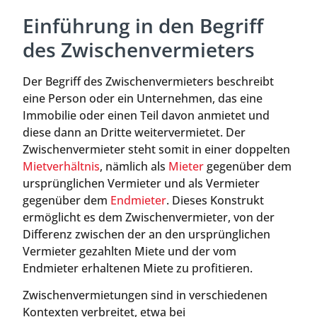
Einführung in den Begriff
des Zwischenvermieters
Der Begriff des Zwischenvermieters beschreibt
eine Person oder ein Unternehmen, das eine
Immobilie oder einen Teil davon anmietet und
diese dann an Dritte weitervermietet. Der
Zwischenvermieter steht somit in einer doppelten
Mietverhältnis
, nämlich als
Mieter
gegenüber dem
ursprünglichen Vermieter und als Vermieter
gegenüber dem
Endmieter
. Dieses Konstrukt
ermöglicht es dem Zwischenvermieter, von der
Differenz zwischen der an den ursprünglichen
Vermieter gezahlten Miete und der vom
Endmieter erhaltenen Miete zu profitieren.
Zwischenvermietungen sind in verschiedenen
Kontexten verbreitet, etwa bei