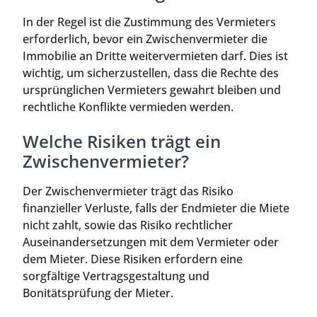
In der Regel ist die Zustimmung des Vermieters
erforderlich, bevor ein Zwischenvermieter die
Immobilie an Dritte weitervermieten darf. Dies ist
wichtig, um sicherzustellen, dass die Rechte des
ursprünglichen Vermieters gewahrt bleiben und
rechtliche Konflikte vermieden werden.
Welche Risiken trägt ein
Zwischenvermieter?
Der Zwischenvermieter trägt das Risiko
finanzieller Verluste, falls der Endmieter die Miete
nicht zahlt, sowie das Risiko rechtlicher
Auseinandersetzungen mit dem Vermieter oder
dem Mieter. Diese Risiken erfordern eine
sorgfältige Vertragsgestaltung und
Bonitätsprüfung der Mieter.