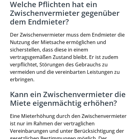
Welche Pflichten hat ein
Zwischenvermieter gegenüber
dem Endmieter?
Der Zwischenvermieter muss dem Endmieter die
Nutzung der Mietsache ermöglichen und
sicherstellen, dass diese in einem
vertragsgemäßen Zustand bleibt. Er ist zudem
verpflichtet, Störungen des Gebrauchs zu
vermeiden und die vereinbarten Leistungen zu
erbringen.
Kann ein Zwischenvermieter die
Miete eigenmächtig erhöhen?
Eine Mieterhöhung durch den Zwischenvermieter
ist nur im Rahmen der vertraglichen
Vereinbarungen und unter Berücksichtigung der
gesetzlichen Bestimmungen möglich. Der