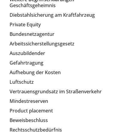
Geschäftsgeheimnis
Diebstahlsicherung am Kraftfahrzeug
Private Equity
Bundesnetzagentur
Arbeitssicherstellungsgesetz
Auszubildender
Gefahrtragung
Aufhebung der Kosten
Luftschutz
Vertrauensgrundsatz im Straßenverkehr
Mindestreserven
Product placement
Beweisbeschluss
Rechtsschutzbedürfnis