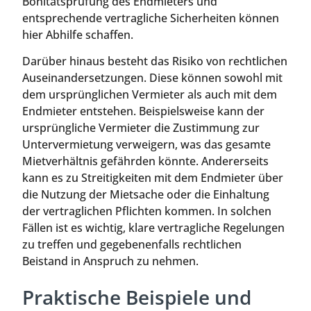
Bonitätsprüfung des Endmieters und
entsprechende vertragliche Sicherheiten können
hier Abhilfe schaffen.
Darüber hinaus besteht das Risiko von rechtlichen
Auseinandersetzungen. Diese können sowohl mit
dem ursprünglichen Vermieter als auch mit dem
Endmieter entstehen. Beispielsweise kann der
ursprüngliche Vermieter die Zustimmung zur
Untervermietung verweigern, was das gesamte
Mietverhältnis gefährden könnte. Andererseits
kann es zu Streitigkeiten mit dem Endmieter über
die Nutzung der Mietsache oder die Einhaltung
der vertraglichen Pflichten kommen. In solchen
Fällen ist es wichtig, klare vertragliche Regelungen
zu treffen und gegebenenfalls rechtlichen
Beistand in Anspruch zu nehmen.
Praktische Beispiele und