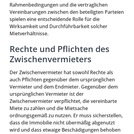
Rahmenbedingungen und die vertraglichen
Vereinbarungen zwischen den beteiligten Parteien
spielen eine entscheidende Rolle für die
Wirksamkeit und Durchführbarkeit solcher
Mietverhältnisse.
Rechte und Pflichten des
Zwischenvermieters
Der Zwischenvermieter hat sowohl Rechte als
auch Pflichten gegenüber dem ursprünglichen
Vermieter und dem Endmieter. Gegenüber dem
ursprünglichen Vermieter ist der
Zwischenvermieter verpflichtet, die vereinbarte
Miete zu zahlen und die Mietsache
ordnungsgemäß zu nutzen. Er muss sicherstellen,
dass die Immobilie nicht übermäßig abgenutzt
wird und dass etwaige Beschädigungen behoben