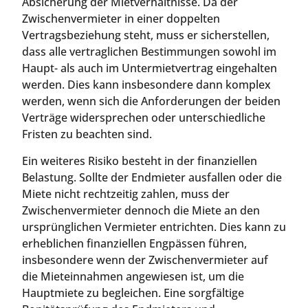
Absicherung der Mietverhältnisse. Da der
Zwischenvermieter in einer doppelten
Vertragsbeziehung steht, muss er sicherstellen,
dass alle vertraglichen Bestimmungen sowohl im
Haupt- als auch im Untermietvertrag eingehalten
werden. Dies kann insbesondere dann komplex
werden, wenn sich die Anforderungen der beiden
Verträge widersprechen oder unterschiedliche
Fristen zu beachten sind.
Ein weiteres Risiko besteht in der finanziellen
Belastung. Sollte der Endmieter ausfallen oder die
Miete nicht rechtzeitig zahlen, muss der
Zwischenvermieter dennoch die Miete an den
ursprünglichen Vermieter entrichten. Dies kann zu
erheblichen finanziellen Engpässen führen,
insbesondere wenn der Zwischenvermieter auf
die Mieteinnahmen angewiesen ist, um die
Hauptmiete zu begleichen. Eine sorgfältige