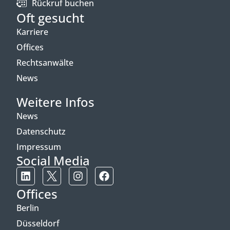
Rückruf buchen
Oft gesucht
Karriere
Offices
Rechtsanwälte
News
Weitere Infos
News
Datenschutz
Impressum
Social Media
Offices
Berlin
Düsseldorf