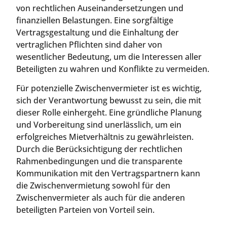
von rechtlichen Auseinandersetzungen und
finanziellen Belastungen. Eine sorgfältige
Vertragsgestaltung und die Einhaltung der
vertraglichen Pflichten sind daher von
wesentlicher Bedeutung, um die Interessen aller
Beteiligten zu wahren und Konflikte zu vermeiden.
Für potenzielle Zwischenvermieter ist es wichtig,
sich der Verantwortung bewusst zu sein, die mit
dieser Rolle einhergeht. Eine gründliche Planung
und Vorbereitung sind unerlässlich, um ein
erfolgreiches Mietverhältnis zu gewährleisten.
Durch die Berücksichtigung der rechtlichen
Rahmenbedingungen und die transparente
Kommunikation mit den Vertragspartnern kann
die Zwischenvermietung sowohl für den
Zwischenvermieter als auch für die anderen
beteiligten Parteien von Vorteil sein.