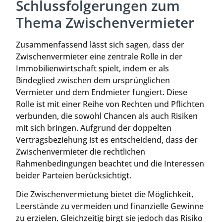
Schlussfolgerungen zum
Thema Zwischenvermieter
Zusammenfassend lässt sich sagen, dass der
Zwischenvermieter eine zentrale Rolle in der
Immobilienwirtschaft spielt, indem er als
Bindeglied zwischen dem ursprünglichen
Vermieter und dem Endmieter fungiert. Diese
Rolle ist mit einer Reihe von Rechten und Pflichten
verbunden, die sowohl Chancen als auch Risiken
mit sich bringen. Aufgrund der doppelten
Vertragsbeziehung ist es entscheidend, dass der
Zwischenvermieter die rechtlichen
Rahmenbedingungen beachtet und die Interessen
beider Parteien berücksichtigt.
Die Zwischenvermietung bietet die Möglichkeit,
Leerstände zu vermeiden und finanzielle Gewinne
zu erzielen. Gleichzeitig birgt sie jedoch das Risiko