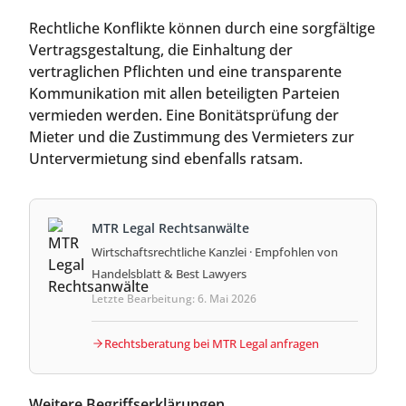
Rechtliche Konflikte können durch eine sorgfältige
Vertragsgestaltung, die Einhaltung der
vertraglichen Pflichten und eine transparente
Kommunikation mit allen beteiligten Parteien
vermieden werden. Eine Bonitätsprüfung der
Mieter und die Zustimmung des Vermieters zur
Untervermietung sind ebenfalls ratsam.
MTR Legal Rechtsanwälte
Wirtschaftsrechtliche Kanzlei · Empfohlen von
Handelsblatt & Best Lawyers
Letzte Bearbeitung: 6. Mai 2026
Rechtsberatung bei MTR Legal anfragen
Weitere Begriffserklärungen