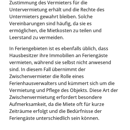
Zustimmung des Vermieters für die
Untervermietung erhält und die Rechte des
Untermieters gewahrt bleiben. Solche
Vereinbarungen sind häufig, da sie es
ermöglichen, die Mietkosten zu teilen und
Leerstand zu vermeiden.
In Feriengebieten ist es ebenfalls üblich, dass
Hausbesitzer ihre Immobilien an Feriengäste
vermieten, während sie selbst nicht anwesend
sind. In diesem Fall übernimmt der
Zwischenvermieter die Rolle eines
Ferienhausverwalters und kümmert sich um die
Vermietung und Pflege des Objekts. Diese Art der
Zwischenvermietung erfordert besondere
Aufmerksamkeit, da die Miete oft für kurze
Zeiträume erfolgt und die Bedürfnisse der
Feriengäste unterschiedlich sein können.