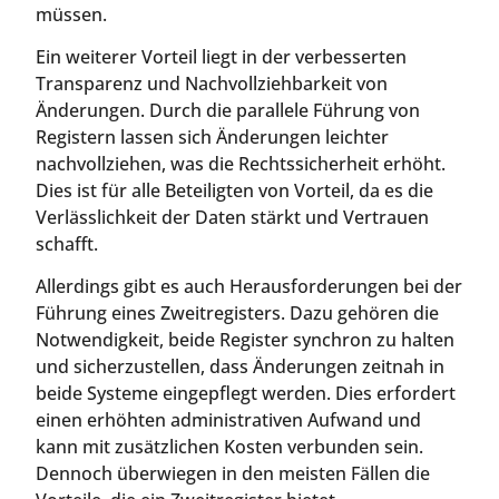
müssen.
Ein weiterer Vorteil liegt in der verbesserten
Transparenz und Nachvollziehbarkeit von
Änderungen. Durch die parallele Führung von
Registern lassen sich Änderungen leichter
nachvollziehen, was die Rechtssicherheit erhöht.
Dies ist für alle Beteiligten von Vorteil, da es die
Verlässlichkeit der Daten stärkt und Vertrauen
schafft.
Allerdings gibt es auch Herausforderungen bei der
Führung eines Zweitregisters. Dazu gehören die
Notwendigkeit, beide Register synchron zu halten
und sicherzustellen, dass Änderungen zeitnah in
beide Systeme eingepflegt werden. Dies erfordert
einen erhöhten administrativen Aufwand und
kann mit zusätzlichen Kosten verbunden sein.
Dennoch überwiegen in den meisten Fällen die