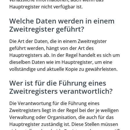
Hauptregister nicht verfügbar ist.
Welche Daten werden in einem
Zweitregister geführt?
Die Art der Daten, die in einem Zweitregister
geführt werden, hängt von der Art des
Hauptregisters ab. In der Regel handelt es sich um
dieselben Daten wie im Hauptregister, um eine
vollständige und aktuelle Kopie zu gewährleisten.
Wer ist für die Führung eines
Zweitregisters verantwortlich?
Die Verantwortung für die Führung eines
Zweitregisters liegt in der Regel bei der je weiligen
Verwaltung oder Organisation, die auch für das
Hauptregister zuständig ist. Diese Stellen müssen