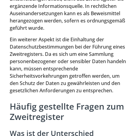
ergänzende Informationsquelle. In rechtlichen
Auseinandersetzungen kann es als Beweismittel
herangezogen werden, sofern es ordnungsgemäß
geführt wurde.
Ein weiterer Aspekt ist die Einhaltung der
Datenschutzbestimmungen bei der Führung eines
Zweitregisters. Da es sich um eine Sammlung
personenbezogener oder sensibler Daten handeln
kann, müssen entsprechende
Sicherheitsvorkehrungen getroffen werden, um
den Schutz der Daten zu gewährleisten und den
gesetzlichen Anforderungen zu entsprechen.
Häufig gestellte Fragen zum
Zweitregister
Was ist der Unterschied