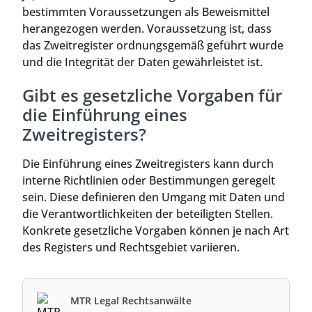
bestimmten Voraussetzungen als Beweismittel
herangezogen werden. Voraussetzung ist, dass
das Zweitregister ordnungsgemäß geführt wurde
und die Integrität der Daten gewährleistet ist.
Gibt es gesetzliche Vorgaben für
die Einführung eines
Zweitregisters?
Die Einführung eines Zweitregisters kann durch
interne Richtlinien oder Bestimmungen geregelt
sein. Diese definieren den Umgang mit Daten und
die Verantwortlichkeiten der beteiligten Stellen.
Konkrete gesetzliche Vorgaben können je nach Art
des Registers und Rechtsgebiet variieren.
MTR Legal Rechtsanwälte