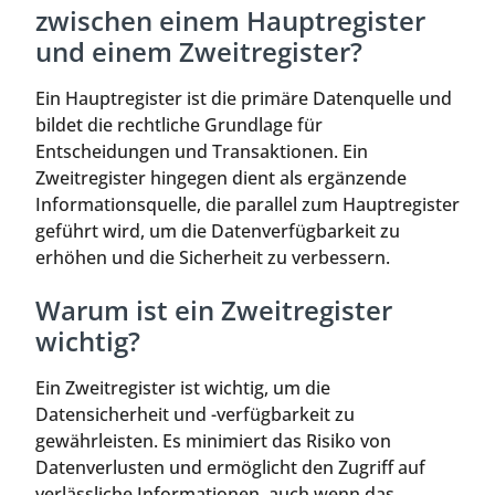
zwischen einem Hauptregister
und einem Zweitregister?
Ein Hauptregister ist die primäre Datenquelle und
bildet die rechtliche Grundlage für
Entscheidungen und Transaktionen. Ein
Zweitregister hingegen dient als ergänzende
Informationsquelle, die parallel zum Hauptregister
geführt wird, um die Datenverfügbarkeit zu
erhöhen und die Sicherheit zu verbessern.
Warum ist ein Zweitregister
wichtig?
Ein Zweitregister ist wichtig, um die
Datensicherheit und -verfügbarkeit zu
gewährleisten. Es minimiert das Risiko von
Datenverlusten und ermöglicht den Zugriff auf
verlässliche Informationen, auch wenn das