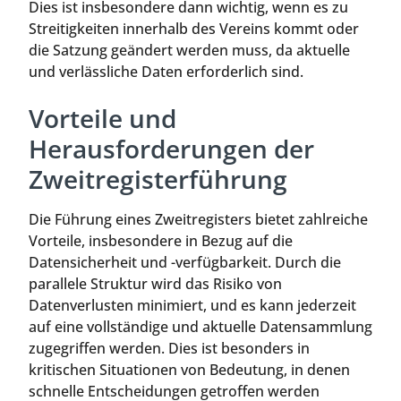
Dies ist insbesondere dann wichtig, wenn es zu
Streitigkeiten innerhalb des Vereins kommt oder
die Satzung geändert werden muss, da aktuelle
und verlässliche Daten erforderlich sind.
Vorteile und
Herausforderungen der
Zweitregisterführung
Die Führung eines Zweitregisters bietet zahlreiche
Vorteile, insbesondere in Bezug auf die
Datensicherheit und -verfügbarkeit. Durch die
parallele Struktur wird das Risiko von
Datenverlusten minimiert, und es kann jederzeit
auf eine vollständige und aktuelle Datensammlung
zugegriffen werden. Dies ist besonders in
kritischen Situationen von Bedeutung, in denen
schnelle Entscheidungen getroffen werden