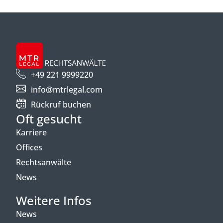
+49 221 9999220
info@mtrlegal.com
Rückruf buchen
Oft gesucht
Karriere
Offices
Rechtsanwälte
News
Weitere Infos
News