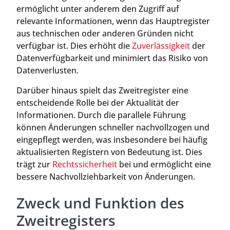
ermöglicht unter anderem den Zugriff auf
relevante Informationen, wenn das Hauptregister
aus technischen oder anderen Gründen nicht
verfügbar ist. Dies erhöht die
Zuverlässigkeit
der
Datenverfügbarkeit und minimiert das Risiko von
Datenverlusten.
Darüber hinaus spielt das Zweitregister eine
entscheidende Rolle bei der Aktualität der
Informationen. Durch die parallele Führung
können Änderungen schneller nachvollzogen und
eingepflegt werden, was insbesondere bei häufig
aktualisierten Registern von Bedeutung ist. Dies
trägt zur
Rechtssicherheit
bei und ermöglicht eine
bessere Nachvollziehbarkeit von Änderungen.
Zweck und Funktion des
Zweitregisters