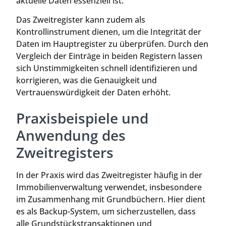
aktuelle Daten essenziell ist.
Das Zweitregister kann zudem als
Kontrollinstrument dienen, um die Integrität der
Daten im Hauptregister zu überprüfen. Durch den
Vergleich der Einträge in beiden Registern lassen
sich Unstimmigkeiten schnell identifizieren und
korrigieren, was die Genauigkeit und
Vertrauenswürdigkeit der Daten erhöht.
Praxisbeispiele und
Anwendung des
Zweitregisters
In der Praxis wird das Zweitregister häufig in der
Immobilienverwaltung verwendet, insbesondere
im Zusammenhang mit Grundbüchern. Hier dient
es als Backup-System, um sicherzustellen, dass
alle Grundstückstransaktionen und