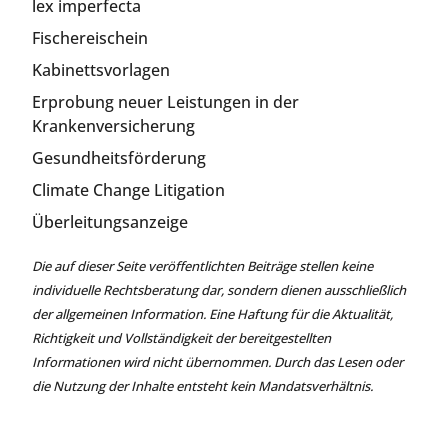
lex imperfecta
Fischereischein
Kabinettsvorlagen
Erprobung neuer Leistungen in der
Krankenversicherung
Gesundheitsförderung
Climate Change Litigation
Überleitungsanzeige
Die auf dieser Seite veröffentlichten Beiträge stellen keine
individuelle Rechtsberatung dar, sondern dienen ausschließlich
der allgemeinen Information. Eine Haftung für die Aktualität,
Richtigkeit und Vollständigkeit der bereitgestellten
Informationen wird nicht übernommen. Durch das Lesen oder
die Nutzung der Inhalte entsteht kein Mandatsverhältnis.