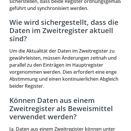
sicherstellen, dass beide Register ordnungsgemäß
geführt und synchronisiert werden.
Wie wird sichergestellt, dass die
Daten im Zweitregister aktuell
sind?
Um die Aktualität der Daten im Zweitregister zu
gewährleisten, müssen Änderungen zeitnah und
parallel zu den Einträgen im Hauptregister
vorgenommen werden. Dies erfordert eine enge
Abstimmung und einen kontinuierlichen Abgleich
beider Register.
Können Daten aus einem
Zweitregister als Beweismittel
verwendet werden?
Ja, Daten aus einem Zweitregister können unter