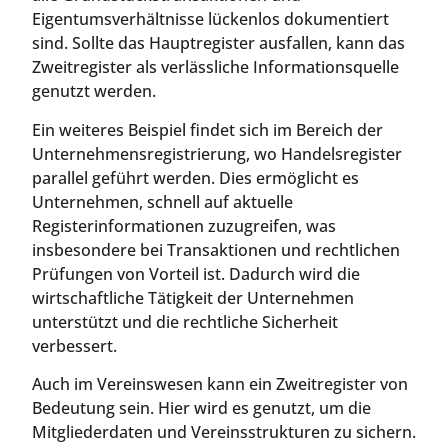
Eigentumsverhältnisse lückenlos dokumentiert
sind. Sollte das Hauptregister ausfallen, kann das
Zweitregister als verlässliche Informationsquelle
genutzt werden.
Ein weiteres Beispiel findet sich im Bereich der
Unternehmensregistrierung, wo Handelsregister
parallel geführt werden. Dies ermöglicht es
Unternehmen, schnell auf aktuelle
Registerinformationen zuzugreifen, was
insbesondere bei Transaktionen und rechtlichen
Prüfungen von Vorteil ist. Dadurch wird die
wirtschaftliche Tätigkeit der Unternehmen
unterstützt und die rechtliche Sicherheit
verbessert.
Auch im Vereinswesen kann ein Zweitregister von
Bedeutung sein. Hier wird es genutzt, um die
Mitgliederdaten und Vereinsstrukturen zu sichern.