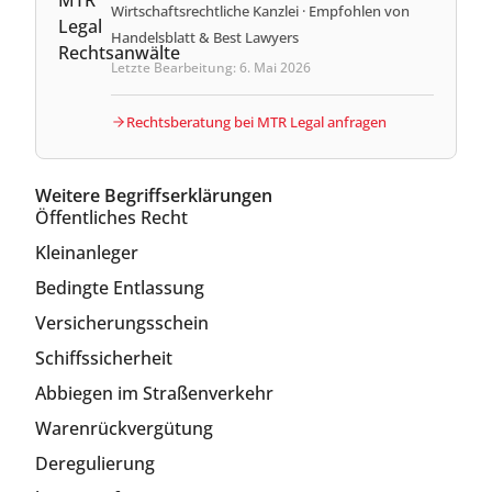
Wirtschaftsrechtliche Kanzlei · Empfohlen von
Handelsblatt & Best Lawyers
Letzte Bearbeitung: 6. Mai 2026
Rechtsberatung bei MTR Legal anfragen
Weitere Begriffserklärungen
Öffentliches Recht
Kleinanleger
Bedingte Entlassung
Versicherungsschein
Schiffssicherheit
Abbiegen im Straßenverkehr
Warenrückvergütung
Deregulierung