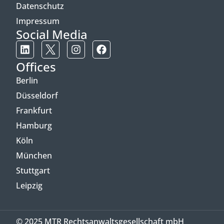
Datenschutz
Impressum
Social Media
Offices
Berlin
Düsseldorf
Frankfurt
Hamburg
Köln
München
Stuttgart
Leipzig
© 2025 MTR Rechtsanwaltsgesellschaft mbH