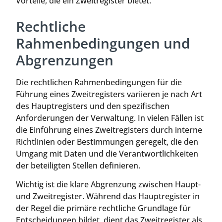
Vorteile, die ein Zweitregister bietet.
Rechtliche
Rahmenbedingungen und
Abgrenzungen
Die rechtlichen Rahmenbedingungen für die
Führung eines Zweitregisters variieren je nach Art
des Hauptregisters und den spezifischen
Anforderungen der Verwaltung. In vielen Fällen ist
die Einführung eines Zweitregisters durch interne
Richtlinien oder Bestimmungen geregelt, die den
Umgang mit Daten und die Verantwortlichkeiten
der beteiligten Stellen definieren.
Wichtig ist die klare Abgrenzung zwischen Haupt-
und Zweitregister. Während das Hauptregister in
der Regel die primäre rechtliche Grundlage für
Entscheidungen bildet, dient das Zweitregister als