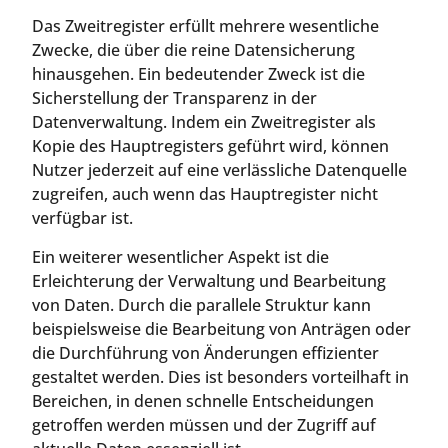
Das Zweitregister erfüllt mehrere wesentliche
Zwecke, die über die reine Datensicherung
hinausgehen. Ein bedeutender Zweck ist die
Sicherstellung der Transparenz in der
Datenverwaltung. Indem ein Zweitregister als
Kopie des Hauptregisters geführt wird, können
Nutzer jederzeit auf eine verlässliche Datenquelle
zugreifen, auch wenn das Hauptregister nicht
verfügbar ist.
Ein weiterer wesentlicher Aspekt ist die
Erleichterung der Verwaltung und Bearbeitung
von Daten. Durch die parallele Struktur kann
beispielsweise die Bearbeitung von Anträgen oder
die Durchführung von Änderungen effizienter
gestaltet werden. Dies ist besonders vorteilhaft in
Bereichen, in denen schnelle Entscheidungen
getroffen werden müssen und der Zugriff auf