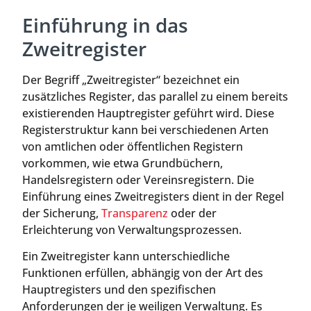
Einführung in das
Zweitregister
Der Begriff „Zweitregister“ bezeichnet ein
zusätzliches Register, das parallel zu einem bereits
existierenden Hauptregister geführt wird. Diese
Registerstruktur kann bei verschiedenen Arten
von amtlichen oder öffentlichen Registern
vorkommen, wie etwa Grundbüchern,
Handelsregistern oder Vereinsregistern. Die
Einführung eines Zweitregisters dient in der Regel
der Sicherung,
Transparenz
oder der
Erleichterung von Verwaltungsprozessen.
Ein Zweitregister kann unterschiedliche
Funktionen erfüllen, abhängig von der Art des
Hauptregisters und den spezifischen
Anforderungen der je weiligen Verwaltung. Es