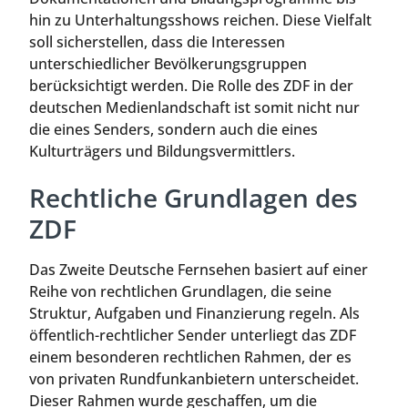
hin zu Unterhaltungsshows reichen. Diese Vielfalt
soll sicherstellen, dass die Interessen
unterschiedlicher Bevölkerungsgruppen
berücksichtigt werden. Die Rolle des ZDF in der
deutschen Medienlandschaft ist somit nicht nur
die eines Senders, sondern auch die eines
Kulturträgers und Bildungsvermittlers.
Rechtliche Grundlagen des
ZDF
Das Zweite Deutsche Fernsehen basiert auf einer
Reihe von rechtlichen Grundlagen, die seine
Struktur, Aufgaben und Finanzierung regeln. Als
öffentlich-rechtlicher Sender unterliegt das ZDF
einem besonderen rechtlichen Rahmen, der es
von privaten Rundfunkanbietern unterscheidet.
Dieser Rahmen wurde geschaffen, um die