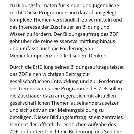
zu Bildungsformaten für Kinder und Jugendliche
reicht. Diese Programme sind darauf ausgelegt,
komplexe Themen verständlich zu vermitteln und
das Interesse der Zuschauer an Bildung und
Wissen zu fördern. Der Bildungsauftrag des ZDF
geht über die reine Wissensvermittlung hinaus
und umfasst auch die Förderung von
Medienkompetenz und kritischem Denken.
Durch die Erfüllung seines Bildungsauftrags leistet
das ZDF einen wichtigen Beitrag zur
gesellschaftlichen Entwicklung und zur Förderung
des Gemeinwohls. Die Programme des ZDF sollen
die Zuschauer dazu anregen, sich mit aktuellen
gesellschaftlichen Themen auseinanderzusetzen
und sich aktiv an der Meinungsbildung zu
beteiligen. Dieser Bildungsauftrag ist ein zentrales
Element der öffentlich-rechtlichen Aufgabe des
ZDF und unterstreicht die Bedeutung des Senders