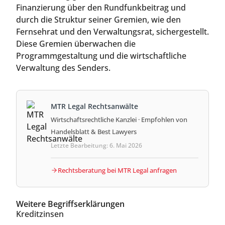
Finanzierung über den Rundfunkbeitrag und
durch die Struktur seiner Gremien, wie den
Fernsehrat und den Verwaltungsrat, sichergestellt.
Diese Gremien überwachen die
Programmgestaltung und die wirtschaftliche
Verwaltung des Senders.
MTR Legal Rechtsanwälte
Wirtschaftsrechtliche Kanzlei · Empfohlen von
Handelsblatt & Best Lawyers
Letzte Bearbeitung: 6. Mai 2026
Rechtsberatung bei MTR Legal anfragen
Weitere Begriffserklärungen
Kreditzinsen