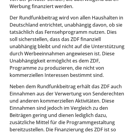
Werbung finanziert werden.
Der Rundfunkbeitrag wird von allen Haushalten in
Deutschland entrichtet, unabhängig davon, ob sie
tatsächlich das Fernsehprogramm nutzen. Dies
soll sicherstellen, dass das ZDF finanziell
unabhängig bleibt und nicht auf die Unterstützung
durch Werbeeinnahmen angewiesen ist. Diese
Unabhängigkeit ermöglicht es dem ZDF,
Programme zu produzieren, die nicht von
kommerziellen Interessen bestimmt sind.
Neben dem Rundfunkbeitrag erhält das ZDF auch
Einnahmen aus der Verwertung von Senderechten
und anderen kommerziellen Aktivitäten. Diese
Einnahmen sind jedoch im Vergleich zu den
Beiträgen gering und dienen lediglich dazu,
zusätzliche Mittel für die Programmgestaltung
bereitzustellen. Die Finanzierung des ZDF ist so