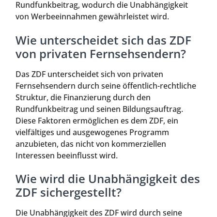
Rundfunkbeitrag, wodurch die Unabhängigkeit
von Werbeeinnahmen gewährleistet wird.
Wie unterscheidet sich das ZDF
von privaten Fernsehsendern?
Das ZDF unterscheidet sich von privaten
Fernsehsendern durch seine öffentlich-rechtliche
Struktur, die Finanzierung durch den
Rundfunkbeitrag und seinen Bildungsauftrag.
Diese Faktoren ermöglichen es dem ZDF, ein
vielfältiges und ausgewogenes Programm
anzubieten, das nicht von kommerziellen
Interessen beeinflusst wird.
Wie wird die Unabhängigkeit des
ZDF sichergestellt?
Die Unabhängigkeit des ZDF wird durch seine