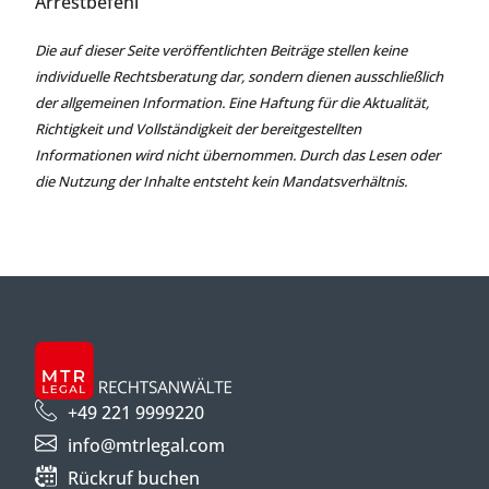
Arrestbefehl
Die auf dieser Seite veröffentlichten Beiträge stellen keine
individuelle Rechtsberatung dar, sondern dienen ausschließlich
der allgemeinen Information. Eine Haftung für die Aktualität,
Richtigkeit und Vollständigkeit der bereitgestellten
Informationen wird nicht übernommen. Durch das Lesen oder
die Nutzung der Inhalte entsteht kein Mandatsverhältnis.
+49 221 9999220
info@mtrlegal.com
Rückruf buchen