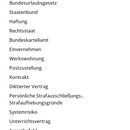
Bundesurlaubsgesetz
Staatenbund
Haftung
Rechtsstaat
Bundeskartellamt
Einvernehmen
Werkswohnung
Postzustellung
Kontrakt
Diktierter Vertrag
Persönliche Strafausschließungs-,
Strafaufhebungsgründe
Systemrisiko
Unterrichtsvertrag