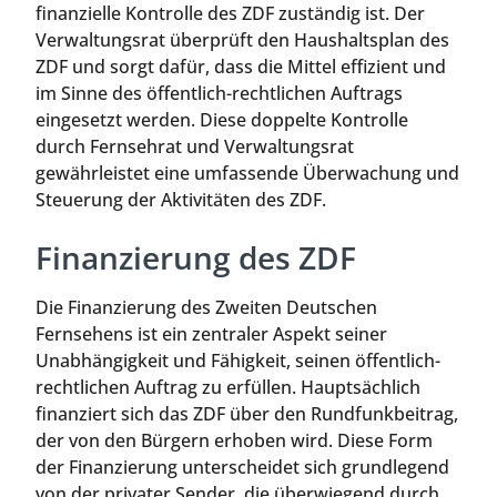
finanzielle Kontrolle des ZDF zuständig ist. Der
Verwaltungsrat überprüft den Haushaltsplan des
ZDF und sorgt dafür, dass die Mittel effizient und
im Sinne des öffentlich-rechtlichen Auftrags
eingesetzt werden. Diese doppelte Kontrolle
durch Fernsehrat und Verwaltungsrat
gewährleistet eine umfassende Überwachung und
Steuerung der Aktivitäten des ZDF.
Finanzierung des ZDF
Die Finanzierung des Zweiten Deutschen
Fernsehens ist ein zentraler Aspekt seiner
Unabhängigkeit und Fähigkeit, seinen öffentlich-
rechtlichen Auftrag zu erfüllen. Hauptsächlich
finanziert sich das ZDF über den Rundfunkbeitrag,
der von den Bürgern erhoben wird. Diese Form
der Finanzierung unterscheidet sich grundlegend
von der privater Sender, die überwiegend durch