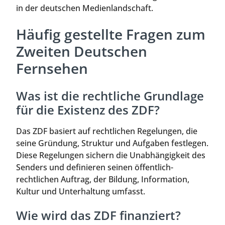
in der deutschen Medienlandschaft.
Häufig gestellte Fragen zum
Zweiten Deutschen
Fernsehen
Was ist die rechtliche Grundlage
für die Existenz des ZDF?
Das ZDF basiert auf rechtlichen Regelungen, die
seine Gründung, Struktur und Aufgaben festlegen.
Diese Regelungen sichern die Unabhängigkeit des
Senders und definieren seinen öffentlich-
rechtlichen Auftrag, der Bildung, Information,
Kultur und Unterhaltung umfasst.
Wie wird das ZDF finanziert?