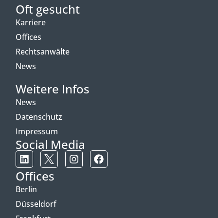
Oft gesucht
Karriere
Offices
Rechtsanwälte
News
Weitere Infos
News
Datenschutz
Impressum
Social Media
Offices
Berlin
Düsseldorf