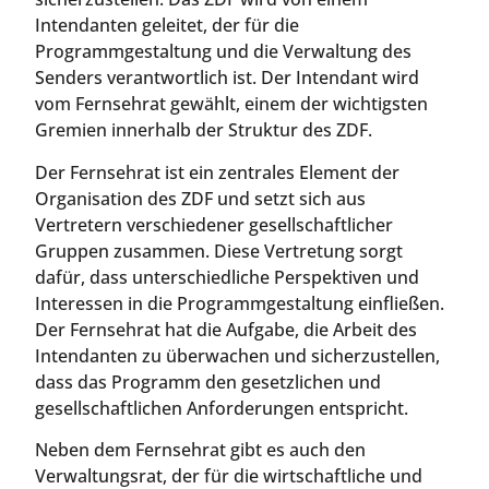
Intendanten geleitet, der für die
Programmgestaltung und die Verwaltung des
Senders verantwortlich ist. Der Intendant wird
vom Fernsehrat gewählt, einem der wichtigsten
Gremien innerhalb der Struktur des ZDF.
Der Fernsehrat ist ein zentrales Element der
Organisation des ZDF und setzt sich aus
Vertretern verschiedener gesellschaftlicher
Gruppen zusammen. Diese Vertretung sorgt
dafür, dass unterschiedliche Perspektiven und
Interessen in die Programmgestaltung einfließen.
Der Fernsehrat hat die Aufgabe, die Arbeit des
Intendanten zu überwachen und sicherzustellen,
dass das Programm den gesetzlichen und
gesellschaftlichen Anforderungen entspricht.
Neben dem Fernsehrat gibt es auch den
Verwaltungsrat, der für die wirtschaftliche und