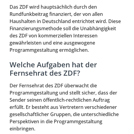
Das ZDF wird hauptsächlich durch den
Rundfunkbeitrag finanziert, der von allen
Haushalten in Deutschland entrichtet wird. Diese
Finanzierungsmethode soll die Unabhängigkeit
des ZDF von kommerziellen Interessen
gewährleisten und eine ausgewogene
Programmgestaltung ermöglichen.
Welche Aufgaben hat der
Fernsehrat des ZDF?
Der Fernsehrat des ZDF überwacht die
Programmgestaltung und stellt sicher, dass der
Sender seinen öffentlich-rechtlichen Auftrag
erfüllt. Er besteht aus Vertretern verschiedener
gesellschaftlicher Gruppen, die unterschiedliche
Perspektiven in die Programmgestaltung
einbringen.