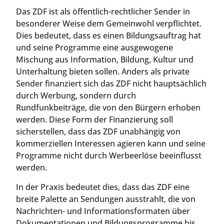
Das ZDF ist als öffentlich-rechtlicher Sender in
besonderer Weise dem Gemeinwohl verpflichtet.
Dies bedeutet, dass es einen Bildungsauftrag hat
und seine Programme eine ausgewogene
Mischung aus Information, Bildung, Kultur und
Unterhaltung bieten sollen. Anders als private
Sender finanziert sich das ZDF nicht hauptsächlich
durch Werbung, sondern durch
Rundfunkbeiträge, die von den Bürgern erhoben
werden. Diese Form der Finanzierung soll
sicherstellen, dass das ZDF unabhängig von
kommerziellen Interessen agieren kann und seine
Programme nicht durch Werbeerlöse beeinflusst
werden.
In der Praxis bedeutet dies, dass das ZDF eine
breite Palette an Sendungen ausstrahlt, die von
Nachrichten- und Informationsformaten über
Dokumentationen und Bildungsprogramme bis