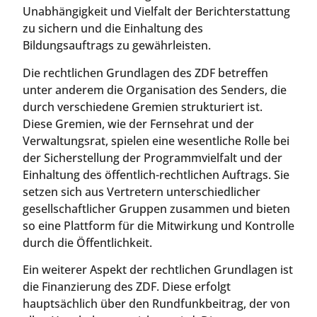
Unabhängigkeit und Vielfalt der Berichterstattung
zu sichern und die Einhaltung des
Bildungsauftrags zu gewährleisten.
Die rechtlichen Grundlagen des ZDF betreffen
unter anderem die Organisation des Senders, die
durch verschiedene Gremien strukturiert ist.
Diese Gremien, wie der Fernsehrat und der
Verwaltungsrat, spielen eine wesentliche Rolle bei
der Sicherstellung der Programmvielfalt und der
Einhaltung des öffentlich-rechtlichen Auftrags. Sie
setzen sich aus Vertretern unterschiedlicher
gesellschaftlicher Gruppen zusammen und bieten
so eine Plattform für die Mitwirkung und Kontrolle
durch die Öffentlichkeit.
Ein weiterer Aspekt der rechtlichen Grundlagen ist
die Finanzierung des ZDF. Diese erfolgt
hauptsächlich über den Rundfunkbeitrag, der von