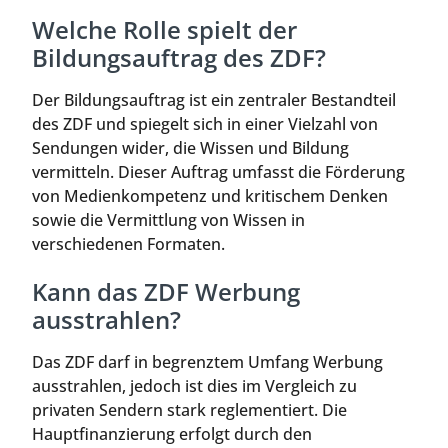
Welche Rolle spielt der
Bildungsauftrag des ZDF?
Der Bildungsauftrag ist ein zentraler Bestandteil
des ZDF und spiegelt sich in einer Vielzahl von
Sendungen wider, die Wissen und Bildung
vermitteln. Dieser Auftrag umfasst die Förderung
von Medienkompetenz und kritischem Denken
sowie die Vermittlung von Wissen in
verschiedenen Formaten.
Kann das ZDF Werbung
ausstrahlen?
Das ZDF darf in begrenztem Umfang Werbung
ausstrahlen, jedoch ist dies im Vergleich zu
privaten Sendern stark reglementiert. Die
Hauptfinanzierung erfolgt durch den