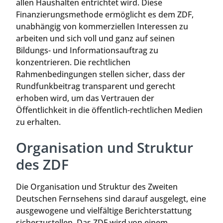
allen Haushalten entrichtet wird. Diese
Finanzierungsmethode ermöglicht es dem ZDF,
unabhängig von kommerziellen Interessen zu
arbeiten und sich voll und ganz auf seinen
Bildungs- und Informationsauftrag zu
konzentrieren. Die rechtlichen
Rahmenbedingungen stellen sicher, dass der
Rundfunkbeitrag transparent und gerecht
erhoben wird, um das Vertrauen der
Öffentlichkeit in die öffentlich-rechtlichen Medien
zu erhalten.
Organisation und Struktur
des ZDF
Die Organisation und Struktur des Zweiten
Deutschen Fernsehens sind darauf ausgelegt, eine
ausgewogene und vielfältige Berichterstattung
sicherzustellen. Das ZDF wird von einem