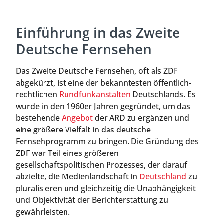
Einführung in das Zweite
Deutsche Fernsehen
Das Zweite Deutsche Fernsehen, oft als ZDF
abgekürzt, ist eine der bekanntesten öffentlich-
rechtlichen
Rundfunkanstalten
Deutschlands. Es
wurde in den 1960er Jahren gegründet, um das
bestehende
Angebot
der ARD zu ergänzen und
eine größere Vielfalt in das deutsche
Fernsehprogramm zu bringen. Die Gründung des
ZDF war Teil eines größeren
gesellschaftspolitischen Prozesses, der darauf
abzielte, die Medienlandschaft in
Deutschland
zu
pluralisieren und gleichzeitig die Unabhängigkeit
und Objektivität der Berichterstattung zu
gewährleisten.