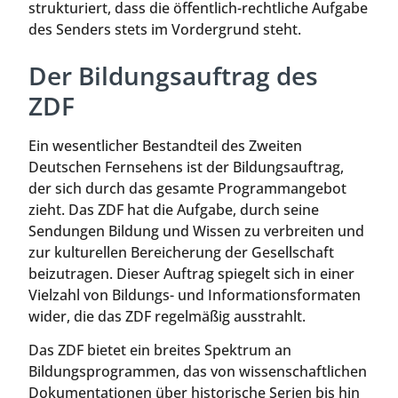
strukturiert, dass die öffentlich-rechtliche Aufgabe
des Senders stets im Vordergrund steht.
Der Bildungsauftrag des
ZDF
Ein wesentlicher Bestandteil des Zweiten
Deutschen Fernsehens ist der Bildungsauftrag,
der sich durch das gesamte Programmangebot
zieht. Das ZDF hat die Aufgabe, durch seine
Sendungen Bildung und Wissen zu verbreiten und
zur kulturellen Bereicherung der Gesellschaft
beizutragen. Dieser Auftrag spiegelt sich in einer
Vielzahl von Bildungs- und Informationsformaten
wider, die das ZDF regelmäßig ausstrahlt.
Das ZDF bietet ein breites Spektrum an
Bildungsprogrammen, das von wissenschaftlichen
Dokumentationen über historische Serien bis hin