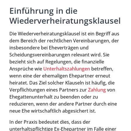
Einführung in die
Wiederverheiratungsklausel
Die Wiederverheiratungsklausel ist ein Begriff aus
dem Bereich der rechtlichen Vereinbarungen, der
insbesondere bei Eheverträgen und
Scheidungsvereinbarungen relevant wird. Sie
bezieht sich auf Regelungen, die finanzielle
Ansprüche wie
Unterhaltszahlungen
betreffen,
wenn eine der ehemaligen Ehepartner erneut
heiratet. Das Ziel solcher Klauseln ist häufig, die
Verpflichtungen eines Partners zur
Zahlung
von
Ehegattenunterhalt zu beenden oder zu
reduzieren, wenn der andere Partner durch eine
neue Ehe wirtschaftlich abgesichert ist.
In der Praxis bedeutet dies, dass der
unterhaltspflichtige Ex-Ehepartner im Falle einer