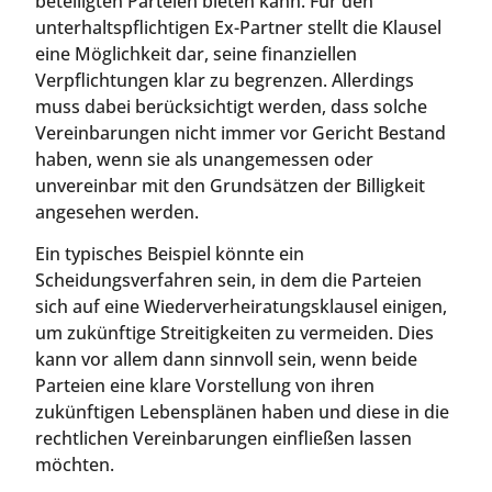
beteiligten Parteien bieten kann. Für den
unterhaltspflichtigen Ex-Partner stellt die Klausel
eine Möglichkeit dar, seine finanziellen
Verpflichtungen klar zu begrenzen. Allerdings
muss dabei berücksichtigt werden, dass solche
Vereinbarungen nicht immer vor Gericht Bestand
haben, wenn sie als unangemessen oder
unvereinbar mit den Grundsätzen der Billigkeit
angesehen werden.
Ein typisches Beispiel könnte ein
Scheidungsverfahren sein, in dem die Parteien
sich auf eine Wiederverheiratungsklausel einigen,
um zukünftige Streitigkeiten zu vermeiden. Dies
kann vor allem dann sinnvoll sein, wenn beide
Parteien eine klare Vorstellung von ihren
zukünftigen Lebensplänen haben und diese in die
rechtlichen Vereinbarungen einfließen lassen
möchten.