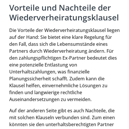
Vorteile und Nachteile der
Wiederverheiratungsklausel
Die Vorteile der Wiederverheiratungsklausel liegen
auf der Hand: Sie bietet eine klare Regelung für
den Fall, dass sich die Lebensumstände eines
Partners durch Wiederverheiratung ändern. Für
den zahlungspflichtigen Ex-Partner bedeutet dies
eine potenzielle Entlastung von
Unterhaltszahlungen, was finanzielle
Planungssicherheit schafft. Zudem kann die
Klausel helfen, einvernehmliche Lösungen zu
finden und langwierige rechtliche
Auseinandersetzungen zu vermeiden.
Auf der anderen Seite gibt es auch Nachteile, die
mit solchen Klauseln verbunden sind. Zum einen
könnten sie den unterhaltsberechtigten Partner