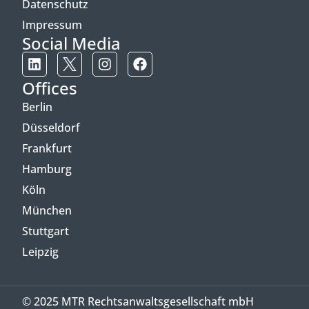
Datenschutz
Impressum
Social Media
Offices
Berlin
Düsseldorf
Frankfurt
Hamburg
Köln
München
Stuttgart
Leipzig
© 2025 MTR Rechtsanwaltsgesellschaft mbH