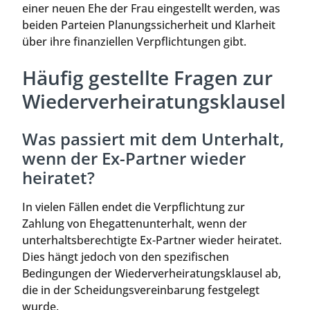
einer neuen Ehe der Frau eingestellt werden, was
beiden Parteien Planungssicherheit und Klarheit
über ihre finanziellen Verpflichtungen gibt.
Häufig gestellte Fragen zur
Wiederverheiratungsklausel
Was passiert mit dem Unterhalt,
wenn der Ex-Partner wieder
heiratet?
In vielen Fällen endet die Verpflichtung zur
Zahlung von Ehegattenunterhalt, wenn der
unterhaltsberechtigte Ex-Partner wieder heiratet.
Dies hängt jedoch von den spezifischen
Bedingungen der Wiederverheiratungsklausel ab,
die in der Scheidungsvereinbarung festgelegt
wurde.