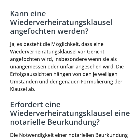
Kann eine
Wiederverheiratungsklausel
angefochten werden?
Ja, es besteht die Möglichkeit, dass eine
Wiederverheiratungsklausel vor Gericht
angefochten wird, insbesondere wenn sie als
unangemessen oder unfair angesehen wird. Die
Erfolgsaussichten hängen von den je weiligen
Umständen und der genauen Formulierung der
Klausel ab.
Erfordert eine
Wiederverheiratungsklausel eine
notarielle Beurkundung?
Die Notwendigkeit einer notariellen Beurkundung