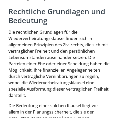
Rechtliche Grundlagen und
Bedeutung
Die rechtlichen Grundlagen für die
Wiederverheiratungsklausel finden sich in
allgemeinen Prinzipien des Zivilrechts, die sich mit
vertraglicher Freiheit und den persönlichen
Lebensumständen auseinander setzen. Die
Parteien einer Ehe oder einer Scheidung haben die
Möglichkeit, ihre finanziellen Angelegenheiten
durch vertragliche Vereinbarungen zu regeln,
wobei die Wiederverheiratungsklausel eine
spezielle Ausformung dieser vertraglichen Freiheit
darstellt.
Die Bedeutung einer solchen Klausel liegt vor
allem in der Planungssicherheit, die sie den