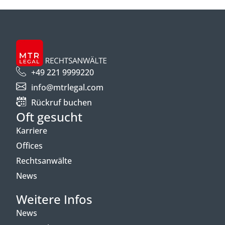
+49 221 9999220
info@mtrlegal.com
Rückruf buchen
Oft gesucht
Karriere
Offices
Rechtsanwälte
News
Weitere Infos
News