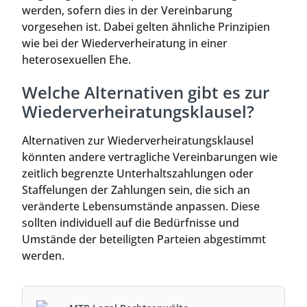
werden, sofern dies in der Vereinbarung
vorgesehen ist. Dabei gelten ähnliche Prinzipien
wie bei der Wiederverheiratung in einer
heterosexuellen Ehe.
Welche Alternativen gibt es zur
Wiederverheiratungsklausel?
Alternativen zur Wiederverheiratungsklausel
könnten andere vertragliche Vereinbarungen wie
zeitlich begrenzte Unterhaltszahlungen oder
Staffelungen der Zahlungen sein, die sich an
veränderte Lebensumstände anpassen. Diese
sollten individuell auf die Bedürfnisse und
Umstände der beteiligten Parteien abgestimmt
werden.