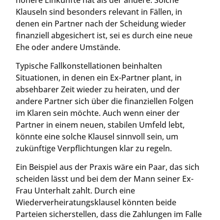
Klauseln sind besonders relevant in Fällen, in
denen ein Partner nach der Scheidung wieder
finanziell abgesichert ist, sei es durch eine neue
Ehe oder andere Umstände.
Typische Fallkonstellationen beinhalten
Situationen, in denen ein Ex-Partner plant, in
absehbarer Zeit wieder zu heiraten, und der
andere Partner sich über die finanziellen Folgen
im Klaren sein möchte. Auch wenn einer der
Partner in einem neuen, stabilen Umfeld lebt,
könnte eine solche Klausel sinnvoll sein, um
zukünftige Verpflichtungen klar zu regeln.
Ein Beispiel aus der Praxis wäre ein Paar, das sich
scheiden lässt und bei dem der Mann seiner Ex-
Frau Unterhalt zahlt. Durch eine
Wiederverheiratungsklausel könnten beide
Parteien sicherstellen, dass die Zahlungen im Falle