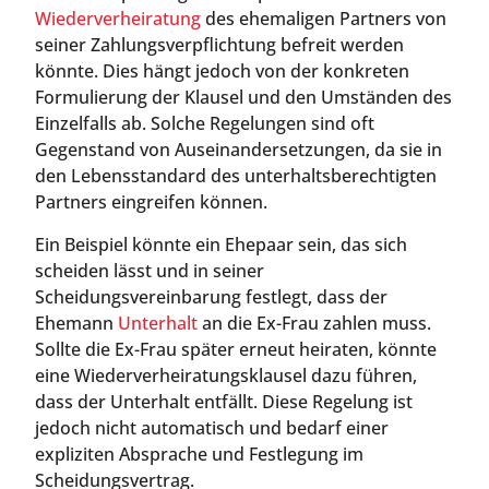
Wiederverheiratung
des ehemaligen Partners von
seiner Zahlungsverpflichtung befreit werden
könnte. Dies hängt jedoch von der konkreten
Formulierung der Klausel und den Umständen des
Einzelfalls ab. Solche Regelungen sind oft
Gegenstand von Auseinandersetzungen, da sie in
den Lebensstandard des unterhaltsberechtigten
Partners eingreifen können.
Ein Beispiel könnte ein Ehepaar sein, das sich
scheiden lässt und in seiner
Scheidungsvereinbarung festlegt, dass der
Ehemann
Unterhalt
an die Ex-Frau zahlen muss.
Sollte die Ex-Frau später erneut heiraten, könnte
eine Wiederverheiratungsklausel dazu führen,
dass der Unterhalt entfällt. Diese Regelung ist
jedoch nicht automatisch und bedarf einer
expliziten Absprache und Festlegung im
Scheidungsvertrag.