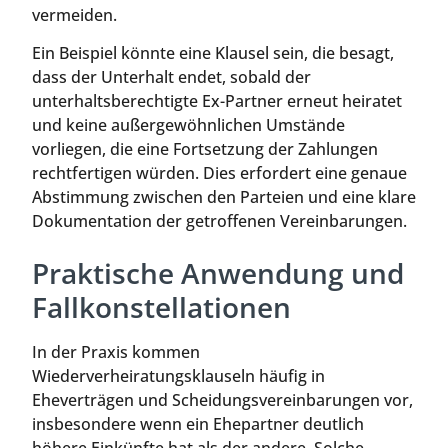
vermeiden.
Ein Beispiel könnte eine Klausel sein, die besagt,
dass der Unterhalt endet, sobald der
unterhaltsberechtigte Ex-Partner erneut heiratet
und keine außergewöhnlichen Umstände
vorliegen, die eine Fortsetzung der Zahlungen
rechtfertigen würden. Dies erfordert eine genaue
Abstimmung zwischen den Parteien und eine klare
Dokumentation der getroffenen Vereinbarungen.
Praktische Anwendung und
Fallkonstellationen
In der Praxis kommen
Wiederverheiratungsklauseln häufig in
Eheverträgen und Scheidungsvereinbarungen vor,
insbesondere wenn ein Ehepartner deutlich
höhere Einkünfte hat als der andere. Solche