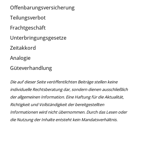
Offenbarungsversicherung
Teilungsverbot
Frachtgeschäft
Unterbringungsgesetze
Zeitakkord
Analogie
Güteverhandlung
Die auf dieser Seite veröffentlichten Beiträge stellen keine
individuelle Rechtsberatung dar, sondern dienen ausschließlich
der allgemeinen Information. Eine Haftung für die Aktualität,
Richtigkeit und Vollständigkeit der bereitgestellten
Informationen wird nicht übernommen. Durch das Lesen oder
die Nutzung der Inhalte entsteht kein Mandatsverhältnis.