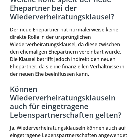
Ehepartner bei der
Wiederverheiratungsklausel?
Der neue Ehepartner hat normalerweise keine
direkte Rolle in der ursprünglichen
Wiederverheiratungsklausel, da diese zwischen
den ehemaligen Ehepartnern vereinbart wurde.
Die Klausel betrifft jedoch indirekt den neuen
Ehepartner, da sie die finanziellen Verhältnisse in
der neuen Ehe beeinflussen kann.
Können
Wiederverheiratungsklauseln
auch für eingetragene
Lebenspartnerschaften gelten?
Ja, Wiederverheiratungsklauseln können auch auf
eingetragene Lebenspartnerschaften angewendet