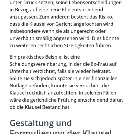
unter Druck setzen, seine Lebensentscheidungen
in Bezug auf eine neue Ehe entsprechend
anzupassen. Zum anderen besteht das Risiko,
dass die Klausel vor Gericht angefochten wird,
insbesondere wenn sie als ungerecht oder
unverhältnismäßig angesehen wird. Dies könnte
zu weiteren rechtlichen Streitigkeiten führen.
Ein praktisches Beispiel ist eine
Scheidungsvereinbarung, in der die Ex-Frau auf
Unterhalt verzichtet, falls sie wieder heiratet.
Sollte sie sich jedoch später in einer finanziellen
Notlage befinden, könnte sie versuchen, die
Klausel rechtlich anzufechten. In solchen Fällen
wäre die gerichtliche Prüfung entscheidend dafür,
ob die Klausel Bestand hat.
Gestaltung und
Formulierung der Klausel