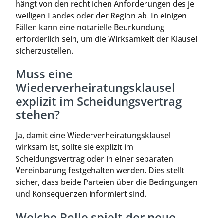
hängt von den rechtlichen Anforderungen des je
weiligen Landes oder der Region ab. In einigen
Fällen kann eine notarielle Beurkundung
erforderlich sein, um die Wirksamkeit der Klausel
sicherzustellen.
Muss eine
Wiederverheiratungsklausel
explizit im Scheidungsvertrag
stehen?
Ja, damit eine Wiederverheiratungsklausel
wirksam ist, sollte sie explizit im
Scheidungsvertrag oder in einer separaten
Vereinbarung festgehalten werden. Dies stellt
sicher, dass beide Parteien über die Bedingungen
und Konsequenzen informiert sind.
Welche Rolle spielt der neue