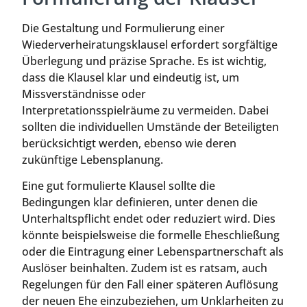
Die Gestaltung und Formulierung einer
Wiederverheiratungsklausel erfordert sorgfältige
Überlegung und präzise Sprache. Es ist wichtig,
dass die Klausel klar und eindeutig ist, um
Missverständnisse oder
Interpretationsspielräume zu vermeiden. Dabei
sollten die individuellen Umstände der Beteiligten
berücksichtigt werden, ebenso wie deren
zukünftige Lebensplanung.
Eine gut formulierte Klausel sollte die
Bedingungen klar definieren, unter denen die
Unterhaltspflicht endet oder reduziert wird. Dies
könnte beispielsweise die formelle Eheschließung
oder die Eintragung einer Lebenspartnerschaft als
Auslöser beinhalten. Zudem ist es ratsam, auch
Regelungen für den Fall einer späteren Auflösung
der neuen Ehe einzubeziehen, um Unklarheiten zu