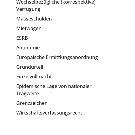
Wechselbezügliche (korrespektive)
Verfügung
Masseschulden
Mietwagen
ESRB
Antinomie
Europäische Ermittlungsanordnung
Grundurteil
Einzelvollmacht
Epidemische Lage von nationaler
Tragweite
Grenzzeichen
Wirtschaftsverfassungsrecht