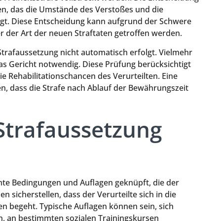
en, das die Umstände des Verstoßes und die
tigt. Diese Entscheidung kann aufgrund der Schwere
r der Art der neuen Straftaten getroffen werden.
 Strafaussetzung nicht automatisch erfolgt. Vielmehr
as Gericht notwendig. Diese Prüfung berücksichtigt
ie Rehabilitationschancen des Verurteilten. Eine
, dass die Strafe nach Ablauf der Bewährungszeit
Strafaussetzung
mte Bedingungen und Auflagen geknüpft, die der
n sicherstellen, dass der Verurteilte sich in die
ten begeht. Typische Auflagen können sein, sich
, an bestimmten sozialen Trainingskursen