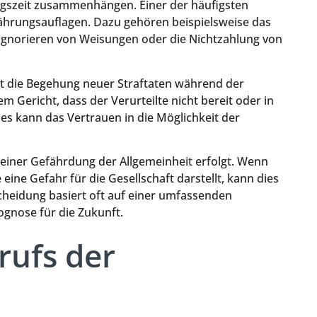
gszeit zusammenhängen. Einer der häufigsten
ährungsauflagen. Dazu gehören beispielsweise das
Ignorieren von Weisungen oder die Nichtzahlung von
ist die Begehung neuer Straftaten während der
 Gericht, dass der Verurteilte nicht bereit oder in
ies kann das Vertrauen in die Möglichkeit der
d einer Gefährdung der Allgemeinheit erfolgt. Wenn
 eine Gefahr für die Gesellschaft darstellt, kann dies
cheidung basiert oft auf einer umfassenden
ognose für die Zukunft.
rufs der