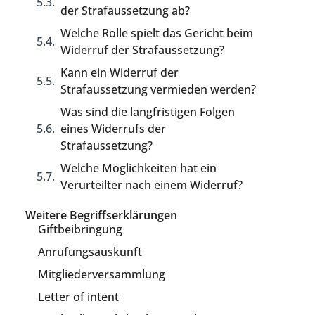
der Strafaussetzung ab?
Welche Rolle spielt das Gericht beim
Widerruf der Strafaussetzung?
Kann ein Widerruf der
Strafaussetzung vermieden werden?
Was sind die langfristigen Folgen
eines Widerrufs der
Strafaussetzung?
Welche Möglichkeiten hat ein
Verurteilter nach einem Widerruf?
Weitere Begriffserklärungen
Giftbeibringung
Anrufungsauskunft
Mitgliederversammlung
Letter of intent