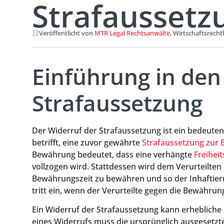
Strafaussetz
Veröffentlicht von
MTR Legal Rechtsanwälte
, Wirtschaftsrecht
Einführung in de
Strafaussetzung
Der Widerruf der Strafaussetzung ist ein bedeuten
betrifft, eine zuvor gewährte
Strafaussetzung zur
Bewährung bedeutet, dass eine verhängte
Freiheit
vollzogen wird. Stattdessen wird dem Verurteilten 
Bewährungszeit zu bewähren und so der Inhaftier
tritt ein, wenn der Verurteilte gegen die Bewähru
Ein Widerruf der Strafaussetzung kann erhebliche
eines Widerrufs muss die ursprünglich ausgesetzte