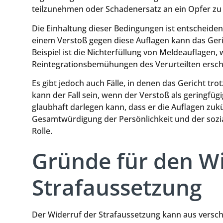
teilzunehmen oder Schadenersatz an ein Opfer zu 
Die Einhaltung dieser Bedingungen ist entscheiden
einem Verstoß gegen diese Auflagen kann das Geri
Beispiel ist die Nichterfüllung von Meldeauflagen,
Reintegrationsbemühungen des Verurteilten erschü
Es gibt jedoch auch Fälle, in denen das Gericht tr
kann der Fall sein, wenn der Verstoß als geringfü
glaubhaft darlegen kann, dass er die Auflagen zukün
Gesamtwürdigung der Persönlichkeit und der sozi
Rolle.
Gründe für den Wi
Strafaussetzung
Der Widerruf der Strafaussetzung kann aus versch