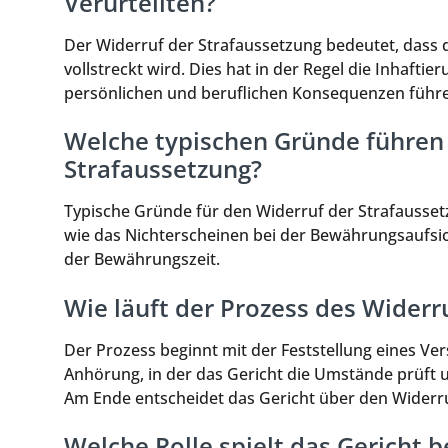
Verurteilten?
Der Widerruf der Strafaussetzung bedeutet, dass d
vollstreckt wird. Dies hat in der Regel die Inhaftie
persönlichen und beruflichen Konsequenzen führ
Welche typischen Gründe führen
Strafaussetzung?
Typische Gründe für den Widerruf der Strafausse
wie das Nichterscheinen bei der Bewährungsaufsi
der Bewährungszeit.
Wie läuft der Prozess des Widerr
Der Prozess beginnt mit der Feststellung eines Vers
Anhörung, in der das Gericht die Umstände prüft u
Am Ende entscheidet das Gericht über den Widerru
Welche Rolle spielt das Gericht 