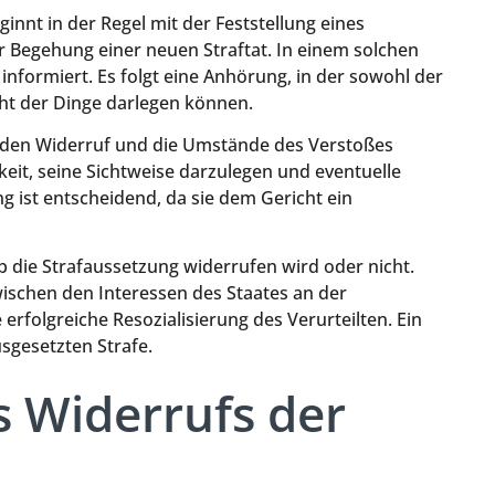
nnt in der Regel mit der Feststellung eines
 Begehung einer neuen Straftat. In einem solchen
informiert. Es folgt eine Anhörung, in der sowohl der
icht der Dinge darlegen können.
den Widerruf und die Umstände des Verstoßes
keit, seine Sichtweise darzulegen und eventuelle
ist entscheidend, da sie dem Gericht ein
 die Strafaussetzung widerrufen wird oder nicht.
ischen den Interessen des Staates an der
erfolgreiche Resozialisierung des Verurteilten. Ein
sgesetzten Strafe.
s Widerrufs der