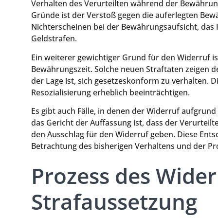
Verhalten des Verurteilten während der Bewährun
Gründe ist der Verstoß gegen die auferlegten Bew
Nichterscheinen bei der Bewährungsaufsicht, das 
Geldstrafen.
Ein weiterer gewichtiger Grund für den Widerruf 
Bewährungszeit. Solche neuen Straftaten zeigen dem
der Lage ist, sich gesetzeskonform zu verhalten. D
Resozialisierung erheblich beeinträchtigen.
Es gibt auch Fälle, in denen der Widerruf aufgrun
das Gericht der Auffassung ist, dass der Verurteilte
den Ausschlag für den Widerruf geben. Diese Ents
Betrachtung des bisherigen Verhaltens und der Pr
Prozess des Wider
Strafaussetzung