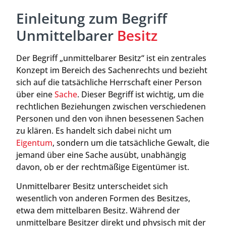
Einleitung zum Begriff
Unmittelbarer
Besitz
Der Begriff „unmittelbarer Besitz“ ist ein zentrales
Konzept im Bereich des Sachenrechts und bezieht
sich auf die tatsächliche Herrschaft einer Person
über eine
Sache
. Dieser Begriff ist wichtig, um die
rechtlichen Beziehungen zwischen verschiedenen
Personen und den von ihnen besessenen Sachen
zu klären. Es handelt sich dabei nicht um
Eigentum
, sondern um die tatsächliche Gewalt, die
jemand über eine Sache ausübt, unabhängig
davon, ob er der rechtmäßige Eigentümer ist.
Unmittelbarer Besitz unterscheidet sich
wesentlich von anderen Formen des Besitzes,
etwa dem mittelbaren Besitz. Während der
unmittelbare Besitzer direkt und physisch mit der