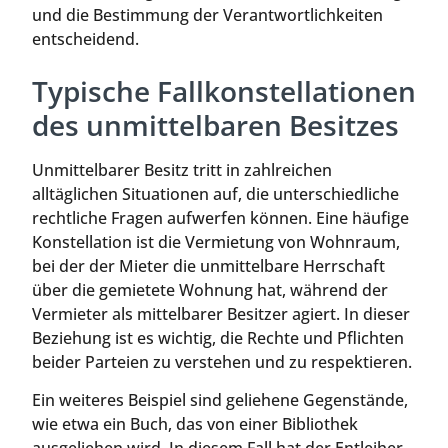
und die Bestimmung der Verantwortlichkeiten
entscheidend.
Typische Fallkonstellationen
des unmittelbaren Besitzes
Unmittelbarer Besitz tritt in zahlreichen
alltäglichen Situationen auf, die unterschiedliche
rechtliche Fragen aufwerfen können. Eine häufige
Konstellation ist die Vermietung von Wohnraum,
bei der der Mieter die unmittelbare Herrschaft
über die gemietete Wohnung hat, während der
Vermieter als mittelbarer Besitzer agiert. In dieser
Beziehung ist es wichtig, die Rechte und Pflichten
beider Parteien zu verstehen und zu respektieren.
Ein weiteres Beispiel sind geliehene Gegenstände,
wie etwa ein Buch, das von einer Bibliothek