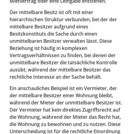
Mietvertrag oder eine Leihgabe entstehen.
Der mittelbare Besitz ist oft mit einer
hierarchischen Struktur verbunden, bei der der
mittelbare Besitzer aufgrund eines
Besitzkonstituts die Sache durch einen
unmittelbaren Besitzer verwalten lässt. Diese
Beziehung ist häufig in komplexen
Vertragsverhältnissen zu finden, bei denen der
unmittelbare Besitzer die tatsächliche Kontrolle
ausübt, während der mittelbare Besitzer das
rechtliche Interesse an der Sache behält.
Ein anschauliches Beispiel ist ein Vermieter, der
der mittelbare Besitzer einer Wohnung bleibt,
während der Mieter der unmittelbare Besitzer ist.
Der Vermieter hat kein direktes Zugriffsrecht auf
die Wohnung, während der Mieter das Recht hat,
die Wohnung zu bewohnen und zu nutzen. Diese
Unterscheidung ist für die rechtliche Einordnung