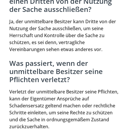
einen Dritten von der Nutzung
der Sache ausschließen?
Ja, der unmittelbare Besitzer kann Dritte von der
Nutzung der Sache ausschließen, um seine
Herrschaft und Kontrolle über die Sache zu
schützen, es sei denn, vertragliche
Vereinbarungen sehen etwas anderes vor.
Was passiert, wenn der
unmittelbare Besitzer seine
Pflichten verletzt?
Verletzt der unmittelbare Besitzer seine Pflichten,
kann der Eigentümer Ansprüche auf
Schadensersatz geltend machen oder rechtliche
Schritte einleiten, um seine Rechte zu schützen
und die Sache in ordnungsgemäßem Zustand
zurückzuerhalten.