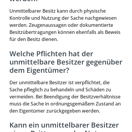
Unmittelbarer Besitz kann durch physische
Kontrolle und Nutzung der Sache nachgewiesen
werden. Zeugenaussagen oder dokumentierte
Besitzübertragungen können ebenfalls als Beweis
für den Besitz dienen.
Welche Pflichten hat der
unmittelbare Besitzer gegenüber
dem Eigentümer?
Der unmittelbare Besitzer ist verpflichtet, die
Sache pfleglich zu behandeln und Schäden zu
vermeiden. Bei Beendigung der Besitzverhältnisse
muss die Sache in ordnungsgemäßem Zustand an
den Eigentümer zurückgegeben werden.
Kann ein unmittelbarer Besitzer