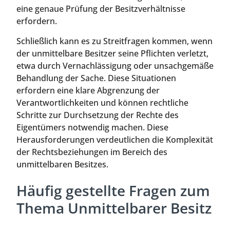
eine genaue Prüfung der Besitzverhältnisse
erfordern.
Schließlich kann es zu Streitfragen kommen, wenn
der unmittelbare Besitzer seine Pflichten verletzt,
etwa durch Vernachlässigung oder unsachgemäße
Behandlung der Sache. Diese Situationen
erfordern eine klare Abgrenzung der
Verantwortlichkeiten und können rechtliche
Schritte zur Durchsetzung der Rechte des
Eigentümers notwendig machen. Diese
Herausforderungen verdeutlichen die Komplexität
der Rechtsbeziehungen im Bereich des
unmittelbaren Besitzes.
Häufig gestellte Fragen zum
Thema Unmittelbarer Besitz