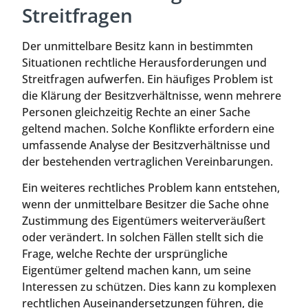
Streitfragen
Der unmittelbare Besitz kann in bestimmten
Situationen rechtliche Herausforderungen und
Streitfragen aufwerfen. Ein häufiges Problem ist
die Klärung der Besitzverhältnisse, wenn mehrere
Personen gleichzeitig Rechte an einer Sache
geltend machen. Solche Konflikte erfordern eine
umfassende Analyse der Besitzverhältnisse und
der bestehenden vertraglichen Vereinbarungen.
Ein weiteres rechtliches Problem kann entstehen,
wenn der unmittelbare Besitzer die Sache ohne
Zustimmung des Eigentümers weiterveräußert
oder verändert. In solchen Fällen stellt sich die
Frage, welche Rechte der ursprüngliche
Eigentümer geltend machen kann, um seine
Interessen zu schützen. Dies kann zu komplexen
rechtlichen Auseinandersetzungen führen, die