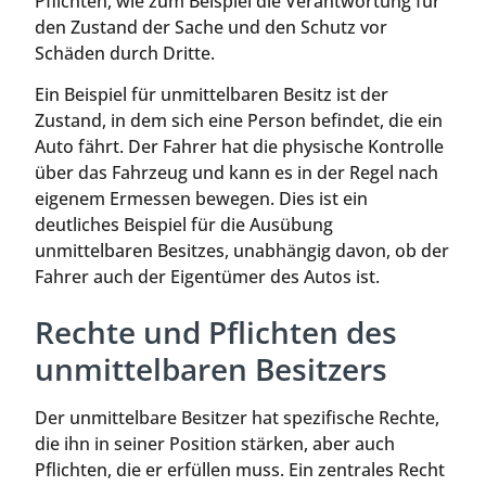
Pflichten, wie zum Beispiel die Verantwortung für
den Zustand der Sache und den Schutz vor
Schäden durch Dritte.
Ein Beispiel für unmittelbaren Besitz ist der
Zustand, in dem sich eine Person befindet, die ein
Auto fährt. Der Fahrer hat die physische Kontrolle
über das Fahrzeug und kann es in der Regel nach
eigenem Ermessen bewegen. Dies ist ein
deutliches Beispiel für die Ausübung
unmittelbaren Besitzes, unabhängig davon, ob der
Fahrer auch der Eigentümer des Autos ist.
Rechte und Pflichten des
unmittelbaren Besitzers
Der unmittelbare Besitzer hat spezifische Rechte,
die ihn in seiner Position stärken, aber auch
Pflichten, die er erfüllen muss. Ein zentrales Recht