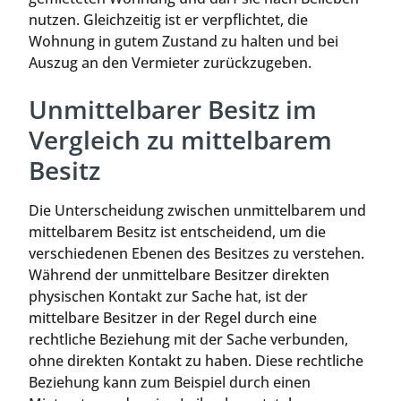
nutzen. Gleichzeitig ist er verpflichtet, die
Wohnung in gutem Zustand zu halten und bei
Auszug an den Vermieter zurückzugeben.
Unmittelbarer Besitz im
Vergleich zu mittelbarem
Besitz
Die Unterscheidung zwischen unmittelbarem und
mittelbarem Besitz ist entscheidend, um die
verschiedenen Ebenen des Besitzes zu verstehen.
Während der unmittelbare Besitzer direkten
physischen Kontakt zur Sache hat, ist der
mittelbare Besitzer in der Regel durch eine
rechtliche Beziehung mit der Sache verbunden,
ohne direkten Kontakt zu haben. Diese rechtliche
Beziehung kann zum Beispiel durch einen