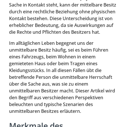
Sache in Kontakt steht, kann der mittelbare Besitz
durch eine rechtliche Beziehung ohne physischen
Kontakt bestehen. Diese Unterscheidung ist von
erheblicher Bedeutung, da sie Auswirkungen auf
die Rechte und Pflichten des Besitzers hat.
Im alltäglichen Leben begegnet uns der
unmittelbare Besitz häufig, sei es beim Führen
eines Fahrzeugs, beim Wohnen in einem
gemieteten Haus oder beim Tragen eines
Kleidungsstücks. In all diesen Fällen übt die
betreffende Person die unmittelbare Herrschaft
über die Sache aus, was sie zu einem
unmittelbaren Besitzer macht. Dieser Artikel wird
den Begriff aus verschiedenen Perspektiven
beleuchten und typische Szenarien des
unmittelbaren Besitzes erläutern.
Merkmale des