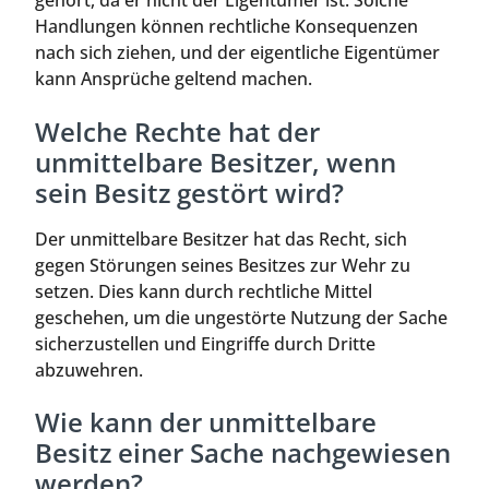
gehört, da er nicht der Eigentümer ist. Solche
Handlungen können rechtliche Konsequenzen
nach sich ziehen, und der eigentliche Eigentümer
kann Ansprüche geltend machen.
Welche Rechte hat der
unmittelbare Besitzer, wenn
sein Besitz gestört wird?
Der unmittelbare Besitzer hat das Recht, sich
gegen Störungen seines Besitzes zur Wehr zu
setzen. Dies kann durch rechtliche Mittel
geschehen, um die ungestörte Nutzung der Sache
sicherzustellen und Eingriffe durch Dritte
abzuwehren.
Wie kann der unmittelbare
Besitz einer Sache nachgewiesen
werden?