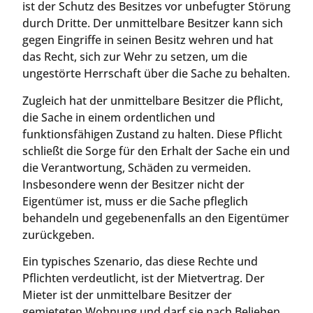
ist der Schutz des Besitzes vor unbefugter Störung
durch Dritte. Der unmittelbare Besitzer kann sich
gegen Eingriffe in seinen Besitz wehren und hat
das Recht, sich zur Wehr zu setzen, um die
ungestörte Herrschaft über die Sache zu behalten.
Zugleich hat der unmittelbare Besitzer die Pflicht,
die Sache in einem ordentlichen und
funktionsfähigen Zustand zu halten. Diese Pflicht
schließt die Sorge für den Erhalt der Sache ein und
die Verantwortung, Schäden zu vermeiden.
Insbesondere wenn der Besitzer nicht der
Eigentümer ist, muss er die Sache pfleglich
behandeln und gegebenenfalls an den Eigentümer
zurückgeben.
Ein typisches Szenario, das diese Rechte und
Pflichten verdeutlicht, ist der Mietvertrag. Der
Mieter ist der unmittelbare Besitzer der
gemieteten Wohnung und darf sie nach Belieben