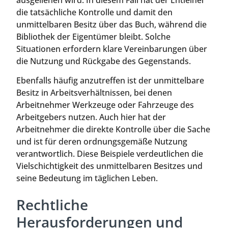
ausgeliehen wird. In diesem Fall hat der Entleiher
die tatsächliche Kontrolle und damit den
unmittelbaren Besitz über das Buch, während die
Bibliothek der Eigentümer bleibt. Solche
Situationen erfordern klare Vereinbarungen über
die Nutzung und Rückgabe des Gegenstands.
Ebenfalls häufig anzutreffen ist der unmittelbare
Besitz in Arbeitsverhältnissen, bei denen
Arbeitnehmer Werkzeuge oder Fahrzeuge des
Arbeitgebers nutzen. Auch hier hat der
Arbeitnehmer die direkte Kontrolle über die Sache
und ist für deren ordnungsgemäße Nutzung
verantwortlich. Diese Beispiele verdeutlichen die
Vielschichtigkeit des unmittelbaren Besitzes und
seine Bedeutung im täglichen Leben.
Rechtliche
Herausforderungen und