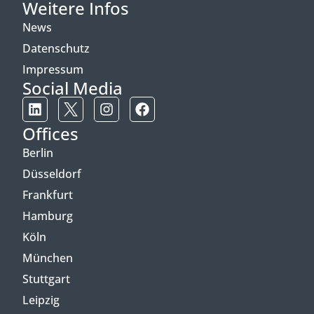
Weitere Infos
News
Datenschutz
Impressum
Social Media
Offices
Berlin
Düsseldorf
Frankfurt
Hamburg
Köln
München
Stuttgart
Leipzig