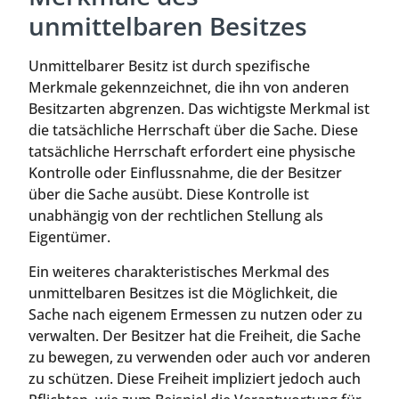
unmittelbaren Besitzes
Unmittelbarer Besitz ist durch spezifische
Merkmale gekennzeichnet, die ihn von anderen
Besitzarten abgrenzen. Das wichtigste Merkmal ist
die tatsächliche Herrschaft über die Sache. Diese
tatsächliche Herrschaft erfordert eine physische
Kontrolle oder Einflussnahme, die der Besitzer
über die Sache ausübt. Diese Kontrolle ist
unabhängig von der rechtlichen Stellung als
Eigentümer.
Ein weiteres charakteristisches Merkmal des
unmittelbaren Besitzes ist die Möglichkeit, die
Sache nach eigenem Ermessen zu nutzen oder zu
verwalten. Der Besitzer hat die Freiheit, die Sache
zu bewegen, zu verwenden oder auch vor anderen
zu schützen. Diese Freiheit impliziert jedoch auch