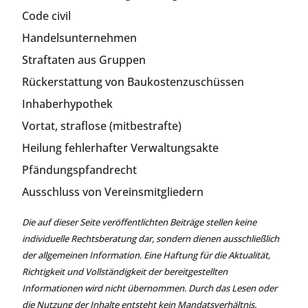
Code civil
Handelsunternehmen
Straftaten aus Gruppen
Rückerstattung von Baukostenzuschüssen
Inhaberhypothek
Vortat, straflose (mitbestrafte)
Heilung fehlerhafter Verwaltungsakte
Pfändungspfandrecht
Ausschluss von Vereinsmitgliedern
Die auf dieser Seite veröffentlichten Beiträge stellen keine
individuelle Rechtsberatung dar, sondern dienen ausschließlich
der allgemeinen Information. Eine Haftung für die Aktualität,
Richtigkeit und Vollständigkeit der bereitgestellten
Informationen wird nicht übernommen. Durch das Lesen oder
die Nutzung der Inhalte entsteht kein Mandatsverhältnis.