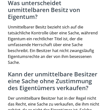
Was unterscheidet
unmittelbaren Besitz von
Eigentum?
Unmittelbarer Besitz bezieht sich auf die
tatsächliche Kontrolle über eine Sache, während
Eigentum ein rechtlicher Titel ist, der die
umfassende Herrschaft über eine Sache
beschreibt. Ein Besitzer hat nicht zwangsläufig
Eigentumsrechte an der von ihm besessenen
Sache.
Kann der unmittelbare Besitzer
eine Sache ohne Zustimmung
des Eigentümers verkaufen?
Der unmittelbare Besitzer hat in der Regel nicht
das Recht, eine Sache zu verkaufen, die ihm nicht