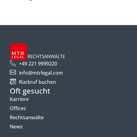
+49 221 9999220
info@mtrlegal.com
Rückruf buchen
Oft gesucht
Karriere
Offices
Rechtsanwälte
News