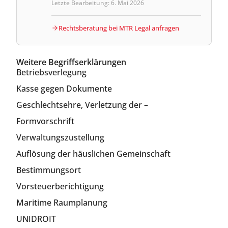
Letzte Bearbeitung: 6. Mai 2026
Rechtsberatung bei MTR Legal anfragen
Weitere Begriffserklärungen
Betriebsverlegung
Kasse gegen Dokumente
Geschlechtsehre, Verletzung der –
Formvorschrift
Verwaltungszustellung
Auflösung der häuslichen Gemeinschaft
Bestimmungsort
Vorsteuerberichtigung
Maritime Raumplanung
UNIDROIT