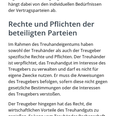
hängt dabei von den individuellen Bedürfnissen
der Vertragsparteien ab.
Rechte und Pflichten der
beteiligten Parteien
Im Rahmen des Treuhandeigentums haben
sowohl der Treuhänder als auch der Treugeber
spezifische Rechte und Pflichten. Der Treuhänder
ist verpflichtet, das Treuhandgut im Interesse des
Treugebers zu verwalten und darf es nicht für
eigene Zwecke nutzen. Er muss die Anweisungen
des Treugebers befolgen, sofern diese nicht gegen
gesetzliche Bestimmungen oder die Interessen
des Treugebers verstoßen.
Der Treugeber hingegen hat das Recht, die
wirtschaftlichen Vorteile des Treuhandguts zu