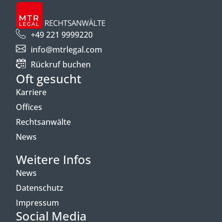
+49 221 9999220
info@mtrlegal.com
Rückruf buchen
Oft gesucht
Karriere
Offices
Rechtsanwälte
News
Weitere Infos
News
Datenschutz
Impressum
Social Media