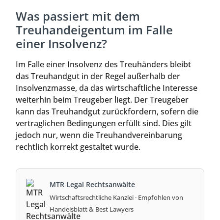
Was passiert mit dem
Treuhandeigentum im Falle
einer Insolvenz?
Im Falle einer Insolvenz des Treuhänders bleibt
das Treuhandgut in der Regel außerhalb der
Insolvenzmasse, da das wirtschaftliche Interesse
weiterhin beim Treugeber liegt. Der Treugeber
kann das Treuhandgut zurückfordern, sofern die
vertraglichen Bedingungen erfüllt sind. Dies gilt
jedoch nur, wenn die Treuhandvereinbarung
rechtlich korrekt gestaltet wurde.
MTR Legal Rechtsanwälte
Wirtschaftsrechtliche Kanzlei · Empfohlen von
Handelsblatt & Best Lawyers