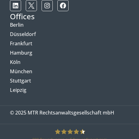
Offices
Berlin
Düsseldorf
Frankfurt
Hamburg
Köln
München
Stuttgart
Leipzig
© 2025 MTR Rechtsanwaltsgesellschaft mbH