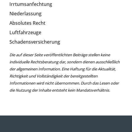
Irrtumsanfechtung
Niederlassung
Absolutes Recht
Luftfahrzeuge
Schadensversicherung
Die auf dieser Seite veröffentlichten Beiträge stellen keine
individuelle Rechtsberatung dar, sondern dienen ausschließlich
der allgemeinen Information. Eine Haftung für die Aktualität,
Richtigkeit und Vollständigkeit der bereitgestellten
Informationen wird nicht übernommen. Durch das Lesen oder
die Nutzung der Inhalte entsteht kein Mandatsverhältnis.