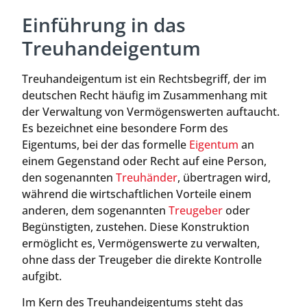
Einführung in das
Treuhandeigentum
Treuhandeigentum ist ein Rechtsbegriff, der im
deutschen Recht häufig im Zusammenhang mit
der Verwaltung von Vermögenswerten auftaucht.
Es bezeichnet eine besondere Form des
Eigentums, bei der das formelle
Eigentum
an
einem Gegenstand oder Recht auf eine Person,
den sogenannten
Treuhänder
, übertragen wird,
während die wirtschaftlichen Vorteile einem
anderen, dem sogenannten
Treugeber
oder
Begünstigten, zustehen. Diese Konstruktion
ermöglicht es, Vermögenswerte zu verwalten,
ohne dass der Treugeber die direkte Kontrolle
aufgibt.
Im Kern des Treuhandeigentums steht das