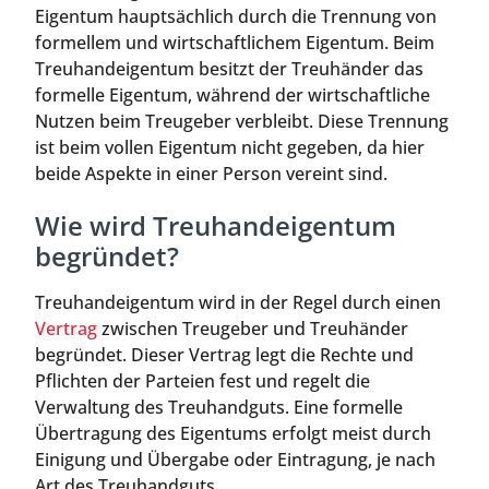
Eigentum hauptsächlich durch die Trennung von
formellem und wirtschaftlichem Eigentum. Beim
Treuhandeigentum besitzt der Treuhänder das
formelle Eigentum, während der wirtschaftliche
Nutzen beim Treugeber verbleibt. Diese Trennung
ist beim vollen Eigentum nicht gegeben, da hier
beide Aspekte in einer Person vereint sind.
Wie wird Treuhandeigentum
begründet?
Treuhandeigentum wird in der Regel durch einen
Vertrag
zwischen Treugeber und Treuhänder
begründet. Dieser Vertrag legt die Rechte und
Pflichten der Parteien fest und regelt die
Verwaltung des Treuhandguts. Eine formelle
Übertragung des Eigentums erfolgt meist durch
Einigung und Übergabe oder Eintragung, je nach
Art des Treuhandguts.