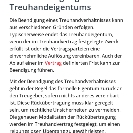
Treuhandeigentums
Die Beendigung eines Treuhandverhältnisses kann
aus verschiedenen Gründen erfolgen.
Typischerweise endet das Treuhandeigentum,
wenn der im Treuhandvertrag festgelegte Zweck
erfüllt ist oder die Vertragsparteien eine
einvernehmliche Auflösung vereinbaren. Auch der
Ablauf einer im
Vertrag
definierten Frist kann zur
Beendigung führen.
Mit der Beendigung des Treuhandverhältnisses
geht in der Regel das formelle Eigentum zurück an
den Treugeber, sofern nichts anderes vereinbart
ist. Diese Rückübertragung muss klar geregelt
sein, um rechtliche Unsicherheiten zu vermeiden.
Die genauen Modalitäten der Rückübertragung
werden im Treuhandvertrag festgelegt, um einen
reibungslosen Übergang zu gewährleisten.