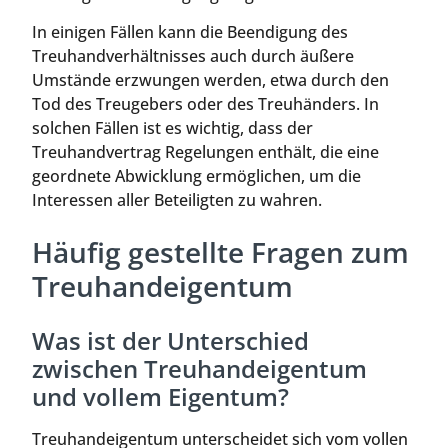
In einigen Fällen kann die Beendigung des
Treuhandverhältnisses auch durch äußere
Umstände erzwungen werden, etwa durch den
Tod des Treugebers oder des Treuhänders. In
solchen Fällen ist es wichtig, dass der
Treuhandvertrag Regelungen enthält, die eine
geordnete Abwicklung ermöglichen, um die
Interessen aller Beteiligten zu wahren.
Häufig gestellte Fragen zum
Treuhandeigentum
Was ist der Unterschied
zwischen Treuhandeigentum
und vollem Eigentum?
Treuhandeigentum unterscheidet sich vom vollen