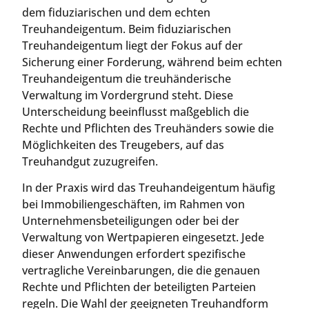
dem fiduziarischen und dem echten
Treuhandeigentum. Beim fiduziarischen
Treuhandeigentum liegt der Fokus auf der
Sicherung einer Forderung, während beim echten
Treuhandeigentum die treuhänderische
Verwaltung im Vordergrund steht. Diese
Unterscheidung beeinflusst maßgeblich die
Rechte und Pflichten des Treuhänders sowie die
Möglichkeiten des Treugebers, auf das
Treuhandgut zuzugreifen.
In der Praxis wird das Treuhandeigentum häufig
bei Immobiliengeschäften, im Rahmen von
Unternehmensbeteiligungen oder bei der
Verwaltung von Wertpapieren eingesetzt. Jede
dieser Anwendungen erfordert spezifische
vertragliche Vereinbarungen, die die genauen
Rechte und Pflichten der beteiligten Parteien
regeln. Die Wahl der geeigneten Treuhandform