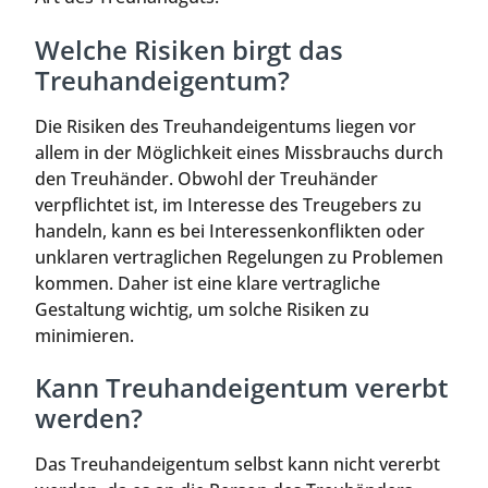
Welche Risiken birgt das
Treuhandeigentum?
Die Risiken des Treuhandeigentums liegen vor
allem in der Möglichkeit eines Missbrauchs durch
den Treuhänder. Obwohl der Treuhänder
verpflichtet ist, im Interesse des Treugebers zu
handeln, kann es bei Interessenkonflikten oder
unklaren vertraglichen Regelungen zu Problemen
kommen. Daher ist eine klare vertragliche
Gestaltung wichtig, um solche Risiken zu
minimieren.
Kann Treuhandeigentum vererbt
werden?
Das Treuhandeigentum selbst kann nicht vererbt