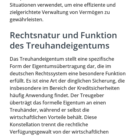
Situationen verwendet, um eine effiziente und
zielgerichtete Verwaltung von Vermögen zu
gewährleisten.
Rechtsnatur und Funktion
des Treuhandeigentums
Das Treuhandeigentum stellt eine spezifische
Form der Eigentumsübertragung dar, die im
deutschen Rechtssystem eine besondere Funktion
erfüllt. Es ist eine Art der dinglichen Sicherung, die
insbesondere im Bereich der Kreditsicherheiten
häufig Anwendung findet. Der Treugeber
überträgt das formelle Eigentum an einen
Treuhänder, während er selbst die
wirtschaftlichen Vorteile behält. Diese
Konstellation trennt die rechtliche
Verfügungsgewalt von der wirtschaftlichen