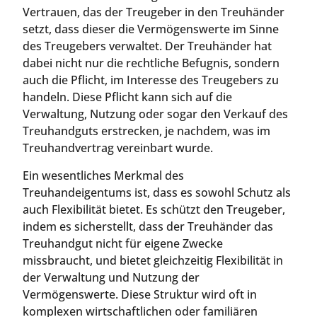
Vertrauen, das der Treugeber in den Treuhänder
setzt, dass dieser die Vermögenswerte im Sinne
des Treugebers verwaltet. Der Treuhänder hat
dabei nicht nur die rechtliche Befugnis, sondern
auch die Pflicht, im Interesse des Treugebers zu
handeln. Diese Pflicht kann sich auf die
Verwaltung, Nutzung oder sogar den Verkauf des
Treuhandguts erstrecken, je nachdem, was im
Treuhandvertrag vereinbart wurde.
Ein wesentliches Merkmal des
Treuhandeigentums ist, dass es sowohl Schutz als
auch Flexibilität bietet. Es schützt den Treugeber,
indem es sicherstellt, dass der Treuhänder das
Treuhandgut nicht für eigene Zwecke
missbraucht, und bietet gleichzeitig Flexibilität in
der Verwaltung und Nutzung der
Vermögenswerte. Diese Struktur wird oft in
komplexen wirtschaftlichen oder familiären