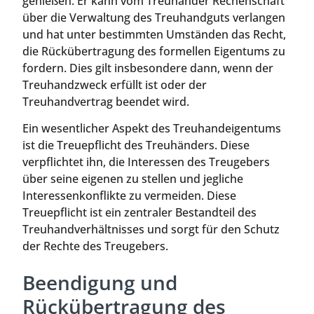
genießen. Er kann vom Treuhänder Rechenschaft
über die Verwaltung des Treuhandguts verlangen
und hat unter bestimmten Umständen das Recht,
die Rückübertragung des formellen Eigentums zu
fordern. Dies gilt insbesondere dann, wenn der
Treuhandzweck erfüllt ist oder der
Treuhandvertrag beendet wird.
Ein wesentlicher Aspekt des Treuhandeigentums
ist die Treuepflicht des Treuhänders. Diese
verpflichtet ihn, die Interessen des Treugebers
über seine eigenen zu stellen und jegliche
Interessenkonflikte zu vermeiden. Diese
Treuepflicht ist ein zentraler Bestandteil des
Treuhandverhältnisses und sorgt für den Schutz
der Rechte des Treugebers.
Beendigung und
Rückübertragung des