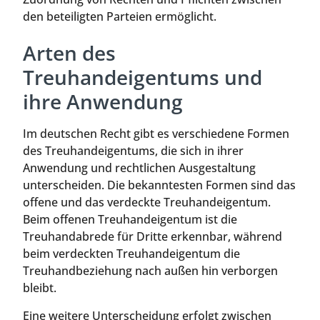
den beteiligten Parteien ermöglicht.
Arten des
Treuhandeigentums und
ihre Anwendung
Im deutschen Recht gibt es verschiedene Formen
des Treuhandeigentums, die sich in ihrer
Anwendung und rechtlichen Ausgestaltung
unterscheiden. Die bekanntesten Formen sind das
offene und das verdeckte Treuhandeigentum.
Beim offenen Treuhandeigentum ist die
Treuhandabrede für Dritte erkennbar, während
beim verdeckten Treuhandeigentum die
Treuhandbeziehung nach außen hin verborgen
bleibt.
Eine weitere Unterscheidung erfolgt zwischen