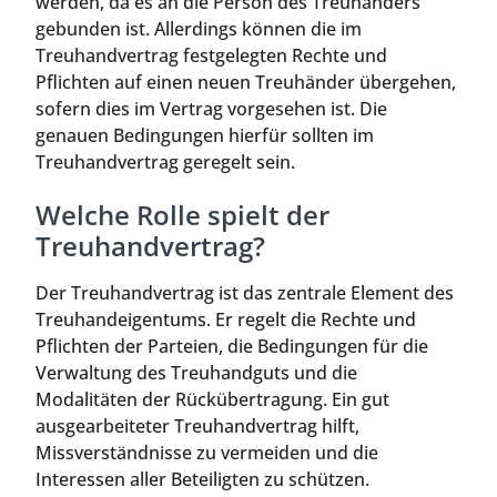
werden, da es an die Person des Treuhänders
gebunden ist. Allerdings können die im
Treuhandvertrag festgelegten Rechte und
Pflichten auf einen neuen Treuhänder übergehen,
sofern dies im Vertrag vorgesehen ist. Die
genauen Bedingungen hierfür sollten im
Treuhandvertrag geregelt sein.
Welche Rolle spielt der
Treuhandvertrag?
Der Treuhandvertrag ist das zentrale Element des
Treuhandeigentums. Er regelt die Rechte und
Pflichten der Parteien, die Bedingungen für die
Verwaltung des Treuhandguts und die
Modalitäten der Rückübertragung. Ein gut
ausgearbeiteter Treuhandvertrag hilft,
Missverständnisse zu vermeiden und die
Interessen aller Beteiligten zu schützen.