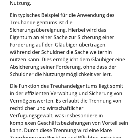
Nutzung.
Ein typisches Beispiel für die Anwendung des
Treuhandeigentums ist die
Sicherungsübereignung. Hierbei wird das
Eigentum an einer Sache zur Sicherung einer
Forderung auf den Gläubiger übertragen,
während der Schuldner die Sache weiterhin
nutzen kann. Dies ermöglicht dem Gläubiger eine
Absicherung seiner Forderung, ohne dass der
Schuldner die Nutzungsmöglichkeit verliert.
Die Funktion des Treuhandeigentums liegt somit
in der effizienten Verwaltung und Sicherung von
Vermögenswerten. Es erlaubt die Trennung von
rechtlicher und wirtschaftlicher
Verfügungsgewalt, was insbesondere in
komplexen Geschäftsbeziehungen von Vorteil sein
kann. Durch diese Trennung wird eine klare
Zuordnung von Rechten und Pflichten zwischen