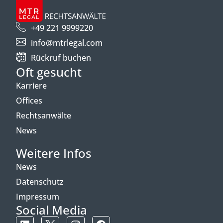
+49 221 9999220
info@mtrlegal.com
Rückruf buchen
Oft gesucht
Karriere
Offices
Rechtsanwälte
News
Weitere Infos
News
Datenschutz
Impressum
Social Media