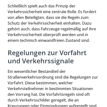
Schließlich spielt auch das Prinzip der
Verkehrssicherheit eine zentrale Rolle. Es fordert
von allen Beteiligten, dass sie die Regeln zum
Schutz der Verkehrssicherheit einhalten. Dazu
gehört auch, dass Fahrzeuge regelmäßig auf ihre
Verkehrssicherheit überprüft werden und in
einem technisch einwandfreien Zustand sind.
Regelungen zur Vorfahrt
und Verkehrssignale
Ein wesentlicher Bestandteil der
Straßenverkehrsordnung sind die Regelungen zur
Vorfahrt. Diese bestimmen, welcher
Verkehrsteilnehmer in bestimmten Situationen
den Vorrang hat. Die Vorfahrtsregeln sind oft
durch Verkehrsschilder geregelt, die an
Kreuzungen oder Einmündungen aufgestellt sind.