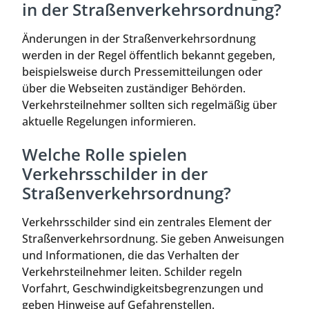
in der Straßenverkehrsordnung?
Änderungen in der Straßenverkehrsordnung
werden in der Regel öffentlich bekannt gegeben,
beispielsweise durch Pressemitteilungen oder
über die Webseiten zuständiger Behörden.
Verkehrsteilnehmer sollten sich regelmäßig über
aktuelle Regelungen informieren.
Welche Rolle spielen
Verkehrsschilder in der
Straßenverkehrsordnung?
Verkehrsschilder sind ein zentrales Element der
Straßenverkehrsordnung. Sie geben Anweisungen
und Informationen, die das Verhalten der
Verkehrsteilnehmer leiten. Schilder regeln
Vorfahrt, Geschwindigkeitsbegrenzungen und
geben Hinweise auf Gefahrenstellen.