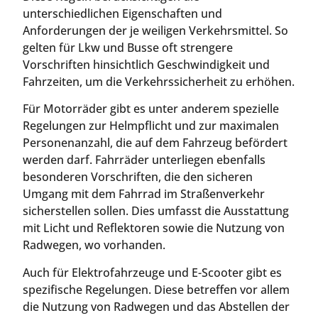
unterschiedlichen Eigenschaften und
Anforderungen der je weiligen Verkehrsmittel. So
gelten für Lkw und Busse oft strengere
Vorschriften hinsichtlich Geschwindigkeit und
Fahrzeiten, um die Verkehrssicherheit zu erhöhen.
Für Motorräder gibt es unter anderem spezielle
Regelungen zur Helmpflicht und zur maximalen
Personenanzahl, die auf dem Fahrzeug befördert
werden darf. Fahrräder unterliegen ebenfalls
besonderen Vorschriften, die den sicheren
Umgang mit dem Fahrrad im Straßenverkehr
sicherstellen sollen. Dies umfasst die Ausstattung
mit Licht und Reflektoren sowie die Nutzung von
Radwegen, wo vorhanden.
Auch für Elektrofahrzeuge und E-Scooter gibt es
spezifische Regelungen. Diese betreffen vor allem
die Nutzung von Radwegen und das Abstellen der