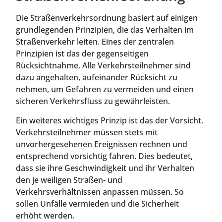
Die Straßenverkehrsordnung basiert auf einigen
grundlegenden Prinzipien, die das Verhalten im
Straßenverkehr leiten. Eines der zentralen
Prinzipien ist das der gegenseitigen
Rücksichtnahme. Alle Verkehrsteilnehmer sind
dazu angehalten, aufeinander Rücksicht zu
nehmen, um Gefahren zu vermeiden und einen
sicheren Verkehrsfluss zu gewährleisten.
Ein weiteres wichtiges Prinzip ist das der Vorsicht.
Verkehrsteilnehmer müssen stets mit
unvorhergesehenen Ereignissen rechnen und
entsprechend vorsichtig fahren. Dies bedeutet,
dass sie ihre Geschwindigkeit und ihr Verhalten
den je weiligen Straßen- und
Verkehrsverhältnissen anpassen müssen. So
sollen Unfälle vermieden und die Sicherheit
erhöht werden.