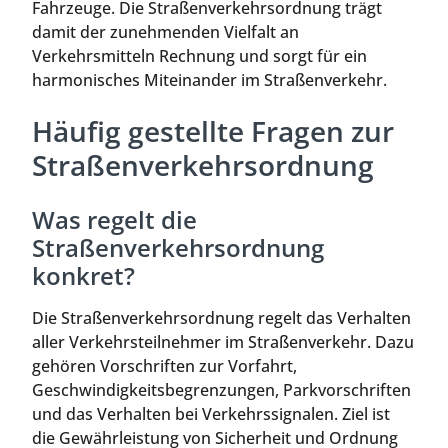
Fahrzeuge. Die Straßenverkehrsordnung trägt
damit der zunehmenden Vielfalt an
Verkehrsmitteln Rechnung und sorgt für ein
harmonisches Miteinander im Straßenverkehr.
Häufig gestellte Fragen zur
Straßenverkehrsordnung
Was regelt die
Straßenverkehrsordnung
konkret?
Die Straßenverkehrsordnung regelt das Verhalten
aller Verkehrsteilnehmer im Straßenverkehr. Dazu
gehören Vorschriften zur Vorfahrt,
Geschwindigkeitsbegrenzungen, Parkvorschriften
und das Verhalten bei Verkehrssignalen. Ziel ist
die Gewährleistung von Sicherheit und Ordnung