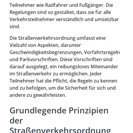
Teilnehmer wie Radfahrer und Fußgänger. Die
Regelungen sind so gestaltet, dass sie für alle
Verkehrsteilnehmer verständlich und umsetzbar
sind.
Die Straßenverkehrsordnung umfasst eine
Vielzahl von Aspekten, darunter
Geschwindigkeitsbegrenzungen, Vorfahrtsregeln
und Parkvorschriften. Diese Vorschriften sind
darauf ausgelegt, ein reibungsloses Miteinander
im Straßenverkehr zu ermöglichen. Jeder
Teilnehmer hat die Pflicht, die Regeln zu kennen
und zu befolgen, um die Sicherheit für sich und
andere zu gewährleisten.
Grundlegende Prinzipien
der
Straßenverkehrsordnung