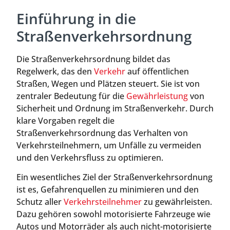
Einführung in die
Straßenverkehrsordnung
Die Straßenverkehrsordnung bildet das
Regelwerk, das den
Verkehr
auf öffentlichen
Straßen, Wegen und Plätzen steuert. Sie ist von
zentraler Bedeutung für die
Gewährleistung
von
Sicherheit und Ordnung im Straßenverkehr. Durch
klare Vorgaben regelt die
Straßenverkehrsordnung das Verhalten von
Verkehrsteilnehmern, um Unfälle zu vermeiden
und den Verkehrsfluss zu optimieren.
Ein wesentliches Ziel der Straßenverkehrsordnung
ist es, Gefahrenquellen zu minimieren und den
Schutz aller
Verkehrsteilnehmer
zu gewährleisten.
Dazu gehören sowohl motorisierte Fahrzeuge wie
Autos und Motorräder als auch nicht-motorisierte