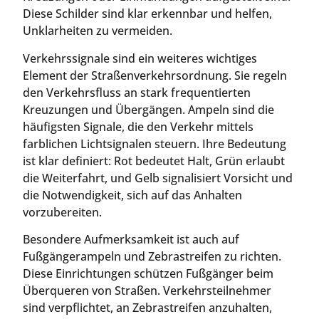
Diese Schilder sind klar erkennbar und helfen,
Unklarheiten zu vermeiden.
Verkehrssignale sind ein weiteres wichtiges
Element der Straßenverkehrsordnung. Sie regeln
den Verkehrsfluss an stark frequentierten
Kreuzungen und Übergängen. Ampeln sind die
häufigsten Signale, die den Verkehr mittels
farblichen Lichtsignalen steuern. Ihre Bedeutung
ist klar definiert: Rot bedeutet Halt, Grün erlaubt
die Weiterfahrt, und Gelb signalisiert Vorsicht und
die Notwendigkeit, sich auf das Anhalten
vorzubereiten.
Besondere Aufmerksamkeit ist auch auf
Fußgängerampeln und Zebrastreifen zu richten.
Diese Einrichtungen schützen Fußgänger beim
Überqueren von Straßen. Verkehrsteilnehmer
sind verpflichtet, an Zebrastreifen anzuhalten,