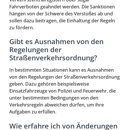
Fahrverboten geahndet werden. Die Sanktionen
hängen von der Schwere des Verstoßes ab und
sollen dazu beitragen, die Einhaltung der Regeln
zu fördern.
Gibt es Ausnahmen von den
Regelungen der
Straßenverkehrsordnung?
In bestimmten Situationen kann es Ausnahmen
von den Regelungen der Straßenverkehrsordnung
geben. Dazu gehören beispielsweise
Einsatzfahrzeuge von Polizei und Feuerwehr, die
unter bestimmten Bedingungen von den
Verkehrsregeln abweichen dürfen, um ihre
Aufgaben zu erfüllen.
Wie erfahre ich von Änderungen