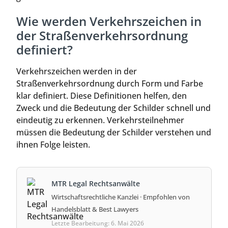
Wie werden Verkehrszeichen in
der Straßenverkehrsordnung
definiert?
Verkehrszeichen werden in der
Straßenverkehrsordnung durch Form und Farbe
klar definiert. Diese Definitionen helfen, den
Zweck und die Bedeutung der Schilder schnell und
eindeutig zu erkennen. Verkehrsteilnehmer
müssen die Bedeutung der Schilder verstehen und
ihnen Folge leisten.
MTR Legal Rechtsanwälte
Wirtschaftsrechtliche Kanzlei · Empfohlen von
Handelsblatt & Best Lawyers
Letzte Bearbeitung: 6. Mai 2026