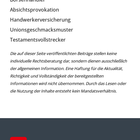
Absichtsprovokation
Handwerkerversicherung
Unionsgeschmacksmuster
Testamentsvollstrecker
Die auf dieser Seite veröffentlichten Beiträge stellen keine
individuelle Rechtsberatung dar, sondern dienen ausschließlich
der allgemeinen Information. Eine Haftung für die Aktualität,
Richtigkeit und Vollständigkeit der bereitgestellten
Informationen wird nicht übernommen. Durch das Lesen oder
die Nutzung der Inhalte entsteht kein Mandatsverhältnis.