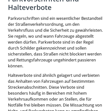
Halteverbote
Parkvorschriften sind ein wesentlicher Bestandteil
der Straßenverkehrsordnung, um den
Verkehrsfluss und die Sicherheit zu gewährleisten.
Sie regeln, wo und wann Fahrzeuge abgestellt
werden dürfen. Parkverbote sind in der Regel
durch Schilder gekennzeichnet und sollen
sicherstellen, dass Straßen nicht blockiert werden
und Rettungsfahrzeuge ungehindert passieren
können.
Halteverbote sind ähnlich gelagert und verbieten
das Anhalten von Fahrzeugen auf bestimmten
Streckenabschnitten. Diese Verbote sind
besonders häufig in Bereichen mit hohem
Verkehrsaufkommen oder an Stellen, die für
Notfälle frei bleiben müssen. Die Missachtung von