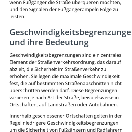
wenn Fußgänger die Straße überqueren möchten,
und den Signalen der Fußgängerampeln Folge zu
leisten.
Geschwindigkeitsbegrenzunge
und ihre Bedeutung
Geschwindigkeitsbegrenzungen sind ein zentrales
Element der Straßenverkehrsordnung, das darauf
abzielt, die Sicherheit im Straßenverkehr zu
erhöhen. Sie legen die maximale Geschwindigkeit
fest, die auf bestimmten Straßenabschnitten nicht
überschritten werden darf. Diese Begrenzungen
variieren je nach Art der Straße, beispielsweise in
Ortschaften, auf Landstraßen oder Autobahnen.
Innerhalb geschlossener Ortschaften gelten in der
Regel niedrigere Geschwindigkeitsbegrenzungen,
um die Sicherheit von Fußgängern und Radfahrern