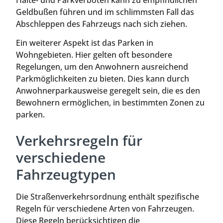
Halte- und Parkverboten kann zu empfindlichen
Geldbußen führen und im schlimmsten Fall das
Abschleppen des Fahrzeugs nach sich ziehen.
Ein weiterer Aspekt ist das Parken in
Wohngebieten. Hier gelten oft besondere
Regelungen, um den Anwohnern ausreichend
Parkmöglichkeiten zu bieten. Dies kann durch
Anwohnerparkausweise geregelt sein, die es den
Bewohnern ermöglichen, in bestimmten Zonen zu
parken.
Verkehrsregeln für
verschiedene
Fahrzeugtypen
Die Straßenverkehrsordnung enthält spezifische
Regeln für verschiedene Arten von Fahrzeugen.
Diese Regeln berücksichtigen die