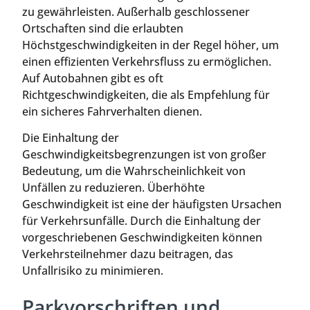
zu gewährleisten. Außerhalb geschlossener
Ortschaften sind die erlaubten
Höchstgeschwindigkeiten in der Regel höher, um
einen effizienten Verkehrsfluss zu ermöglichen.
Auf Autobahnen gibt es oft
Richtgeschwindigkeiten, die als Empfehlung für
ein sicheres Fahrverhalten dienen.
Die Einhaltung der
Geschwindigkeitsbegrenzungen ist von großer
Bedeutung, um die Wahrscheinlichkeit von
Unfällen zu reduzieren. Überhöhte
Geschwindigkeit ist eine der häufigsten Ursachen
für Verkehrsunfälle. Durch die Einhaltung der
vorgeschriebenen Geschwindigkeiten können
Verkehrsteilnehmer dazu beitragen, das
Unfallrisiko zu minimieren.
Parkvorschriften und