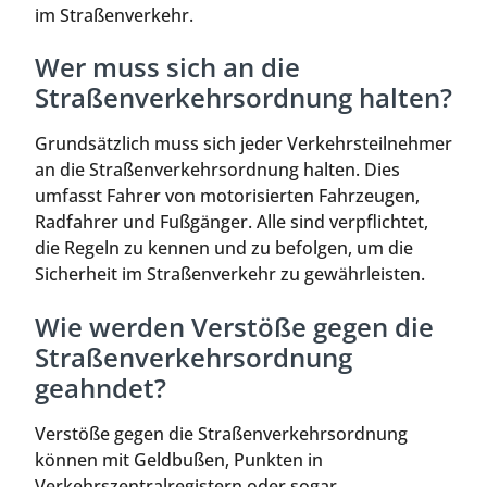
im Straßenverkehr.
Wer muss sich an die
Straßenverkehrsordnung halten?
Grundsätzlich muss sich jeder Verkehrsteilnehmer
an die Straßenverkehrsordnung halten. Dies
umfasst Fahrer von motorisierten Fahrzeugen,
Radfahrer und Fußgänger. Alle sind verpflichtet,
die Regeln zu kennen und zu befolgen, um die
Sicherheit im Straßenverkehr zu gewährleisten.
Wie werden Verstöße gegen die
Straßenverkehrsordnung
geahndet?
Verstöße gegen die Straßenverkehrsordnung
können mit Geldbußen, Punkten in
Verkehrszentralregistern oder sogar